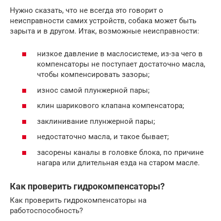
Нужно сказать, что не всегда это говорит о
неисправности самих устройств, собака может быть
зарыта и в другом. Итак, возможные неисправности:
низкое давление в маслосистеме, из-за чего в
компенсаторы не поступает достаточно масла,
чтобы компенсировать зазоры;
износ самой плунжерной пары;
клин шарикового клапана компенсатора;
заклинивание плунжерной пары;
недостаточно масла, и такое бывает;
засорены каналы в головке блока, по причине
нагара или длительная езда на старом масле.
Как проверить гидрокомпенсаторы?
Как проверить гидрокомпенсаторы на
работоспособность?