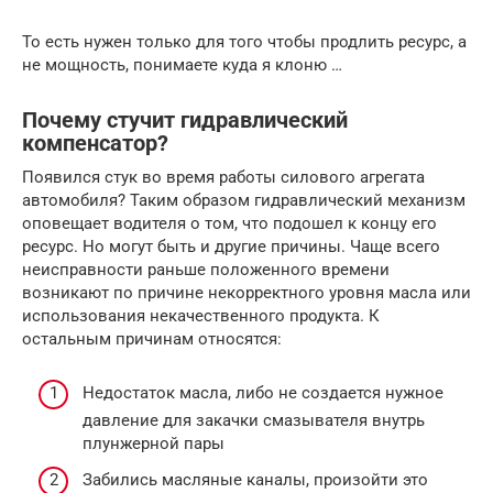
То есть нужен только для того чтобы продлить ресурс, а
не мощность, понимаете куда я клоню …
Почему стучит гидравлический
компенсатор?
Появился стук во время работы силового агрегата
автомобиля? Таким образом гидравлический механизм
оповещает водителя о том, что подошел к концу его
ресурс. Но могут быть и другие причины. Чаще всего
неисправности раньше положенного времени
возникают по причине некорректного уровня масла или
использования некачественного продукта. К
остальным причинам относятся:
Недостаток масла, либо не создается нужное
давление для закачки смазывателя внутрь
плунжерной пары
Забились масляные каналы, произойти это