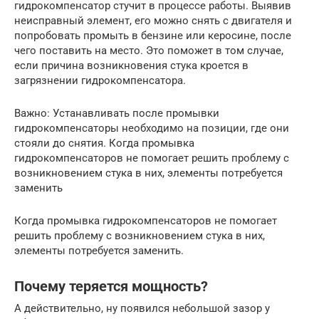
гидрокомпенсатор стучит в процессе работы. Выявив
неисправный элемент, его можно снять с двигателя и
попробовать промыть в бензине или керосине, после
чего поставить на место. Это поможет в том случае,
если причина возникновения стука кроется в
загрязнении гидрокомпенсатора.
Важно: Устанавливать после промывки
гидрокомпенсаторы необходимо на позиции, где они
стояли до снятия. Когда промывка
гидрокомпенсаторов не помогает решить проблему с
возникновением стука в них, элементы потребуется
заменить
Когда промывка гидрокомпенсаторов не помогает
решить проблему с возникновением стука в них,
элементы потребуется заменить.
Почему теряется мощность?
А действительно, ну появился небольшой зазор у