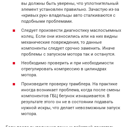
вы должны быть уверены, что уплотнительный
элемент установлен правильно. Зачастую из-за
«кривых рук» владельцы авто сталкиваются с
подобными проблемами.
Следует произвести диагностику маслосъемных
колец. Если они износились или на них видны
механические повреждения, то данные
компоненты следует срочно заменить. Иначе
проблемы с запуском мотора так и останутся.
Необходимо проверить и при необходимости
отрегулировать компрессию в цилиндрах
мотора.
Произведите проверку трамблера. На практике
иногда возникает проблема, когда после смены
компонентов ГБЦ бегунок изнашивается. В
результате этого он не в состоянии подавать
нужной искры, что делает невозможным запуск
мотора.