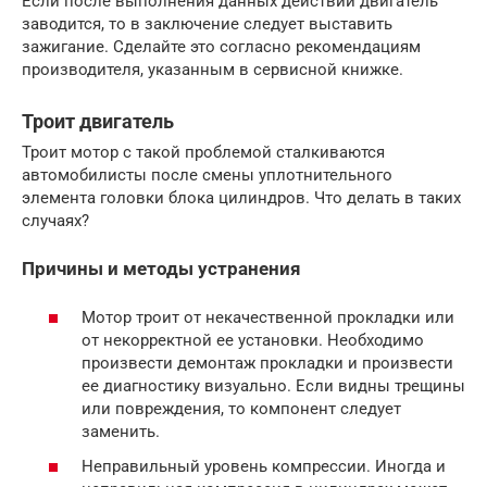
Если после выполнения данных действий двигатель
заводится, то в заключение следует выставить
зажигание. Сделайте это согласно рекомендациям
производителя, указанным в сервисной книжке.
Троит двигатель
Троит мотор с такой проблемой сталкиваются
автомобилисты после смены уплотнительного
элемента головки блока цилиндров. Что делать в таких
случаях?
Причины и методы устранения
Мотор троит от некачественной прокладки или
от некорректной ее установки. Необходимо
произвести демонтаж прокладки и произвести
ее диагностику визуально. Если видны трещины
или повреждения, то компонент следует
заменить.
Неправильный уровень компрессии. Иногда и