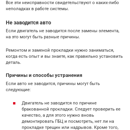
Все эти неисправности свидетельствуют о каких-либо
неполадках в работе системы.
Не заводится авто
Если двигатель не заводится после замены элемента,
на это могут быть разные причины.
Ремонтом и заменой прокладки нужно заниматься,
когда есть опыт и вы знаете, как правильно установить
деталь.
Причины и способы устранения
Если авто не заводится, причины могут быть
следующие:
Двигатель не заводится по причине
бракованной прокладки. Следует проверить ее
качество, а для этого нужно вновь
демонтировать ГБЦ и посмотреть, нет ли на
прокладке трещин или надрывов. Кроме того,