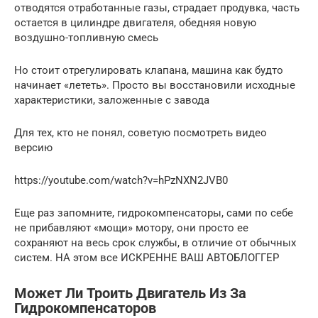
отводятся отработанные газы, страдает продувка, часть
остается в цилиндре двигателя, обедняя новую
воздушно-топливную смесь
Но стоит отрегулировать клапана, машина как будто
начинает «лететь». Просто вы восстановили исходные
характеристики, заложенные с завода
Для тех, кто не понял, советую посмотреть видео
версию
https://youtube.com/watch?v=hPzNXN2JVB0
Еще раз запомните, гидрокомпенсаторы, сами по себе
не прибавляют «мощи» мотору, они просто ее
сохраняют на весь срок службы, в отличие от обычных
систем. НА этом все ИСКРЕННЕ ВАШ АВТОБЛОГГЕР
Может Ли Троить Двигатель Из За
Гидрокомпенсаторов