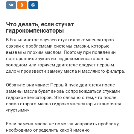
Что делать, если стучат
гидрокомпенсаторы
В большинстве случаев стук гидрокомпенсаторов
связан с проблемами системы смазки, которые
вызваны плохим маслом. Поэтому при появлении
посторонних звуков из гидрокомпенсаторов на
холодном или горячем двигателе следует первым
делом произвести замену масла и масляного фильтра.
Обратите внимание: Первый пуск двигателя после
замены масла будет вновь сопровождаться стуками
гидрокомпенсаторов. Это связано с тем, что после
слива старого масла гидрокомпенсаторы становятся
«пустыми»
Если замена масла не помогла исправить проблему,
необходимо определить какой именно