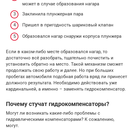
может в случае образования нагара
Заклинила плунжерная пара
Пришел в пригодность шариковый клапан
Образовался нагар снаружи корпуса плунжера
Если в каком-либо месте образовался нагар, то
достаточно всё разобрать, тщательно почистить и
установить обратно на место. Такой механизм сможет
продолжать свою работу и далее. Но при больших
пробегах автомобиля подобная работа вряд ли принесет
должного результата. Необходимо действовать уже
кардинальней, а именно – заменять гидрокомпенсатор.
Почему стучат гидрокомпенсаторы?
Могут ли возникать какие-либо проблемы с
гидравлическими компенсаторами? К сожалению,
могут.