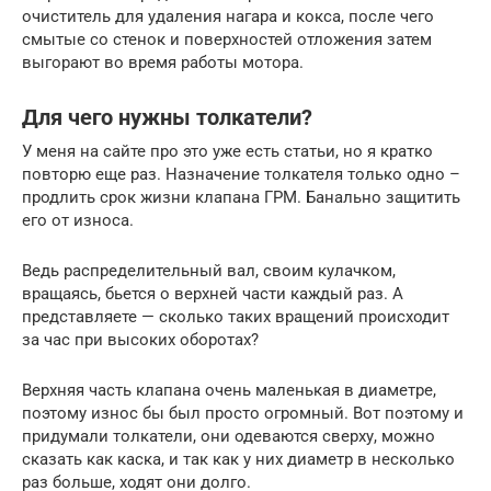
очиститель для удаления нагара и кокса, после чего
смытые со стенок и поверхностей отложения затем
выгорают во время работы мотора.
Для чего нужны толкатели?
У меня на сайте про это уже есть статьи, но я кратко
повторю еще раз. Назначение толкателя только одно –
продлить срок жизни клапана ГРМ. Банально защитить
его от износа.
Ведь распределительный вал, своим кулачком,
вращаясь, бьется о верхней части каждый раз. А
представляете — сколько таких вращений происходит
за час при высоких оборотах?
Верхняя часть клапана очень маленькая в диаметре,
поэтому износ бы был просто огромный. Вот поэтому и
придумали толкатели, они одеваются сверху, можно
сказать как каска, и так как у них диаметр в несколько
раз больше, ходят они долго.