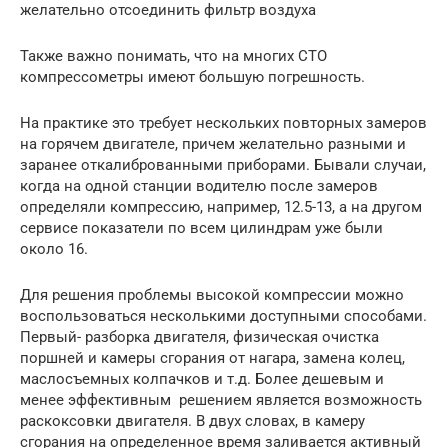
желательно отсоединить фильтр воздуха
Также важно понимать, что на многих СТО
компрессометры имеют большую погрешность.
На практике это требует нескольких повторных замеров
на горячем двигателе, причем желательно разными и
заранее откалиброванными приборами. Бывали случаи,
когда на одной станции водителю после замеров
определяли компрессию, например, 12.5-13, а на другом
сервисе показатели по всем цилиндрам уже были
около 16.
Для решения проблемы высокой компрессии можно
воспользоваться несколькими доступными способами.
Первый- разборка двигателя, физическая очистка
поршней и камеры сгорания от нагара, замена колец,
маслосъемных колпачков и т.д. Более дешевым и
менее эффективным решением является возможность
раскоксовки двигателя. В двух словах, в камеру
сгорания на определенное время заливается активный