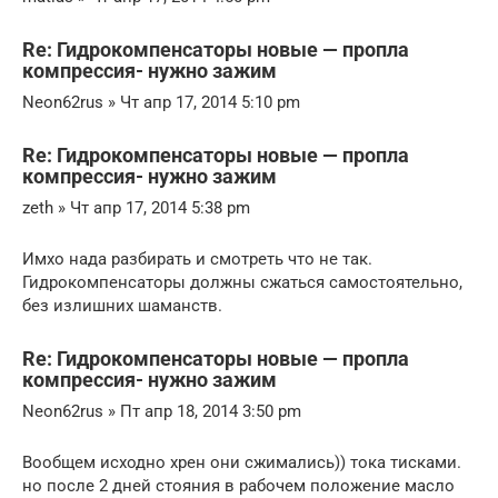
Re: Гидрокомпенсаторы новые — пропла
компрессия- нужно зажим
Neon62rus » Чт апр 17, 2014 5:10 pm
Re: Гидрокомпенсаторы новые — пропла
компрессия- нужно зажим
zeth » Чт апр 17, 2014 5:38 pm
Имхо нада разбирать и смотреть что не так.
Гидрокомпенсаторы должны сжаться самостоятельно,
без излишних шаманств.
Re: Гидрокомпенсаторы новые — пропла
компрессия- нужно зажим
Neon62rus » Пт апр 18, 2014 3:50 pm
Вообщем исходно хрен они сжимались)) тока тисками.
но после 2 дней стояния в рабочем положение масло