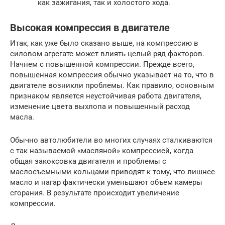
как зажигания, так и холостого хода.
Высокая компрессия в двигателе
Итак, как уже было сказано выше, на компрессию в
силовом агрегате может влиять целый ряд факторов.
Начнем с повышенной компрессии. Прежде всего,
повышенная компрессия обычно указывает на то, что в
двигателе возникли проблемы. Как правило, основным
признаком является неустойчивая работа двигателя,
изменение цвета выхлопа и повышенный расход
масла.
Обычно автолюбители во многих случаях сталкиваются
с так называемой «масляной» компрессией, когда
общая закоксовка двигателя и проблемы с
маслосъемными кольцами приводят к тому, что лишнее
масло и нагар фактически уменьшают объем камеры
сгорания. В результате происходит увеличение
компрессии.