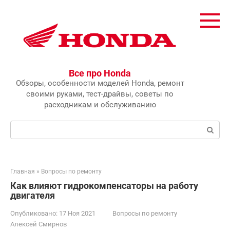
Перейти
к
контенту
Все про Honda
Обзоры, особенности моделей Honda, ремонт
своими руками, тест-драйвы, советы по
расходникам и обслуживанию
Поиск:
Главная
»
Вопросы по ремонту
Как влияют гидрокомпенсаторы на работу
двигателя
Опубликовано:
17 Ноя 2021
Вопросы по ремонту
Алексей Смирнов