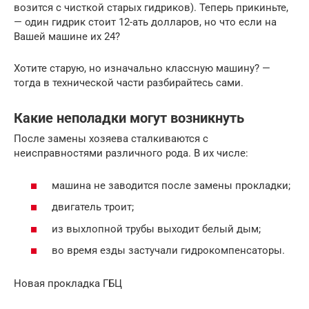
возится с чисткой старых гидриков). Теперь прикиньте,
— один гидрик стоит 12-ать долларов, но что если на
Вашей машине их 24?
Хотите старую, но изначально классную машину? —
тогда в технической части разбирайтесь сами.
Какие неполадки могут возникнуть
После замены хозяева сталкиваются с
неисправностями различного рода. В их числе:
машина не заводится после замены прокладки;
двигатель троит;
из выхлопной трубы выходит белый дым;
во время езды застучали гидрокомпенсаторы.
Новая прокладка ГБЦ