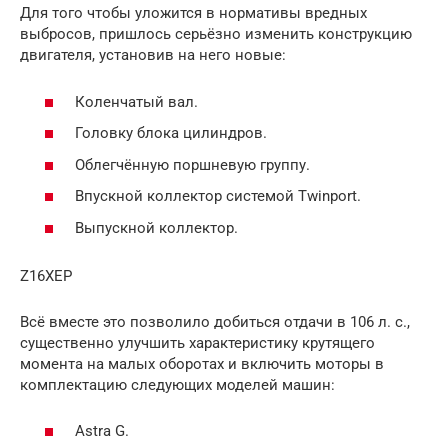
Для того чтобы уложится в нормативы вредных
выбросов, пришлось серьёзно изменить конструкцию
двигателя, установив на него новые:
Коленчатый вал.
Головку блока цилиндров.
Облегчённую поршневую группу.
Впускной коллектор системой Twinport.
Выпускной коллектор.
Z16XEP
Всё вместе это позволило добиться отдачи в 106 л. с.,
существенно улучшить характеристику крутящего
момента на малых оборотах и включить моторы в
комплектацию следующих моделей машин:
Astra G.