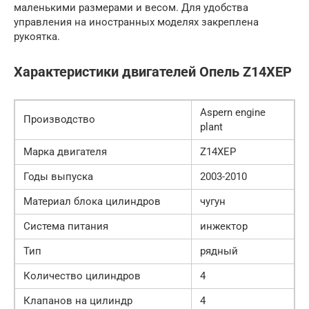
маленькими размерами и весом. Для удобства
управления на иностранных моделях закреплена
рукоятка.
Характеристики двигателей Опель Z14XEP
Aspern engine
Производство
plant
Марка двигателя
Z14XEP
Годы выпуска
2003-2010
Материал блока цилиндров
чугун
Система питания
инжектор
Тип
рядный
Количество цилиндров
4
Клапанов на цилиндр
4