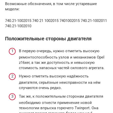
Возможные обозначения, в том числе устаревшие
модели:
740.21-1002015 740 21 1002015 7401002015 740.21-1002011
740.21-1002010
Положительные стороны двигателя
В первую очередь, нужно отметить высокую
ремонтоспособность узлов и механизмов Opel
z16xer, а так же доступность и невысокую
стоимость запасных частей силового агрегата.
Нужно отметить высокую надёжность
двигателя, серьёзные неисправности на нём
случаются очень редко.
Так же, к положительным сторонам двигателя
необходимо отнести применение новой
технологии впрыска горючего Twinport. Она