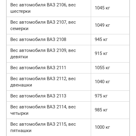
Вес автомобиля ВАЗ 2106, вес
1045 кг
шестерки
Вес автомобиля ВАЗ 2107, вес
1049 кг
семерки
Вес автомобиля ВАЗ 2108
945 кг
Вес автомобиля ВАЗ 2109, вес
915 кг
девятки
Вес автомобиля ВАЗ 2111
1055 кг
Вес автомобиля ВАЗ 2112, вес
1040 кг
двенашки
Вес автомобиля ВАЗ 2113
975 кг
Вес автомобиля ВАЗ 2114, вес
985 кг
четырки
Вес автомобиля ВАЗ 2115, вес
1000 кг
пятнашки