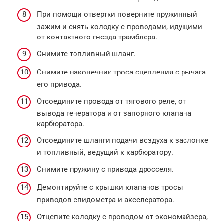
При помощи отвертки поверните пружинный
зажим и снять колодку с проводами, идущими
от контактного гнезда трамблера.
Снимите топливный шланг.
Снимите наконечник троса сцепления с рычага
его привода.
Отсоедините провода от тягового реле, от
вывода генератора и от запорного клапана
карбюратора.
Отсоедините шланги подачи воздуха к заслонке
и топливный, ведущий к карбюратору.
Снимите пружину с привода дросселя.
Демонтируйте с крышки клапанов тросы
приводов спидометра и акселератора.
Отцепите колодку с проводом от экономайзера,