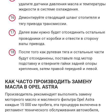
удалите датчики давления масла и температуры
жидкости в системе охлаждения.
Демонтируйте отводящий шланг отопителя и
тягу привода трансмиссии.
Далее вам нужно будет отсоединить остальные
проводники от коробки и отвести в сторону
валы привода.
После того как рулевая тяга и остальные части
будут отсоединены, поставьте под мотор
подставку и отверните гайки задней опоры
крепления, затем правой передней и левой.
КАК ЧАСТО ПРОИЗВОДИТЬ ЗАМЕНУ
МАСЛА В OPEL ASTRA
Производитель рекомендует выполнять замену
моторного масло и масляного фильтра Opel Astra
каждые 15 000 км пробега, эта процедура включена в
регламент технического обслуживания автомобиля,