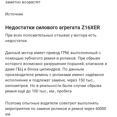
заметно возрастет
Источник
Недостатки силового агрегата Z16XER
При всех положительных отзывах у мотора есть
недостатки:
Данный мотор имеет привод ГРМ, выполненный с
помощью зубчатого ремня и роликов. При обрыве
которого возможно разрушение поршней, клапанов и
даже ГБЦ и блока цилиндров. По данным
производителя ремень с роликами имеют надёжное
исполнение и подлежат замене, через 150 тыс.,
километров. Но в реальности были случаи обрыва
ремня ещё до 100 тыс., км., пробега
Поэтому опытные водители советуют выполнять
мероприятия по замене роликов и ремня через 60000
км.