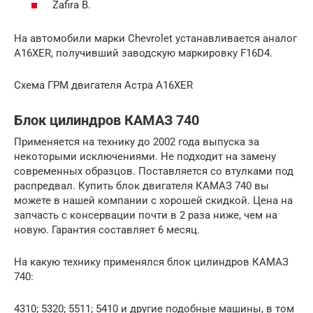
Zafira B.
На автомобили марки Chevrolet устанавливается аналог
A16XER, получивший заводскую маркировку F16D4.
Схема ГРМ двигателя Астра A16XER
Блок цилиндров КАМАЗ 740
Применяется на технику до 2002 года выпуска за
некоторыми исключениями. Не подходит на замену
современных образцов. Поставляется со втулками под
распредвал. Купить блок двигателя КАМАЗ 740 вы
можете в нашей компании с хорошей скидкой. Цена на
запчасть с консервации почти в 2 раза ниже, чем на
новую. Гарантия составляет 6 месяц.
На какую технику применялся блок цилиндров КАМАЗ
740:
4310; 5320; 5511; 5410 и другие подобные машины, в том