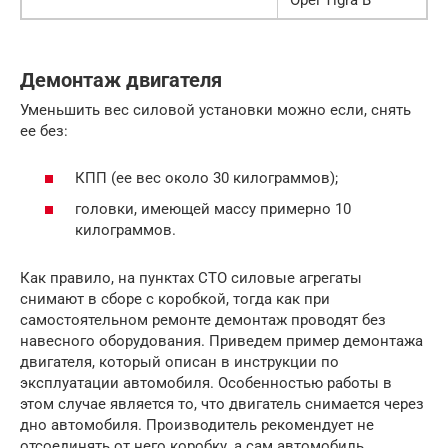
Opel Tigra B
Демонтаж двигателя
Уменьшить вес силовой установки можно если, снять
ее без:
КПП (ее вес около 30 килограммов);
головки, имеющей массу примерно 10
килограммов.
Как правило, на пунктах СТО силовые агрегаты
снимают в сборе с коробкой, тогда как при
самостоятельном ремонте демонтаж проводят без
навесного оборудования. Приведем пример демонтажа
двигателя, который описан в инструкции по
эксплуатации автомобиля. Особенностью работы в
этом случае является то, что двигатель снимается через
дно автомобиля. Производитель рекомендует не
отсоединять от него коробку, а сам автомобиль