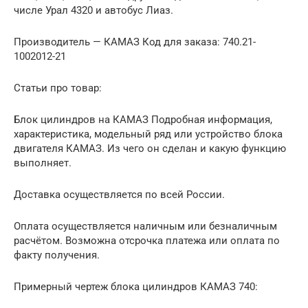
числе Урал 4320 и автобус Лиаз.
Производитель — КАМАЗ Код для заказа: 740.21-
1002012-21
Статьи про товар:
Блок цилиндров на КАМАЗ Подробная информация,
характеристика, модельный ряд или устройство блока
двигателя КАМАЗ. Из чего он сделан и какую функцию
выполняет.
Доставка осуществляется по всей России.
Оплата осуществляется наличным или безналичным
расчётом. Возможна отсрочка платежа или оплата по
факту получения.
Примерный чертеж блока цилиндров КАМАЗ 740: