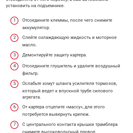
установить на подъемнике.
Отсоедините клеммы, после чего снимите
аккумулятор.
Слейте охлаждающую жидкость и моторное
масло.
Демонтируйте защиту картера.
Отсоедините глушитель и удалите воздушный
фильтр.
Ослабьте хомут шланга усилителя тормозов,
который ведет к впускной трубе силового
агрегата.
От картера отцепите «массу», для этого
потребуется вывернуть крепеж.
С центрального контакта крышки трамблера
снимите высоковольтный провод.