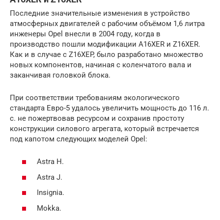
Последние значительные изменения в устройство
атмосферных двигателей с рабочим объёмом 1,6 литра
инженеры Opel внесли в 2004 году, когда в
производство пошли модификации A16XER и Z16XER.
Как и в случае с Z16XEP, было разработано множество
новых компонентов, начиная с коленчатого вала и
заканчивая головкой блока.
При соответствии требованиям экологического
стандарта Евро-5 удалось увеличить мощность до 116 л.
с. не пожертвовав ресурсом и сохранив простоту
конструкции силового агрегата, который встречается
под капотом следующих моделей Opel:
Astra H.
Astra J.
Insignia.
Mokka.