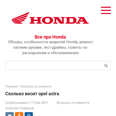
Перейти
к
контенту
Все про Honda
Обзоры, особенности моделей Honda, ремонт
своими руками, тест-драйвы, советы по
расходникам и обслуживанию
Поиск:
Главная
»
Вопросы по ремонту
Сколько весит opel astra
Опубликовано:
17 Ноя 2021
Вопросы по ремонту
Алексей Смирнов