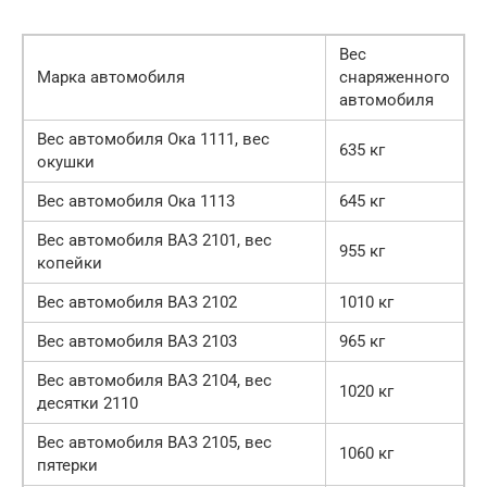
Вес
Марка автомобиля
снаряженного
автомобиля
Вес автомобиля Ока 1111, вес
635 кг
окушки
Вес автомобиля Ока 1113
645 кг
Вес автомобиля ВАЗ 2101, вес
955 кг
копейки
Вес автомобиля ВАЗ 2102
1010 кг
Вес автомобиля ВАЗ 2103
965 кг
Вес автомобиля ВАЗ 2104, вес
1020 кг
десятки 2110
Вес автомобиля ВАЗ 2105, вес
1060 кг
пятерки