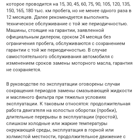
которое проводится на 15, 30, 45, 60, 75, 90, 105, 120, 135,
150, 165, 180 тыс. км пробега, но не менее одного раза в
12 месяцев. Далее рекомендуется выполнять
техническое обслуживание с той же периодичностью.
Машины, стоящие на гарантии, заявленной
официальным дилером, сроком 24 месяца без
ограничения пробега, обслуживаются с сохранением
гарантии с той же периодичностью. В случае
самостоятельного обслуживания автомобиля с
изменением сроков замены моторного масла, гарантия
не сохраняется.
В руководстве по эксплуатации оговорены случаи
сокращения периодов замены смазывающей жидкости
и масляного фильтра при тяжелых условиях
эксплуатации. К таковым относятся: продолжительная
работа двигателя на холостых оборотах (пробки),
длительные перерывы в эксплуатации (простой),
слишком холодные или жаркие температуры
окружающей среды, эксплуатация в горной или
холмистой местности, продолжительное движение с