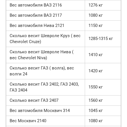
Вес автомобиля ВАЗ 2116
1276 кг
Вес автомобиля ВАЗ 2117
1080 кг
Вес автомобиля Нива 2121
1150 кг
Сколько весит Шевроле Круз ( вес
1285-1315 кг
Chevrolet Cruze)
Сколько весит Шевроле Нива (
1410 кг
вес Chevrolet Niva)
Сколько весит ГАЗ ( волга), вес
1420 кг
волги 24
Сколько весит ГАЗ 2402, ГАЗ 2403,
1550 кг
ГАЗ 2404
Сколько весит ГАЗ 2407
1560 кг
Вес автомобиля Москвич 314
1045 кг
Вес Москвич 2140
1080 кг