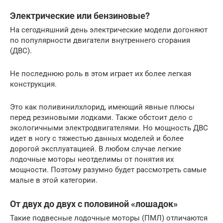
Электрические или бензиновые?
На сегодняшний день электрические модели догоняют
по популярности двигатели внутреннего сгорания
(ДВС).
Не последнюю роль в этом играет их более легкая
конструкция.
Это как поливинилхлорид, имеющий явные плюсы
перед резиновыми лодками. Также обстоит дело с
экологичными электродвигателями. Но мощность ДВС
идет в ногу с тяжестью данных моделей и более
дорогой эксплуатацией. В любом случае легкие
лодочные моторы неотделимы от понятия их
мощности. Поэтому разумно будет рассмотреть самые
малые в этой категории.
От двух до двух с половиной «лошадок»
Такие подвесные лодочные моторы (ПМЛ) отличаются