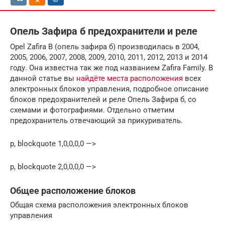
Опель Зафира б предохранители и реле
Opel Zafira B (опель зафира б) производилась в 2004,
2005, 2006, 2007, 2008, 2009, 2010, 2011, 2012, 2013 и 2014
году. Она известна так же под названием Zafira Family. В
данной статье вы
найдёте места расположения
всех
электронных блоков управления, подробное описание
блоков предохранителей и реле Опель Зафира б, со
схемами и фотографиями. Отдельно отметим
предохранитель отвечающий за прикуриватель.
p, blockquote 1,0,0,0,0 —>
p, blockquote 2,0,0,0,0 —>
Общее расположение блоков
Общая схема расположения электронных блоков
управления