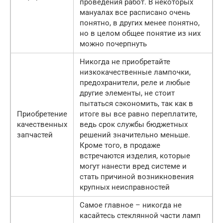
проведения работ. В некоторых
мануалах все расписано очень
понятно, в других менее понятно,
но в целом общее понятие из них
можно почерпнуть
Никогда не приобретайте
низкокачественные лампочки,
предохранители, реле и любые
другие элементы, не стоит
пытаться сэкономить, так как в
Приобретение
итоге вы все равно переплатите,
качественных
ведь срок службы бюджетных
запчастей
решений значительно меньше.
Кроме того, в продаже
встречаются изделия, которые
могут нанести вред системе и
стать причиной возникновения
крупных неисправностей
Самое главное – никогда не
касайтесь стеклянной части ламп