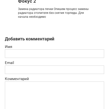
Фокус 2
Замена радиатора печки Опишем процесс замены
радиатора отопителя без снятия торпеды. Для
начала необходимо
Добавить комментарий
Имя
Email
Комментарий