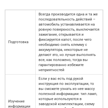
Всегда производится одна и та же
последовательность действий –
автомобиль устанавливается на
ровную поверхность, выключается
зажигание, открывается и
фиксируется капот, после чего
Подготовка
необходимо снять клемму с
аккумулятора, некоторые не
делают это, но лучше выполнять
все, как положено, тогда вы
гарантированно избежите
неприятностей
Если у вас есть под рукой
инструкция по эксплуатации, то
вы сможете узнать из нее массу
полезной информации: тип ламп,
которые используются в
Изучение
заводской комплектации, схему
информации