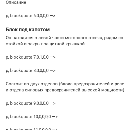
Описание
p, blockquote 6,0,0,0,0 —>
Блок под капотом
Он находится в левой части моторного отсека, рядом со
стойкой и закрыт защитной крышкой.
p, blockquote 7,0,1,0,0 —>
p, blockquote 8,0,0,0,0 —>
Состоит из двух отделов (блока предохранителей и реле
и отдела силовых предохранителей высокой мощности)
p, blockquote 9,0,0,0,0 —>
p, blockquote 10,0,0,0,0 —>