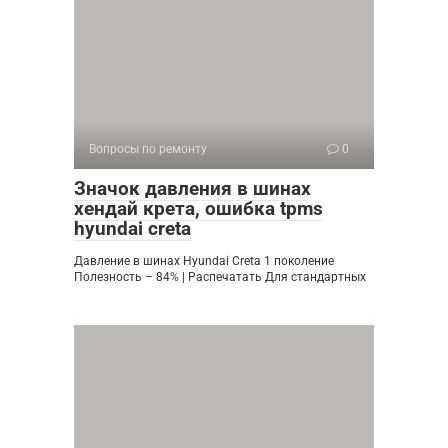
Вопросы по ремонту
0
Значок давления в шинах
хендай крета, ошибка tpms
hyundai creta
Давление в шинах Hyundai Creta 1 поколение
Полезность – 84% | Распечатать Для стандартных