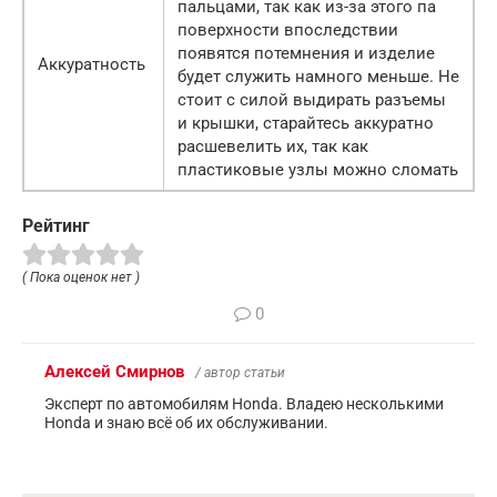
пальцами, так как из-за этого па
поверхности впоследствии
появятся потемнения и изделие
Аккуратность
будет служить намного меньше. Не
стоит с силой выдирать разъемы
и крышки, старайтесь аккуратно
расшевелить их, так как
пластиковые узлы можно сломать
Рейтинг
( Пока оценок нет )
0
Алексей Смирнов
/ автор статьи
Эксперт по автомобилям Honda. Владею несколькими
Honda и знаю всё об их обслуживании.