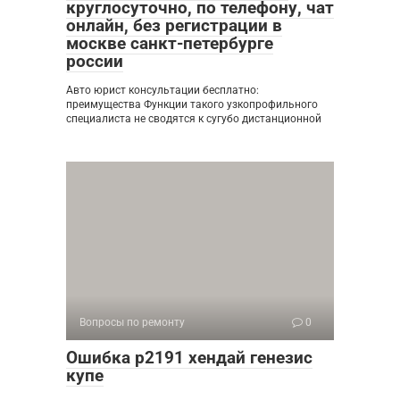
круглосуточно, по телефону, чат
онлайн, без регистрации в
москве санкт-петербурге
россии
Авто юрист консультации бесплатно:
преимущества Функции такого узкопрофильного
специалиста не сводятся к сугубо дистанционной
Вопросы по ремонту
0
Ошибка р2191 хендай генезис
купе