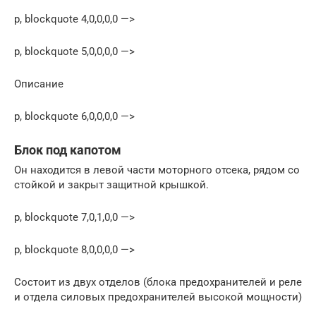
p, blockquote 4,0,0,0,0 —>
p, blockquote 5,0,0,0,0 —>
Описание
p, blockquote 6,0,0,0,0 —>
Блок под капотом
Он находится в левой части моторного отсека, рядом со
стойкой и закрыт защитной крышкой.
p, blockquote 7,0,1,0,0 —>
p, blockquote 8,0,0,0,0 —>
Состоит из двух отделов (блока предохранителей и реле
и отдела силовых предохранителей высокой мощности)