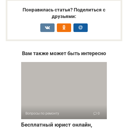
Понравилась статья? Поделиться с
друзьями:
Вам также может быть интересно
Вопросы по ремонту
0
Бесплатный юрист онлайн,