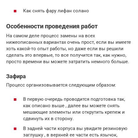
Как снять фару лифан солано
Особенности проведения работ
На самом деле процесс замены на всех
нижеописанных вариантах очень прост, если вы имеете
хоть какой-то опыт работы, но даже если вы решили
сделать это впервые, то все получится так, как нужно,
просто времени вы можете затратить немного больше.
Зафира
Процесс организовывается следующим образом:
В первую очередь проводится подготовка так,
как описано выше , далее вы можете снять
мешающие элементы или открутить крепеж и
сдвинуть их в сторону.
В задней части корпуса вы увидите резиновую
заглушку , в верхней ее части есть язычок,