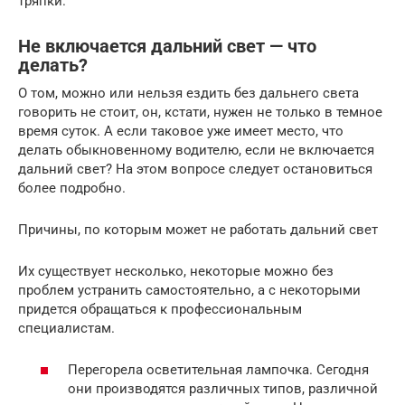
тряпки.
Не включается дальний свет — что
делать?
О том, можно или нельзя ездить без дальнего света
говорить не стоит, он, кстати, нужен не только в темное
время суток. А если таковое уже имеет место, что
делать обыкновенному водителю, если не включается
дальний свет? На этом вопросе следует остановиться
более подробно.
Причины, по которым может не работать дальний свет
Их существует несколько, некоторые можно без
проблем устранить самостоятельно, а с некоторыми
придется обращаться к профессиональным
специалистам.
Перегорела осветительная лампочка. Сегодня
они производятся различных типов, различной