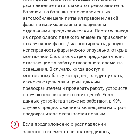
расплавление нити плавкого предохранителя.
Впрочем, на большинстве современных
автомобилей цепи питания правой и левой
фары не взаимосвязаны и защищены
отдельными предохранителями. Поэтому выход
из строя одного плавкого элемента приводит к
отказу одной фары. Диагностировать данную
неисправность фары можно визуально, открыв
монтажный блок и осмотрев предохранители,
отвечающие за работу отказавшего элемента
освещения. В случаях, когда доступ к
монтажному блоку затруднен, следует узнать,
какие еще цепи защищены данным
предохранителем и проверить работу устройств,
получающих питание от этих цепей. Если
данные устройства также не работают, в 99%
случаев предположение о вышедшем из строя
предохранителе оказывается верным.
Если предположение о расплавлении
защитного элемента не подтвердилось,