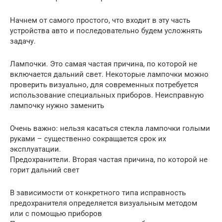
Начнем от самого простого, что входит в эту часть
устройства авто и последовательно будем усложнять
задачу.
Лампочки. Это самая частая причина, по которой не
включается дальний свет. Некоторые лампочки можно
проверить визуально, для современных потребуется
использование специальных приборов. Неисправную
лампочку нужно заменить
Очень важно: нельзя касаться стекла лампочки голыми
руками – существенно сокращается срок их
эксплуатации.
Предохранители. Вторая частая причина, по которой не
горит дальний свет
В зависимости от конкретного типа исправность
предохранителя определяется визуальным методом
или с помощью приборов