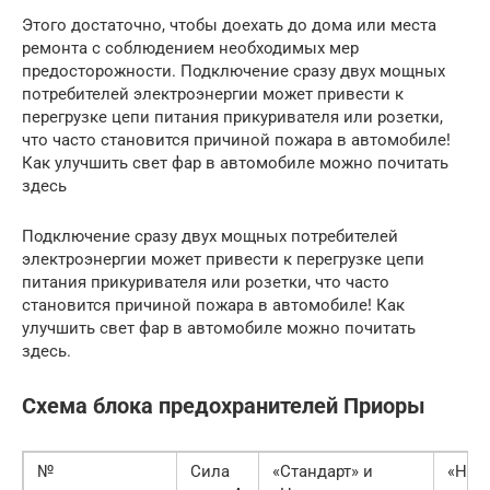
Этого достаточно, чтобы доехать до дома или места
ремонта с соблюдением необходимых мер
предосторожности. Подключение сразу двух мощных
потребителей электроэнергии может привести к
перегрузке цепи питания прикуривателя или розетки,
что часто становится причиной пожара в автомобиле!
Как улучшить свет фар в автомобиле можно почитать
здесь
Подключение сразу двух мощных потребителей
электроэнергии может привести к перегрузке цепи
питания прикуривателя или розетки, что часто
становится причиной пожара в автомобиле! Как
улучшить свет фар в автомобиле можно почитать
здесь.
Схема блока предохранителей Приоры
№
Сила
«Стандарт» и
«Нор