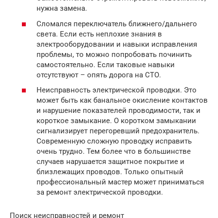
нужна замена.
Сломался переключатель ближнего/дальнего
света. Если есть неплохие знания в
электрооборудовании и навыки исправления
проблемы, то можно попробовать починить
самостоятельно. Если таковые навыки
отсутствуют – опять дорога на СТО.
Неисправность электрической проводки. Это
может быть как банальное окисление контактов
и нарушение показателей проводимости, так и
короткое замыкание. О коротком замыкании
сигнализирует перегоревший предохранитель.
Современную сложную проводку исправить
очень трудно. Тем более что в большинстве
случаев нарушается защитное покрытие и
близлежащих проводов. Только опытный
профессиональный мастер может приниматься
за ремонт электрической проводки.
Поиск неисправностей и ремонт