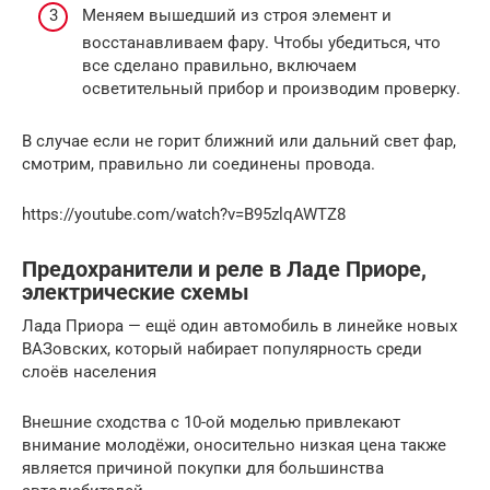
Меняем вышедший из строя элемент и
восстанавливаем фару. Чтобы убедиться, что
все сделано правильно, включаем
осветительный прибор и производим проверку.
В случае если не горит ближний или дальний свет фар,
смотрим, правильно ли соединены провода.
https://youtube.com/watch?v=B95zlqAWTZ8
Предохранители и реле в Ладе Приоре,
электрические схемы
Лада Приора — ещё один автомобиль в линейке новых
ВАЗовских, который набирает популярность среди
слоёв населения
Внешние сходства с 10-ой моделью привлекают
внимание молодёжи, оносительно низкая цена также
является причиной покупки для большинства