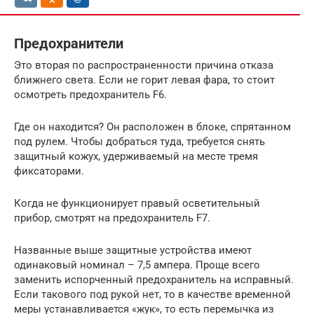
Предохранители
Это вторая по распространенности причина отказа
ближнего света. Если не горит левая фара, то стоит
осмотреть предохранитель F6.
Где он находится? Он расположен в блоке, спрятанном
под рулем. Чтобы добраться туда, требуется снять
защитный кожух, удерживаемый на месте тремя
фиксаторами.
Когда не функционирует правый осветительный
прибор, смотрят на предохранитель F7.
Названные выше защитные устройства имеют
одинаковый номинал – 7,5 ампера. Проще всего
заменить испорченный предохранитель на исправный.
Если такового под рукой нет, то в качестве временной
меры устанавливается «жук», то есть перемычка из