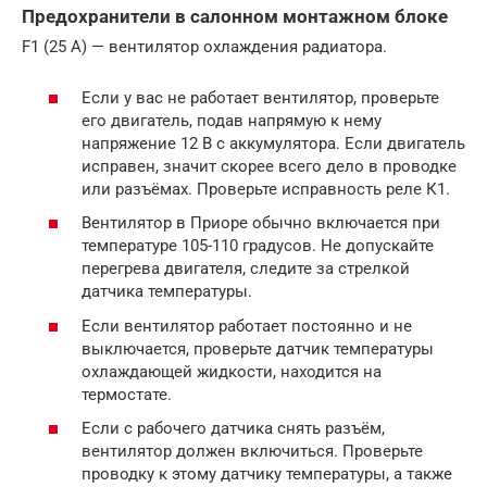
Предохранители в салонном монтажном блоке
F1 (25 А) — вентилятор охлаждения радиатора.
Если у вас не работает вентилятор, проверьте
его двигатель, подав напрямую к нему
напряжение 12 В с аккумулятора. Если двигатель
исправен, значит скорее всего дело в проводке
или разъёмах. Проверьте исправность реле К1.
Вентилятор в Приоре обычно включается при
температуре 105-110 градусов. Не допускайте
перегрева двигателя, следите за стрелкой
датчика температуры.
Если вентилятор работает постоянно и не
выключается, проверьте датчик температуры
охлаждающей жидкости, находится на
термостате.
Если с рабочего датчика снять разъём,
вентилятор должен включиться. Проверьте
проводку к этому датчику температуры, а также