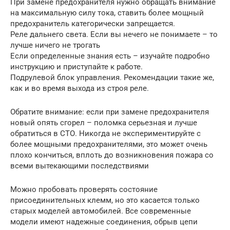
При замене предохранителя нужно обращать внимание
на максимальную силу тока, ставить более мощный
предохранитель категорически запрещается.
Реле дальнего света. Если вы нечего не понимаете – то
лучше ничего не трогать
Если определенные знания есть – изучайте подробно
инструкцию и приступайте к работе.
Подрулевой блок управления. Рекомендации такие же,
как и во время выхода из строя реле.
Обратите внимание: если при замене предохранителя
новый опять сгорел – поломка серьезная и лучше
обратиться в СТО. Никогда не экспериментируйте с
более мощными предохранителями, это может очень
плохо кончиться, вплоть до возникновения пожара со
всеми вытекающими последствиями
Можно пробовать проверять состояние
присоединительных клемм, но это касается только
старых моделей автомобилей. Все современные
модели имеют надежные соединения, обрыв цепи