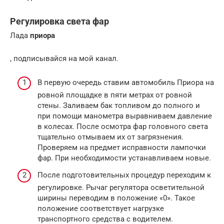
Регулировка света фар
Лада
приора
, подписывайся на мой канал.
В первую очередь ставим автомобиль Приора на
ровной площадке в пяти метрах от ровной
стены. Заливаем бак топливом до полного и
при помощи манометра выравниваем давление
в колесах. После осмотра фар головного света
тщательно отмываем их от загрязнения.
Проверяем на предмет исправности лампочки
фар. При необходимости устанавливаем новые.
После подготовительных процедур переходим к
регулировке. Рычаг регулятора осветительной
ширины переводим в положение «0». Такое
положение соответствует нагрузке
транспортного средства с водителем.