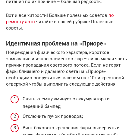
питания по их причине – большая редкость.
Вот и все хитрости! Больше полезных советов
по
ремонту авто
читайте в нашей рубрике Полезные
советы.
Идентичная проблема на «Приоре»
Повреждения физического характера, короткое
замыкание и износ элементов фар – лишь малая часть
причин пропадания светового потока. Если не горят
фары ближнего и дальнего света на «Приоре»
необходимо вооружиться ключом на «10» и крестовой
отверткой чтобы выполнить следующие действия:
Снять клемму «минус» с аккумулятора и
передний бампер;
Отключить пучок проводов;
Винт бокового крепления фары вывернуть и