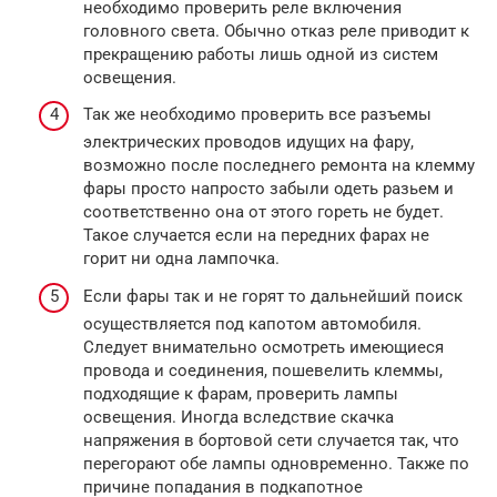
необходимо проверить реле включения
головного света. Обычно отказ реле приводит к
прекращению работы лишь одной из систем
освещения.
Так же необходимо проверить все разъемы
электрических проводов идущих на фару,
возможно после последнего ремонта на клемму
фары просто напросто забыли одеть разьем и
соответственно она от этого гореть не будет.
Такое случается если на передних фарах не
горит ни одна лампочка.
Если фары так и не горят то дальнейший поиск
осуществляется под капотом автомобиля.
Следует внимательно осмотреть имеющиеся
провода и соединения, пошевелить клеммы,
подходящие к фарам, проверить лампы
освещения. Иногда вследствие скачка
напряжения в бортовой сети случается так, что
перегорают обе лампы одновременно. Также по
причине попадания в подкапотное