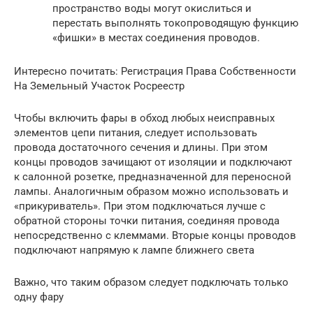
пространство воды могут окислиться и
перестать выполнять токопроводящую функцию
«фишки» в местах соединения проводов.
Интересно почитать: Регистрация Права Собственности
На Земельный Участок Росреестр
Чтобы включить фары в обход любых неисправных
элементов цепи питания, следует использовать
провода достаточного сечения и длины. При этом
концы проводов зачищают от изоляции и подключают
к салонной розетке, предназначенной для переносной
лампы. Аналогичным образом можно использовать и
«прикуриватель». При этом подключаться лучше с
обратной стороны точки питания, соединяя провода
непосредственно с клеммами. Вторые концы проводов
подключают напрямую к лампе ближнего света
Важно, что таким образом следует подключать только
одну фару