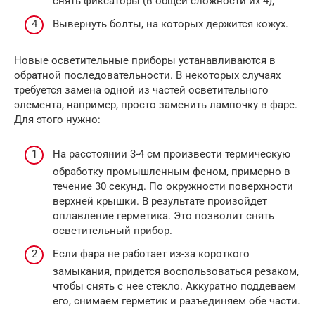
снять фиксаторы (в общей сложности их 4);
Вывернуть болты, на которых держится кожух.
Новые осветительные приборы устанавливаются в
обратной последовательности. В некоторых случаях
требуется замена одной из частей осветительного
элемента, например, просто заменить лампочку в фаре.
Для этого нужно:
На расстоянии 3-4 см произвести термическую
обработку промышленным феном, примерно в
течение 30 секунд. По окружности поверхности
верхней крышки. В результате произойдет
оплавление герметика. Это позволит снять
осветительный прибор.
Если фара не работает из-за короткого
замыкания, придется воспользоваться резаком,
чтобы снять с нее стекло. Аккуратно поддеваем
его, снимаем герметик и разъединяем обе части.