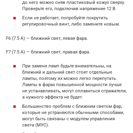
до него можно сняв пластиковый кожух сверху.
Проверьте его, подключив напряжение 12 В.
Если не работает, попробуйте покрутить
регулировочный винт, либо замените новым.
F6 (7.5 А) — ближний свет, левая фара.
F7 (7.5 А) — ближний свет, правая фара.
При замене ламп будьте внимательны, на
ближний и дальний свет стоят отдельные
лампы, поэтому их можно легко перепутать.
Лампы в фарах повышенной мощности лучше
не устанавливать, могут оплавиться отражатели,
а нужного эффекта не будет.
Большинство проблем с ближним светом фар,
которые не устраняются обычными способами,
могут быть связаны с модулем управления
света (МУС).