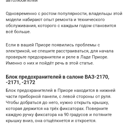
автолюбителей
Одновременно с ростом популярности, владельцы этой
модели набирают опыт ремонта и технического
обслуживания, которого с каждым годом становится
всё больше.
Если в вашей Приоре появились проблемы с
электрикой, не спешите расстраиваться, для начала
проверьте предохранители и реле в Ладе Приоре.
Именно о них и пойдёт речь в этой статье.
Блок предохранителей в салоне ВАЗ-2170,
-2171, -2172
Блок предохранителей в Приоре находится в нижней
части приборной панели, с левой стороны от руля.
Чтобы добраться до него, нужно открыть крышку,
которая держится на трёх фиксаторах. Поверните
каждую ручку фиксатора на 90 градусов и потяните
крышку вниз, она отщёлкнется и откроется.