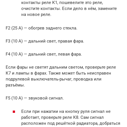
контакты реле К1, пошевелите это реле,
очистите контакты. Если дело в нём, замените
на новое реле.
F2 (25 А) — обогрев заднего стекла.
F3 (10 А) — дальний свет, правая фара.
F4 (10 А) — дальний свет, левая фара.
Если фары не светят дальним светом, проверьте реле
К7 и лампы в фарах. Также может быть неисправен
подрулевой выключатель-рычаг, проводка или
разъёмы.
F5 (10 А) — звуковой сигнал.
Если при нажатии на кнопку руля сигнал не
работает, проверьте реле К8. Сам сигнал
расположен под решёткой радиатора, добраться