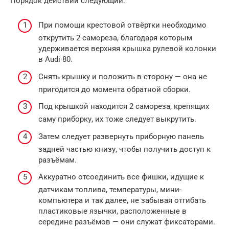
Порядок действий следующий:
При помощи крестовой отвёртки необходимо
открутить 2 самореза, благодаря которым
удерживается верхняя крышка рулевой колонки
в Audi 80.
Снять крышку и положить в сторону — она не
пригодится до момента обратной сборки.
Под крышкой находится 2 самореза, крепящих
саму приборку, их тоже следует выкрутить.
Затем следует развернуть приборную панель
задней частью книзу, чтобы получить доступ к
разъёмам.
Аккуратно отсоединить все фишки, идущие к
датчикам топлива, температуры, мини-
компьютера и так далее, не забывая отгибать
пластиковые язычки, расположенные в
середине разъёмов — они служат фиксаторами.