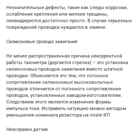
Незначительные дефекты, такие как следы коррозии,
ослабление крепления или мелкие трещины,
ликвидируются достаточно просто. В случае серьезных
повреждений проводка нуждается в замене.
Силиконовые провода зажигания
Не менее распространенная причина некорректной
работы тахометра (дергается стрелка) – это установка
силиконовых проводов зажигания вместо штатной
проводки. Объясняется это тем, что погонное
сопротивление силиконовых высоковольтных
проводов отличается от погонного сопротивления
проводов, установленных заводом-изготовителем.
Следствием этого является изменение формы
импульса тока. Исправить ситуацию можно методом
уменьшения номинала резистора на плате КП.
Неисправен датчик