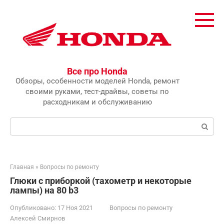
Перейти
к
контенту
Все про Honda
Обзоры, особенности моделей Honda, ремонт
своими руками, тест-драйвы, советы по
расходникам и обслуживанию
Поиск:
Главная
»
Вопросы по ремонту
Глюки с приборкой (тахометр и некоторые
лампы) на 80 b3
Опубликовано:
17 Ноя 2021
Вопросы по ремонту
Алексей Смирнов