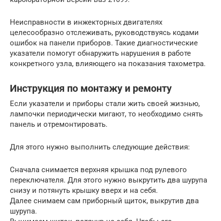
Неисправности в инжекторных двигателях
целесообразно отслеживать, руководствуясь кодами
ошибок на панели приборов. Такие диагностические
указатели помогут обнаружить нарушения в работе
конкретного узла, влияющего на показания тахометра.
Инструкция по монтажу и ремонту
Если указатели и приборы стали жить своей жизнью,
лампочки периодически мигают, то необходимо снять
панель и отремонтировать.
Для этого нужно выполнить следующие действия:
Сначала снимается верхняя крышка под рулевого
переключателя. Для этого нужно выкрутить два шурупа
снизу и потянуть крышку вверх и на себя.
Далее снимаем сам приборный щиток, выкрутив два
шурупа.