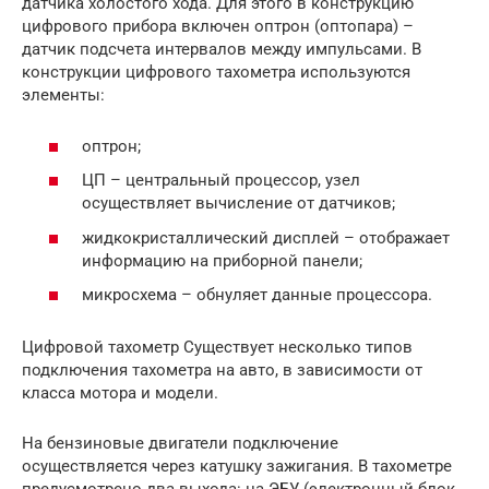
датчика холостого хода. Для этого в конструкцию
цифрового прибора включен оптрон (оптопара) –
датчик подсчета интервалов между импульсами. В
конструкции цифрового тахометра используются
элементы:
оптрон;
ЦП – центральный процессор, узел
осуществляет вычисление от датчиков;
жидкокристаллический дисплей – отображает
информацию на приборной панели;
микросхема – обнуляет данные процессора.
Цифровой тахометр Существует несколько типов
подключения тахометра на авто, в зависимости от
класса мотора и модели.
На бензиновые двигатели подключение
осуществляется через катушку зажигания. В тахометре