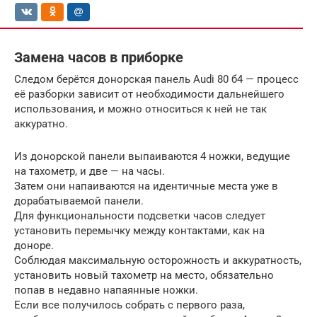
Замена часов в приборке
Следом берётся донорская панель Audi 80 б4 — процесс
её разборки зависит от необходимости дальнейшего
использования, и можно относиться к ней не так
аккуратно.
Из донорской панели выпаиваются 4 ножки, ведущие
на тахометр, и две — на часы.
Затем они напаиваются на идентичные места уже в
дорабатываемой панели.
Для функциональности подсветки часов следует
установить перемычку между контактами, как на
доноре.
Соблюдая максимальную осторожность и аккуратность,
установить новый тахометр на место, обязательно
попав в недавно напаянные ножки.
Если все получилось собрать с первого раза,