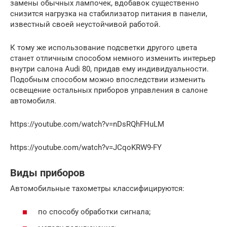
замены обычных лампочек, вдобавок существенно
снизится нагрузка на стабилизатор питания в панели,
известный своей неустойчивой работой.
К тому же использование подсветки другого цвета
станет отличным способом немного изменить интерьер
внутри салона Audi 80, придав ему индивидуальности.
Подобным способом можно впоследствии изменить
освещение остальных приборов управления в салоне
автомобиля.
https://youtube.com/watch?v=nDsRQhFHuLM
https://youtube.com/watch?v=JCqoKRW9-FY
Виды приборов
Автомобильные тахометры классифицируются:
по способу обработки сигнала;