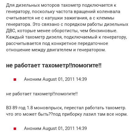
Для дизельных моторов тахометр подключается к
генератору, поскольку частота вращений коленвала
считывается не с катушки зажигания, а с клеммы
генератора. Это связано с порядком работы дизельных
ДВС, которые менее оборотисты, чем бензиновые.
Каждый тахометр дизеля, подключаемый к генератору,
рассчитывается под конкретное передаточное
отношение между двигателем и генератором.
не работает тахометр!!помогите!!
Аноним August 01, 2011 14:39
не работает тахометр!!помогите!!
В3 89 год 1.8 моновпрыск, перестал работать тахометр.
что это может быть??под приборку лазил там все норм.
Аноним August 01, 2011 14:39