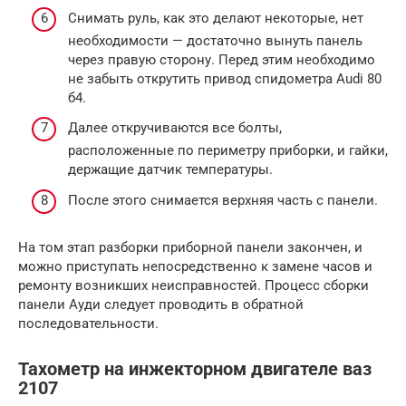
Снимать руль, как это делают некоторые, нет
необходимости — достаточно вынуть панель
через правую сторону. Перед этим необходимо
не забыть открутить привод спидометра Audi 80
б4.
Далее откручиваются все болты,
расположенные по периметру приборки, и гайки,
держащие датчик температуры.
После этого снимается верхняя часть с панели.
На том этап разборки приборной панели закончен, и
можно приступать непосредственно к замене часов и
ремонту возникших неисправностей. Процесс сборки
панели Ауди следует проводить в обратной
последовательности.
Тахометр на инжекторном двигателе ваз
2107