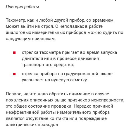
Принцип работы
Тахометр, как и любой другой прибор, со временем
может выйти из строя. О неполадках в работе
аналоговых измерительных приборов можно судить по
следующим признакам:
стрелка тахометра прыгает во время запуска
двигателя или в процессе движения
транспортного средства;
стрелка прибора на градуированной шкале
указывает на нулевую отметку.
Первое, на что надо обратить внимание в случае
появления описанных выше признаков неисправности,
это общее состояние проводки. Нередко причиной
неэффективной работы измерительного прибора
является отсутствие контакта или повреждение
электрических проводов