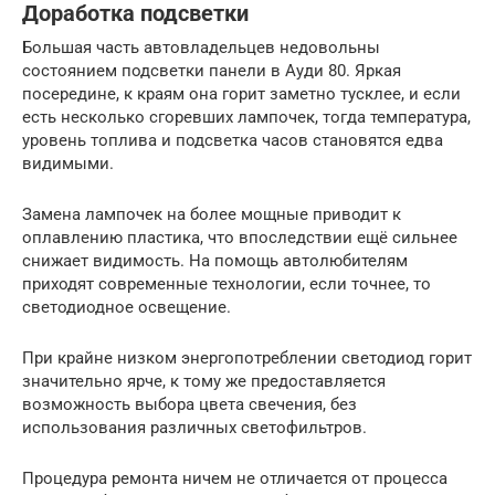
Доработка подсветки
Большая часть автовладельцев недовольны
состоянием подсветки панели в Ауди 80. Яркая
посередине, к краям она горит заметно тусклее, и если
есть несколько сгоревших лампочек, тогда температура,
уровень топлива и подсветка часов становятся едва
видимыми.
Замена лампочек на более мощные приводит к
оплавлению пластика, что впоследствии ещё сильнее
снижает видимость. На помощь автолюбителям
приходят современные технологии, если точнее, то
светодиодное освещение.
При крайне низком энергопотреблении светодиод горит
значительно ярче, к тому же предоставляется
возможность выбора цвета свечения, без
использования различных светофильтров.
Процедура ремонта ничем не отличается от процесса