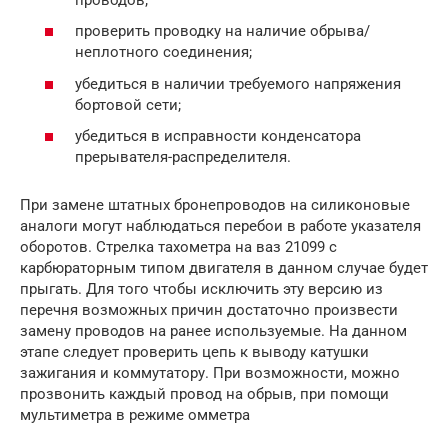
проверить проводку на наличие обрыва/
неплотного соединения;
убедиться в наличии требуемого напряжения
бортовой сети;
убедиться в исправности конденсатора
прерывателя-распределителя.
При замене штатных бронепроводов на силиконовые
аналоги могут наблюдаться перебои в работе указателя
оборотов. Стрелка тахометра на ваз 21099 с
карбюраторным типом двигателя в данном случае будет
прыгать. Для того чтобы исключить эту версию из
перечня возможных причин достаточно произвести
замену проводов на ранее используемые. На данном
этапе следует проверить цепь к выводу катушки
зажигания и коммутатору. При возможности, можно
прозвонить каждый провод на обрыв, при помощи
мультиметра в режиме омметра