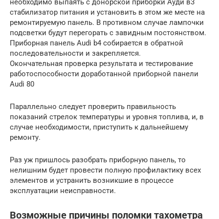
необходимо выпаять с донорской приборки Ауди в3
стабилизатор питания и установить в этом же месте на
ремонтируемую панель. В противном случае лампочки
подсветки будут перегорать с завидным постоянством.
Приборная панель Audi b4 собирается в обратной
последовательности и закрепляется.
Окончательная проверка результата и тестирование
работоспособности доработанной приборной панели
Audi 80
Параллельно следует проверить правильность
показаний стрелок температуры и уровня топлива, и, в
случае необходимости, приступить к дальнейшему
ремонту.
Раз уж пришлось разобрать приборную панель, то
нелишним будет провести полную профилактику всех
элементов и устранить возникшие в процессе
эксплуатации неисправности.
Возможные причины поломки тахометра