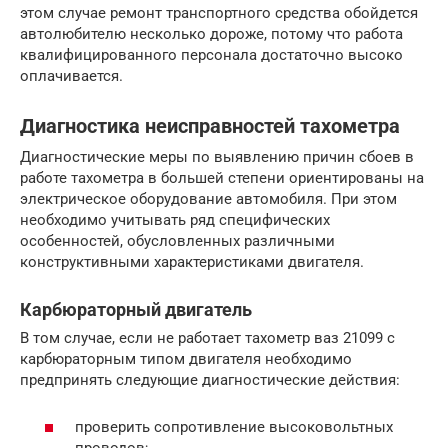
этом случае ремонт транспортного средства обойдется
автолюбителю несколько дороже, потому что работа
квалифицированного персонала достаточно высоко
оплачивается.
Диагностика неисправностей тахометра
Диагностические меры по выявлению причин сбоев в
работе тахометра в большей степени ориентированы на
электрическое оборудование автомобиля. При этом
необходимо учитывать ряд специфических
особенностей, обусловленных различными
конструктивными характеристиками двигателя.
Карбюраторный двигатель
В том случае, если не работает тахометр ваз 21099 с
карбюраторным типом двигателя необходимо
предпринять следующие диагностические действия:
проверить сопротивление высоковольтных
проводов;