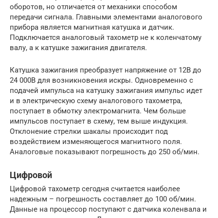
оборотов, но отличается от механики способом
передачи сигнала. Главными элементами аналогового
прибора является магнитная катушка и датчик.
Подключается аналоговый тахометр не к коленчатому
валу, а к катушке зажигания двигателя.
Катушка зажигания преобразует напряжение от 12В до
24 000В для возникновения искры. Одновременно с
подачей импульса на катушку зажигания импульс идет
и в электрическую схему аналогового тахометра,
поступает в обмотку электромагнита. Чем больше
импульсов поступает в схему, тем выше индукция.
Отклонение стрелки шакалы происходит под
воздействием изменяющегося магнитного поля.
Аналоговые показывают погрешность до 250 об/мин.
Цифровой
Цифровой тахометр сегодня считается наиболее
надежным – погрешность составляет до 100 об/мин.
Данные на процессор поступают с датчика коленвала и