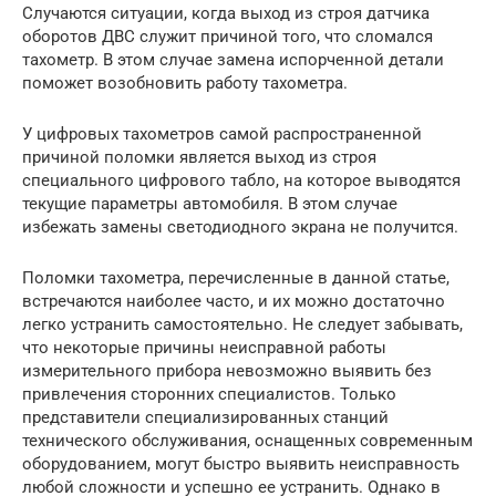
Случаются ситуации, когда выход из строя датчика
оборотов ДВС служит причиной того, что сломался
тахометр. В этом случае замена испорченной детали
поможет возобновить работу тахометра.
У цифровых тахометров самой распространенной
причиной поломки является выход из строя
специального цифрового табло, на которое выводятся
текущие параметры автомобиля. В этом случае
избежать замены светодиодного экрана не получится.
Поломки тахометра, перечисленные в данной статье,
встречаются наиболее часто, и их можно достаточно
легко устранить самостоятельно. Не следует забывать,
что некоторые причины неисправной работы
измерительного прибора невозможно выявить без
привлечения сторонних специалистов. Только
представители специализированных станций
технического обслуживания, оснащенных современным
оборудованием, могут быстро выявить неисправность
любой сложности и успешно ее устранить. Однако в