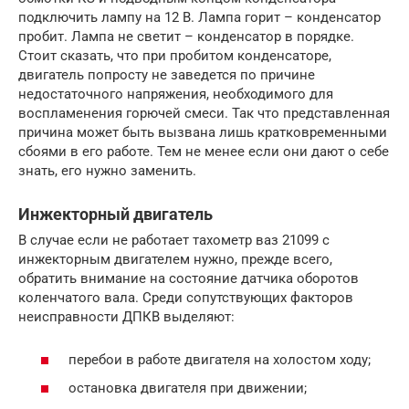
подключить лампу на 12 В. Лампа горит – конденсатор
пробит. Лампа не светит – конденсатор в порядке.
Стоит сказать, что при пробитом конденсаторе,
двигатель попросту не заведется по причине
недостаточного напряжения, необходимого для
воспламенения горючей смеси. Так что представленная
причина может быть вызвана лишь кратковременными
сбоями в его работе. Тем не менее если они дают о себе
знать, его нужно заменить.
Инжекторный двигатель
В случае если не работает тахометр ваз 21099 с
инжекторным двигателем нужно, прежде всего,
обратить внимание на состояние датчика оборотов
коленчатого вала. Среди сопутствующих факторов
неисправности ДПКВ выделяют:
перебои в работе двигателя на холостом ходу;
остановка двигателя при движении;