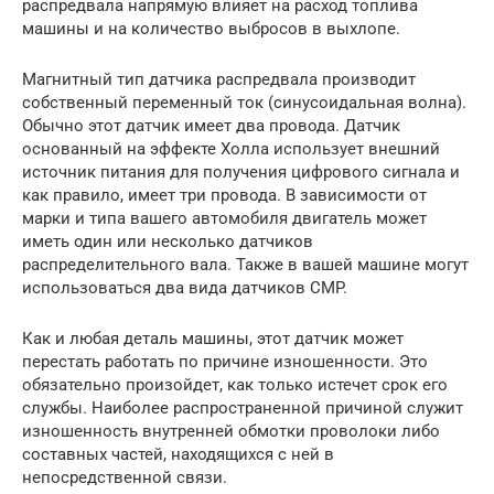
распредвала напрямую влияет на расход топлива
машины и на количество выбросов в выхлопе.
Магнитный тип датчика распредвала производит
собственный переменный ток (синусоидальная волна).
Обычно этот датчик имеет два провода. Датчик
основанный на эффекте Холла использует внешний
источник питания для получения цифрового сигнала и
как правило, имеет три провода. В зависимости от
марки и типа вашего автомобиля двигатель может
иметь один или несколько датчиков
распределительного вала. Также в вашей машине могут
использоваться два вида датчиков CMP.
Как и любая деталь машины, этот датчик может
перестать работать по причине изношенности. Это
обязательно произойдет, как только истечет срок его
службы. Наиболее распространенной причиной служит
изношенность внутренней обмотки проволоки либо
составных частей, находящихся с ней в
непосредственной связи.