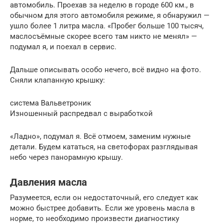
автомобиль. Проехав за неделю в городе 600 км., в
обычном для этого автомобиля режиме, я обнаружил —
ушло более 1 литра масла. «Пробег больше 100 тысяч,
маслосъёмные скорее всего там никто не менял» —
подумал я, и поехал в сервис.
Дальше описывать особо нечего, всё видно на фото.
Сняли клапанную крышку:
система Вальветроник
Изношенный распредвал с выработкой
«Ладно», подумал я. Всё отмоем, заменим нужные
детали. Будем кататься, на светофорах разглядывая
небо через панорамную крышу.
Давления масла
Разумеется, если он недостаточный, его следует как
можно быстрее добавить. Если же уровень масла в
норме, то необходимо произвести диагностику