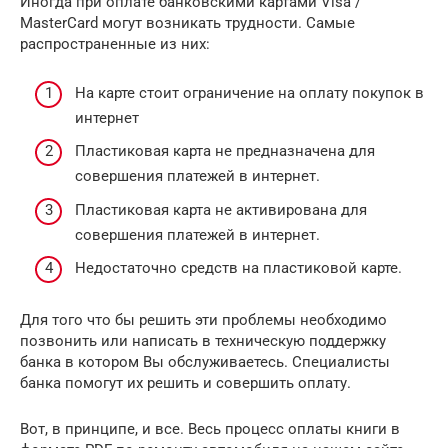
Иногда при оплате банковскими картами Visa /
MasterCard могут возникать трудности. Самые
распространенные из них:
На карте стоит ограничение на оплату покупок в
интернет
Пластиковая карта не предназначена для
совершения платежей в интернет.
Пластиковая карта не активирована для
совершения платежей в интернет.
Недостаточно средств на пластиковой карте.
Для того что бы решить эти проблемы необходимо
позвонить или написать в техническую поддержку
банка в котором Вы обслуживаетесь. Специалисты
банка помогут их решить и совершить оплату.
Вот, в принципе, и все. Весь процесс оплаты книги в