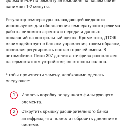
формате PDF по ремонту автомобиля на нашем сайте
занимает 1-2 минуты.
Регулятор температуры охлаждающей жидкости
используется для обозначения температурного режима
работы силового агрегата и передачи данных
показаний на контрольный щиток. Кроме того, ДТОЖ
взаимодействует с блоком управления, таким образом,
позволяя регулировать состав горючей смеси. В
автомобилях Пежо 307 датчик антифриза расположен
на термостатном устройстве, со стороны салона.
Чтобы произвести замену, необходимо сделать
следующее:
Извлечь коробку воздушного фильтрующего
элемента.
Открутить крышку расширительного бачка
антифриза, что позволит сбросить давление в
системе.