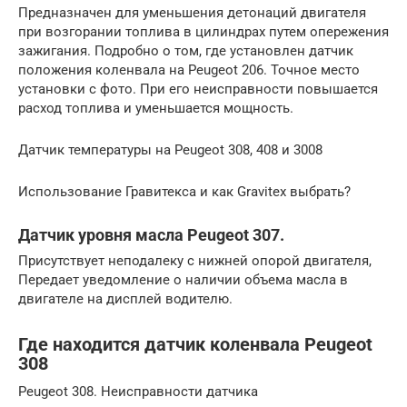
Предназначен для уменьшения детонаций двигателя
при возгорании топлива в цилиндрах путем опережения
зажигания. Подробно о том, где установлен датчик
положения коленвала на Peugeot 206. Точное место
установки с фото. При его неисправности повышается
расход топлива и уменьшается мощность.
Датчик температуры на Peugeot 308, 408 и 3008
Использование Гравитекса и как Gravitex выбрать?
Датчик уровня масла Peugeot 307.
Присутствует неподалеку с нижней опорой двигателя,
Передает уведомление о наличии объема масла в
двигателе на дисплей водителю.
Где находится датчик коленвала Peugeot
308
Peugeot 308. Неисправности датчика