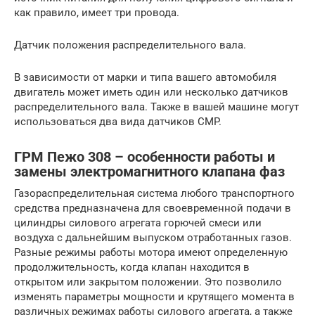
как правило, имеет три провода.
Датчик положения распределительного вала.
В зависимости от марки и типа вашего автомобиля
двигатель может иметь один или несколько датчиков
распределительного вала. Также в вашей машине могут
использоваться два вида датчиков CMP.
ГРМ Пежо 308 – особенности работы и
замены электромагнитного клапана фаз
Газораспределительная система любого транспортного
средства предназначена для своевременной подачи в
цилиндры силового агрегата горючей смеси или
воздуха с дальнейшим выпуском отработанных газов.
Разные режимы работы мотора имеют определенную
продолжительность, когда клапан находится в
открытом или закрытом положении. Это позволило
изменять параметры мощности и крутящего момента в
различных режимах работы силового агрегата, а также