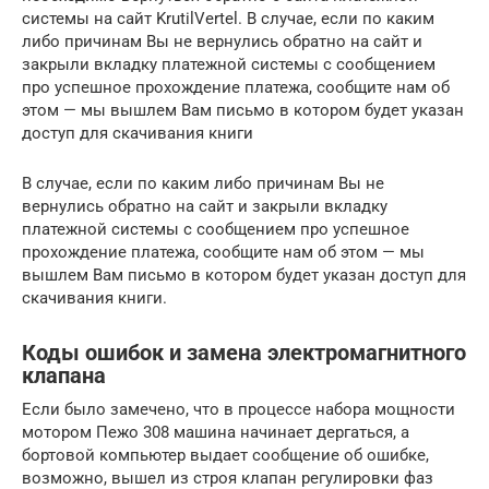
системы на сайт KrutilVertel. В случае, если по каким
либо причинам Вы не вернулись обратно на сайт и
закрыли вкладку платежной системы с сообщением
про успешное прохождение платежа, сообщите нам об
этом — мы вышлем Вам письмо в котором будет указан
доступ для скачивания книги
В случае, если по каким либо причинам Вы не
вернулись обратно на сайт и закрыли вкладку
платежной системы с сообщением про успешное
прохождение платежа, сообщите нам об этом — мы
вышлем Вам письмо в котором будет указан доступ для
скачивания книги.
Коды ошибок и замена электромагнитного
клапана
Если было замечено, что в процессе набора мощности
мотором Пежо 308 машина начинает дергаться, а
бортовой компьютер выдает сообщение об ошибке,
возможно, вышел из строя клапан регулировки фаз