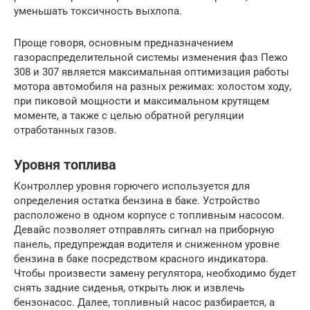
уменьшать токсичность выхлопа.
Проще говоря, основным предназначением
газораспределительной системы изменения фаз Пежо
308 и 307 является максимальная оптимизация работы
мотора автомобиля на разных режимах: холостом ходу,
при пиковой мощности и максимальном крутящем
моменте, а также с целью обратной регуляции
отработанных газов.
Уровня топлива
Контроллер уровня горючего используется для
определения остатка бензина в баке. Устройство
расположено в одном корпусе с топливным насосом.
Девайс позволяет отправлять сигнал на приборную
панель, предупреждая водителя и сниженном уровне
бензина в баке посредством красного индикатора.
Чтобы произвести замену регулятора, необходимо будет
снять задние сиденья, открыть люк и извлечь
бензонасос. Далее, топливный насос разбирается, а