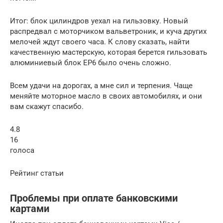
Итог: блок цилиндров уехал на гильзовку. Новый
распредвал с моторчиком вальветроник, и куча других
мелочей ждут своего часа. К слову сказать, найти
качественную мастерскую, которая берется гильзовать
алюминиевый блок EP6 было очень сложно.
Всем удачи на дорогах, а мне сил и терпения. Чаще
меняйте моторное масло в своих автомобилях, и они
вам скажут спасибо.
4.8
16
голоса
Рейтинг статьи
Проблемы при оплате банковскими
картами