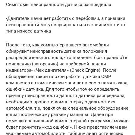
Симптомы неисправности датчика распредвала
-Двигатель начинает работать с перебоями, а признаки
неисправности могут варьироваться в зависимости от
типа износа датчика
После того, как компьютер вашего автомобиля
обнаружит неисправность датчика положения
распределительного вала, что приведет (как правило) к
появлению (загоранию) на приборной панели
индикатора- «Чек двигателя» (Check Engine). После
обнаружения такой плохой работы датчика СМР
компьютер автоматически запишет в свою память «код
ошибки» датчика. Для того чтобы точно определить
причину неисправности данного датчика распредвала,
необходимо провести компьютерную диагностику
автомобиля, т.е. подключив специальное оборудование
к диагностическому разъему машины. Далее при
помощи специальной компьютерной программы можно
будет прочитать «код ошибки». Ниже представляем вам
уважаемые автомобилисты таблицу диагностических