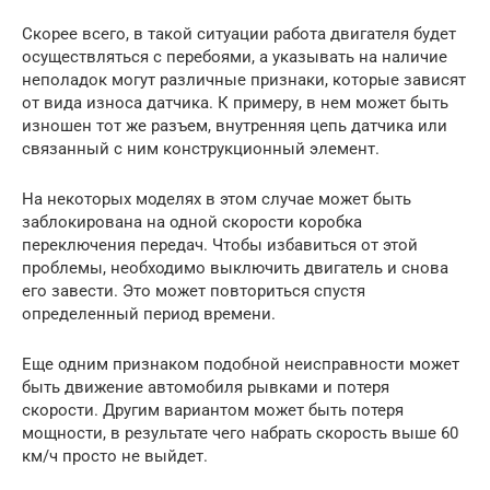
Скорее всего, в такой ситуации работа двигателя будет
осуществляться с перебоями, а указывать на наличие
неполадок могут различные признаки, которые зависят
от вида износа датчика. К примеру, в нем может быть
изношен тот же разъем, внутренняя цепь датчика или
связанный с ним конструкционный элемент.
На некоторых моделях в этом случае может быть
заблокирована на одной скорости коробка
переключения передач. Чтобы избавиться от этой
проблемы, необходимо выключить двигатель и снова
его завести. Это может повториться спустя
определенный период времени.
Еще одним признаком подобной неисправности может
быть движение автомобиля рывками и потеря
скорости. Другим вариантом может быть потеря
мощности, в результате чего набрать скорость выше 60
км/ч просто не выйдет.