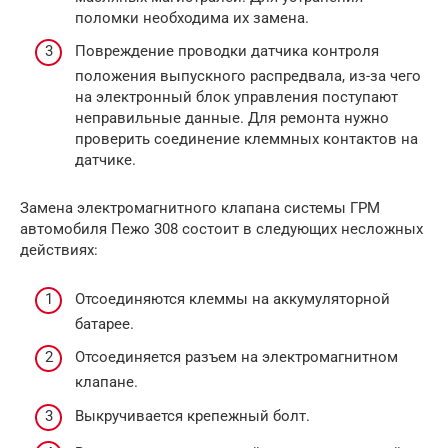
поломки необходима их замена.
Повреждение проводки датчика контроля
положения выпускного распредвала, из-за чего
на электронный блок управления поступают
неправильные данные. Для ремонта нужно
проверить соединение клеммных контактов на
датчике.
Замена электромагнитного клапана системы ГРМ
автомобиля Пежо 308 состоит в следующих несложных
действиях:
Отсоединяются клеммы на аккумуляторной
батарее.
Отсоединяется разъем на электромагнитном
клапане.
Выкручивается крепежный болт.