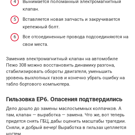
Вынимается поломанный электромагнитный
клапан.
Вставляется новая запчасть и закручивается
крепежный болт.
Все отсоединенные провода подсоединяются на
свои места.
Заменив электромагнитный клапан на автомобиле
Пежо 308 можно восстановить динамику разгона,
стабилизировать обороты двигателя, уменьшить
уровень выхлопных газов и конечно убрать ошибку на
табло бортового компьютера.
Гильзовка EP6. Опасения подтвердились
Дело дошло до замены маслосъемных колпачков. А
там, клапан — выработка — замена. Что же, вот теперь
придется снять ГБЦ, дабы оценить масштабы трагедии.
Сняли, и добрый вечер! Выработка в гильзах цепляется
ногтем.