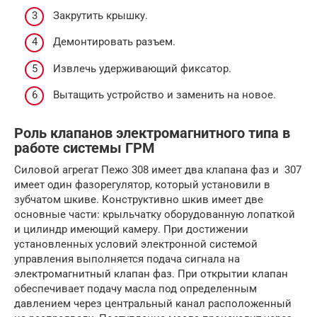
Закрутить крышку.
Демонтировать разъем.
Извлечь удерживающий фиксатор.
Вытащить устройство и заменить на новое.
Роль клапанов электромагнитного типа в
работе системы ГРМ
Силовой агрегат Пежо 308 имеет два клапана фаз и 307
имеет один фазорегулятор, который установили в
зубчатом шкиве. Конструктивно шкив имеет две
основные части: крыльчатку оборудованную лопаткой
и цилиндр имеющий камеру. При достижении
установленных условий электронной системой
управления выполняется подача сигнала на
электромагнитный клапан фаз. При открытии клапан
обеспечивает подачу масла под определенным
давлением через центральный канал расположенный