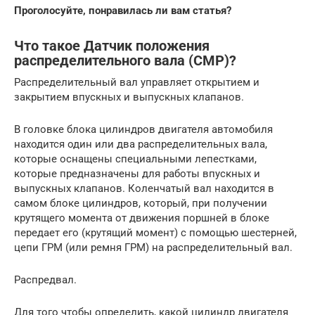
Проголосуйте, понравилась ли вам статья?
Что такое Датчик положения
распределительного вала (CMP)?
Распределительный вал управляет открытием и
закрытием впускных и выпускных клапанов.
В головке блока цилиндров двигателя автомобиля
находится один или два распределительных вала,
которые оснащены специальными лепестками,
которые предназначены для работы впускных и
выпускных клапанов. Коленчатый вал находится в
самом блоке цилиндров, который, при получении
крутящего момента от движения поршней в блоке
передает его (крутящий момент) с помощью шестерней,
цепи ГРМ (или ремня ГРМ) на распределительный вал.
Распредвал.
Для того чтобы определить, какой цилиндр двигателя