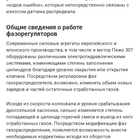
«кодов ошибок«, которые непосредственно связаны с
износом датчика распредвала.
Общие сведения о работе
фазорегуляторов
Современные силовые агрегаты европейского и
японского производства, в том числе и мотор Пежо 307
оборудованы различными электрогидравлическими
системами, изменяющими степень заполнения
цилиндров благодаря уровню закрытия или открытия
клапана. Посредством регулировки фаз
газораспределителя, возможно, изменять объем новых
зарядов и частей остаточных отработанных газов.
Исходя из скорости коленвала и уровня срабатывания
дроссельной заслонки, сильно изменяется степень
попадающей в цилиндр горючей смеси и вывод из него
отработанных газов. Посредством модификации фаз
газораспределения, появляется возможность внести
необходимые коррективы исходя из оборотов