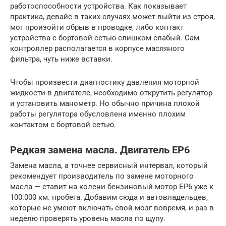
работоспособности устройства. Как показывает
практика, девайс в таких случаях может выйти из строя,
мог произойти обрыв в проводке, либо контакт
устройства с бортовой сетью слишком слабый. Сам
контроллер располагается в корпусе масляного
фильтра, чуть ниже вставки.
Чтобы произвести диагностику давления моторной
жидкости в двигателе, необходимо открутить регулятор
и установить манометр. Но обычно причина плохой
работы регулятора обусловлена именно плохим
контактом с бортовой сетью.
Редкая замена масла. Двигатель EP6
Замена масла, а точнее сервисный интервал, который
рекомендует производитель по замене моторного
масла — ставит на колени бензиновый мотор EP6 уже к
100.000 км. пробега. Добавим сюда и автовладельцев,
которые не умеют включать свой мозг вовремя, и раз в
неделю проверять уровень масла по щупу.