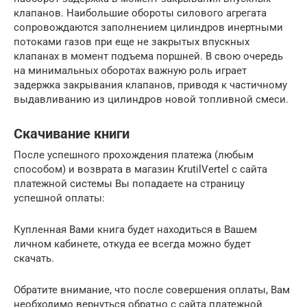
клапанов. Наибольшие обороты силового агрегата
сопровождаются заполнением цилиндров инертными
потоками газов при еще не закрытых впускных
клапанах в момент подъема поршней. В свою очередь
на минимальных оборотах важную роль играет
задержка закрывания клапанов, приводя к частичному
выдавливанию из цилиндров новой топливной смеси.
Скачивание книги
После успешного прохождения платежа (любым
способом) и возврата в магазин KrutilVertel с сайта
платежной системы Вы попадаете на страницу
успешной оплаты:
Купленная Вами книга будет находиться в Вашем
личном кабинете, откуда ее всегда можно будет
скачать.
Обратите внимание, что после совершения оплаты, Вам
необходимо вернуться обратно с сайта платежной