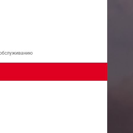
и обслуживанию