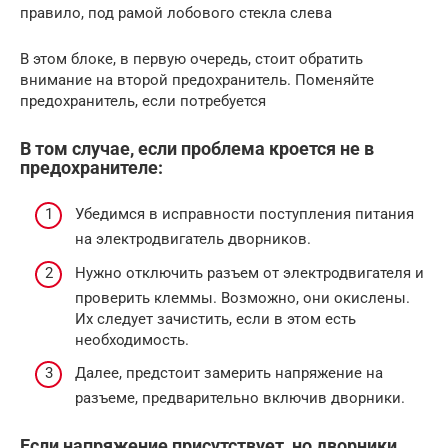
правило, под рамой лобового стекла слева
В этом блоке, в первую очередь, стоит обратить
внимание на второй предохранитель. Поменяйте
предохранитель, если потребуется
В том случае, если проблема кроется не в
предохранителе:
Убедимся в исправности поступления питания
на электродвигатель дворников.
Нужно отключить разъем от электродвигателя и
проверить клеммы. Возможно, они окислены.
Их следует зачистить, если в этом есть
необходимость.
Далее, предстоит замерить напряжение на
разъеме, предварительно включив дворники.
Если напряжение присутствует, но дворники