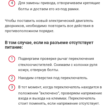
Для замены привода, отворачиваем крепящие
болты и достаем его из-под рамки.
Чтобы поставить новый электрический двигатель
дворников, необходимо повторить все действия в
противоположном порядке.
В том случае, если на разъеме отсутствует
питание:
Подвергаем проверке рычаг переключения
стеклоочистителей. Снимаем с колонки руля
кожух, отвернув болты.
Находим отверстия под переключатель.
В тот момент, когда переключатель находится в
положении “включено”, проверяем напряжение
входа и выхода на клеммах. Переключатель
стоит поменять, если напряжение отсутствует.