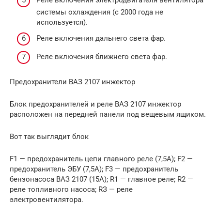
системы охлаждения (с 2000 года не
используется).
Реле включения дальнего света фар.
Реле включения ближнего света фар.
Предохранители ВАЗ 2107 инжектор
Блок предохранителей и реле ВАЗ 2107 инжектор
расположен на передней панели под вещевым ящиком.
Вот так выглядит блок
F1 — предохранитель цепи главного реле (7,5А); F2 —
предохранитель ЭБУ (7,5А); F3 — предохранитель
бензонасоса ВАЗ 2107 (15A); R1 — главное реле; R2 —
реле топливного насоса; RЗ — реле
электровентилятора.