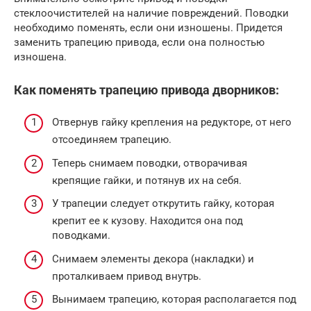
стеклоочистителей на наличие повреждений. Поводки
необходимо поменять, если они изношены. Придется
заменить трапецию привода, если она полностью
изношена.
Как поменять трапецию привода дворников:
Отвернув гайку крепления на редукторе, от него
отсоединяем трапецию.
Теперь снимаем поводки, отворачивая
крепящие гайки, и потянув их на себя.
У трапеции следует открутить гайку, которая
крепит ее к кузову. Находится она под
поводками.
Снимаем элементы декора (накладки) и
проталкиваем привод внутрь.
Вынимаем трапецию, которая располагается под