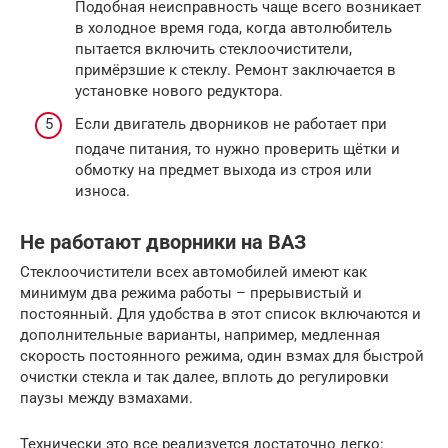
Подобная неисправность чаще всего возникает
в холодное время года, когда автолюбитель
пытается включить стеклоочистители,
примёрзшие к стеклу. Ремонт заключается в
установке нового редуктора.
Если двигатель дворников не работает при
подаче питания, то нужно проверить щётки и
обмотку на предмет выхода из строя или
износа.
Не работают дворники на ВАЗ
Стеклоочистители всех автомобилей имеют как
минимум два режима работы – прерывистый и
постоянный. Для удобства в этот список включаются и
дополнительные варианты, например, медленная
скорость постоянного режима, один взмах для быстрой
очистки стекла и так далее, вплоть до регулировки
паузы между взмахами.
Технически это все реализуется достаточно легко: