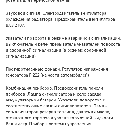
розетка для переносной лампы
Звуковой сигнал. Электродвигатель вентилятора
охлаждения радиатора. Предохранитель вентилятора
ВАЗ 2107.
Указатели поворота в режиме аварийной сигнализации.
Выключатель и реле- прерыватель указателей поворота
и аварийной сигнализации (в режиме аварийной
сигнализации)
Противотуманные фонари. Регулятор напряжения
генератора Г-222 (на части автомобилей)
Комбинация приборов. Предохранитель панели
приборов. Лампа сигнализатора и реле заряда
аккумуляторной батареи. Указатели поворотов и
соответствующие лампы сигнализаторов. Лампы
сигнализаторов резерва топлива, давления масла,
стояночного тормоза и уровня тормозной жидкости.
Вольтметр. Приборы системы управления