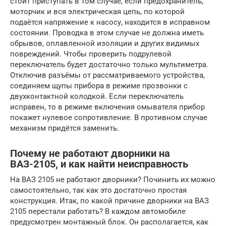
стоит приступать в том случае, если предохранитель,
моторчик и вся электрическая цепь, по которой
подаётся напряжение к насосу, находится в исправном
состоянии. Проводка в этом случае не должна иметь
обрывов, оплавленной изоляции и других видимых
повреждений. Чтобы проверить подрулевой
переключатель будет достаточно только мультиметра.
Отключив разъёмы от рассматриваемого устройства,
соединяем щупы прибора в режиме прозвонки с
двухконтактной колодкой. Если переключатель
исправен, то в режиме включения омывателя прибор
покажет нулевое сопротивление. В противном случае
механизм придётся заменить.
Почему не работают дворники на
ВАЗ-2105, и как найти неисправность
На ВАЗ 2105 не работают дворники? Починить их можно
самостоятельно, так как это достаточно простая
конструкция. Итак, по какой причине дворники на ВАЗ
2105 перестали работать? В каждом автомобиле
предусмотрен монтажный блок. Он располагается, как