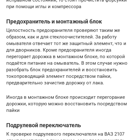
при помощи иглы и компрессора
Предохранитель и монтажный блок
Целостность предохранителя проверяют таким же
образом, как и для стеклоочистителей. За работу
омывателя отвечает тот же защитный элемент, что и
для дворников. Кроме предохранителя иногда
перегорает дорожка в монтажном блоке, по которой
подаётся питание на омыватель. В этом случае нужно
разобрать блок предохранителей и восстановить
токопроводящий элемент посредством пайки,
предварительно зачистив дорожку от лака.
Иногда в монтажном блоке происходит перегорание
дорожки, которую можно восстановить посредством
пайки
Подрулевой переключатель
К проверке подрулевого переключателя на ВАЗ 2107