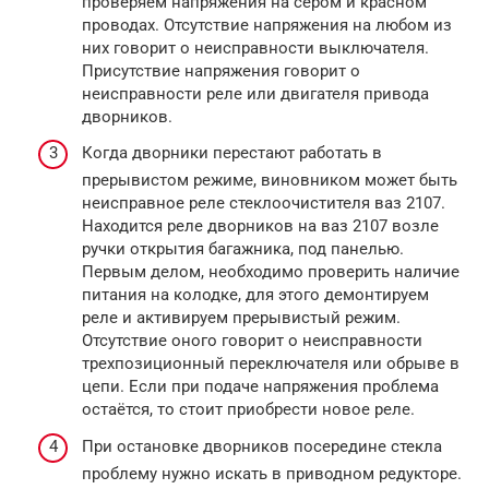
проверяем напряжения на сером и красном
проводах. Отсутствие напряжения на любом из
них говорит о неисправности выключателя.
Присутствие напряжения говорит о
неисправности реле или двигателя привода
дворников.
Когда дворники перестают работать в
прерывистом режиме, виновником может быть
неисправное реле стеклоочистителя ваз 2107.
Находится реле дворников на ваз 2107 возле
ручки открытия багажника, под панелью.
Первым делом, необходимо проверить наличие
питания на колодке, для этого демонтируем
реле и активируем прерывистый режим.
Отсутствие оного говорит о неисправности
трехпозиционный переключателя или обрыве в
цепи. Если при подаче напряжения проблема
остаётся, то стоит приобрести новое реле.
При остановке дворников посередине стекла
проблему нужно искать в приводном редукторе.