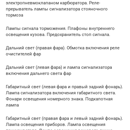
электропневмоклапаном карбюратора. Реле-
прерыватель лампы сигнализатора стояночного
тормоза
Лампы сигнала торможения. Плафоны внутреннего
освещения кузова. Предохранитель стоп сигнала.
Дальний свет (правая фара). Обмотка включения реле
очистителей фар
Дальний свет (левая фара) и лампа сигнализатора
включения дальнего света фар
Габаритный свет (левая фара и правый задний фонарь).
Лампа сигнализатора включения габаритного света.
Фонари освещения номерного знака. Подкапотная
лампа
Габаритный свет (правая фара и левый задний фонарь).
Лампа освещения приборов. Лампа освещения