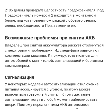
2105 делом проверьте целостность предохранителя. под
Предохранитель номером 2 находится в монтажном
блоке, под установленном рамкой лобового стекла,
слева. необходимости При, замените его.
Возможные проблемы при снятии АКБ
Владелец при снятии аккумулятора рискует столкнуться
с некоторыми проблемами. Их специфика зависит от
комплектации машины. К примеру, есть нюансы для
автомобилей с магнитолой, сигнализацией и бортовым
компьютером.
Сигнализация
У некоторых моделей автосигнализации отключение
питания ассоциируется с угоном, поэтому может
включиться тревожный сигнал. К тому же, такие
сигнализации могут в любой момент заблокировать
двери. Поэтому перед снятием АКБ автономное