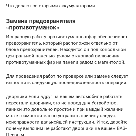
Что делают со старыми аккумуляторами
Замена предохранителя
«противотуманок»
Исправную работу противотуманных фар обеспечивает
предохранитель, который расположен отдельно от
блока предохранителей. Находится он под консольной
центральной панелью, рядом с кнопкой включения
противотуманных фар на панели рядом с магнитолой.
Для проведения работ по проверке или замене следует
выполнить следующую последовательность операций:
дворники Если вдруг на вашем автомобиле работать
перестали дворники, это не повод для Устройство.
паники это довольно простое и при каждый желании
может самостоятельно устранить причину следуя,
неисправности дальнейшей инструкции. И так, давайте
почему выясним не работают дворники на вашем ВАЗ-
Первым.