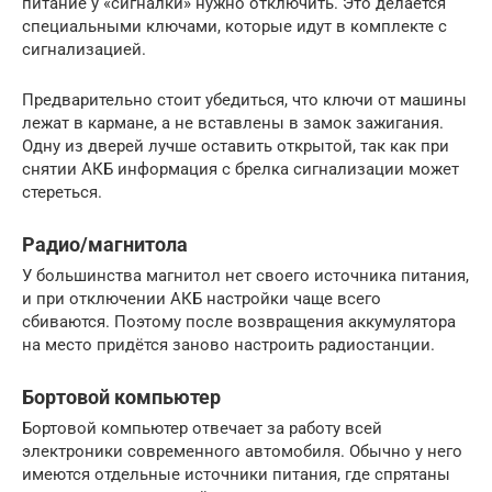
питание у «сигналки» нужно отключить. Это делается
специальными ключами, которые идут в комплекте с
сигнализацией.
Предварительно стоит убедиться, что ключи от машины
лежат в кармане, а не вставлены в замок зажигания.
Одну из дверей лучше оставить открытой, так как при
снятии АКБ информация с брелка сигнализации может
стереться.
Радио/магнитола
У большинства магнитол нет своего источника питания,
и при отключении АКБ настройки чаще всего
сбиваются. Поэтому после возвращения аккумулятора
на место придётся заново настроить радиостанции.
Бортовой компьютер
Бортовой компьютер отвечает за работу всей
электроники современного автомобиля. Обычно у него
имеются отдельные источники питания, где спрятаны