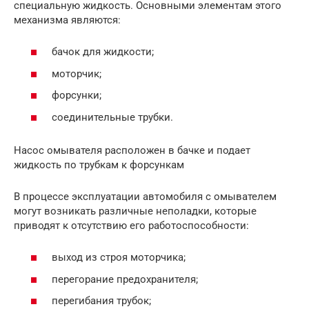
специальную жидкость. Основными элементам этого
механизма являются:
бачок для жидкости;
моторчик;
форсунки;
соединительные трубки.
Насос омывателя расположен в бачке и подает
жидкость по трубкам к форсункам
В процессе эксплуатации автомобиля с омывателем
могут возникать различные неполадки, которые
приводят к отсутствию его работоспособности:
выход из строя моторчика;
перегорание предохранителя;
перегибания трубок;