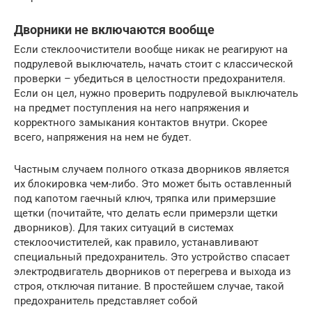
Дворники не включаются вообще
Если стеклоочистители вообще никак не реагируют на
подрулевой выключатель, начать стоит с классической
проверки – убедиться в целостности предохранителя.
Если он цел, нужно проверить подрулевой выключатель
на предмет поступления на него напряжения и
корректного замыкания контактов внутри. Скорее
всего, напряжения на нем не будет.
Частным случаем полного отказа дворников является
их блокировка чем-либо. Это может быть оставленный
под капотом гаечный ключ, тряпка или примерзшие
щетки (почитайте, что делать если примерзли щетки
дворников). Для таких ситуаций в системах
стеклоочистителей, как правило, устанавливают
специальный предохранитель. Это устройство спасает
электродвигатель дворников от перегрева и выхода из
строя, отключая питание. В простейшем случае, такой
предохранитель представляет собой