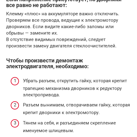
все равно не работают:
Клемму «плюс» на аккумуляторе важно отключить.
Проверяем все провода, ведущие к электромотору
дворников. Если видите какие-либо заломы или
обрывы — замените их.
В отсутствие видимых повреждений, следует
произвести замену двигателя стеклоочистителей.
Чтобы произвести демонтаж
электродвигателя, необходимо:
Убрать разъем, открутить гайку, которая крепит
трапецию механизма дворников к редуктору
электропривода.
Разъем вынимаем, отворачиваем гайку, которая
крепит дворники к электромотору.
Тянем на себя, и разъединяем скрепление
именуемое шлицевым.