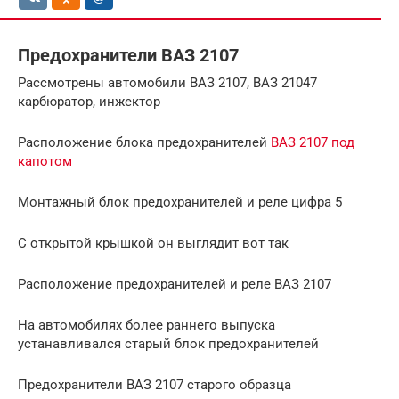
Предохранители ВАЗ 2107
Рассмотрены автомобили ВАЗ 2107, ВАЗ 21047
карбюратор, инжектор
Расположение блока предохранителей
ВАЗ 2107 под
капотом
Монтажный блок предохранителей и реле цифра 5
С открытой крышкой он выглядит вот так
Расположение предохранителей и реле ВАЗ 2107
На автомобилях более раннего выпуска
устанавливался старый блок предохранителей
Предохранители ВАЗ 2107 старого образца