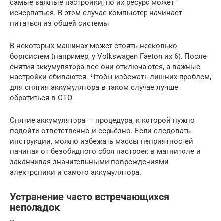
самые важные настройки, но их ресурс может
исчерпаться. В этом случае компьютер начинает
питаться из общей системы.
В некоторых машинах может стоять несколько
бортсистем (например, у Volkswagen Faeton их 6). После
снятия аккумулятора все они отключаются, а важные
настройки сбиваются. Чтобы избежать лишних проблем,
для снятия аккумулятора в таком случае лучше
обратиться в СТО.
Снятие аккумулятора — процедура, к которой нужно
подойти ответственно и серьёзно. Если следовать
инструкции, можно избежать массы неприятностей
начиная от безобидного сбоя настроек в магнитоле и
заканчивая значительными повреждениями
электроники и самого аккумулятора.
Устранение часто встречающихся
неполадок