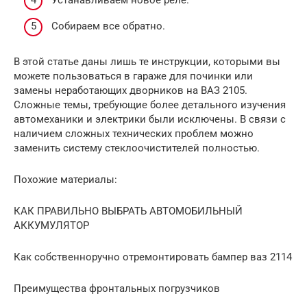
Устанавливаем новое реле.
Собираем все обратно.
В этой статье даны лишь те инструкции, которыми вы
можете пользоваться в гараже для починки или
замены неработающих дворников на ВАЗ 2105.
Сложные темы, требующие более детального изучения
автомеханики и электрики были исключены. В связи с
наличием сложных технических проблем можно
заменить систему стеклоочистителей полностью.
Похожие материалы:
КАК ПРАВИЛЬНО ВЫБРАТЬ АВТОМОБИЛЬНЫЙ
АККУМУЛЯТОР
Как собственноручно отремонтировать бампер ваз 2114
Преимущества фронтальных погрузчиков