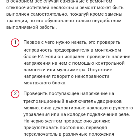
В основном все случаи связанные с ремонтом
стеклоочистителей несложны и ремонт может быть
выполнен самостоятельно, пожалуй кроме замены
трапеции, но это обусловлено только неудобством
выполняемой работы.
Первое с чего нужно начать, это проверить
исправность предохранителя в монтажном
блоке F2. Если он исправен проверить наличие
напряжения на нем с помощью контрольной
лампочки или мультиметра. Отсутствие
напряжения говорит о неисправности
монтажного блока.
Проверить поступающее напряжение на
трехпозиционный выключатель дворников
можно, сняв декоративные накладки с рулевого
управления или на колодке подключения реле.
На черно-желтом проводе оно должно
присутствовать постоянно, переводя
переключатель в различные положения