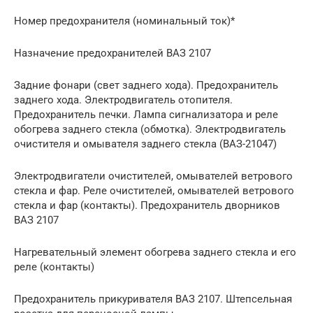
Номер предохранителя (номинальный ток)*
Назначение предохранителей ВАЗ 2107
Задние фонари (свет заднего хода). Предохранитель
заднего хода. Электродвигатель отопителя.
Предохранитель печки. Лампа сигнализатора и реле
обогрева заднего стекла (обмотка). Электродвигатель
очистителя и омывателя заднего стекла (ВАЗ-21047)
Электродвигатели очистителей, омывателей ветрового
стекла и фар. Реле очистителей, омывателей ветрового
стекла и фар (контакты). Предохранитель дворников
ВАЗ 2107
Нагревательный элемент обогрева заднего стекла и его
реле (контакты)
Предохранитель прикуривателя ВАЗ 2107. Штепсельная