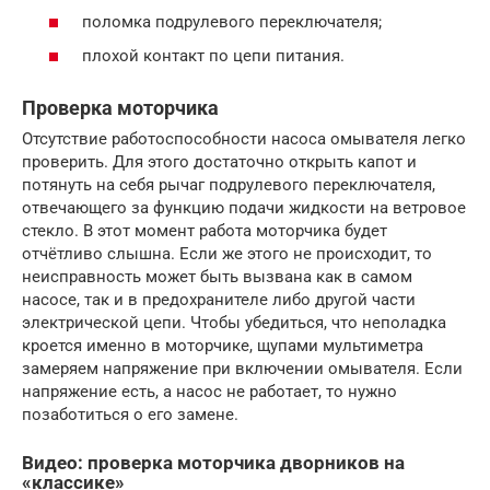
поломка подрулевого переключателя;
плохой контакт по цепи питания.
Проверка моторчика
Отсутствие работоспособности насоса омывателя легко
проверить. Для этого достаточно открыть капот и
потянуть на себя рычаг подрулевого переключателя,
отвечающего за функцию подачи жидкости на ветровое
стекло. В этот момент работа моторчика будет
отчётливо слышна. Если же этого не происходит, то
неисправность может быть вызвана как в самом
насосе, так и в предохранителе либо другой части
электрической цепи. Чтобы убедиться, что неполадка
кроется именно в моторчике, щупами мультиметра
замеряем напряжение при включении омывателя. Если
напряжение есть, а насос не работает, то нужно
позаботиться о его замене.
Видео: проверка моторчика дворников на
«классике»