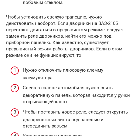
лобовым стеклом.
Чтобы установить свежую трапецию, нужно
действовать наоборот. Если дворники на ВАЗ-2105
перестают двигаться в прерывистом режиме, следует
заменить реле дворников, найти его можно под
приборной панелью. Как известно, существует
прерывистый режим работы дворников. Если в этом
режиме они не функционируют, то:
Нужно отключить плюсовую клемму
аккумулятора.
Слева в салоне автомобиля нужно снять
декоративную панель, которая находится у ручки
открывающей капот.
Чтобы поставить новое реле, следует открутить
два крепежных винта под панелью и
отсоединить разъем.