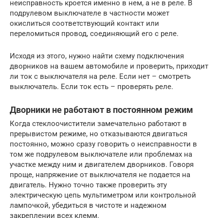
неисправность кроется именно в нем, а не в реле. В
подрулевом выключателе в частности может
окислиться соответствующий контакт или
переломиться провод, соединяющий его с реле.
Исходя из этого, нужно найти схему подключения
дворников на вашем автомобиле и проверить, приходит
ли ток с выключателя на реле. Если нет – смотреть
выключатель. Если ток есть – проверять реле.
Дворники не работают в постоянном режим
Когда стеклоочистители замечательно работают в
прерывистом режиме, но отказываются двигаться
постоянно, можно сразу говорить о неисправности в
том же подрулевом выключателе или проблемах на
участке между ним и двигателем дворников. Говоря
проще, напряжение от выключателя не подается на
двигатель. Нужно точно также проверить эту
электрическую цепь мультиметром или контрольной
лампочкой, убедиться в чистоте и надежном
закреплении всех клемм.