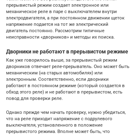
прерывистый режим создает электронное или
механическое реле в паре с выключателем внутри
электродвигателя, а при постоянном движении щеток
напряжение подается на тот же электрический
двигатель постоянно. Рассмотрим типичные
неисправности «дворников» и методы их поиска.
Дворники не работают в прерывистом режиме
Как уже говорилось выше, за прерывистый режим
дворников отвечает реле-прерыватель. Оно может быть
механическим (на старых автомобилях) или
электронным. Соответственно, если дворники
работают в постоянном режиме (который создается в
обход этого реле) и не работают в прерывистом, есть
повод для проверки реле.
Однако прежде чем начать проверку, нужно убедиться,
что на реле приходит напряжение с подрулевого
выключателя, установленного в положение
прерывистого режима. Вполне может быть, что