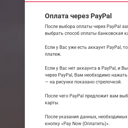
Оплата через PayPal
После выбора оплаты через PayPal зап
выбрать способ оплаты банковская ка
Если у Вас уже есть аккаунт PayPal, 
платеж.
Если у Вас нет аккаунта в PayPal, и 
через PayPal, Вам необходимо нажать 
— на рисунке показано стрелочкой.
После чего PayPal предложит вам выб
карты.
После указания данных, необходимых
кнопку «Pay Now (Оплатить)».