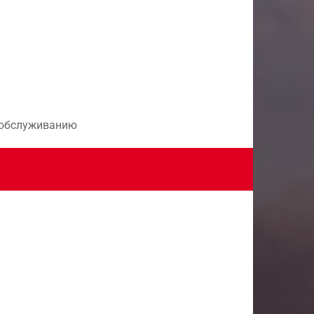
и обслуживанию