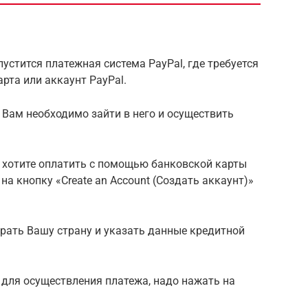
устится платежная система PayPal, где требуется
рта или аккаунт PayPal.
то Вам необходимо зайти в него и осуществить
Вы хотите оплатить с помощью банковской карты
на кнопку «Create an Account (Создать аккаунт)»
рать Вашу страну и указать данные кредитной
 для осуществления платежа, надо нажать на