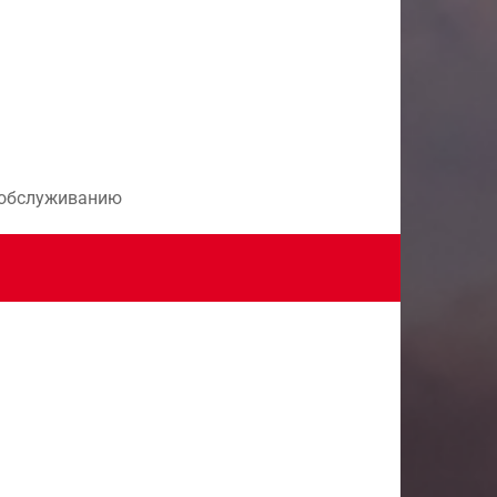
и обслуживанию