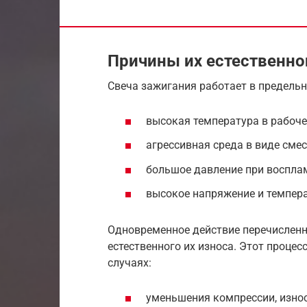
Причины их естественно
Свеча зажигания работает в предель
высокая температура в рабоче
агрессивная среда в виде смес
большое давление при воспла
высокое напряжение и темпера
Одновременное действие перечисленн
естественного их износа. Этот проце
случаях:
уменьшения компрессии, изно