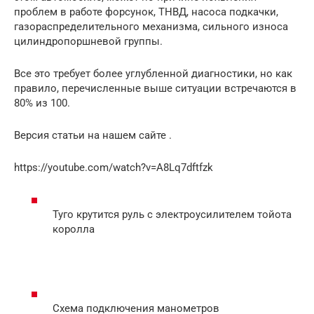
проблем в работе форсунок, ТНВД, насоса подкачки,
газораспределительного механизма, сильного износа
цилиндропоршневой группы.
Все это требует более углубленной диагностики, но как
правило, перечисленные выше ситуации встречаются в
80% из 100.
Версия статьи на нашем сайте .
https://youtube.com/watch?v=A8Lq7dftfzk
Туго крутится руль с электроусилителем тойота
королла
Схема подключения манометров