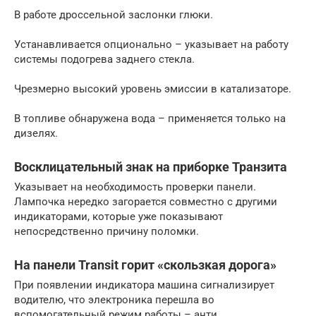
В работе дроссельной заслонки глюки.
Устанавливается опционально – указывает на работу
системы подогрева заднего стекла.
Чрезмерно высокий уровень эмиссии в катализаторе.
В топливе обнаружена вода – применяется только на
дизелях.
Восклицательный знак на приборке Транзита
Указывает на необходимость проверки панели.
Лампочка нередко загорается совместно с другими
индикаторами, которые уже показывают
непосредственно причину поломки.
На панели Transit горит «скользкая дорога»
При появлении индикатора машина сигнализирует
водителю, что электроника перешла во
вспомогательный режим работы – анти