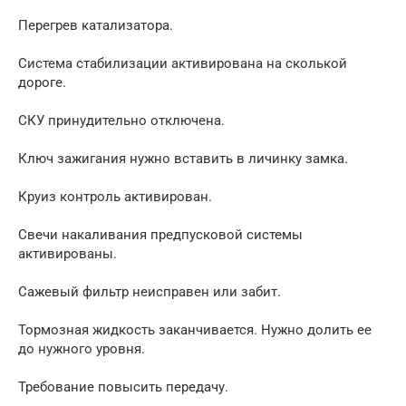
Перегрев катализатора.
Система стабилизации активирована на сколькой
дороге.
СКУ принудительно отключена.
Ключ зажигания нужно вставить в личинку замка.
Круиз контроль активирован.
Свечи накаливания предпусковой системы
активированы.
Сажевый фильтр неисправен или забит.
Тормозная жидкость заканчивается. Нужно долить ее
до нужного уровня.
Требование повысить передачу.