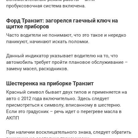
пробуксовочная система включена.
Форд Транзит: загорелся гаечный ключ на
щитке приборов
Часто водители не понимают, что это такое и нередко
паникуют, начинают искать поломки.
Данный индикатор указывает водителю на то, что
автомобиль требует пройти плановое обслуживание –
замену масел, расходников.
Шестеренка на приборке Транзит
Красный символ бывает двух типов и применяется на
авто с 2012 года включительно. Здесь следует
присмотреться к символу, вписанному в шестерню.
Если это градусник – речь идет о перегреве масла в
АКПП
При наличии восклицательного знака, следует обратить