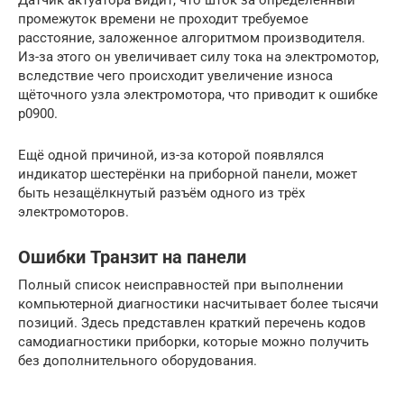
промежуток времени не проходит требуемое
расстояние, заложенное алгоритмом производителя.
Из-за этого он увеличивает силу тока на электромотор,
вследствие чего происходит увеличение износа
щёточного узла электромотора, что приводит к ошибке
p0900.
Ещё одной причиной, из-за которой появлялся
индикатор шестерёнки на приборной панели, может
быть незащёлкнутый разъём одного из трёх
электромоторов.
Ошибки Транзит на панели
Полный список неисправностей при выполнении
компьютерной диагностики насчитывает более тысячи
позиций. Здесь представлен краткий перечень кодов
самодиагностики приборки, которые можно получить
без дополнительного оборудования.