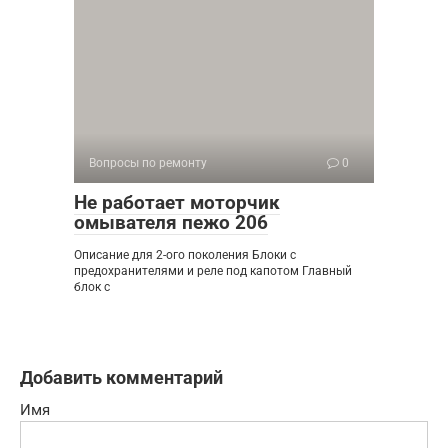
Вопросы по ремонту
0
Не работает моторчик
омывателя пежо 206
Описание для 2-ого поколения Блоки с
предохранителями и реле под капотом Главный
блок с
Добавить комментарий
Имя