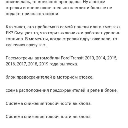
появлялась, то внезапно пропадала. Ну а потом
стрелки и вовсе окончательно «легли» и больше не
подают признаков жизни.
Кто знает, это проблема в самой панели или в «мозгах»
БК? Смущает то, что горит «ключик» и работает уровень
топлива. В моменты, когда стрелки вдруг оживали, то
«ключик» сразу гас…
Рассмотрены автомобили Ford Transit 2013, 2014, 2015,
2016, 2017, 2018, 2019 года выпуска.
блок предохранителей в моторном отсеке.
схема расположения предохранителей и реле в блоке.
Система снижения токсичности выхлопа.
Система снижения токсичности выхлопа.