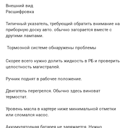
Внешний вид
Расшифровка
Типичный указатель, требующий обратить внимание на
приборную доску авто. обычно загорается вместе с
другими лампами.
Тормозной системе обнаружены проблемы
Скорее всего нужно долить жидкость в РБ и проверить
целостность магистралей.
Ручник поднят в рабочее положение.
Двигатель перегрелся. Обычно здесь виноват
термостат.
Уровень масла в картере ниже минимальной отметки
или сломался насос.
Аккумуляторная батарея не заряжается. Нужно