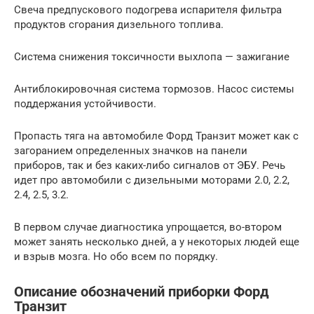
Свеча предпускового подогрева испарителя фильтра
продуктов сгорания дизельного топлива.
Система снижения токсичности выхлопа — зажигание
Антиблокировочная система тормозов. Насос системы
поддержания устойчивости.
Пропасть тяга на автомобиле Форд Транзит может как с
загоранием определенных значков на панели
приборов, так и без каких-либо сигналов от ЭБУ. Речь
идет про автомобили с дизельными моторами 2.0, 2.2,
2.4, 2.5, 3.2.
В первом случае диагностика упрощается, во-втором
может занять несколько дней, а у некоторых людей еще
и взрыв мозга. Но обо всем по порядку.
Описание обозначений приборки Форд
Транзит