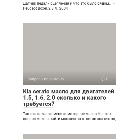
Датчик педали сцепления и что это было рядом… —
Peugeot Boxer, 2.8 л., 2004
Вопросы по ремонту
0
Kia cerato масло для двигателей
1.5, 1.6, 2.0 сколько и какого
требуется?
Так как же часто менять моторное масло На этот
вопрос можно найти множество ответов экспертов,