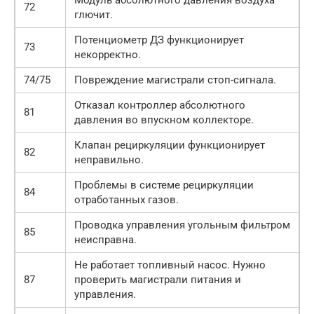
72
глючит.
Потенциометр ДЗ функционирует
73
некорректно.
74/75
Повреждение магистрали стоп-сигнала.
Отказал контроллер абсолютного
81
давления во впускном коллекторе.
Клапан рециркуляции функционирует
82
неправильно.
Проблемы в системе рециркуляции
84
отработанных газов.
Проводка управления угольным фильтром
85
неисправна.
Не работает топливный насос. Нужно
87
проверить магистрали питания и
управления.