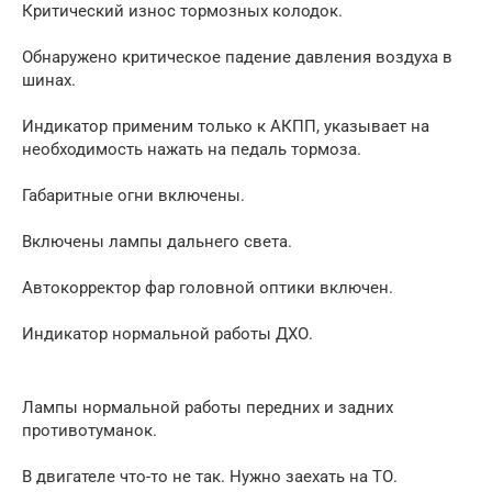
Критический износ тормозных колодок.
Обнаружено критическое падение давления воздуха в
шинах.
Индикатор применим только к АКПП, указывает на
необходимость нажать на педаль тормоза.
Габаритные огни включены.
Включены лампы дальнего света.
Автокорректор фар головной оптики включен.
Индикатор нормальной работы ДХО.
Лампы нормальной работы передних и задних
противотуманок.
В двигателе что-то не так. Нужно заехать на ТО.