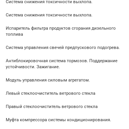
Система снижения токсичности выхлопа.
Система снижения токсичности выхлопа.
Испаритель фильтра продуктов сгорания дизельного
топлива
Система управления свечей предпускового подогрева.
Антиблокировочная система тормозов. Поддержание
устойчивости. Зажигание.
Модуль управления силовым агрегатом.
Левый стеклоочиститель ветрового стекла
Правый стеклоочиститель ветрового стекла
Муфта компрессора системы кондициониро­вания.