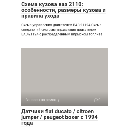
Схема кузова ваз 2110:
особенности, размеры кузова и
правила ухода
Схема управления двигателем ВАЗ-21124 Схема
соединений системы управления двигателем
ВАЗ-21124 с распределенным впрыском топлива
Вопросы по ремонту
0
Датчики fiat ducato / citroen
jumper / peugeot boxer с 1994
года