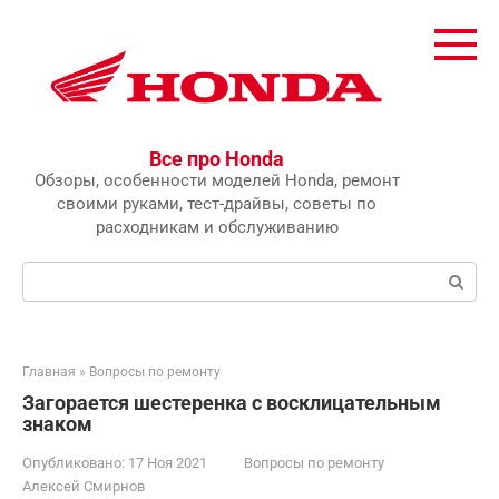
Перейти
к
контенту
Все про Honda
Обзоры, особенности моделей Honda, ремонт
своими руками, тест-драйвы, советы по
расходникам и обслуживанию
Поиск:
Главная
»
Вопросы по ремонту
Загорается шестеренка с восклицательным
знаком
Опубликовано:
17 Ноя 2021
Вопросы по ремонту
Алексей Смирнов