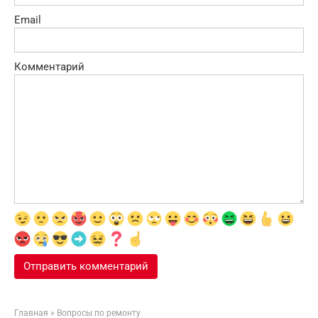
Email
Комментарий
Главная
»
Вопросы по ремонту