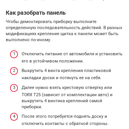
Как разобрать панель
Чтобы демонтировать приборку выполните
определенную последовательность действий. В разных
модификациях крепление щитка к панели может быть
выполнено по-иному.
Отключить питание от автомобиля и установить
его в устойчивом положении.
Выкрутить 4 винта крепления пластиковой
накладки доски и потянуть ее на себя.
Далее нужно взять крестовую отвертку или
TORX T25 (зависит от комплектации авто) и
выкрутить 4 винтика креплений самой
приборки.
После этого потребуется поднять доску и
отключить контакты с обратной стороны.