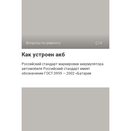
Вопросы по ремонту
0
Как устроен акб
Российский стандарт маркировки аккумулятора
автомобиля Российский стандарт имеет
обозначение ГОСТ 0959 — 2002 «Батареи