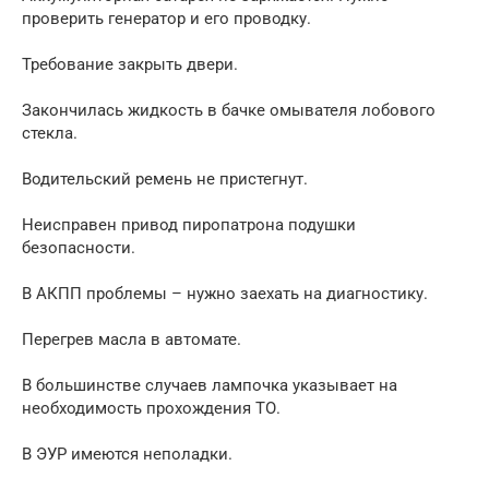
проверить генератор и его проводку.
Требование закрыть двери.
Закончилась жидкость в бачке омывателя лобового
стекла.
Водительский ремень не пристегнут.
Неисправен привод пиропатрона подушки
безопасности.
В АКПП проблемы – нужно заехать на диагностику.
Перегрев масла в автомате.
В большинстве случаев лампочка указывает на
необходимость прохождения ТО.
В ЭУР имеются неполадки.