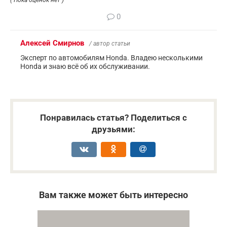
0
Алексей Смирнов
/ автор статьи
Эксперт по автомобилям Honda. Владею несколькими
Honda и знаю всё об их обслуживании.
Понравилась статья? Поделиться с
друзьями:
Вам также может быть интересно