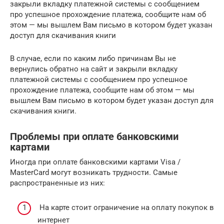
закрыли вкладку платежной системы с сообщением
про успешное прохождение платежа, сообщите нам об
этом — мы вышлем Вам письмо в котором будет указан
доступ для скачивания книги
В случае, если по каким либо причинам Вы не
вернулись обратно на сайт и закрыли вкладку
платежной системы с сообщением про успешное
прохождение платежа, сообщите нам об этом — мы
вышлем Вам письмо в котором будет указан доступ для
скачивания книги.
Проблемы при оплате банковскими
картами
Иногда при оплате банковскими картами Visa /
MasterCard могут возникать трудности. Самые
распространенные из них:
На карте стоит ограничение на оплату покупок в
интернет