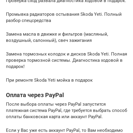
Проверка сход развала диагностика ходовой в подарок.
Промывка радиаторов остывания Skoda Yeti. Полный
разбор спецсредства
Замена масла в движке и фильтров (масляный,
воздушный, салонный), свеч зажигания
Замена тормозных колодок и дисков Skoda Yeti. Полная
проверка тормозной системы. Диагностика ходовой в
подарок!
При ремонте Skoda Yeti мойка в подарок
Оплата через PayPal
После выбора оплаты через PayPal запустится
платежная система PayPal, где требуется выбрать способ
оплаты банковская карта или аккаунт PayPal.
Если у Вас уже есть аккаунт PayPal, то Вам необходимо