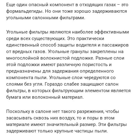
Еще один опасный компонент в отходящих газах – это
формальдегиды. Но они тоже хорошо задерживаются
угольными салонными фильтрами.
Угольные фильтры являются наиболее эффективными
среди всех существующих. Это практически
единственный способ защиты водителя и пассажиров
от вредных газов. Угольные гранулы закреплены на
многослойной волокнистой подложке. Разные слои
этой подложки имеют различную пористость и
предназначены для задержания определенного
компонента пыли. Угольные слои чередуются со
слоями без угля. Гораздо слабее защищают салон
фильтры, в которых фильтрующим элементом является
бумага или волоконный материал.
Поскольку в салоне нет такого разрежения, чтобы
засасывать сквозь них воздух, то и поры в этом
материале имеют значительный размер. Эти фильтры
задерживают только крупные частицы пыли.