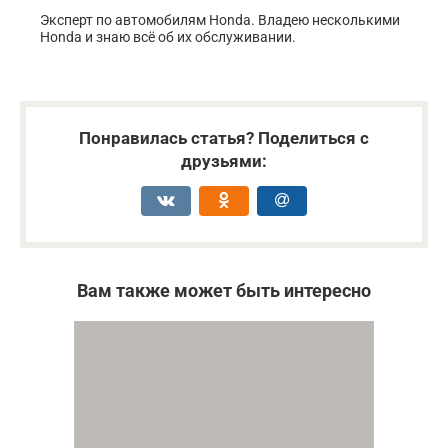
Эксперт по автомобилям Honda. Владею несколькими
Honda и знаю всё об их обслуживании.
Понравилась статья? Поделиться с
друзьями:
Вам также может быть интересно