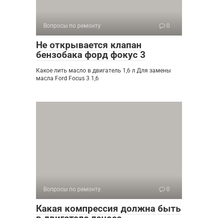
Вопросы по ремонту
0
Не открывается клапан
бензобака форд фокус 3
Какое лить масло в двигатель 1,6 л Для замены
масла Ford Focus 3 1,6
Вопросы по ремонту
0
Какая компрессия должна быть