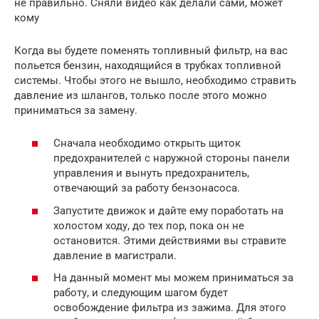
не правильно. Сняли видео как делали сами, может
кому
Когда вы будете поменять топливный фильтр, на вас
польется бензин, находящийся в трубках топливной
системы. Чтобы этого не вышло, необходимо стравить
давление из шлангов, только после этого можно
приниматься за замену.
Сначала необходимо открыть щиток
предохранителей с наружной стороны панели
управления и вынуть предохранитель,
отвечающий за работу бензонасоса.
Запустите движок и дайте ему поработать на
холостом ходу, до тех пор, пока он не
остановится. Этими действиями вы стравите
давление в магистрали.
На данный момент мы можем приниматься за
работу, и следующим шагом будет
освобождение фильтра из зажима. Для этого