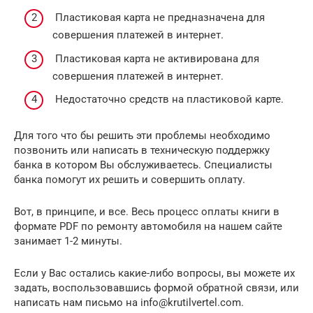
Пластиковая карта не предназначена для
совершения платежей в интернет.
Пластиковая карта не активирована для
совершения платежей в интернет.
Недостаточно средств на пластиковой карте.
Для того что бы решить эти проблемы необходимо
позвонить или написать в техническую поддержку
банка в котором Вы обслуживаетесь. Специалисты
банка помогут их решить и совершить оплату.
Вот, в принципе, и все. Весь процесс оплаты книги в
формате PDF по ремонту автомобиля на нашем сайте
занимает 1-2 минуты.
Если у Вас остались какие-либо вопросы, вы можете их
задать, воспользовавшись формой обратной связи, или
написать нам письмо на info@krutilvertel.com.