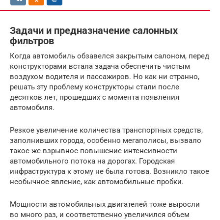
Задачи и предназначение салонных
фильтров
Когда автомобиль обзавелся закрытым салоном, перед
конструкторами встала задача обеспечить чистым
воздухом водителя и пассажиров. Но как ни странно,
решать эту проблему конструкторы стали после
десятков лет, прошедших с момента появления
автомобиля.
Резкое увеличение количества транспортных средств,
заполнивших города, особенно мегаполисы, вызвало
такое же взрывное повышение интенсивности
автомобильного потока на дорогах. Городская
инфраструктура к этому не была готова. Возникло такое
необычное явление, как автомобильные пробки.
Мощности автомобильных двигателей тоже выросли
во много раз, и соответственно увеличился объем