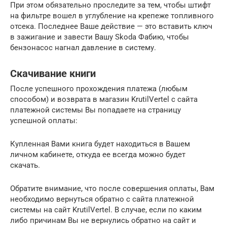
При этом обязательно проследите за тем, чтобы штифт
на фильтре вошел в углубление на крепеже топливного
отсека. Последнее Ваше действие — это вставить ключ
в зажигание и завести Вашу Skoda Фабию, чтобы
бензонасос нагнал давление в систему.
Скачивание книги
После успешного прохождения платежа (любым
способом) и возврата в магазин KrutilVertel с сайта
платежной системы Вы попадаете на страницу
успешной оплаты:
Купленная Вами книга будет находиться в Вашем
личном кабинете, откуда ее всегда можно будет
скачать.
Обратите внимание, что после совершения оплаты, Вам
необходимо вернуться обратно с сайта платежной
системы на сайт KrutilVertel. В случае, если по каким
либо причинам Вы не вернулись обратно на сайт и