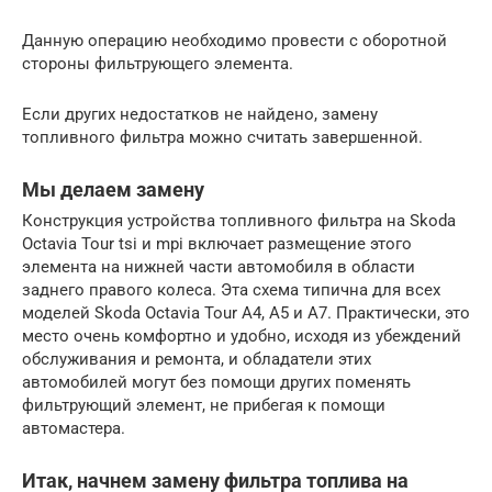
Данную операцию необходимо провести с оборотной
стороны фильтрующего элемента.
Если других недостатков не найдено, замену
топливного фильтра можно считать завершенной.
Мы делаем замену
Конструкция устройства топливного фильтра на Skoda
Octavia Tour tsi и mpi включает размещение этого
элемента на нижней части автомобиля в области
заднего правого колеса. Эта схема типична для всех
моделей Skoda Octavia Tour A4, A5 и A7. Практически, это
место очень комфортно и удобно, исходя из убеждений
обслуживания и ремонта, и обладатели этих
автомобилей могут без помощи других поменять
фильтрующий элемент, не прибегая к помощи
автомастера.
Итак, начнем замену фильтра топлива на