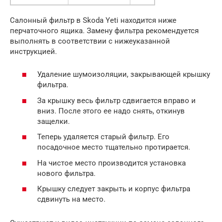
Салонный фильтр в Skoda Yeti находится ниже
перчаточного ящика. Замену фильтра рекомендуется
выполнять в соответствии с нижеуказанной
инструкцией.
Удаление шумоизоляции, закрывающей крышку
фильтра.
За крышку весь фильтр сдвигается вправо и
вниз. После этого ее надо снять, откинув
защелки.
Теперь удаляется старый фильтр. Его
посадочное место тщательно протирается.
На чистое место производится установка
нового фильтра.
Крышку следует закрыть и корпус фильтра
сдвинуть на место.