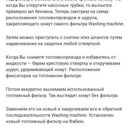
когда Вы открутите насосные трубки, то выльется
примерно мл бензина. Теперь смотрим на схему
расположения топливопроводов и шурупа,
закрепляющего хомут самого фильтра Washing machine.
Затем можно приступить с снятию этих шлангов путем
надавливания на защелки любой отверткой.
Когда Вы снимете топливопровода и избавитесь от
жидкости — берем крестовую отвертку и откручиваем
шуруп, удерживающий хомут. Расположение
фиксаторов на топливном фильтре.
Потом аккуратно вынимаем использованный
топливный фильтр. Так выглядит хомут без фильтра.
Заменяем его на новый и закручиваем все в обратной
последовательности Washing machine. Установлен
новый топливный фильтр на Фабию.