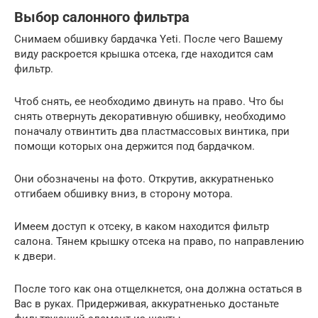
Выбор салонного фильтра
Снимаем обшивку бардачка Yeti. После чего Вашему
виду раскроется крышка отсека, где находится сам
фильтр.
Чтоб снять, ее необходимо двинуть на право. Что бы
снять отвернуть декоративную обшивку, необходимо
поначалу отвинтить два пластмассовых винтика, при
помощи которых она держится под бардачком.
Они обозначены на фото. Открутив, аккуратненько
отгибаем обшивку вниз, в сторону мотора.
Имеем доступ к отсеку, в каком находится фильтр
салона. Тянем крышку отсека на право, по направлению
к двери.
После того как она отщелкнется, она должна остаться в
Вас в руках. Придерживая, аккуратненько достаньте