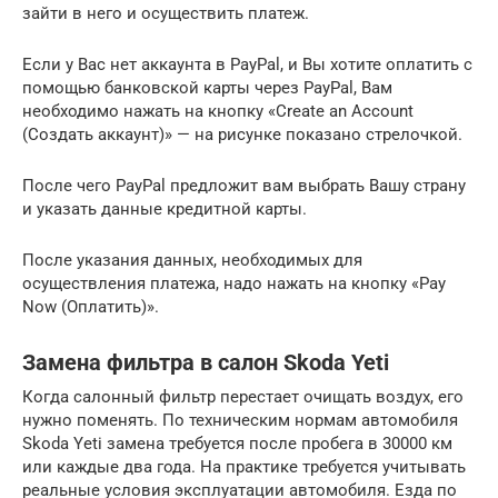
зайти в него и осуществить платеж.
Если у Вас нет аккаунта в PayPal, и Вы хотите оплатить с
помощью банковской карты через PayPal, Вам
необходимо нажать на кнопку «Create an Account
(Создать аккаунт)» — на рисунке показано стрелочкой.
После чего PayPal предложит вам выбрать Вашу страну
и указать данные кредитной карты.
После указания данных, необходимых для
осуществления платежа, надо нажать на кнопку «Pay
Now (Оплатить)».
Замена фильтра в салон Skoda Yeti
Когда салонный фильтр перестает очищать воздух, его
нужно поменять. По техническим нормам автомобиля
Skoda Yeti замена требуется после пробега в 30000 км
или каждые два года. На практике требуется учитывать
реальные условия эксплуатации автомобиля. Езда по