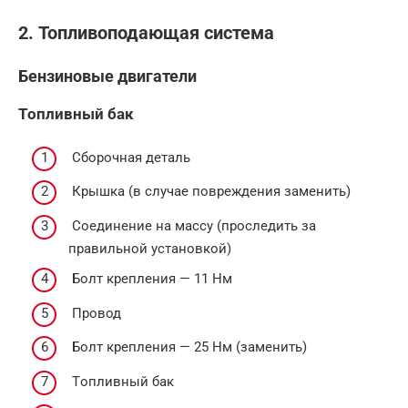
2. Топливоподающая система
Бензиновые двигатели
Топливный бак
Сборочная деталь
Крышкa (в случае повреждения заменить)
Соединение на массу (проследить за
правильной установкой)
Болт крепления — 11 Нм
Провод
Болт крепления — 25 Нм (зaмeнить)
Тoпливный бaк