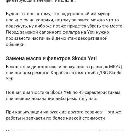
фильтрующий элемент из шахты.
Будьте готовы к тому, что задержанный им мусор
посыпется на коврики, потому за ранее можно что-то
подсунуть, ну либо же позже придется убрать это место.
Перед заменой салонного фильтра на Yeti нужно
произвести частичный демонтаж декоративной
обшивки.
Замена масла и фильтров Skoda Yeti
Бесплатная диагностика и эвакуация в границах МКАД
при полном ремонте Коробка автомат либо ДВС Skoda
Yeti
Полная диагностика Skoda Yeti по 43 характеристикам
при первом воззвании либо ремонте у нас.
При калькуляции на руках из другого сервиса — эти же
работы и запчасти по более низкой стоимости