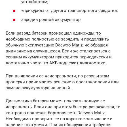
устройством;
«прикурив» от другого транспортного средства;
зарядив родной аккумулятор.
Если разряд батареи произошел единожды, то
необходимо полностью ее зарядить и продолжить
обычную эксплуатацию Daewoo Matiz, не обращая
внимание на случившееся. Если же сталкиваться с
севшим аккумулятором приходится периодически и
достаточно часто, то АКБ подлежит диагностике
При выявлении ее неисправности, по результатам
проверки принимается решение о восстановлении или
замене аккумулятора на новый.
Диагностика батареи может показать полную ее
исправность. Если она при этом быстро разряжается, то
контролю подлежит бортовая сеть Daewoo Matiz.
Необходимо проверить ее на короткое замыкание и
наличие тока утечки. При их обнаружении требуется