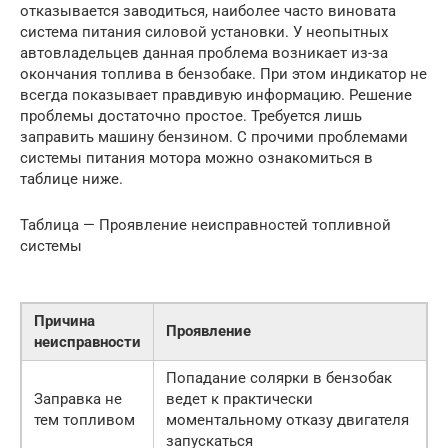
отказывается заводиться, наиболее часто виновата
система питания силовой установки. У неопытных
автовладельцев данная проблема возникает из-за
окончания топлива в бензобаке. При этом индикатор не
всегда показывает правдивую информацию. Решение
проблемы достаточно простое. Требуется лишь
заправить машину бензином. С прочими проблемами
системы питания мотора можно ознакомиться в
таблице ниже.
Таблица — Проявление неисправностей топливной
системы
Причина
Проявление
неисправности
Попадание солярки в бензобак
Заправка не
ведет к практически
тем топливом
моментальному отказу двигателя
запускаться