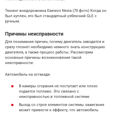
Тюнинг внедорожника Daewoo Nexia (70 фото) Когда он
был куплен, это был стандартный узбекский GLE с
ручным.
Причины неисправности
Для понимания причин, почему двигатель заводится и
сразу глохнет необходимо немного знать конструкцию
двигателя, а также процесс работы. Рассмотрим
основные причины возникновения такой
неисправности:
Автомобиль на эстакаде.
В камеры сгорания не поступает или плохо
подается топливо. Это связано с
неисправностью в топливной системе.
Выход со строя элементов системы зажигания
может привести к эффекту, что автомобиль