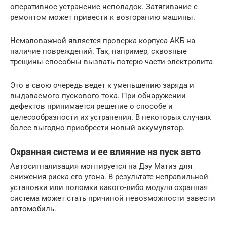
оперативное устранение неполадок. Затягивание с
ремонтом может привести к возгоранию машины.
Немаловажной является проверка корпуса АКБ на
наличие повреждений. Так, например, сквозные
трещины способны вызвать потерю части электролита
Это в свою очередь ведет к уменьшению заряда и
выдаваемого пускового тока. При обнаружении
дефектов принимается решение о способе и
целесообразности их устранения. В некоторых случаях
более выгодно приобрести новый аккумулятор.
Охранная система и ее влияние на пуск авто
Автосигнализация монтируется на Дэу Матиз для
снижения риска его угона. В результате неправильной
установки или поломки какого-либо модуля охранная
система может стать причиной невозможности завести
автомобиль.