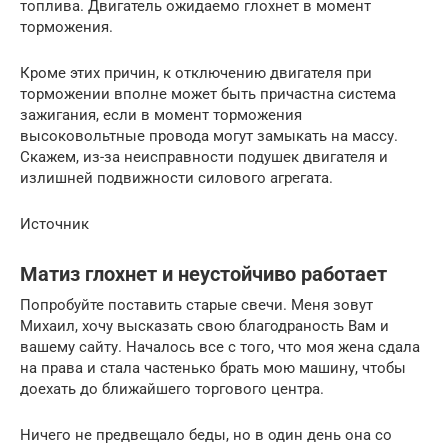
топлива. Двигатель ожидаемо глохнет в момент
торможения.
Кроме этих причин, к отключению двигателя при
торможении вполне может быть причастна система
зажигания, если в момент торможения
высоковольтные провода могут замыкать на массу.
Скажем, из-за неисправности подушек двигателя и
излишней подвижности силового агрегата.
Источник
Матиз глохнет и неустойчиво работает
Попробуйте поставить старые свечи. Меня зовут
Михаил, хочу высказать свою благодраность Вам и
вашему сайту. Началось все с того, что моя жена сдала
на права и стала частенько брать мою машину, чтобы
доехать до ближайшего торгового центра.
Ничего не предвещало беды, но в один день она со