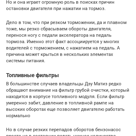
Но и она играет огромную роль в поисках причин
остановки двигателя при нажатии на тормоз.
Дело в том, что при резком торможении, да и плавном
тоже, мы резко сбрасываем обороты двигателя,
перенося ногу с педали акселератора на педаль
тормоза. Именно этот факт ассоциируется у многих
водителей с торможением, с нажатием на педаль. А
причина может крыться в нескольких элементах
системы питания.
Топливные фильтры
В большинстве случаев владельцы Дэу Матиз редко
обращают внимание на фильтр грубой очистки, который
находится в корпусе топливного модуля. Если фильтр
умеренно забит, давление в топливной рампе на
высоких оборотах еще позволяет двигателю работать
нормально
Но в случае резких перепадов оборотов бензонасос