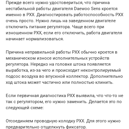
Прежде всего нужно удостовериться, что причина
нестабильной работы двигателя Daewoo Sens кроется
именно в РХХ. Диагностировать работоспособность РХХ
очень просто. Нужно лишь на заведенном двигателе
отключить питание регулятора. Чаще всего при
изношенном РХХ, если его отключить, работа двигателя
начинает нормализоваться.
Причина неправильной работы РХХ обычно кроется в
механическом износе исполнительных устройств
регулятора. Нередко на головке штока появляется
выработка, из-за чего и происходит неконтролируемый
подсос воздуха во впускной коллектор. Дополнительно
ход штока может частично или полностью клинить.
Если первичная диагностика РХХ выявила, что что-то не
так с регулятором, его нужно заменить. Делается это по
следующей схеме:
Отсоединяем проводную колодку РХХ. Для этого нужно
предварительно отщелкнуть фиксатор.