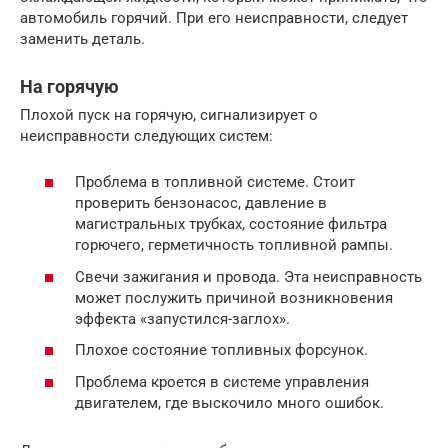
автомобиль горячий. При его неисправности, следует
заменить деталь.
На горячую
Плохой пуск на горячую, сигнализирует о
неисправности следующих систем:
Проблема в топливной системе. Стоит
проверить бензонасос, давление в
магистральных трубках, состояние фильтра
горючего, герметичность топливной рампы.
Свечи зажигания и провода. Эта неисправность
может послужить причиной возникновения
эффекта «запустился-заглох».
Плохое состояние топливных форсунок.
Проблема кроется в системе управления
двигателем, где выскочило много ошибок.