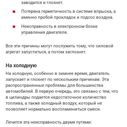
заводится и глохнет.
Потеряна герметичность в системе впрыска, а
именно пробой прокладок и подсос воздуха.
Неисправность в электронном блоке
управления двигателя.
Все эти причины могут послужить тому, что силовой
агрегат запуститься, а потом заглохнет.
На холодную
На холодную, особенно в зимнее время, двигатель
запускает и глохнет по нескольким причинам. Эта
распространенные проблемы для большинства
автомобилей. В первую очередь, это связано с тем, что
в цилиндры подается недостаточное количество
топлива, а также холодный воздух, который не
позволяет нормально воспламениться смеси.
Лечится эта неисправность двумя путями: