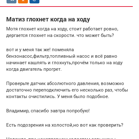
Матиз глохнет когда на ходу
Мотя глохнет когда на ходу, стоит работает ровно,
дергается глохнет на скорости. что может быть?
вот и у меня так же! поменяла
бензонасос,фильтр,топливный насос и всё равно
начинает кашлять и глохнуть,прочём только на ходу
когда двигатель прогрет.
Проверьте датчик абсолютного давления, возможно
достаточно переподключить его несколько раз, чтобы
контакты очистились. У меня было подобное.
Владимир, спасибо завтра попробую!
Есть подозрения на холостой,но вот как проверить?