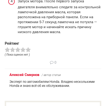
Запуск мотора. После первого запуска
двигателя внимательно следите за контрольной
лампочкой давления масла, которая
расположена на приборной панели. Если на
протяжении 5-7 секунд лампочка не потухла —
глушите мотор и начинайте искать причину
низкого давления масла.
Рейтинг
( Пока оценок нет )
0
Алексей Смирнов
/ автор статьи
Эксперт по автомобилям Honda. Владею несколькими
Honda и знаю всё об их обслуживании.