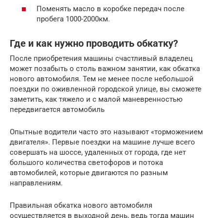
Поменять масло в коробке передач после
пробега 1000-2000км.
Где и как нужно проводить обкатку?
После приобретения машины счастливый владелец
может позабыть о столь важном занятии, как обкатка
нового автомобиля. Тем не менее после небольшой
поездки по оживленной городской улице, вы сможете
заметить, как тяжело и с малой маневренностью
передвигается автомобиль
Опытные водители часто это называют «торможением
двигателя». Первые поездки на машине лучше всего
совершать на шоссе, удаленных от города, где нет
большого количества светофоров и потока
автомобилей, которые двигаются по разным
направлениям.
Правильная обкатка нового автомобиля
осуществляется в выходной день, ведь тогда машин