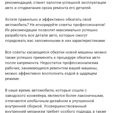
рекомендаций, станет залогом успешной эксплуатации
авто и отодвигания срока ремонта его деталей.
Хотите правильно и эффективно обкатать свой
автомобиль? Не игнорируйте советы профессионалов!
Их рекомендации позволят максимально успешно
разработать все детали авто, которые смогут
порадовать вас заложенными в них характеристиками.
Все советы касающиеся обкатки новой машины можно
также успешно применять к процедуре обкатки авто
после капремонта. Недостаток профессионализма
рабочих, занимающихся ремонтом вашей машины,
можно эффективно восполнить ездой в щадящем
режиме.
В наше время, автомобили, которые сошли с
заводского конвейера, являются более лаконичными,
отличаются необычным дизайном и улучшенной
внутренней сборкой. Усовершенствованный
внутренний механизм требует особого подхода, а также