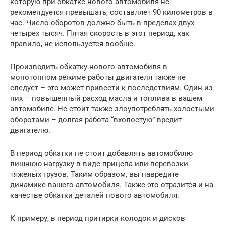
которую при обкатке нового автомобиля не
рекомендуется превышать, составляет 90 километров в
час. Число оборотов должно быть в пределах двух-
четырех тысяч. Пятая скорость в этот период, как
правило, не используется вообще.
Производить обкатку нового автомобиля в
монотонном режиме работы двигателя также не
следует – это может привести к последствиям. Один из
них – повышенный расход масла и топлива в вашем
автомобиле. Не стоит также злоупотреблять холостыми
оборотами – долгая работа “вхолостую” вредит
двигателю.
В период обкатки не стоит добавлять автомобилю
лишнюю нагрузку в виде прицепа или перевозки
тяжелых грузов. Таким образом, вы навредите
динамике вашего автомобиля. Также это отразится и на
качестве обкатки деталей нового автомобиля.
К примеру, в период притирки колодок и дисков