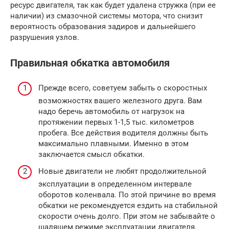
ресурс двигателя, так как будет удалена стружка (при ее
наличии) из смазочной системы мотора, что снизит
вероятность образования задиров и дальнейшего
разрушения узлов.
Правильная обкатка автомобиля
Прежде всего, советуем забыть о скоростных
возможностях вашего железного друга. Вам
надо беречь автомобиль от нагрузок на
протяжении первых 1-1,5 тыс. километров
пробега. Все действия водителя должны быть
максимально плавными. Именно в этом
заключается смысл обкатки.
Новые двигатели не любят продолжительной
эксплуатации в определенном интервале
оборотов коленвала. По этой причине во время
обкатки не рекомендуется ездить на стабильной
скорости очень долго. При этом не забывайте о
щадящем режиме эксплуатации двигателя.