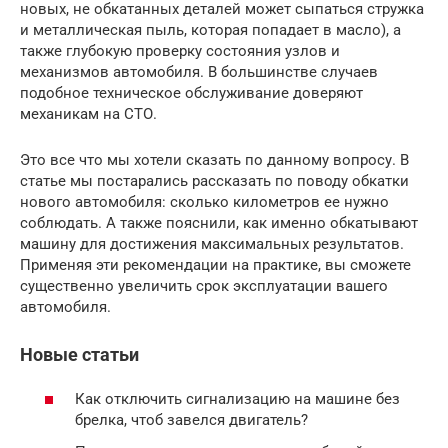
новых, не обкатанных деталей может сыпаться стружка
и металлическая пыль, которая попадает в масло), а
также глубокую проверку состояния узлов и
механизмов автомобиля. В большинстве случаев
подобное техническое обслуживание доверяют
механикам на СТО.
Это все что мы хотели сказать по данному вопросу. В
статье мы постарались рассказать по поводу обкатки
нового автомобиля: сколько километров ее нужно
соблюдать. А также пояснили, как именно обкатывают
машину для достижения максимальных результатов.
Применяя эти рекомендации на практике, вы сможете
существенно увеличить срок эксплуатации вашего
автомобиля.
Новые статьи
Как отключить сигнализацию на машине без
брелка, чтоб завелся двигатель?