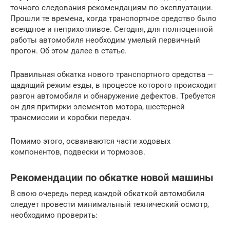
точного следования рекомендациям по эксплуатации.
Прошли те времена, когда транспортное средство было
всеядное и неприхотливое. Сегодня, для полноценной
работы автомобиля необходим умелый первичный
прогон. Об этом далее в статье.
Правильная обкатка нового транспортного средства —
щадящий режим езды, в процессе которого происходит
разгон автомобиля и обнаружение дефектов. Требуется
он для притирки элементов мотора, шестерней
трансмиссии и коробки передач.
Помимо этого, осваиваются части ходовых
компонентов, подвески и тормозов.
Рекомендации по обкатке новой машины
В свою очередь перед каждой обкаткой автомобиля
следует провести минимальный технический осмотр,
необходимо проверить: