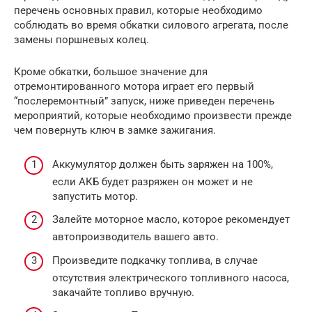
перечень основных правил, которые необходимо
соблюдать во время обкатки силового агрегата, после
замены поршневых колец.
Кроме обкатки, большое значение для
отремонтированного мотора играет его первый
“послеремонтный” запуск, ниже приведен перечень
мероприятий, которые необходимо произвести прежде
чем повернуть ключ в замке зажигания.
Аккумулятор должен быть заряжен на 100%,
если АКБ будет разряжен он может и не
запустить мотор.
Залейте моторное масло, которое рекомендует
автопроизводитель вашего авто.
Произведите подкачку топлива, в случае
отсутствия электрического топливного насоса,
закачайте топливо вручную.