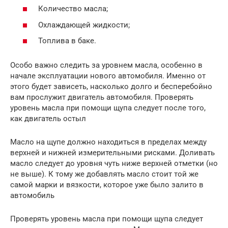
Количество масла;
Охлаждающей жидкости;
Топлива в баке.
Особо важно следить за уровнем масла, особенно в
начале эксплуатации нового автомобиля. Именно от
этого будет зависеть, насколько долго и бесперебойно
вам прослужит двигатель автомобиля. Проверять
уровень масла при помощи щупа следует после того,
как двигатель остыл
Масло на щупе должно находиться в пределах между
верхней и нижней измерительными рисками. Доливать
масло следует до уровня чуть ниже верхней отметки (но
не выше). К тому же добавлять масло стоит той же
самой марки и вязкости, которое уже было залито в
автомобиль
Проверять уровень масла при помощи щупа следует