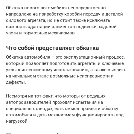
Обкатка нового автомобиля непосредственно
направлена на приработку коробки передач и деталей
силового агрегата, но не стоит также исключать
важность адаптации элементов подвески, ходовой
части и тормозных механизмов
Что собой представляет обкатка
Обкатка автомобиля – это эксплуатационный процесс,
который позволяет подготовить агрегаты и ключевые
узлы к интенсивному использованию, а также выявить
на начальном этапе возможные неисправности и
дефекты.
Несмотря на тот факт, что моторы от ведущих
автопроизводителей проходят испытания на
специальных стендах, есть смысл провести обкатку
автомобиля и дать механизмам функционировать под
нагрузкой