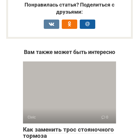
Понравилась статья? Поделиться с
друзьями:
Вам также может быть интересно
Civic
0
Как заменить трос стояночного
тормоза