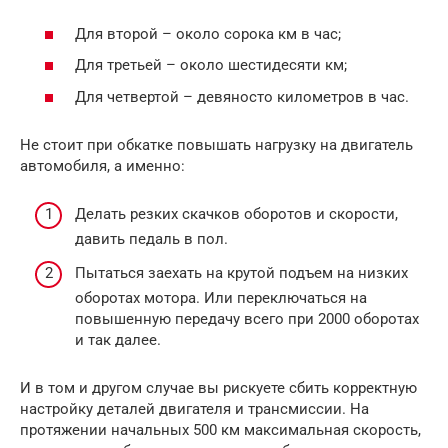
Для второй – около сорока км в час;
Для третьей – около шестидесяти км;
Для четвертой – девяносто километров в час.
Не стоит при обкатке повышать нагрузку на двигатель
автомобиля, а именно:
Делать резких скачков оборотов и скорости,
давить педаль в пол.
Пытаться заехать на крутой подъем на низких
оборотах мотора. Или переключаться на
повышенную передачу всего при 2000 оборотах
и так далее.
И в том и другом случае вы рискуете сбить корректную
настройку деталей двигателя и трансмиссии. На
протяжении начальных 500 км максимальная скорость,