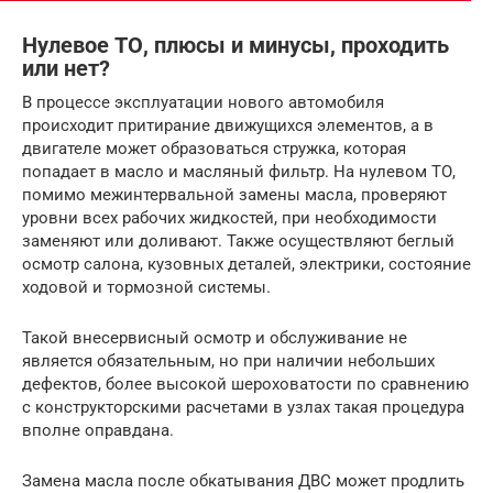
Нулевое ТО, плюсы и минусы, проходить
или нет?
В процессе эксплуатации нового автомобиля
происходит притирание движущихся элементов, а в
двигателе может образоваться стружка, которая
попадает в масло и масляный фильтр. На нулевом ТО,
помимо межинтервальной замены масла, проверяют
уровни всех рабочих жидкостей, при необходимости
заменяют или доливают. Также осуществляют беглый
осмотр салона, кузовных деталей, электрики, состояние
ходовой и тормозной системы.
Такой внесервисный осмотр и обслуживание не
является обязательным, но при наличии небольших
дефектов, более высокой шероховатости по сравнению
с конструкторскими расчетами в узлах такая процедура
вполне оправдана.
Замена масла после обкатывания ДВС может продлить