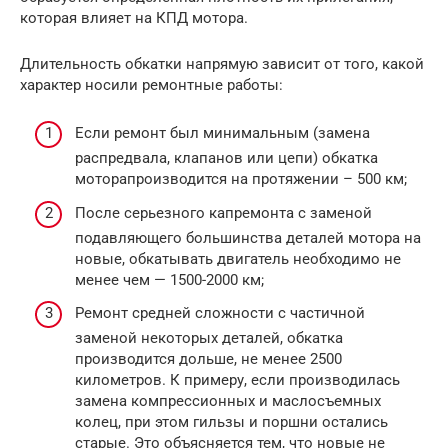
которая влияет на КПД мотора.
Длительность обкатки напрямую зависит от того, какой
характер носили ремонтные работы:
Если ремонт был минимальным (замена
распредвала, клапанов или цепи) обкатка
моторапроизводится на протяжении – 500 км;
После серьезного капремонта с заменой
подавляющего большинства деталей мотора на
новые, обкатывать двигатель необходимо не
менее чем — 1500-2000 км;
Ремонт средней сложности с частичной
заменой некоторых деталей, обкатка
производится дольше, не менее 2500
километров. К примеру, если производилась
замена компрессионных и маслосъемных
колец, при этом гильзы и поршни остались
старые. Это объясняется тем, что новые не