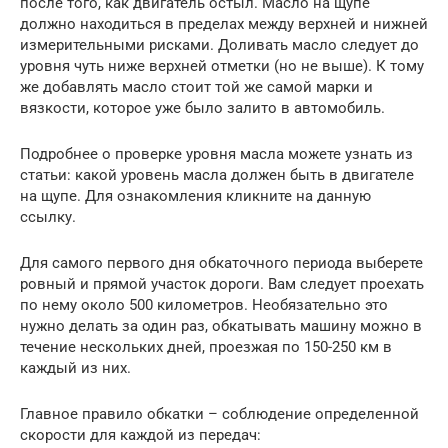
после того, как двигатель остыл. Масло на щупе
должно находиться в пределах между верхней и нижней
измерительными рисками. Доливать масло следует до
уровня чуть ниже верхней отметки (но не выше). К тому
же добавлять масло стоит той же самой марки и
вязкости, которое уже было залито в автомобиль.
Подробнее о проверке уровня масла можете узнать из
статьи: какой уровень масла должен быть в двигателе
на щупе. Для ознакомления кликните на данную
ссылку.
Для самого первого дня обкаточного периода выберете
ровный и прямой участок дороги. Вам следует проехать
по нему около 500 километров. Необязательно это
нужно делать за один раз, обкатывать машину можно в
течение нескольких дней, проезжая по 150-250 км в
каждый из них.
Главное правило обкатки – соблюдение определенной
скорости для каждой из передач: