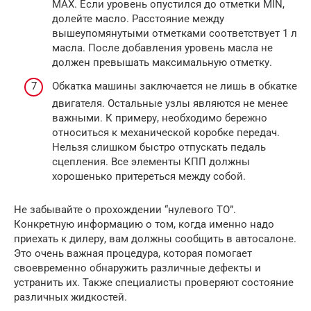
MAX. Если уровень опустился до отметки MIN,
долейте масло. Расстояние между
вышеупомянутыми отметками соответствует 1 л
масла. После добавления уровень масла не
должен превышать максимальную отметку.
Обкатка машины заключается не лишь в обкатке
двигателя. Остальные узлы являются не менее
важными. К примеру, необходимо бережно
относиться к механической коробке передач.
Нельзя слишком быстро отпускать педаль
сцепления. Все элементы КПП должны
хорошенько притереться между собой.
Не забывайте о прохождении “нулевого ТО”.
Конкретную информацию о том, когда именно надо
приехать к дилеру, вам должны сообщить в автосалоне.
Это очень важная процедура, которая помогает
своевременно обнаружить различные дефекты и
устранить их. Также специалисты проверяют состояние
различных жидкостей.