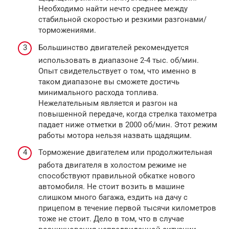
Необходимо найти нечто среднее между
стабильной скоростью и резкими разгонами/
торможениями.
Большинство двигателей рекомендуется
использовать в диапазоне 2-4 тыс. об/мин.
Опыт свидетельствует о том, что именно в
таком диапазоне вы сможете достичь
минимального расхода топлива.
Нежелательным является и разгон на
повышенной передаче, когда стрелка тахометра
падает ниже отметки в 2000 об/мин. Этот режим
работы мотора нельзя назвать щадящим.
Торможение двигателем или продолжительная
работа двигателя в холостом режиме не
способствуют правильной обкатке нового
автомобиля. Не стоит возить в машине
слишком много багажа, ездить на дачу с
прицепом в течение первой тысячи километров
тоже не стоит. Дело в том, что в случае