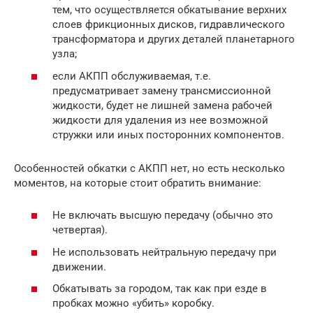
тем, что осуществляется обкатывание верхних
слоев фрикционных дисков, гидравлического
трансформатора и других деталей планетарного
узла;
если АКПП обслуживаемая, т.е.
предусматривает замену трансмиссионной
жидкости, будет не лишней замена рабочей
жидкости для удаления из нее возможной
стружки или иных посторонних компонентов.
Особенностей обкатки с АКПП нет, но есть несколько
моментов, на которые стоит обратить внимание:
Не включать высшую передачу (обычно это
четвертая).
Не использовать нейтральную передачу при
движении.
Обкатывать за городом, так как при езде в
пробках можно «убить» коробку.