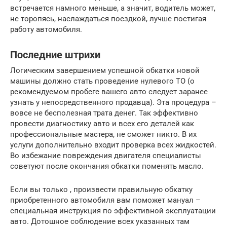
встречается намного меньше, а значит, водитель может,
не торопясь, наслаждаться поездкой, лучше постигая
работу автомобиля.
Последние штрихи
Логическим завершением успешной обкатки новой
машины должно стать проведение нулевого ТО (о
рекомендуемом пробеге вашего авто следует заранее
узнать у непосредственного продавца). Эта процедура –
вовсе не бесполезная трата денег. Так эффективно
провести диагностику авто и всех его деталей как
профессиональные мастера, не сможет никто. В их
услуги дополнительно входит проверка всех жидкостей.
Во избежание повреждения двигателя специалисты
советуют после окончания обкатки поменять масло.
Если вы только , произвести правильную обкатку
приобретенного автомобиля вам поможет мануал –
специальная инструкция по эффективной эксплуатации
авто. Дотошное соблюдение всех указанных там