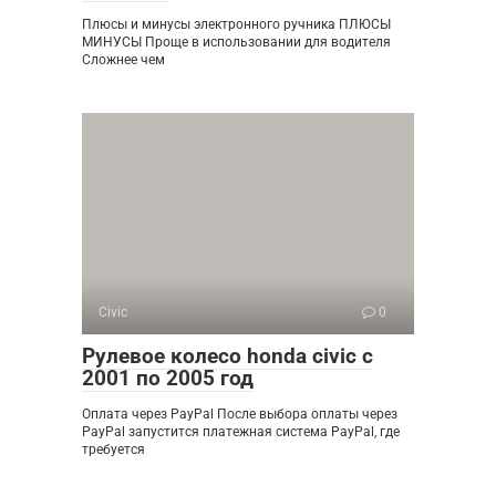
Плюсы и минусы электронного ручника ПЛЮСЫ
МИНУСЫ Проще в использовании для водителя
Сложнее чем
Civic
0
Рулевое колесо honda civic с
2001 по 2005 год
Оплата через PayPal После выбора оплаты через
PayPal запустится платежная система PayPal, где
требуется