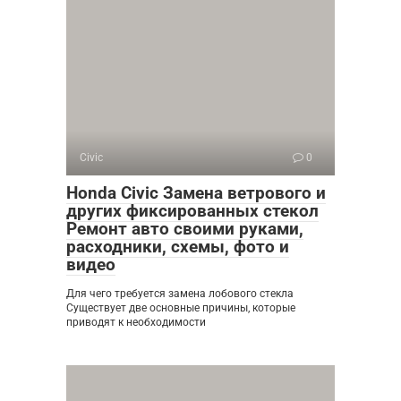
Civic
0
Honda Civic Замена ветрового и
других фиксированных стекол
Ремонт авто своими руками,
расходники, схемы, фото и
видео
Для чего требуется замена лобового стекла
Существует две основные причины, которые
приводят к необходимости