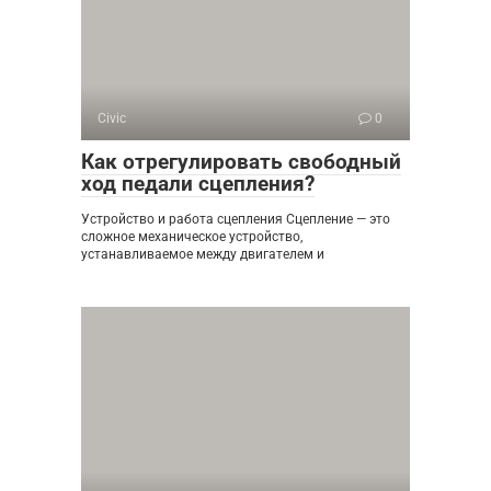
Civic
0
Как отрегулировать свободный
ход педали сцепления?
Устройство и работа сцепления Сцепление — это
сложное механическое устройство,
устанавливаемое между двигателем и