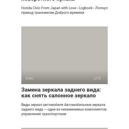
Honda Civic From Japan with Love › Logbook › Лопнул
привод трансмисии Доброго времени
Civic
0
Замена зеркала заднего вида:
как снять салонное зеркало
Виды зеркал автомобиля Автомобильные зеркала
заднего вида — одни из незаменимых компонентов
управления транспортным