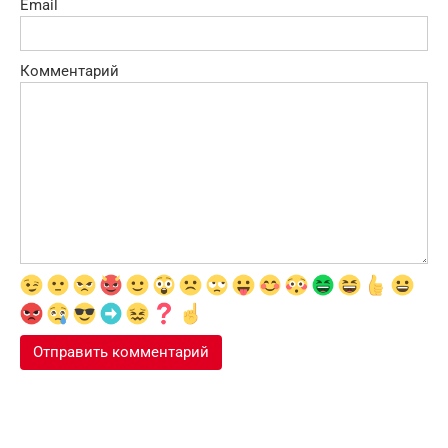
Email
Комментарий