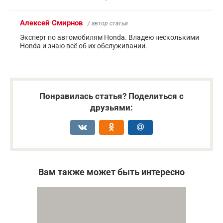
Алексей Смирнов
/ автор статьи
Эксперт по автомобилям Honda. Владею несколькими
Honda и знаю всё об их обслуживании.
Понравилась статья? Поделиться с
друзьями:
Вам также может быть интересно