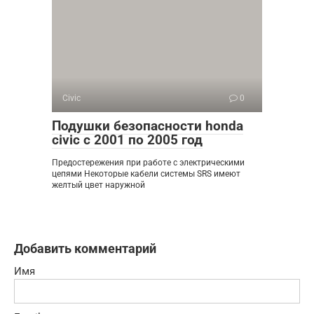
Civic
0
Подушки безопасности honda
civic с 2001 по 2005 год
Предостережения при работе с электрическими
цепями Некоторые кабели системы SRS имеют
желтый цвет наружной
Добавить комментарий
Имя