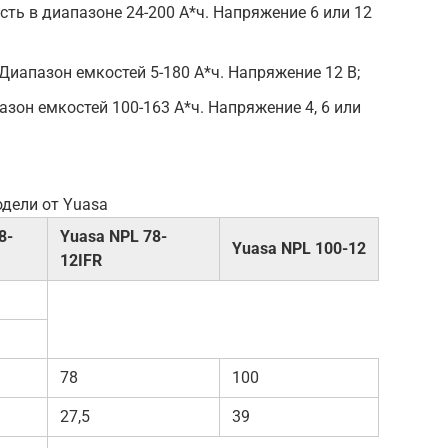
сть в диапазоне 24-200 А*ч. Напряжение 6 или 12
 Диапазон емкостей 5-180 А*ч. Напряжение 12 В;
азон емкостей 100-163 А*ч. Напряжение 4, 6 или
дели от Yuasa
8-
Yuasa NPL 78-
Yuasa NPL 100-12
12IFR
78
100
27,5
39