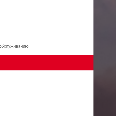
и обслуживанию