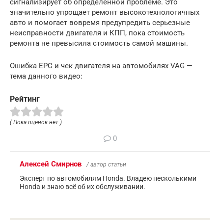
сигнализирует об определенной проблеме. Это
значительно упрощает ремонт высокотехнологичных
авто и помогает вовремя предупредить серьезные
неисправности двигателя и КПП, пока стоимость
ремонта не превысила стоимость самой машины.
Ошибка EPC и чек двигателя на автомобилях VAG —
тема данного видео:
Рейтинг
( Пока оценок нет )
0
Алексей Смирнов
/ автор статьи
Эксперт по автомобилям Honda. Владею несколькими
Honda и знаю всё об их обслуживании.