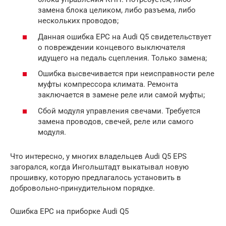
замена блока целиком, либо разъема, либо
нескольких проводов;
Данная ошибка EPC на Audi Q5 свидетельствует
о повреждении концевого выключателя
идущего на педаль сцепления. Только замена;
Ошибка высвечивается при неисправности реле
муфты компрессора климата. Ремонта
заключается в замене реле или самой муфты;
Сбой модуля управления свечами. Требуется
замена проводов, свечей, реле или самого
модуля.
Что интересно, у многих владельцев Audi Q5 EPS
загорался, когда Ингольштадт выкатывал новую
прошивку, которую предлагалось установить в
добровольно-принудительном порядке.
Ошибка EPC на приборке Audi Q5