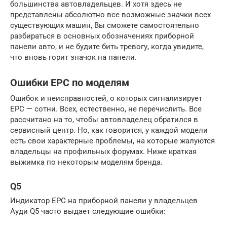
большинства автовладельцев. И хотя здесь не
представлены абсолютно все возможные значки всех
существующих машин, Вы сможете самостоятельно
разбираться в основных обозначениях приборной
панели авто, и не будите бить тревогу, когда увидите,
что вновь горит значок на панели.
Ошибки EPC по моделям
Ошибок и неисправностей, о которых сигнализирует
EPC — сотни. Всех, естественно, не перечислить. Все
рассчитано на то, чтобы автовладелец обратился в
сервисный центр. Но, как говорится, у каждой модели
есть свои характерные проблемы, на которые жалуются
владельцы на профильных форумах. Ниже краткая
выжимка по некоторым моделям бренда.
Q5
Индикатор EPC на приборной панели у владельцев
Ауди Q5 часто выдает следующие ошибки: