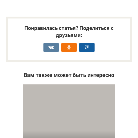
Понравилась статья? Поделиться с
друзьями:
Вам также может быть интересно