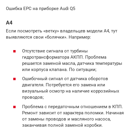
Ошибка EPC на приборке Audi Q5
A4
Если посмотреть «ветку» владельцев модели A4, тут
выявляются свои «болячки». Например:
Отсутствие сигнала от турбины
гидротрансформатора АКПП. Проблема
решается заменой масла, датчика температуры
или корпуса клапана. По ситуации;
Ошибочный сигнал от датчика оборотов
двигателя. Потребуется его замена или
визуальный осмотр на наличие коррозийных
проводов;
Проблема с передаточным отношением в КПП.
Ремонт зависит от характера поломки. Начиная
от замены проводов и масляного насоса,
заканчивая полной заменой коробки.