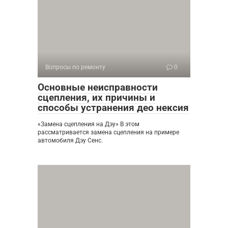
Вопросы по ремонту
0
Основные неисправности
сцепления, их причины и
способы устранения део нексия
«Замена сцепления на Дэу» В этом
рассматривается замена сцепления на примере
автомобиля Дэу Сенс.