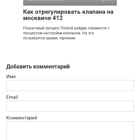
Как отрегулировать клапана на
москвиче 412
Пошаговый процесс Любой райдер справится с
процессом настройки клапанов. На это
потребуется время, терпение
Добавить комментарий
Имя
Email
Комментарий