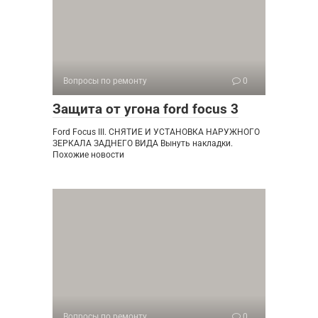
Вопросы по ремонту
0
Защита от угона ford focus 3
Ford Focus III. СНЯТИЕ И УСТАНОВКА НАРУЖНОГО
ЗЕРКАЛА ЗАДНЕГО ВИДА Вынуть накладки.
Похожие новости
Вопросы по ремонту
0