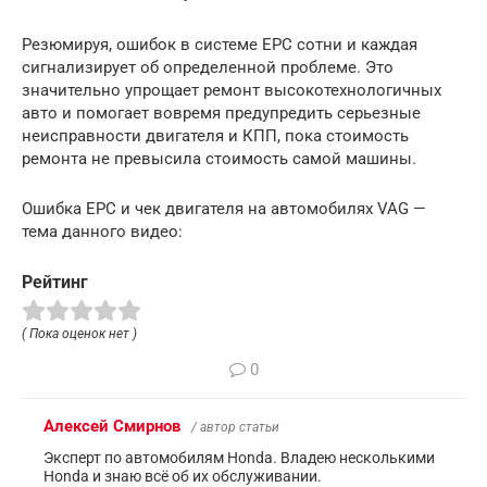
Резюмируя, ошибок в системе EPC сотни и каждая
сигнализирует об определенной проблеме. Это
значительно упрощает ремонт высокотехнологичных
авто и помогает вовремя предупредить серьезные
неисправности двигателя и КПП, пока стоимость
ремонта не превысила стоимость самой машины.
Ошибка EPC и чек двигателя на автомобилях VAG —
тема данного видео:
Рейтинг
( Пока оценок нет )
0
Алексей Смирнов
/ автор статьи
Эксперт по автомобилям Honda. Владею несколькими
Honda и знаю всё об их обслуживании.