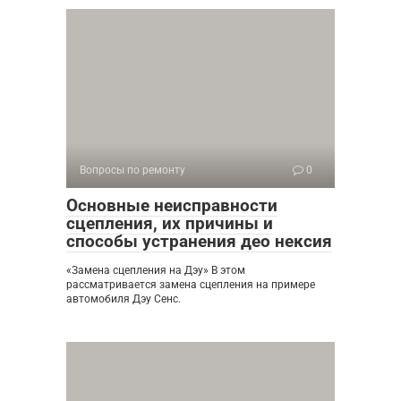
Вопросы по ремонту
0
Основные неисправности
сцепления, их причины и
способы устранения део нексия
«Замена сцепления на Дэу» В этом
рассматривается замена сцепления на примере
автомобиля Дэу Сенс.