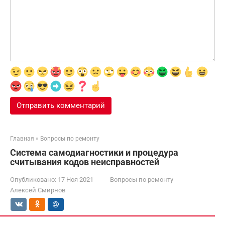
Главная
»
Вопросы по ремонту
Система самодиагностики и процедура
считывания кодов неисправностей
Опубликовано:
17 Ноя 2021
Вопросы по ремонту
Алексей Смирнов