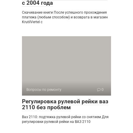
с 2004 года
Скачивание книги После успешного прохождения
платежа (любым способом) и возврата в магазин
KrutilVertel с
Вопросы по ремонту
0
Регулировка рулевой рейки ваз
2110 без проблем
Ваз 2110: подтяжка рулевой рейки со снятием Для
регулировки рулевой рейки на ВАЗ 2110