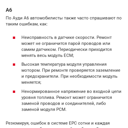
A6
По Ауди А6 автомобилисты также часто спрашивают по
таким ошибкам, как:
Неисправность в датчике скорости. Ремонт
может не ограничится парой проводов или
самим датчиком. Периодически приходится
менять весь модуль ECM;
Высокая температура модуля управления
мотором. При ремонте проверяется заземление
и предохранители. При необходимости модуль
меняется;
Ненормированное напряжение во входной цепи
уровня топлива. Ремонт может ограничится
заменой проводов и соединителей, либо
заменой модуля РСМ.
Резюмируя, ошибок в системе EPC сотни и каждая