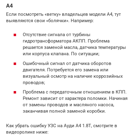
A4
Если посмотреть «ветку» владельцев модели A4, тут
выявляются свои «болячки». Например:
Отсутствие сигнала от турбины
гидротрансформатора АКПП. Проблема
решается заменой масла, датчика температуры
или корпуса клапана. По ситуации;
Ошибочный сигнал от датчика оборотов
двигателя. Потребуется его замена или
визуальный осмотр на наличие коррозийных
проводов;
Проблема с передаточным отношением в КПП.
Ремонт зависит от характера поломки. Начиная
от замены проводов и масляного насоса,
заканчивая полной заменой коробки.
Как убрать ошибку УЗС на Ауди А4 1.8Т, смотрите в
видеоролике ниже: