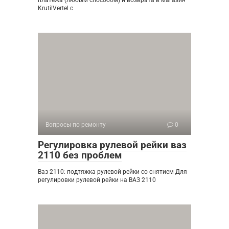
KrutilVertel с
Вопросы по ремонту
0
Регулировка рулевой рейки ваз
2110 без проблем
Ваз 2110: подтяжка рулевой рейки со снятием Для
регулировки рулевой рейки на ВАЗ 2110