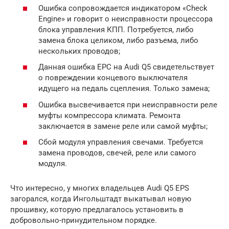
Ошибка сопровождается индикатором «Check
Engine» и говорит о неисправности процессора
блока управления КПП. Потребуется, либо
замена блока целиком, либо разъема, либо
нескольких проводов;
Данная ошибка EPC на Audi Q5 свидетельствует
о повреждении концевого выключателя
идущего на педаль сцепления. Только замена;
Ошибка высвечивается при неисправности реле
муфты компрессора климата. Ремонта
заключается в замене реле или самой муфты;
Сбой модуля управления свечами. Требуется
замена проводов, свечей, реле или самого
модуля.
Что интересно, у многих владельцев Audi Q5 EPS
загорался, когда Ингольштадт выкатывал новую
прошивку, которую предлагалось установить в
добровольно-принудительном порядке.