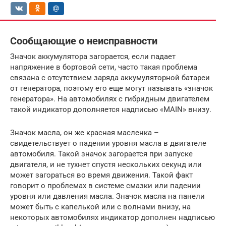
Сообщающие о неисправности
Значок аккумулятора загорается, если падает
напряжение в бортовой сети, часто такая проблема
связана с отсутствием заряда аккумуляторной батареи
от генератора, поэтому его еще могут называть «значок
генератора». На автомобилях с гибридным двигателем
такой индикатор дополняется надписью «MAIN» внизу.
Значок масла, он же красная масленка –
свидетельствует о падении уровня масла в двигателе
автомобиля. Такой значок загорается при запуске
двигателя, и не тухнет спустя нескольких секунд или
может загораться во время движения. Такой факт
говорит о проблемах в системе смазки или падении
уровня или давления масла. Значок масла на панели
может быть с капелькой или с волнами внизу, на
некоторых автомобилях индикатор дополнен надписью