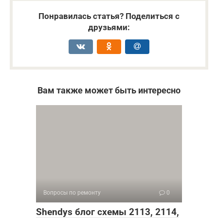
Понравилась статья? Поделиться с
друзьями:
Вам также может быть интересно
Вопросы по ремонту
0
Shendys блог схемы 2113, 2114,