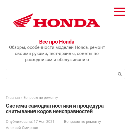
Перейти
к
контенту
Все про Honda
Обзоры, особенности моделей Honda, ремонт
своими руками, тест-драйвы, советы по
расходникам и обслуживанию
Поиск:
Главная
»
Вопросы по ремонту
Система самодиагностики и процедура
считывания кодов неисправностей
Опубликовано:
17 Ноя 2021
Вопросы по ремонту
Алексей Смирнов