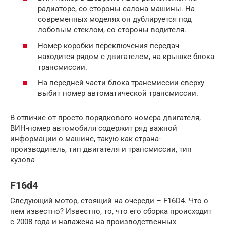
радиаторе, со стороны салона машины. На
современных моделях он дублируется под
лобовым стеклом, со стороны водителя.
Номер коробки переключения передач
находится рядом с двигателем, на крышке блока
трансмиссии.
На передней части блока трансмиссии сверху
выбит номер автоматической трансмиссии.
В отличие от просто порядкового номера двигателя,
ВИН-номер автомобиля содержит ряд важной
информации о машине, такую как страна-
производитель, тип двигателя и трансмиссии, тип
кузова
F16d4
Следующий мотор, стоящий на очереди – F16D4. Что о
нем известно? Известно, то, что его сборка происходит
с 2008 года и налажена на производственных