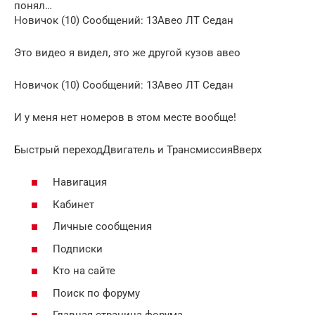
понял…
Новичок (10) Сообщений: 13Авео ЛТ Седан
Это видео я видел, это же другой кузов авео
Новичок (10) Сообщений: 13Авео ЛТ Седан
И у меня нет номеров в этом месте вообще!
Быстрый переходДвигатель и ТрансмиссияВверх
Навигация
Кабинет
Личные сообщения
Подписки
Кто на сайте
Поиск по форуму