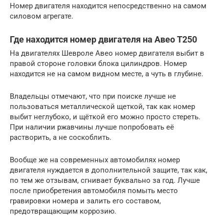
Номер двигателя находится непосредственно на самом
силовом агрегате.
Где находится номер двигателя на Авео Т250
На двигателях Шевроле Авео номер двигателя выбит в
правой стороне головки блока цилиндров. Номер
находится не на самом видном месте, а чуть в глубине.
Владельцы отмечают, что при поиске лучше не
пользоваться металлической щеткой, так как номер
выбит неглубоко, и щёткой его можно просто стереть.
При наличии ржавчины лучше попробовать её
растворить, а не соскоблить.
Вообще же на современных автомобилях номер
двигателя нуждается в дополнительной защите, так как,
по тем же отзывам, сгнивает буквально за год. Лучше
после приобретения автомобиля помыть место
гравировки номера и залить его составом,
предотвращающим коррозию.