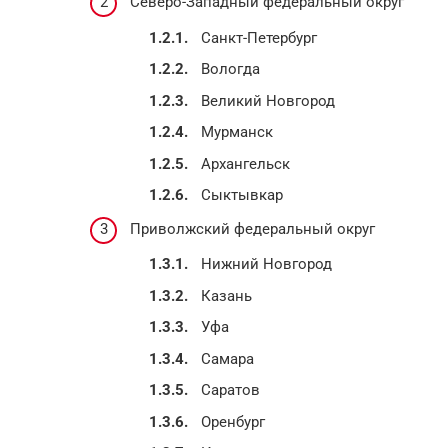
Северо-Западный федеральный округ
Санкт-Петербург
Вологда
Великий Новгород
Мурманск
Архангельск
Сыктывкар
Приволжский федеральный округ
Нижний Новгород
Казань
Уфа
Самара
Саратов
Оренбург