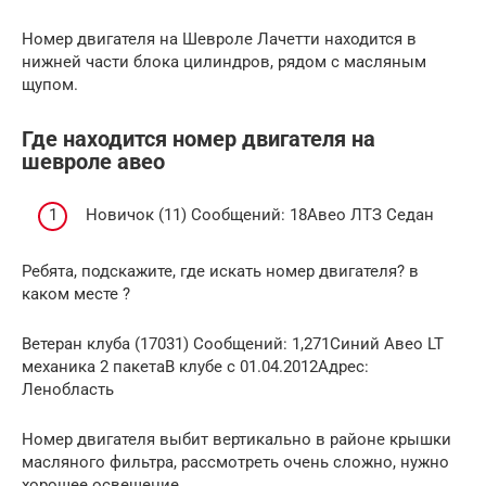
Номер двигателя на Шевроле Лачетти находится в
нижней части блока цилиндров, рядом с масляным
щупом.
Где находится номер двигателя на
шевроле авео
Новичок (11) Сообщений: 18Авео ЛТЗ Седан
Ребята, подскажите, где искать номер двигателя? в
каком месте ?
Ветеран клуба (17031) Сообщений: 1,271Синий Авео LT
механика 2 пакетаВ клубе с 01.04.2012Адрес:
Ленобласть
Номер двигателя выбит вертикально в районе крышки
масляного фильтра, рассмотреть очень сложно, нужно
хорошее освещение.