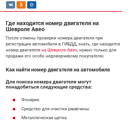
Где находится номер двигателя на
Шевроле Авео
После отмены проверки номера двигателя при
регистрации автомобиля в ГИБДД, знать, где находится
номер двигателя
на Шевроле Авео
, нужно только для
продажи его особо недоверчивому покупателю.
Как найти номер двигателя на автомобиле
Для поиска номера двигателя могут
понадобиться следующие средства:
Фонарик
Средство для очистки ржавчины
Металлическая щетка