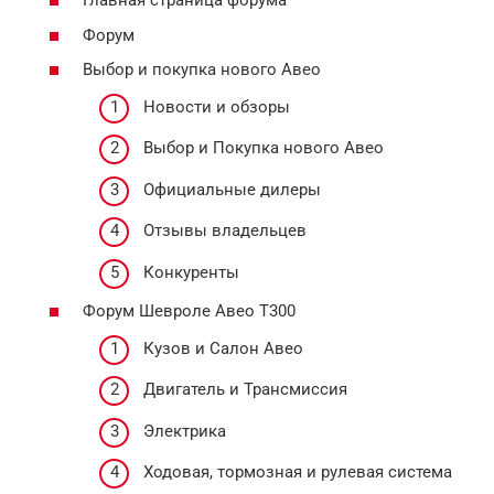
Главная страница форума
Форум
Выбор и покупка нового Авео
Новости и обзоры
Выбор и Покупка нового Авео
Официальные дилеры
Отзывы владельцев
Конкуренты
Форум Шевроле Авео Т300
Кузов и Салон Авео
Двигатель и Трансмиссия
Электрика
Ходовая, тормозная и рулевая система