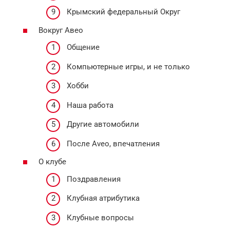
Крымский федеральный Округ
Вокруг Авео
Общение
Компьютерные игры, и не только
Хобби
Наша работа
Другие автомобили
После Aveo, впечатления
О клубе
Поздравления
Клубная атрибутика
Клубные вопросы