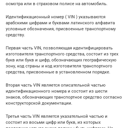
осмотра или в страховом полисе на автомобиль.
Идентификационный номер ( VIN ) указываются
арабскими цифрами и буквами латинского алфавита
условные обозначения, присвоенные транспортному
средству.
Первая часть VIN, позволяющая идентифицировать
изготовителя транспортного средства, состоит из трех
букв или букв и цифр, обозначающих географическую
зону, код страны и код изготовителя транспортного
средства, присвоенные в установленном порядке.
Вторая часть VIN является описательной частью
идентификационного номера и состоит из шести
знаков, обозначающих транспортное средство согласно
конструкторской документации.
Третья часть VIN является указательной частью и
состоит из восьми цифр или букв, из которых