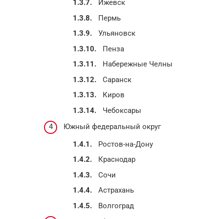
Ижевск
Пермь
Ульяновск
Пенза
Набережные Челны
Саранск
Киров
Чебоксары
Южный федеральный округ
Ростов-на-Дону
Краснодар
Сочи
Астрахань
Волгоград