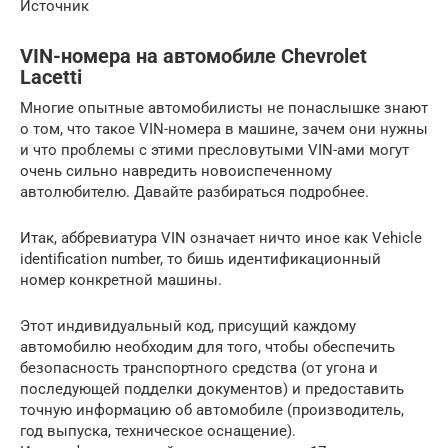
Источник
VIN-номера на автомобиле Chevrolet
Lacetti
Многие опытные автомобилисты не понаслышке знают
о том, что такое VIN-номера в машине, зачем они нужны
и что проблемы с этими пресловутыми VIN-ами могут
очень сильно навредить новоиспеченному
автолюбителю. Давайте разбираться подробнее.
Итак, аббревиатура VIN означает ничто иное как Vehicle
identification number, то бишь идентификационный
номер конкретной машины.
Этот индивидуальный код, присущий каждому
автомобилю необходим для того, чтобы обеспечить
безопасность транспортного средства (от угона и
последующей подделки документов) и предоставить
точную информацию об автомобиле (производитель,
год выпуска, техническое оснащение).