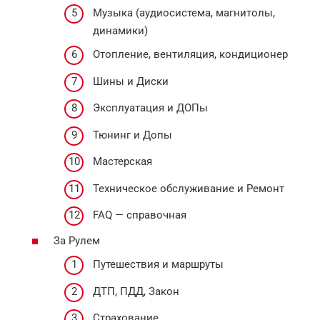
Музыка (аудиосистема, магнитолы,
динамики)
Отопление, вентиляция, кондиционер
Шины и Диски
Эксплуатация и ДОПы
Тюнинг и Допы
Мастерская
Техническое обслуживание и Ремонт
FAQ — справочная
За Рулем
Путешествия и маршруты
ДТП, ПДД, Закон
Страхование