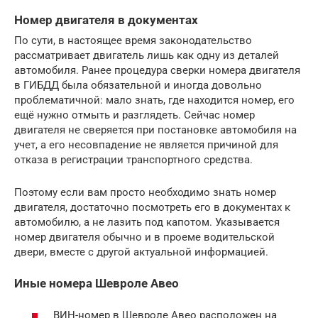
Номер двигателя в документах
По сути, в настоящее время законодательство
рассматривает двигатель лишь как одну из деталей
автомобиля. Ранее процедура сверки номера двигателя
в ГИБДД была обязательной и иногда довольно
проблематичной: мало знать, где находится номер, его
ещё нужно отмыть и разглядеть. Сейчас номер
двигателя не сверяется при постановке автомобиля на
учет, а его несовпадение не является причиной для
отказа в регистрации транспортного средства.
Поэтому если вам просто необходимо знать номер
двигателя, достаточно посмотреть его в документах к
автомобилю, а не лазить под капотом. Указывается
номер двигателя обычно и в проеме водительской
двери, вместе с другой актуальной информацией.
Иные номера Шевроле Авео
ВИН-номер в Шевроле Авео расположен на