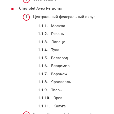
Chevrolet Aveo Регионы
Центральный федеральный округ
Москва
Рязань
Липецк
Тула
Белгород
Владимир
Воронеж
Ярославль
Тверь
Орел
Калуга