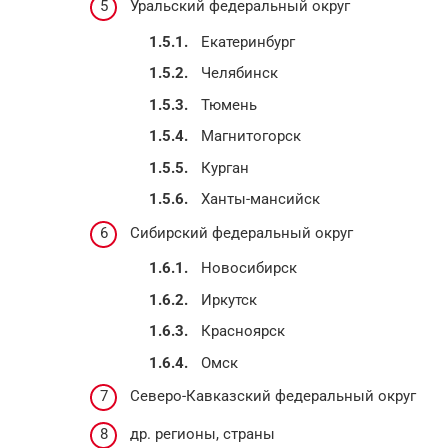
Уральский федеральный округ
Екатеринбург
Челябинск
Тюмень
Магнитогорск
Курган
Ханты-мансийск
Сибирский федеральный округ
Новосибирск
Иркутск
Красноярск
Омск
Северо-Кавказский федеральный округ
др. регионы, страны