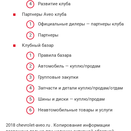
Развитие клуба
Партнеры Aveo клуба
Официальные дилеры — партнеры клуба
Партнеры
Клубный базар
Правила базара
Автомобиль — куплю/продам
Групповые закупки
Запчасти и детали куплю/продам/отдам
Шины и диски — куплю/продам
Неавтомобильные товары и услуги
2018 chevrolet-aveo.ru . Копирование информации