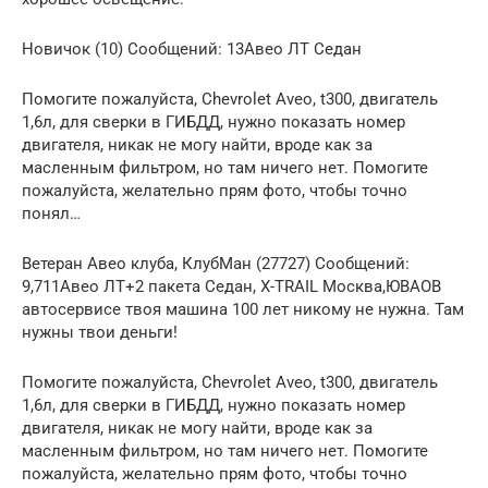
Новичок (10) Сообщений: 13Авео ЛТ Седан
Помогите пожалуйста, Chevrolet Aveo, t300, двигатель
1,6л, для сверки в ГИБДД, нужно показать номер
двигателя, никак не могу найти, вроде как за
масленным фильтром, но там ничего нет. Помогите
пожалуйста, желательно прям фото, чтобы точно
понял…
Ветеран Авео клуба, КлубМан (27727) Сообщений:
9,711Авео ЛТ+2 пакета Седан, Х-TRAIL Москва,ЮВАОВ
автосервисе твоя машина 100 лет никому не нужна. Там
нужны твои деньги!
Помогите пожалуйста, Chevrolet Aveo, t300, двигатель
1,6л, для сверки в ГИБДД, нужно показать номер
двигателя, никак не могу найти, вроде как за
масленным фильтром, но там ничего нет. Помогите
пожалуйста, желательно прям фото, чтобы точно