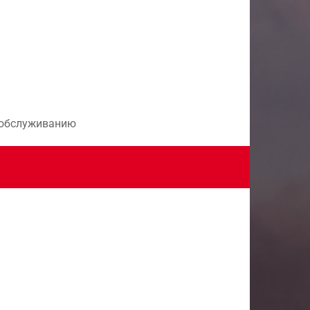
и обслуживанию