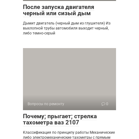
После запуска двигателя
черный или сизый дым
Дымит двигатель (черный дым из глушителя) Из
выхлопной трубы автомобиля выходит черный,
либо темно-серый
Вопросы по ремонту
0
Почему; прыгает; стрелка
тахометра ваз 2107
Классификация по принципу работы Механические
либо электромеханические тахометры с прямым