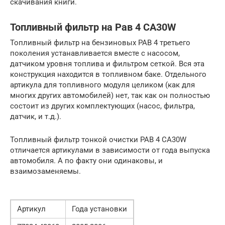
скачивания книги.
Топливный фильтр на Рав 4 CA30W
Топливный фильтр на бензиновых РАВ 4 третьего
поколения устанавливается вместе с насосом,
датчиком уровня топлива и фильтром сеткой. Вся эта
конструкция находится в топливном баке. Отдельного
артикула для топливного модуля целиком (как для
многих других автомобилей) нет, так как он полностью
состоит из других комплектующих (насос, фильтра,
датчик, и т.д.).
Топливный фильтр тонкой очистки РАВ 4 CA30W
отличается артикулами в зависимости от года выпуска
автомобиля. А по факту они одинаковы, и
взаимозаменяемы.
Артикул
Года установки