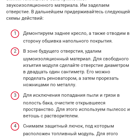
звукоизоляционного материала. Им заделаем
отверстие. В дальнейшем придерживайтесь следующей
схемы действий:
Демонтируем заднее кресло, а также отводим в
сторону обшивка напольного покрытия.
В зоне будущего отверстия, удалим
шумоизоляционный материал. Для свободного
изъятия модуля сделайте отверстие диаметром
в двадцать один сантиметр. Его можно
проделать реноватором, а затем прорезать
ножницами по металлу.
Для исключения попадания пыли и грязи в
полость бака, очистите открывшееся
пространство. Для этого используем пылесос и
ветошь с растворителем.
Снимаем защитный лючок, под которым
расположен топливный модуль. Для этого