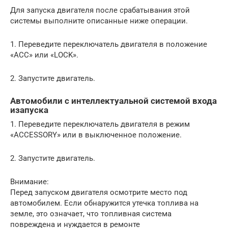
Для запуска двигателя после срабатывания этой
системы выполните описанные ниже операции.
1. Переведите переключатель двигателя в положение
«АСС» или «LOCK».
2. Запустите двигатель.
Автомобили с интеллектуальной системой входа
изапуска
1. Переведите переключатель двигателя в режим
«ACCESSORY» или в выключенное положение.
2. Запустите двигатель.
Внимание:
Перед запуском двигателя осмотрите место под
автомобилем. Если обнаружится утечка топлива на
земле, это означает, что топливная система
повреждена и нуждается в ремонте