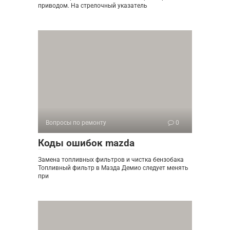
приводом. На стрелочный указатель
Вопросы по ремонту
0
Коды ошибок mazda
Замена топливных фильтров и чистка бензобака
Топливный фильтр в Мазда Демио следует менять
при