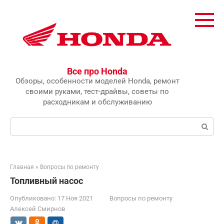
Перейти
к
контенту
Все про Honda
Обзоры, особенности моделей Honda, ремонт
своими руками, тест-драйвы, советы по
расходникам и обслуживанию
Поиск:
Главная
»
Вопросы по ремонту
Топливный насос
Опубликовано:
17 Ноя 2021
Вопросы по ремонту
Алексей Смирнов