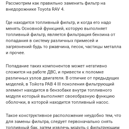
Рассмотрим как правильно заменить фильтр на
внедорожнике Toyota RAV 4.
Где находится топливный фильтр, и когда его надо
менять Основной функцией, которую выполняет
топливный фильтр, является фильтрация бензина от
попадания в систему различных примесей и
загрязнений будь то ржавчина, песок, частицы металла
и прочее.
Попадание таких компонентов может негативно
сложится на работе ДВС, и привести к поломке
различных узлов двигателя. В отличие от предыдущих
моделей, в Тойота РАВ 4 III поколения фильтрующий
элемент находится в бензобаке внутри топливного
модуля который выполняет своеобразную функцию
оболочки, в которой находится топливный насос.
Такое конструктивное расположение неудобно тем, что
для замены фильтра, следует первоначально снять
топливный бак, затем извлечь модуль с фильтрующим