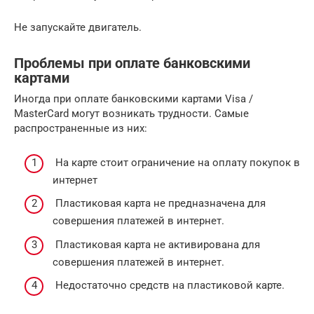
Не запускайте двигатель.
Проблемы при оплате банковскими
картами
Иногда при оплате банковскими картами Visa /
MasterCard могут возникать трудности. Самые
распространенные из них:
На карте стоит ограничение на оплату покупок в
интернет
Пластиковая карта не предназначена для
совершения платежей в интернет.
Пластиковая карта не активирована для
совершения платежей в интернет.
Недостаточно средств на пластиковой карте.