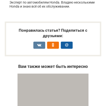
Эксперт по автомобилям Honda. Владею несколькими
Honda и знаю всё об их обслуживании.
Понравилась статья? Поделиться с
друзьями:
Вам также может быть интересно