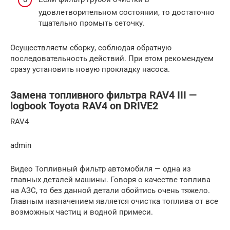
удовлетворительном состоянии, то достаточно
тщательно промыть сеточку.
Осуществляетм сборку, соблюдая обратную
последовательность действий. При этом рекомендуем
сразу установить новую прокладку насоса.
Замена топливного фильтра RAV4 III —
logbook Toyota RAV4 on DRIVE2
RAV4
admin
Видео Топливный фильтр автомобиля — одна из
главных деталей машины. Говоря о качестве топлива
на АЗС, то без данной детали обойтись очень тяжело.
Главным назначением является очистка топлива от все
возможных частиц и водной примеси.