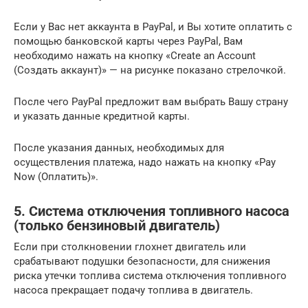
Если у Вас нет аккаунта в PayPal, и Вы хотите оплатить с
помощью банковской карты через PayPal, Вам
необходимо нажать на кнопку «Create an Account
(Создать аккаунт)» — на рисунке показано стрелочкой.
После чего PayPal предложит вам выбрать Вашу страну
и указать данные кредитной карты.
После указания данных, необходимых для
осуществления платежа, надо нажать на кнопку «Pay
Now (Оплатить)».
5. Система отключения топливного насоса
(только бензиновый двигатель)
Если при столкновении глохнет двигатель или
срабатывают подушки безопасности, для снижения
риска утечки топлива система отключения топливного
насоса прекращает подачу топлива в двигатель.