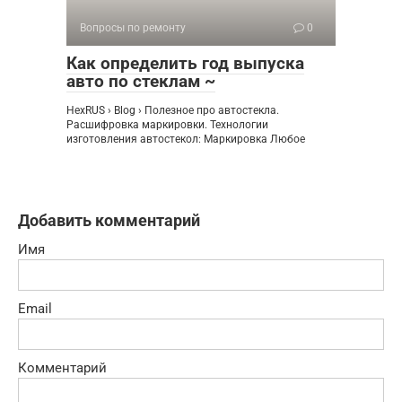
Вопросы по ремонту
0
Как определить год выпуска
авто по стеклам ~
HexRUS › Blog › Полезное про автостекла.
Расшифровка маркировки. Технологии
изготовления автостекол: Маркировка Любое
Добавить комментарий
Имя
Email
Комментарий