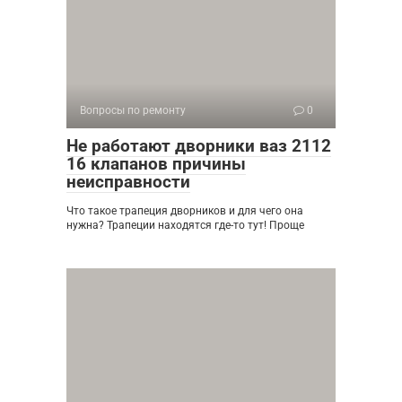
Вопросы по ремонту
0
Не работают дворники ваз 2112
16 клапанов причины
неисправности
Что такое трапеция дворников и для чего она
нужна? Трапеции находятся где-то тут! Проще