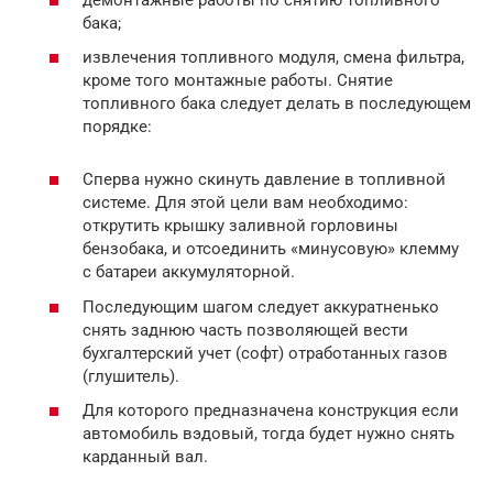
бака;
извлечения топливного модуля, смена фильтра,
кроме того монтажные работы. Снятие
топливного бака следует делать в последующем
порядке:
Сперва нужно скинуть давление в топливной
системе. Для этой цели вам необходимо:
открутить крышку заливной горловины
бензобака, и отсоединить «минусовую» клемму
с батареи аккумуляторной.
Последующим шагом следует аккуратненько
снять заднюю часть позволяющей вести
бухгалтерский учет (софт) отработанных газов
(глушитель).
Для которого предназначена конструкция если
автомобиль вэдовый, тогда будет нужно снять
карданный вал.