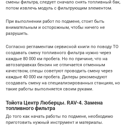
смены фильтра, следует сначало снять топливный бак,
потом извлечь модуль с фильтрующим элементом.
При выполнении работ по подмене, стоит быть
внимательным и осторожным, чтобы ничего не
разрушить.
Согласно регламентам сервисной книги по поводу ТО
создавать смену топливного фильтра нужно через
каждые 80 000 км пробега. Но по причине, что на
автозаправках бензин не отличается отменным
качеством, спецы советуют проводить смену через
каждые 40 000 км пробега. Дилеры рекомендуют
создавать смену на специализированных станциях, но
такие работы выполняется своим руками.
Тойота Центр Люберцы. RAV-4. Замена
топливного фильтра
До того как начать работы по подмене, необходимо
приготовить нужный инструмент и материалы.