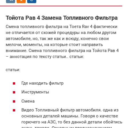
Тойота Рав 4 Замена Топливного Фильтра
Смена топливного фильтра на Тоета Rav 4 фактически
не отличается от схожей процедуры на любом другом
автомобиле, но, так же как и всюду, конечно свои
мелочи, моменты, на которые стоит направить
внимание. Смена топливного фильтра на Тойота Рав 4
– аннотация по тексту статьи.. статьи:
статьи:
Где находить фильтр
Инструменты
Смена
Видео Топливный фильтр автомобиля. одна из
основных деталей машины. Говоря о качестве
горючего на АЗС, то без данной детали обойтись