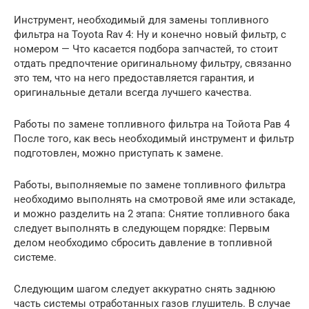
Инструмент, необходимый для замены топливного
фильтра на Toyota Rav 4: Ну и конечно новый фильтр, с
номером — Что касается подбора запчастей, то стоит
отдать предпочтение оригинальному фильтру, связанно
это тем, что на него предоставляется гарантия, и
оригинальные детали всегда лучшего качества.
Работы по замене топливного фильтра на Тойота Рав 4
После того, как весь необходимый инструмент и фильтр
подготовлен, можно приступать к замене.
Работы, выполняемые по замене топливного фильтра
необходимо выполнять на смотровой яме или эстакаде,
и можно разделить на 2 этапа: Снятие топливного бака
следует выполнять в следующем порядке: Первым
делом необходимо сбросить давление в топливной
системе.
Следующим шагом следует аккуратно снять заднюю
часть системы отработанных газов глушитель. В случае