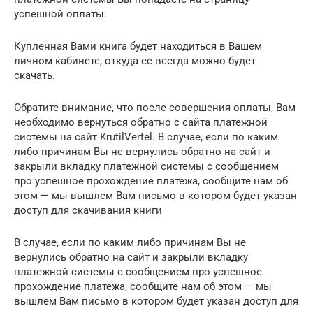
успешной оплаты:
Купленная Вами книга будет находиться в Вашем
личном кабинете, откуда ее всегда можно будет
скачать.
Обратите внимание, что после совершения оплаты, Вам
необходимо вернуться обратно с сайта платежной
системы на сайт KrutilVertel. В случае, если по каким
либо причинам Вы не вернулись обратно на сайт и
закрыли вкладку платежной системы с сообщением
про успешное прохождение платежа, сообщите нам об
этом — мы вышлем Вам письмо в котором будет указан
доступ для скачивания книги
В случае, если по каким либо причинам Вы не
вернулись обратно на сайт и закрыли вкладку
платежной системы с сообщением про успешное
прохождение платежа, сообщите нам об этом — мы
вышлем Вам письмо в котором будет указан доступ для