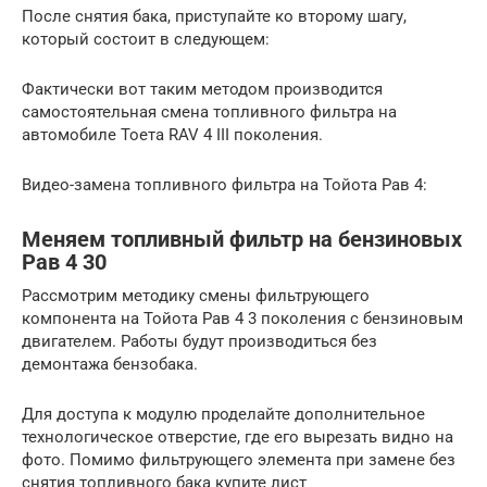
После снятия бака, приступайте ко второму шагу,
который состоит в следующем:
Фактически вот таким методом производится
самостоятельная смена топливного фильтра на
автомобиле Тоета RAV 4 III поколения.
Видео-замена топливного фильтра на Тойота Рав 4:
Меняем топливный фильтр на бензиновых
Рав 4 30
Рассмотрим методику смены фильтрующего
компонента на Тойота Рав 4 3 поколения с бензиновым
двигателем. Работы будут производиться без
демонтажа бензобака.
Для доступа к модулю проделайте дополнительное
технологическое отверстие, где его вырезать видно на
фото. Помимо фильтрующего элемента при замене без
снятия топливного бака купите лист