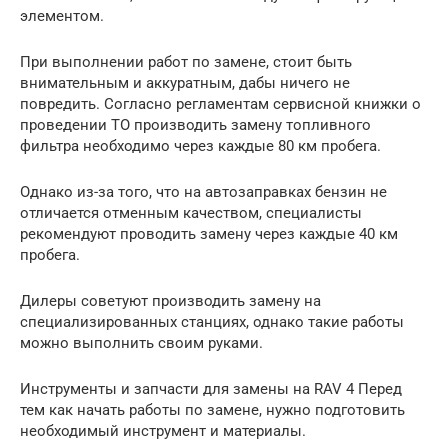
элементом.
При выполнении работ по замене, стоит быть
внимательным и аккуратным, дабы ничего не
повредить. Согласно регламентам сервисной книжки о
проведении ТО производить замену топливного
фильтра необходимо через каждые 80 км пробега.
Однако из-за того, что на автозаправках бензин не
отличается отменным качеством, специалисты
рекомендуют проводить замену через каждые 40 км
пробега.
Дилеры советуют производить замену на
специализированных станциях, однако такие работы
можно выполнить своим руками.
Инструменты и запчасти для замены на RAV 4 Перед
тем как начать работы по замене, нужно подготовить
необходимый инструмент и материалы.