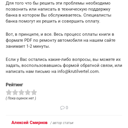
Для того что бы решить эти проблемы необходимо
позвонить или написать в техническую поддержку
банка в котором Вы обслуживаетесь. Специалисты
банка помогут их решить и совершить оплату.
Вот, в принципе, и все. Весь процесс оплаты книги в
формате PDF по ремонту автомобиля на нашем сайте
занимает 1-2 минуты.
Если у Вас остались какие-либо вопросы, вы можете их
задать, воспользовавшись формой обратной связи, или
написать нам письмо на info@krutilvertel.com.
Рейтинг
( Пока оценок нет )
0
Алексей Смирнов
/ автор статьи