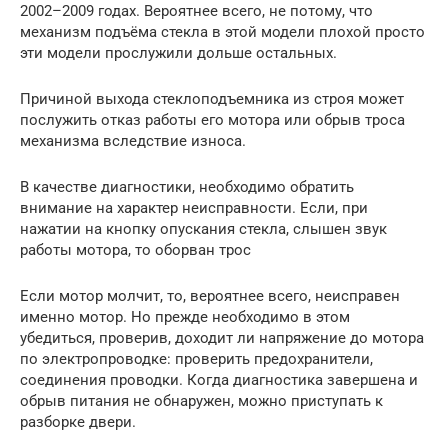
2002–2009 годах. Вероятнее всего, не потому, что
механизм подъёма стекла в этой модели плохой просто
эти модели прослужили дольше остальных.
Причиной выхода стеклоподъемника из строя может
послужить отказ работы его мотора или обрыв троса
механизма вследствие износа.
В качестве диагностики, необходимо обратить
внимание на характер неисправности. Если, при
нажатии на кнопку опускания стекла, слышен звук
работы мотора, то оборван трос
Если мотор молчит, то, вероятнее всего, неисправен
именно мотор. Но прежде необходимо в этом
убедиться, проверив, доходит ли напряжение до мотора
по электропроводке: проверить предохранители,
соединения проводки. Когда диагностика завершена и
обрыв питания не обнаружен, можно приступать к
разборке двери.