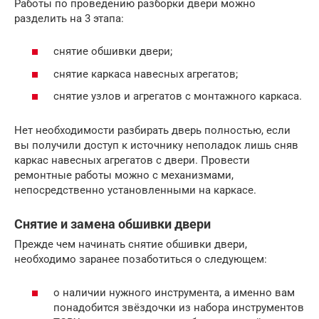
Работы по проведению разборки двери можно
разделить на 3 этапа:
снятие обшивки двери;
снятие каркаса навесных агрегатов;
снятие узлов и агрегатов с монтажного каркаса.
Нет необходимости разбирать дверь полностью, если
вы получили доступ к источнику неполадок лишь сняв
каркас навесных агрегатов с двери. Провести
ремонтные работы можно с механизмами,
непосредственно установленными на каркасе.
Снятие и замена обшивки двери
Прежде чем начинать снятие обшивки двери,
необходимо заранее позаботиться о следующем:
о наличии нужного инструмента, а именно вам
понадобится звёздочки из набора инструментов