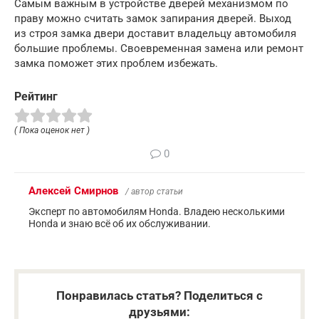
Самым важным в устройстве дверей механизмом по
праву можно считать замок запирания дверей. Выход
из строя замка двери доставит владельцу автомобиля
большие проблемы. Своевременная замена или ремонт
замка поможет этих проблем избежать.
Рейтинг
( Пока оценок нет )
0
Алексей Смирнов
/ автор статьи
Эксперт по автомобилям Honda. Владею несколькими
Honda и знаю всё об их обслуживании.
Понравилась статья? Поделиться с
друзьями: