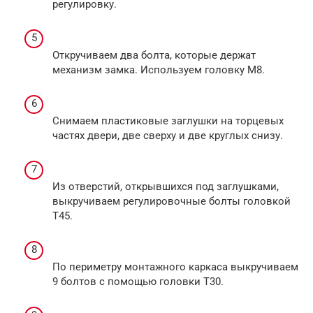
регулировку.
Откручиваем два болта, которые держат
механизм замка. Используем головку М8.
Снимаем пластиковые заглушки на торцевых
частях двери, две сверху и две круглых снизу.
Из отверстий, открывшихся под заглушками,
выкручиваем регулировочные болты головкой
Т45.
По периметру монтажного каркаса выкручиваем
9 болтов с помощью головки Т30.