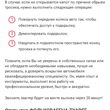
В случае, если не открывается капот по причине обрыва
тросика, нужно выполнить следующие операции:
Повернуть передние колеса авто так, чтобы
обеспечить доступ к подкрылку;
Демонтировать подкрылок;
Нащупать в подкапотном пространстве конец
тросика и потянуть его.
Помните, если Вы не уверены в собственных силах или
не обладаете необходимыми навыками, лучше не
рисковать, а доверить вскрытие автомобиля
квалифицированному специалисту. Он, имея опыт и
инструменты, выполнит всю работу на
профессиональном уровне, быстро и аккуратно.
Звоните, мастер будет на месте вызова через 20 минут!