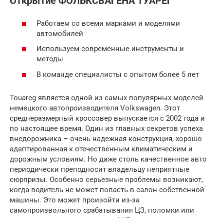
Открытие ФОЛЬКСВАГЕНА ТУАРЕГ
Работаем со всеми марками и моделями
автомобилей
Используем современные инструменты и
методы
В команде специалисты с опытом более 5 лет
Touareg является одной из самых популярных моделей
немецкого автопроизводителя Volkswagen. Этот
среднеразмерный кроссовер выпускается с 2002 года и
по настоящее время. Один из главных секретов успеха
внедорожника – очень надежная конструкция, хорошо
адаптированная к отечественным климатическим и
дорожным условиям. Но даже столь качественное авто
периодически преподносит владельцу неприятные
сюрпризы. Особенно серьезные проблемы возникают,
когда водитель не может попасть в салон собственной
машины. Это может произойти из-за
самопроизвольного срабатывания ЦЗ, поломки или