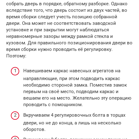
собрать дверь в порядке, обратному разборке. Однако
вследствие того, что дверь состоит из двух частей, во
время сборки следует учесть позицию собранной
двери. Она может не соответствовать заводской
установке и при закрытии могут наблюдаться
неравномерные зазоры между рамкой стекла и
кузовом. Для правильного позиционирования двери во
время сборки нужно проводить её регулировку.
Поэтому:
Навешиваем каркас навесных агрегатов на
направляющие, при этом подводить каркас
необходимо стороной замка. Поместив замок
первым на своё место, подводим каркас и
вешаем его на место. Желательно эту операцию
проводить с помощником.
Вкручиваем 4 регулировочных болта в торцах
двери, но не до конца, а лишь на несколько
оборотов.