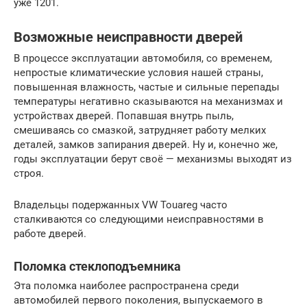
уже 1201.
Возможные неисправности дверей
В процессе эксплуатации автомобиля, со временем,
непростые климатические условия нашей страны,
повышенная влажность, частые и сильные перепады
температуры негативно сказываются на механизмах и
устройствах дверей. Попавшая внутрь пыль,
смешиваясь со смазкой, затрудняет работу мелких
деталей, замков запирания дверей. Ну и, конечно же,
годы эксплуатации берут своё — механизмы выходят из
строя.
Владельцы подержанных VW Touareg часто
сталкиваются со следующими неисправностями в
работе дверей.
Поломка стеклоподъемника
Эта поломка наиболее распространена среди
автомобилей первого поколения, выпускаемого в