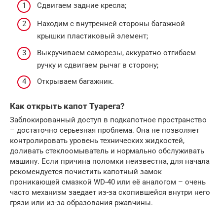
Сдвигаем задние кресла;
Находим с внутренней стороны багажной
крышки пластиковый элемент;
Выкручиваем саморезы, аккуратно отгибаем
ручку и сдвигаем рычаг в сторону;
Открываем багажник.
Как открыть капот Туарега?
Заблокированный доступ в подкапотное пространство
– достаточно серьезная проблема. Она не позволяет
контролировать уровень технических жидкостей,
доливать стеклоомыватель и нормально обслуживать
машину. Если причина поломки неизвестна, для начала
рекомендуется почистить капотный замок
проникающей смазкой WD-40 или её аналогом – очень
часто механизм заедает из-за скопившейся внутри него
грязи или из-за образования ржавчины.