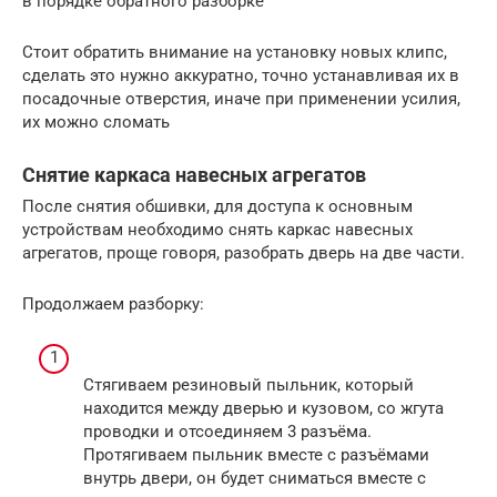
в порядке обратного разборке
Стоит обратить внимание на установку новых клипс,
сделать это нужно аккуратно, точно устанавливая их в
посадочные отверстия, иначе при применении усилия,
их можно сломать
Снятие каркаса навесных агрегатов
После снятия обшивки, для доступа к основным
устройствам необходимо снять каркас навесных
агрегатов, проще говоря, разобрать дверь на две части.
Продолжаем разборку:
Стягиваем резиновый пыльник, который
находится между дверью и кузовом, со жгута
проводки и отсоединяем 3 разъёма.
Протягиваем пыльник вместе с разъёмами
внутрь двери, он будет сниматься вместе с