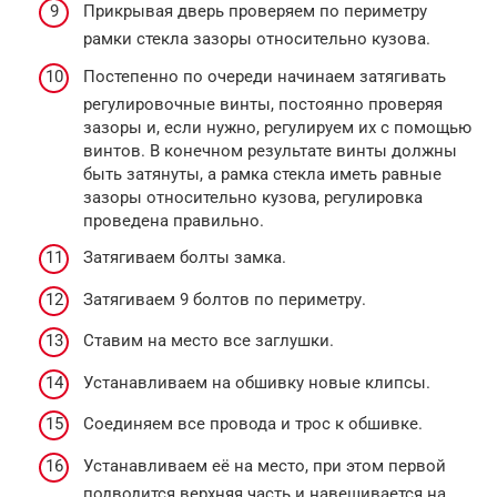
Прикрывая дверь проверяем по периметру
рамки стекла зазоры относительно кузова.
Постепенно по очереди начинаем затягивать
регулировочные винты, постоянно проверяя
зазоры и, если нужно, регулируем их с помощью
винтов. В конечном результате винты должны
быть затянуты, а рамка стекла иметь равные
зазоры относительно кузова, регулировка
проведена правильно.
Затягиваем болты замка.
Затягиваем 9 болтов по периметру.
Ставим на место все заглушки.
Устанавливаем на обшивку новые клипсы.
Соединяем все провода и трос к обшивке.
Устанавливаем её на место, при этом первой
подводится верхняя часть и навешивается на