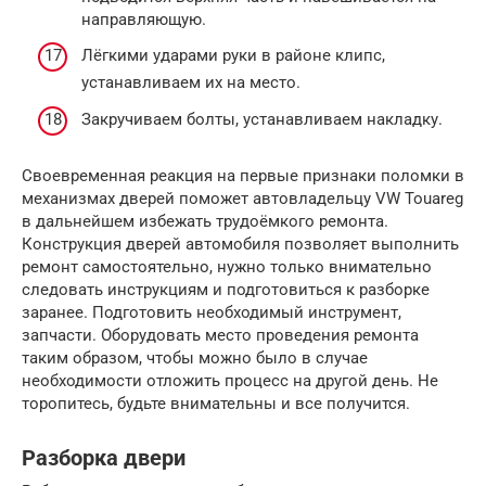
направляющую.
Лёгкими ударами руки в районе клипс,
устанавливаем их на место.
Закручиваем болты, устанавливаем накладку.
Своевременная реакция на первые признаки поломки в
механизмах дверей поможет автовладельцу VW Touareg
в дальнейшем избежать трудоёмкого ремонта.
Конструкция дверей автомобиля позволяет выполнить
ремонт самостоятельно, нужно только внимательно
следовать инструкциям и подготовиться к разборке
заранее. Подготовить необходимый инструмент,
запчасти. Оборудовать место проведения ремонта
таким образом, чтобы можно было в случае
необходимости отложить процесс на другой день. Не
торопитесь, будьте внимательны и все получится.
Разборка двери