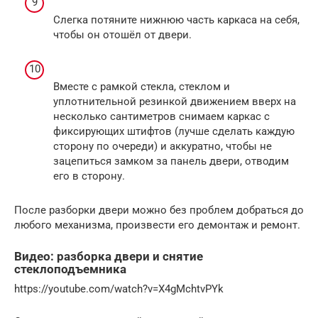
Слегка потяните нижнюю часть каркаса на себя,
чтобы он отошёл от двери.
Вместе с рамкой стекла, стеклом и
уплотнительной резинкой движением вверх на
несколько сантиметров снимаем каркас с
фиксирующих штифтов (лучше сделать каждую
сторону по очереди) и аккуратно, чтобы не
зацепиться замком за панель двери, отводим
его в сторону.
После разборки двери можно без проблем добраться до
любого механизма, произвести его демонтаж и ремонт.
Видео: разборка двери и снятие
стеклоподъемника
https://youtube.com/watch?v=X4gMchtvPYk