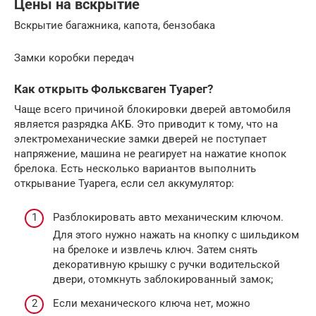
Цены на вскрытие
Вскрытие багажника, капота, бензобака
Замки коробки передач
Как открыть Фольксваген Туарег?
Чаще всего причиной блокировки дверей автомобиля
является разрядка АКБ. Это приводит к тому, что на
электромеханические замки дверей не поступает
напряжение, машина не реагирует на нажатие кнопок
брелока. Есть несколько вариантов выполнить
открывание Туарега, если сел аккумулятор:
Разблокировать авто механическим ключом.
Для этого нужно нажать на кнопку с шильдиком
на брелоке и извлечь ключ. Затем снять
декоративную крышку с ручки водительской
двери, отомкнуть заблокированный замок;
Если механического ключа нет, можно