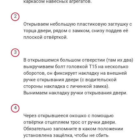
каркасом навесных агрегатов.
Открываем небольшую пластиковую заглушку с
торца двери, рядом с замком, снизу поддев её
плоской отвёрткой.
В открывшемся большом отверстии (там их два)
выкручиваем болт головкой Т15 на несколько
оборотов, он фиксирует накладку на внешней
ручке открывания двери (с водительской
стороны накладка с личинкой замка).
Вынимаем накладку ручки открывания двери.
Через открывшееся окошко с помощью
отвёртки отцепляем трос от ручки двери.
Обязательно запомните в каком положении
установлена защёлка, чтобы не сбить