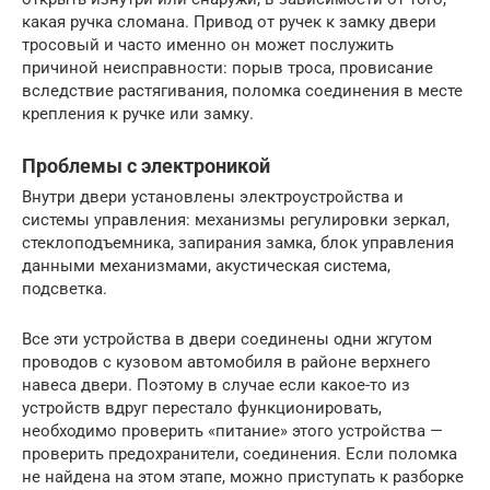
какая ручка сломана. Привод от ручек к замку двери
тросовый и часто именно он может послужить
причиной неисправности: порыв троса, провисание
вследствие растягивания, поломка соединения в месте
крепления к ручке или замку.
Проблемы с электроникой
Внутри двери установлены электроустройства и
системы управления: механизмы регулировки зеркал,
стеклоподъемника, запирания замка, блок управления
данными механизмами, акустическая система,
подсветка.
Все эти устройства в двери соединены одни жгутом
проводов с кузовом автомобиля в районе верхнего
навеса двери. Поэтому в случае если какое-то из
устройств вдруг перестало функционировать,
необходимо проверить «питание» этого устройства —
проверить предохранители, соединения. Если поломка
не найдена на этом этапе, можно приступать к разборке