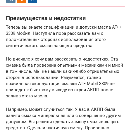
Преимущества и недостатки
Теперь вы знаете спецификации и допуски масла АТФ
3309 Мобил. Наступила пора рассказать вам о
положительных сторонах использования этого
синтетического смазывающего средства.
Но вначале я хочу вам рассказать о недостатках. Эта
смазка была проверена опытными механиками и мной
в том числе. Мы не нашли каких-либо отрицательных
сторон в использовании. Разумеется, только
правильная эксплуатация смазки ATF Mobil 3309 не
приведет к быстрому выходу из строя АКПП после
залива этого масла.
Например, может случиться так. У вас в АКПП была
залита смазка минеральная или с совершенно другим
допуском. Вы решили сделать замену смазывающего
средства. Сделали частичную смену. Произошло