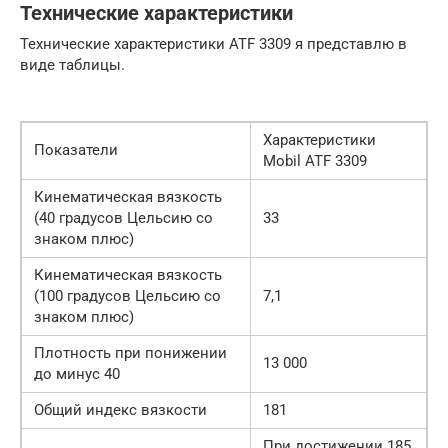
Технические характеристики
Технические характеристики ATF 3309 я представлю в
виде таблицы.
Характеристики
Показатели
Mobil ATF 3309
Кинематическая вязкость
(40 градусов Цельсию со
33
знаком плюс)
Кинематическая вязкость
(100 градусов Цельсию со
7,1
знаком плюс)
Плотность при понижении
13 000
до минус 40
Общий индекс вязкости
181
При достижении 185