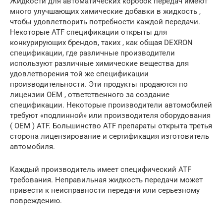
Жидкости для автоматических коробок передач имеют
много улучшающих химические добавки в жидкость ,
чтобы удовлетворить потребности каждой передачи.
Некоторые ATF спецификации открыты для
конкурирующих брендов, таких , как общая DEXRON
спецификации, где различные производители
используют различные химические вещества для
удовлетворения той же спецификации
производительности. Эти продукты продаются по
лицензии OEM , ответственного за создание
спецификации. Некоторые производители автомобилей
требуют «подлинной» или производителя оборудования
( OEM ) ATF. Большинство ATF препараты открыта третья
сторона лицензирование и сертификация изготовитель
автомобиля.
Каждый производитель имеет специфический ATF
требования. Неправильная жидкость передачи может
привести к неисправности передачи или серьезному
повреждению.