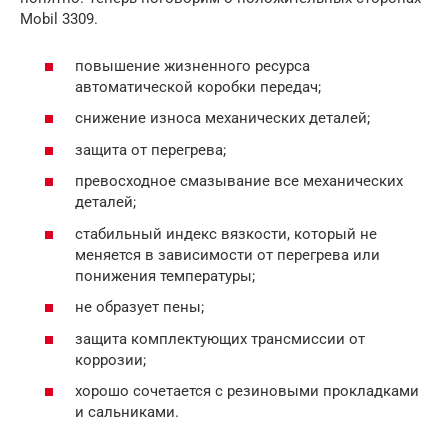
Mobil 3309.
повышение жизненного ресурса
автоматической коробки передач;
снижение износа механических деталей;
защита от перегрева;
превосходное смазывание все механических
деталей;
стабильный индекс вязкости, который не
меняется в зависимости от перегрева или
понижения температуры;
не образует пены;
защита комплектующих трансмиссии от
коррозии;
хорошо сочетается с резиновыми прокладками
и сальниками.