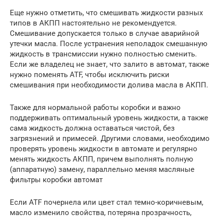
Еще нужно отметить, что смешивать жидкости разных
типов в АКПП настоятельно не рекомендуется.
Смешивание допускается только в случае аварийной
утечки масла. После устранения неполадок смешанную
жидкость в трансмиссии нужно полностью сменить.
Если же владелец не знает, что залито в автомат, также
нужно поменять ATF, чтобы исключить риски
смешивания при необходимости долива масла в АКПП.
Также для нормальной работы коробки и важно
поддерживать оптимальный уровень жидкости, а также
сама жидкость должна оставаться чистой, без
загрязнений и примесей. Другими словами, необходимо
проверять уровень жидкости в автомате и регулярно
менять жидкость АКПП, причем выполнять полную
(аппаратную) замену, параллельно меняя масляные
фильтры коробки автомат
Если ATF почернела или цвет стал темно-коричневым,
масло изменило свойства, потеряна прозрачность,