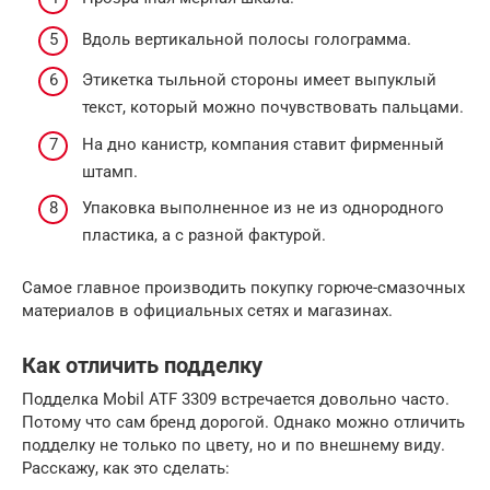
Вдоль вертикальной полосы голограмма.
Этикетка тыльной стороны имеет выпуклый
текст, который можно почувствовать пальцами.
На дно канистр, компания ставит фирменный
штамп.
Упаковка выполненное из не из однородного
пластика, а с разной фактурой.
Самое главное производить покупку горюче-смазочных
материалов в официальных сетях и магазинах.
Как отличить подделку
Подделка Mobil ATF 3309 встречается довольно часто.
Потому что сам бренд дорогой. Однако можно отличить
подделку не только по цвету, но и по внешнему виду.
Расскажу, как это сделать: