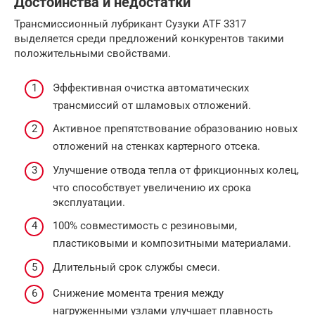
Достоинства и недостатки
Трансмиссионный лубрикант Сузуки ATF 3317
выделяется среди предложений конкурентов такими
положительными свойствами.
Эффективная очистка автоматических
трансмиссий от шламовых отложений.
Активное препятствование образованию новых
отложений на стенках картерного отсека.
Улучшение отвода тепла от фрикционных колец,
что способствует увеличению их срока
эксплуатации.
100% совместимость с резиновыми,
пластиковыми и композитными материалами.
Длительный срок службы смеси.
Снижение момента трения между
нагруженными узлами улучшает плавность