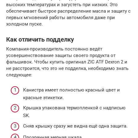
высоких температурах и загустеть при низких. Это
обеспечивает быстрое распределение масла и защиту с
первых мгновений работы автомобиля даже при
холодном пуске.
Как отличить подделку
Компания-производитель постоянно ведёт
усовершенствование защиты своего продукта от
фальшивок. Чтобы купить оригинал ZIC ATF Dexron 2 и
не расстроится, что это не подделка, необходимо знать
следующее:
Канистра имеет полностью красный цвет и
красные этикетки.
Крышка упакована термопленкой с надписью
SK.
Сняв крышку сразу же видна ещё одна защита.
Прозрачная мерная шкала.