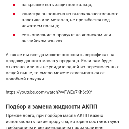
на крышке есть защитное кольцо;
канистра выполнена из высококачественного
пластика или металла, не прогибается под
нажатием пальца;
есть описание о продукте на японском или
английском языках.
А также вы всегда можете попросить сертификат на
продажу данного масла у продавца. Если вам будет
отказано, или вы не увидите одной из перечисленных
вещей выше, то смело можете отказываться от
подобной покупки.
https://youtube.com/watch?v=FWEu7Kh6cXY
Подбор и замена жидкости АКПП
Прежде всего, при подборе масла АКПП важно
использовать такие продукты, которые соответствуют
требованиям и рекомендациям производителя