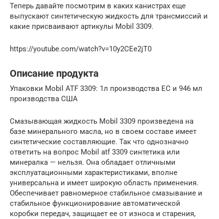
Теперь давайте посмотрим в каких канистрах еще
выпускают синтетическую жидкость для трансмиссий и
какие присваивают артикулы Mobil 3309.
https://youtube.com/watch?v=10y2CEe2jT0
Описание продукта
Упаковки Mobil ATF 3309: 1л производства ЕС и 946 мл
производства США
Смазывающая жидкость Mobil 3309 произведена на
базе минерального масла, но в своем составе имеет
синтетические составляющие. Так что однозначно
ответить на вопрос Mobil atf 3309 синтетика или
минералка — нельзя. Она обладает отличными
эксплуатационными характеристиками, вполне
универсальна и имеет широкую область применения.
Обеспечивает равномерное стабильное смазывание и
стабильное функционирование автоматической
коробки передач, защищает ее от износа и старения,