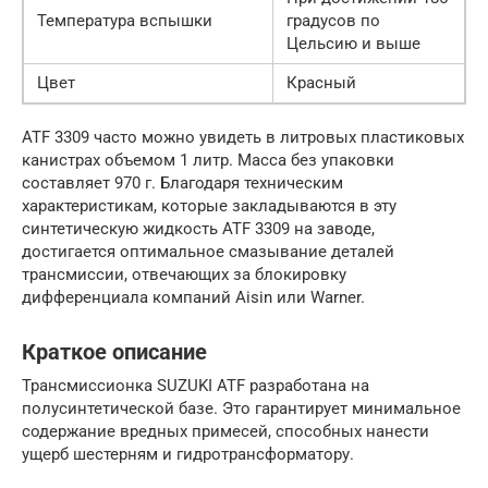
Температура вспышки
градусов по
Цельсию и выше
Цвет
Красный
ATF 3309 часто можно увидеть в литровых пластиковых
канистрах объемом 1 литр. Масса без упаковки
составляет 970 г. Благодаря техническим
характеристикам, которые закладываются в эту
синтетическую жидкость ATF 3309 на заводе,
достигается оптимальное смазывание деталей
трансмиссии, отвечающих за блокировку
дифференциала компаний Aisin или Warner.
Краткое описание
Трансмиссионка SUZUKI ATF разработана на
полусинтетической базе. Это гарантирует минимальное
содержание вредных примесей, способных нанести
ущерб шестерням и гидротрансформатору.