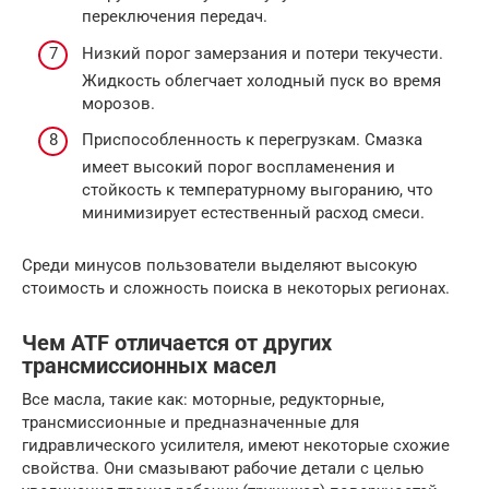
переключения передач.
Низкий порог замерзания и потери текучести.
Жидкость облегчает холодный пуск во время
морозов.
Приспособленность к перегрузкам. Смазка
имеет высокий порог воспламенения и
стойкость к температурному выгоранию, что
минимизирует естественный расход смеси.
Среди минусов пользователи выделяют высокую
стоимость и сложность поиска в некоторых регионах.
Чем ATF отличается от других
трансмиссионных масел
Все масла, такие как: моторные, редукторные,
трансмиссионные и предназначенные для
гидравлического усилителя, имеют некоторые схожие
свойства. Они смазывают рабочие детали с целью