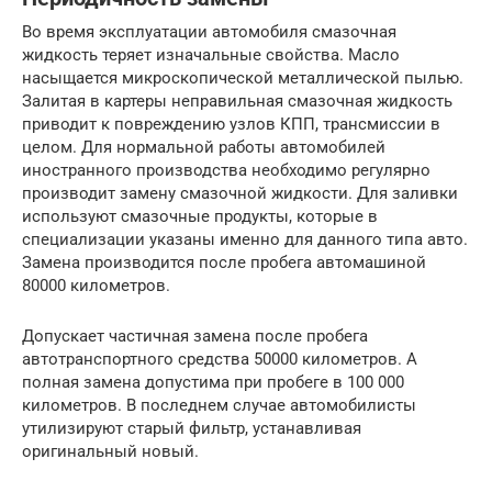
Во время эксплуатации автомобиля смазочная
жидкость теряет изначальные свойства. Масло
насыщается микроскопической металлической пылью.
Залитая в картеры неправильная смазочная жидкость
приводит к повреждению узлов КПП, трансмиссии в
целом. Для нормальной работы автомобилей
иностранного производства необходимо регулярно
производит замену смазочной жидкости. Для заливки
используют смазочные продукты, которые в
специализации указаны именно для данного типа авто.
Замена производится после пробега автомашиной
80000 километров.
Допускает частичная замена после пробега
автотранспортного средства 50000 километров. А
полная замена допустима при пробеге в 100 000
километров. В последнем случае автомобилисты
утилизируют старый фильтр, устанавливая
оригинальный новый.