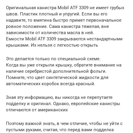
Оригинальная канистра Mobil ATF 3309 не имеет грубых
швов. Пластик плотный и упругий. Если вы его
надавите, то вмятина быстро примет первоначальное
ровное положение. Сама канистра тяжелая, вне
зависимости от количества масла в ней.
Емкости Mobil ATF 3309 закрываются нестандартными
крышками. Их нельзя с легкостью открыть
Это делается только по специальной схеме.
Когда вы уже открыли крышку, обратите внимание на
наличие серебристой дополнительной фольги.
Помните, что цвет синтетической жидкости для
автоматических коробок всегда красный.
Зная эту информацию, вы никогда не перепутаете
подделку и оригинал. Однако, европейские канистры
отличаются от американских
Поэтому важной знать, в чем отличие, чтобы не уйти с
пустыми руками, считая, что перед вами подделка