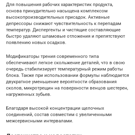
Для повышения рабочих характеристик продукта,
основа принудительно насыщена комплексом
высокопроизводительных присадок. Активные
депрессоры снижают чувствительность к перепадам
температур. Диспергенты и чистящие составляющие
быстро удаляют шламовые отложения и препятствуют
появлению новых осадков.
Модификаторы трения современного типа
обеспечивают легкое скольжение деталей, что в свою
очередь стабилизирует температурный режим работы
блока. Также при использовании формулы наблюдается
двукратное уменьшение вероятности образования
сколов, микротрещин на поверхности венцов шестерен,
нагруженных зубьев.
Благодаря высокой концентрации щелочных
соединений, состав совместим с увеличенными
межсервисными интервалами.