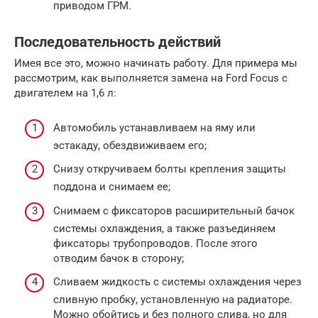
приводом ГРМ.
Последовательность действий
Имея все это, можно начинать работу. Для примера мы
рассмотрим, как выполняется замена на Ford Focus с
двигателем на 1,6 л:
Автомобиль устанавливаем на яму или
эстакаду, обездвиживаем его;
Снизу откручиваем болты крепления защиты
поддона и снимаем ее;
Снимаем с фиксаторов расширительный бачок
системы охлаждения, а также разъединяем
фиксаторы трубопроводов. После этого
отводим бачок в сторону;
Сливаем жидкость с системы охлаждения через
сливную пробку, установленную на радиаторе.
Можно обойтись и без полного слива, но для