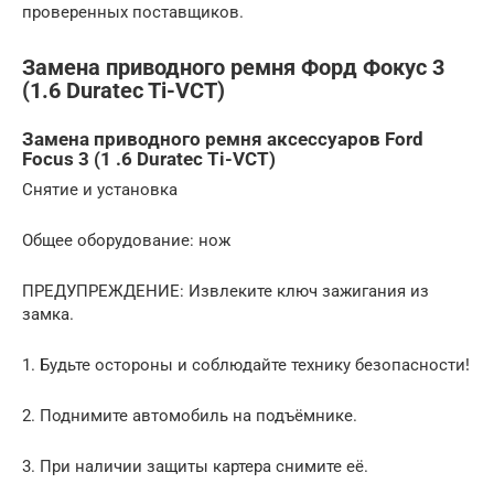
проверенных поставщиков.
Замена приводного ремня Форд Фокус 3
(1.6 Duratec Ti-VCT)
Замена приводного ремня аксессуаров Ford
Focus 3 (1 .6 Duratec Ti-VCT)
Снятие и установка
Общее оборудование: нож
ПРЕДУПРЕЖДЕНИЕ: Извлеките ключ зажигания из
замка.
1. Будьте остороны и соблюдайте технику безопасности!
2. Поднимите автомобиль на подъёмнике.
3. При наличии защиты картера снимите её.