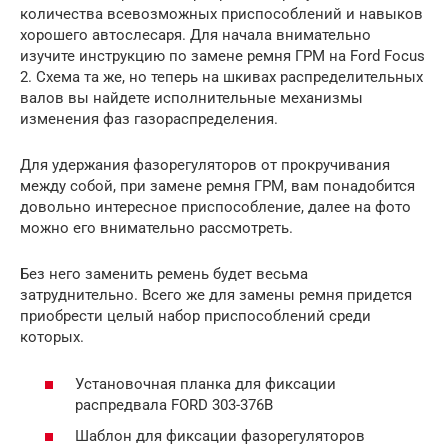
количества всевозможных приспособлений и навыков
хорошего автослесаря. Для начала внимательно
изучите инструкцию по замене ремня ГРМ на Ford Focus
2. Схема та же, но теперь на шкивах распределительных
валов вы найдете исполнительные механизмы
изменения фаз газораспределения.
Для удержания фазорегуляторов от прокручивания
между собой, при замене ремня ГРМ, вам понадобится
довольно интересное приспособление, далее на фото
можно его внимательно рассмотреть.
Без него заменить ремень будет весьма
затруднительно. Всего же для замены ремня придется
приобрести целый набор приспособлений среди
которых.
Установочная планка для фиксации
распредвала FORD 303-376B
Шаблон для фиксации фазорегуляторов