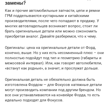
замены?
Как и прочие автомобильные запчасти, цепи и ремни
ГРМ подделываются кустарными и китайскими
производителями, после чего попадают в продажу. У
многих автовладельцев возникает вопрос, стоит ли
брать оригинальные детали или можно сэкономить
приобретая аналог. Давайте разберемся, что к чему.
Оригиналы: цена на оригинальные детали от Форд,
конечно, выше. Но у них есть несомненный плюс – они
полностью подойдут под тип и геометрию (габариты и
межосевой интервал). Или, как говорят автолюбители,
«встанут как родные», а значит, и прослужат дольше.
Оригинальная деталь не обязательно должна быть
изготовлена Фордом — для Фокусов натяжные детали
могут производить компании под другим брендом. Но
все они устанавливаются на конвейре Форда, то есть
идеально подходят для Фокусов.