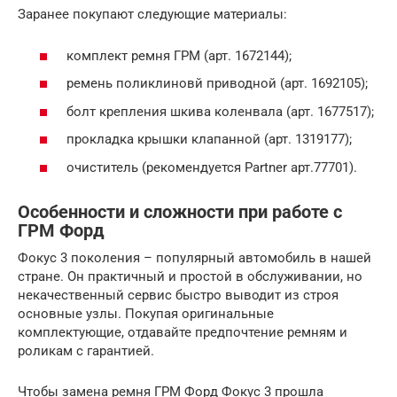
Заранее покупают следующие материалы:
комплект ремня ГРМ (арт. 1672144);
ремень поликлиновй приводной (арт. 1692105);
болт крепления шкива коленвала (арт. 1677517);
прокладка крышки клапанной (арт. 1319177);
очиститель (рекомендуется Partner арт.77701).
Особенности и сложности при работе с
ГРМ Форд
Фокус 3 поколения – популярный автомобиль в нашей
стране. Он практичный и простой в обслуживании, но
некачественный сервис быстро выводит из строя
основные узлы. Покупая оригинальные
комплектующие, отдавайте предпочтение ремням и
роликам с гарантией.
Чтобы замена ремня ГРМ Форд Фокус 3 прошла