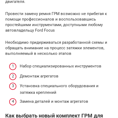
двигателя.
Провести замену ремня ГРМ возможно не прибегая к
помощи профессионалов и воспользовавшись
простейшими инструментами, доступными любому
автовладельцу Ford Focus
Необходимо придерживаться разработанной схемы и
обращать внимание на процесс затяжки элементов,
выполняемый в несколько этапов
Набор специализированных инструментов
Демонтаж агрегатов
Установка специального оборудования и
затяжка креплений
Замена деталей и монтаж агрегатов
Как выбрать новый комплект ГРМ для