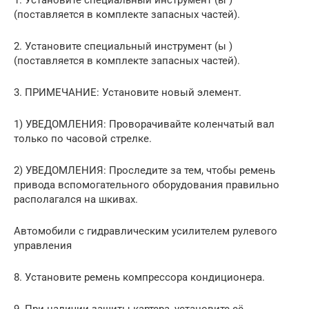
(поставляется в комплекте запасных частей).
2. Установите специальный инструмент (ы )
(поставляется в комплекте запасных частей).
3. ПРИМЕЧАНИЕ: Установите новый элемент.
1) УВЕДОМЛЕНИЯ: Проворачивайте коленчатый вал
только по часовой стрелке.
2) УВЕДОМЛЕНИЯ: Проследите за тем, чтобы ремень
привода вспомогательного оборудования правильно
располагался на шкивах.
Автомобили с гидравлическим усилителем рулевого
управления
8. Установите ремень компрессора кондиционера.
9. При наличии защиты картера, установите её.