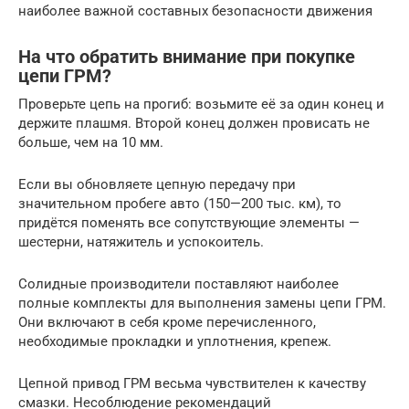
наиболее важной составных безопасности движения
На что обратить внимание при покупке
цепи ГРМ?
Проверьте цепь на прогиб: возьмите её за один конец и
держите плашмя. Второй конец должен провисать не
больше, чем на 10 мм.
Если вы обновляете цепную передачу при
значительном пробеге авто (150—200 тыс. км), то
придётся поменять все сопутствующие элементы —
шестерни, натяжитель и успокоитель.
Солидные производители поставляют наиболее
полные комплекты для выполнения замены цепи ГРМ.
Они включают в себя кроме перечисленного,
необходимые прокладки и уплотнения, крепеж.
Цепной привод ГРМ весьма чувствителен к качеству
смазки. Несоблюдение рекомендаций