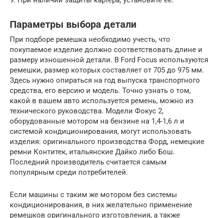
Параметры выбора детали
При подборе ремешка необходимо учесть, что
покупаемое изделие должно соответствовать длине и
размеру изношенной детали. В Ford Focus используются
ремешки, размер которых составляет от 705 до 975 мм.
Здесь нужно опираться на год выпуска транспортного
средства, его версию и модель. Точно узнать о том,
какой в вашем авто используется ремень, можно из
технического руководства. Модели Фокус 2,
оборудованные мотором на бензине на 1,4-1,6 л и
системой кондиционирования, могут использовать
изделия: оригинального производства Форд, немецкие
ремни Контитек, итальянские Дайко либо Бош.
Последний производитель считается самым
популярным среди потребителей.
Если машины с таким же мотором без системы
кондиционирования, в них желательно применение
ремешков оригинального изготовления, а также