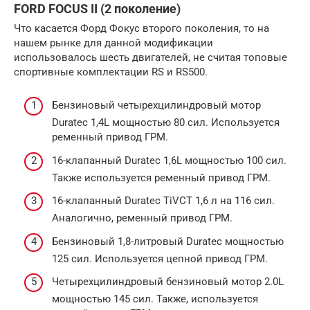
FORD FOCUS II (2 поколение)
Что касается Форд Фокус второго поколения, то на
нашем рынке для данной модификации
использовалось шесть двигателей, не считая топовые
спортивные комплектации RS и RS500.
Бензиновый четырехцилиндровый мотор
Duratec 1,4L мощностью 80 сил. Используется
ременный привод ГРМ.
16-клапанный Duratec 1,6L мощностью 100 сил.
Также используется ременный привод ГРМ.
16-клапанный Duratec TiVCT 1,6 л на 116 сил.
Аналогично, ременный привод ГРМ.
Бензиновый 1,8-литровый Duratec мощностью
125 сил. Используется цепной привод ГРМ.
Четырехцилиндровый бензиновый мотор 2.0L
мощностью 145 сил. Также, используется