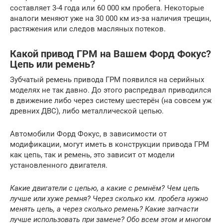
составляет 3-4 года или 60 000 км пробега. Некоторые
аналоги меняют уже на 30 000 км из-за наличия трещин,
растяжения или следов масляных потеков.
Какой привод ГРМ на Вашем Форд Фокус?
Цепь или ремень?
Зубчатый ремень привода ГРМ появился на серийных
моделях не так давно. До этого распредвал приводился
в движение либо через систему шестерён (на совсем уж
древних ДВС), либо металлической цепью.
Автомобили Форд Фокус, в зависимости от
модификации, могут иметь в конструкции привода ГРМ
как цепь, так и ремень, это зависит от модели
установленного двигателя.
Какие двигатели с цепью, а какие с ремнём? Чем цепь
лучше или хуже ремня? Через сколько км. пробега нужно
менять цепь, а через сколько ремень? Какие запчасти
лучше использовать при замене? Обо всем этом и многом