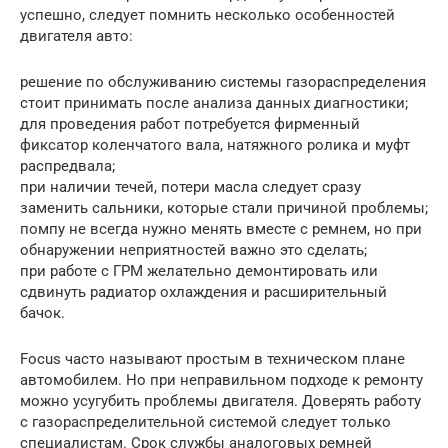
успешно, следует помнить несколько особенностей
двигателя авто:
решение по обслуживанию системы газораспределения
стоит принимать после анализа данных диагностики;
для проведения работ потребуется фирменный
фиксатор коленчатого вала, натяжного ролика и муфт
распредвала;
при наличии течей, потери масла следует сразу
заменить сальники, которые стали причиной проблемы;
помпу не всегда нужно менять вместе с ремнем, но при
обнаружении неприятностей важно это сделать;
при работе с ГРМ желательно демонтировать или
сдвинуть радиатор охлаждения и расширительный
бачок.
Focus часто называют простым в техническом плане
автомобилем. Но при неправильном подходе к ремонту
можно усугубить проблемы двигателя. Доверять работу
с газораспределительной системой следует только
специалистам. Срок службы аналоговых ремней