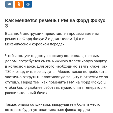
Как меняется ремень ГРМ на Форд Фокус
3
В данной инструкции представлен процесс замены
ремня на Форд Фокус 3 с двигателем 1,6 л и
механической коробкой передач.
Чтобы получить доступ к шкиву коленвала, первым
делом, потребуется снять нижнюю пластиковую защиту
в колесной арке. Для этого необходимо взять ключ Torx
T30 и открутить все шурупы. Можно также попробовать
частично открутить пластиковую защиту и отвести ее за
ступицу. Перед тем, как поменять ГРМ на Форд Фокус 3,
чтобы было удобнее работать, нужно снять генератор и
расширительный бачок.
Также, рядом со шкивом, выкручиваем болт, вместо
которого будет устанавливаться фиксатор для