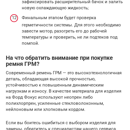
зафиксировать расширительный бачок и залить
новую охлаждающую жидкость;
Финальным этапом будет проверка
герметичности системы. Для этого необходимо
завести мотор, разогреть его до рабочей
температуры и проверить, не ли подтеков под
помпой.
На что обратить внимание при покупке
ремня ГРМ?
Современный ремень ГРМ — это высокотехнологичная
деталь, обладающая высокой прочностью,
устойчивостью к повышенным динамическим
нагрузкам и износу. В качестве материала для изделия
на Форд Фокус используют неопрен либо
полихлорпрен, усиленные стекловолоконным,
нейлоновым или хлопковым кордом.
Если вы боитесь ошибиться с выбором изделия для
замены, обратитесь к специалистам нашего сервиса.