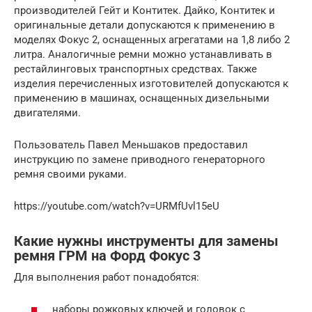
производителей Гейт и Контитек. Дайко, Контитек и
оригинальные детали допускаются к применению в
моделях Фокус 2, оснащенных агрегатами на 1,8 либо 2
литра. Аналогичные ремни можно устанавливать в
рестайлинговых транспортных средствах. Также
изделия перечисленных изготовителей допускаются к
применению в машинах, оснащенных дизельными
двигателями.
Пользователь Павел Меньшаков предоставил
инструкцию по замене приводного генераторного
ремня своими руками.
https://youtube.com/watch?v=URMfUvl15eU
Какие нужны инструменты для замены
ремня ГРМ на Форд Фокус 3
Для выполнения работ понадобятся:
наборы рожковых ключей и головок с