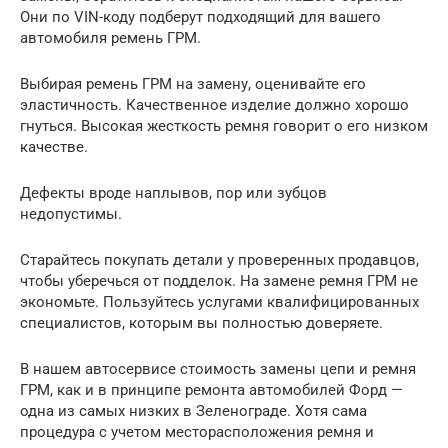
Они по VIN-коду подберут подходящий для вашего
автомобиля ремень ГРМ.
Выбирая ремень ГРМ на замену, оценивайте его
эластичность. Качественное изделие должно хорошо
гнуться. Высокая жесткость ремня говорит о его низком
качестве.
Дефекты вроде наплывов, пор или зубцов
недопустимы.
Старайтесь покупать детали у проверенных продавцов,
чтобы уберечься от подделок. На замене ремня ГРМ не
экономьте. Пользуйтесь услугами квалифицированных
специалистов, которым вы полностью доверяете.
В нашем автосервисе стоимость замены цепи и ремня
ГРМ, как и в принципе ремонта автомобилей Форд —
одна из самых низких в Зеленограде. Хотя сама
процедура с учетом месторасположения ремня и