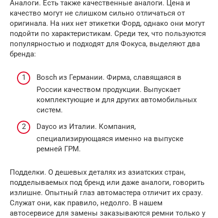
Аналоги. Есть также качественные аналоги. Цена и
качество могут не слишком сильно отличаться от
оригинала. На них нет этикетки Форд, однако они могут
подойти по характеристикам. Среди тех, что пользуются
популярностью и подходят для Фокуса, выделяют два
бренда:
Bosch из Германии. Фирма, славящаяся в
России качеством продукции. Выпускает
комплектующие и для других автомобильных
систем.
Dayco из Италии. Компания,
специализирующаяся именно на выпуске
ремней ГРМ.
Подделки. О дешевых деталях из азиатских стран,
подделываемых под бренд или даже аналоги, говорить
излишне. Опытный глаз автомастера отличит их сразу.
Служат они, как правило, недолго. В нашем
автосервисе для замены заказываются ремни только у