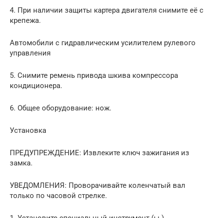
4. При наличии защиты картера двигателя снимите её с
крепежа.
Автомобили с гидравлическим усилителем рулевого
управления
5. Снимите ремень привода шкива компрессора
кондиционера.
6. Общее оборудование: нож.
Установка
ПРЕДУПРЕЖДЕНИЕ: Извлеките ключ зажигания из
замка.
УВЕДОМЛЕНИЯ: Проворачивайте коленчатый вал
только по часовой стрелке.
1. Установите специальный инструмент (ы )