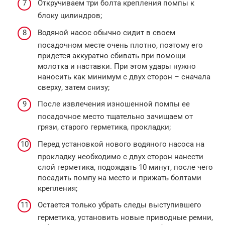
Откручиваем три болта крепления помпы к
блоку цилиндров;
Водяной насос обычно сидит в своем
посадочном месте очень плотно, поэтому его
придется аккуратно сбивать при помощи
молотка и наставки. При этом удары нужно
наносить как минимум с двух сторон – сначала
сверху, затем снизу;
После извлечения изношенной помпы ее
посадочное место тщательно зачищаем от
грязи, старого герметика, прокладки;
Перед установкой нового водяного насоса на
прокладку необходимо с двух сторон нанести
слой герметика, подождать 10 минут, после чего
посадить помпу на место и прижать болтами
крепления;
Остается только убрать следы выступившего
герметика, установить новые приводные ремни,