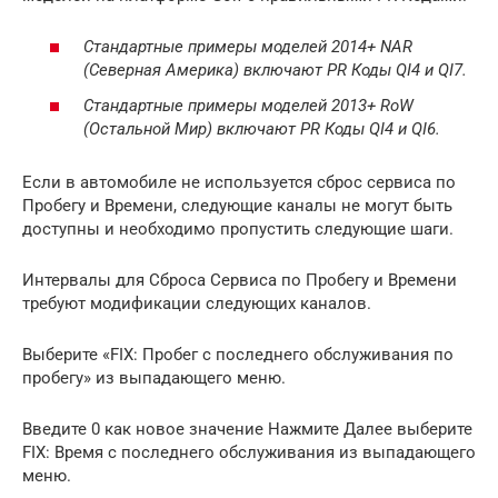
Стандартные примеры моделей 2014+ NAR
(Северная Америка) включают PR Коды QI4 и QI7.
Стандартные примеры моделей 2013+ RoW
(Остальной Мир) включают PR Коды QI4 и QI6.
Если в автомобиле не используется сброс сервиса по
Пробегу и Времени, следующие каналы не могут быть
доступны и необходимо пропустить следующие шаги.
Интервалы для Сброса Сервиса по Пробегу и Времени
требуют модификации следующих каналов.
Выберите «FIX: Пробег с последнего обслуживания по
пробегу» из выпадающего меню.
Введите 0 как новое значение Нажмите Далее выберите
FIX: Время с последнего обслуживания из выпадающего
меню.