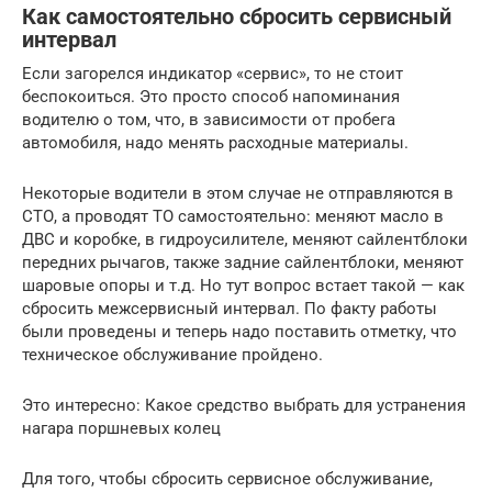
Как самостоятельно сбросить сервисный
интервал
Если загорелся индикатор «сервис», то не стоит
беспокоиться. Это просто способ напоминания
водителю о том, что, в зависимости от пробега
автомобиля, надо менять расходные материалы.
Некоторые водители в этом случае не отправляются в
СТО, а проводят ТО самостоятельно: меняют масло в
ДВС и коробке, в гидроусилителе, меняют сайлентблоки
передних рычагов, также задние сайлентблоки, меняют
шаровые опоры и т.д. Но тут вопрос встает такой — как
сбросить межсервисный интервал. По факту работы
были проведены и теперь надо поставить отметку, что
техническое обслуживание пройдено.
Это интересно: Какое средство выбрать для устранения
нагара поршневых колец
Для того, чтобы сбросить сервисное обслуживание,