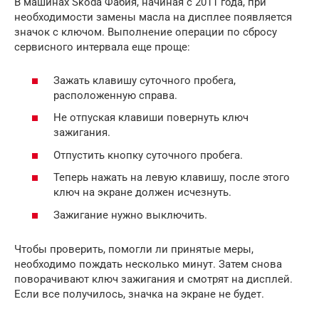
В машинах Skoda Фабия, начиная с 2011 года, при
необходимости замены масла на дисплее появляется
значок с ключом. Выполнение операции по сбросу
сервисного интервала еще проще:
Зажать клавишу суточного пробега,
расположенную справа.
Не отпуская клавиши повернуть ключ
зажигания.
Отпустить кнопку суточного пробега.
Теперь нажать на левую клавишу, после этого
ключ на экране должен исчезнуть.
Зажигание нужно выключить.
Чтобы проверить, помогли ли принятые меры,
необходимо пождать несколько минут. Затем снова
поворачивают ключ зажигания и смотрят на дисплей.
Если все получилось, значка на экране не будет.