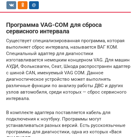
Программа VAG-COM для сброса
сервисного интервала
Существует специализированная программа, которая
выполняет сброс интервала, называется ВАГ КОМ.
Специальный адаптер для диагностики
изготавливается немецким концерном VAG. Для машин
АУДИ, Фольксваген, Сеат, Шкода распространен адаптер
с шиной CAN, именуемый VAG COM. Данное
диагностическое устройство может выполнять
различные функции по анализу работы ДВС и других
узлов автомобиля, среди которых — сброс сервисного
интервала.
В комплекте адаптера поставляется кабель для
подключения к ноутбуку. Программы могут
устанавливаться разных версий. Есть русскоязычные
программы для диагностики, одна из которых «Вася