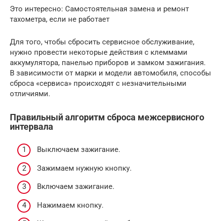
Это интересно: Самостоятельная замена и ремонт
тахометра, если не работает
Для того, чтобы сбросить сервисное обслуживание,
нужно провести некоторые действия с клеммами
аккумулятора, панелью приборов и замком зажигания.
В зависимости от марки и модели автомобиля, способы
сброса «сервиса» происходят с незначительными
отличиями.
Правильный алгоритм сброса межсервисного
интервала
Выключаем зажигание.
Зажимаем нужную кнопку.
Включаем зажигание.
Нажимаем кнопку.