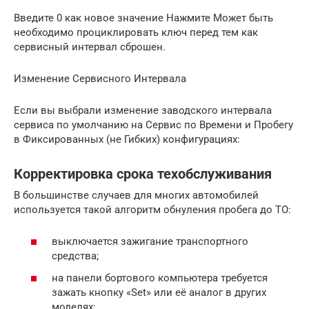
Введите 0 как новое значение Нажмите Может быть
необходимо проциклировать ключ перед тем как
сервисный интервал сброшен.
Изменение Сервисного Интервала
Если вы выбрали изменение заводского интервала
сервиса по умолчанию на Сервис по Времени и Пробегу
в Фиксированных (не Гибких) конфигурациях:
Корректировка срока техобслуживания
В большинстве случаев для многих автомобилей
используется такой алгоритм обнуления пробега до ТО:
выключается зажигание транспортного
средства;
на панели бортового компьютера требуется
зажать кнопку «Set» или её аналог в других
моделях;