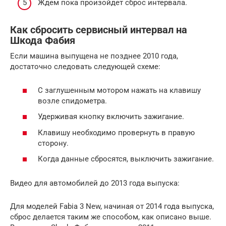
Ждем пока произойдет сброс интервала.
Как сбросить сервисный интервал на
Шкода Фабия
Если машина выпущена не позднее 2010 года,
достаточно следовать следующей схеме:
С заглушенным мотором нажать на клавишу
возле спидометра.
Удерживая кнопку включить зажигание.
Клавишу необходимо провернуть в правую
сторону.
Когда данные сбросятся, выключить зажигание.
Видео для автомобилей до 2013 года выпуска:
Для моделей Fabia 3 New, начиная от 2014 года выпуска,
сброс делается таким же способом, как описано выше.