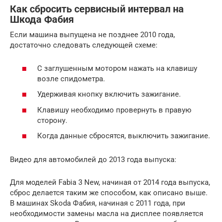
Как сбросить сервисный интервал на
Шкода Фабия
Если машина выпущена не позднее 2010 года,
достаточно следовать следующей схеме:
С заглушенным мотором нажать на клавишу
возле спидометра.
Удерживая кнопку включить зажигание.
Клавишу необходимо провернуть в правую
сторону.
Когда данные сбросятся, выключить зажигание.
Видео для автомобилей до 2013 года выпуска:
Для моделей Fabia 3 New, начиная от 2014 года выпуска,
сброс делается таким же способом, как описано выше.
В машинах Skoda Фабия, начиная с 2011 года, при
необходимости замены масла на дисплее появляется