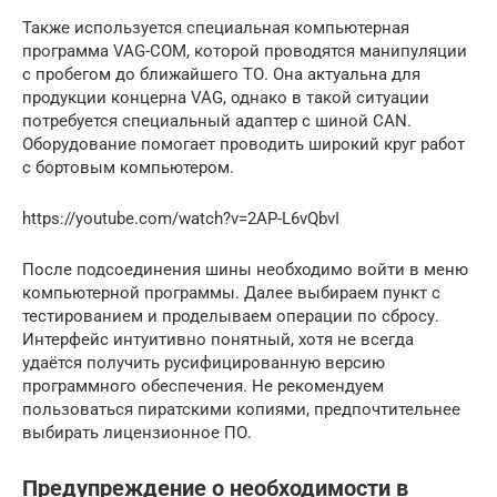
Также используется специальная компьютерная
программа VAG-COM, которой проводятся манипуляции
с пробегом до ближайшего ТО. Она актуальна для
продукции концерна VAG, однако в такой ситуации
потребуется специальный адаптер с шиной CAN.
Оборудование помогает проводить широкий круг работ
с бортовым компьютером.
https://youtube.com/watch?v=2AP-L6vQbvI
После подсоединения шины необходимо войти в меню
компьютерной программы. Далее выбираем пункт с
тестированием и проделываем операции по сбросу.
Интерфейс интуитивно понятный, хотя не всегда
удаётся получить русифицированную версию
программного обеспечения. Не рекомендуем
пользоваться пиратскими копиями, предпочтительнее
выбирать лицензионное ПО.
Предупреждение о необходимости в