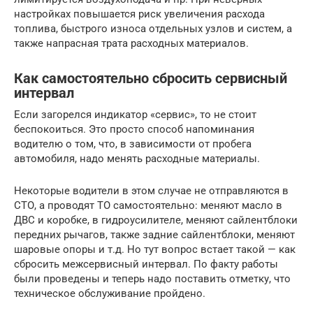
настройках повышается риск увеличения расхода
топлива, быстрого износа отдельных узлов и систем, а
также напрасная трата расходных материалов.
Как самостоятельно сбросить сервисный
интервал
Если загорелся индикатор «сервис», то не стоит
беспокоиться. Это просто способ напоминания
водителю о том, что, в зависимости от пробега
автомобиля, надо менять расходные материалы.
Некоторые водители в этом случае не отправляются в
СТО, а проводят ТО самостоятельно: меняют масло в
ДВС и коробке, в гидроусилителе, меняют сайлентблоки
передних рычагов, также задние сайлентблоки, меняют
шаровые опоры и т.д. Но тут вопрос встает такой — как
сбросить межсервисный интервал. По факту работы
были проведены и теперь надо поставить отметку, что
техническое обслуживание пройдено.