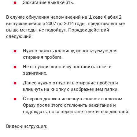
Зажигание выключить.
В случае обнуления напоминаний на Шкоде Фабия 2,
выпускавшейся с 2007 по 2014 годы, представленные
выше методы, не подойдут. Порядок действий
следующий:
Нужно зажать клавишу, используемую для
стирания пробега.
Не отпуская кнопочку поставить ключ в
зажигание.
Далее нужно отпустить стирание пробега и
кликнуть на кнопку с изображением папки.
С экрана должен исчезнуть значок с ключом.
Сразу после этого отключить зажигание и
подождать, пока перестанет светиться дисплей.
Видео-инструкция: