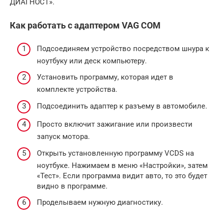
ДИАГНОСТ».
Как работать с адаптером VAG COM
Подсоединяем устройство посредством шнура к
ноутбуку или деск компьютеру.
Установить программу, которая идет в
комплекте устройства.
Подсоединить адаптер к разъему в автомобиле.
Просто включит зажигание или произвести
запуск мотора.
Открыть установленную программу VCDS на
ноутбуке. Нажимаем в меню «Настройки», затем
«Тест». Если программа видит авто, то это будет
видно в программе.
Проделываем нужную диагностику.