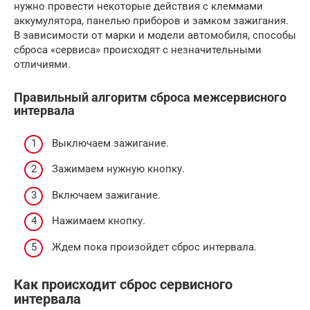
нужно провести некоторые действия с клеммами
аккумулятора, панелью приборов и замком зажигания.
В зависимости от марки и модели автомобиля, способы
сброса «сервиса» происходят с незначительными
отличиями.
Правильный алгоритм сброса межсервисного
интервала
Выключаем зажигание.
Зажимаем нужную кнопку.
Включаем зажигание.
Нажимаем кнопку.
Ждем пока произойдет сброс интервала.
Как происходит сброс сервисного
интервала