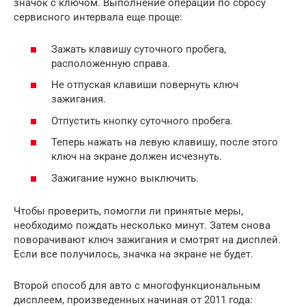
значок с ключом. Выполнение операции по сбросу
сервисного интервала еще проще:
Зажать клавишу суточного пробега,
расположенную справа.
Не отпуская клавиши повернуть ключ
зажигания.
Отпустить кнопку суточного пробега.
Теперь нажать на левую клавишу, после этого
ключ на экране должен исчезнуть.
Зажигание нужно выключить.
Чтобы проверить, помогли ли принятые меры,
необходимо пождать несколько минут. Затем снова
поворачивают ключ зажигания и смотрят на дисплей.
Если все получилось, значка на экране не будет.
Второй способ для авто с многофункциональным
дисплеем, произведенных начиная от 2011 года: