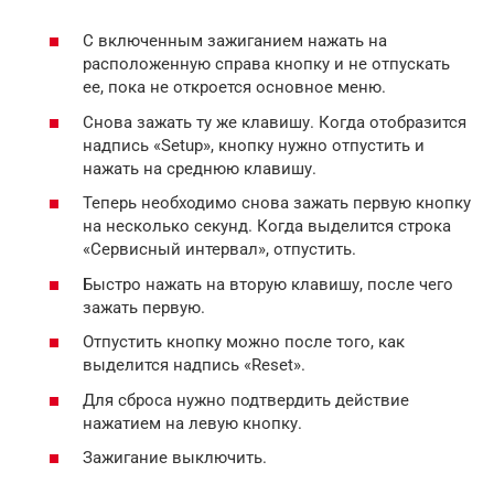
С включенным зажиганием нажать на
расположенную справа кнопку и не отпускать
ее, пока не откроется основное меню.
Снова зажать ту же клавишу. Когда отобразится
надпись «Setup», кнопку нужно отпустить и
нажать на среднюю клавишу.
Теперь необходимо снова зажать первую кнопку
на несколько секунд. Когда выделится строка
«Сервисный интервал», отпустить.
Быстро нажать на вторую клавишу, после чего
зажать первую.
Отпустить кнопку можно после того, как
выделится надпись «Reset».
Для сброса нужно подтвердить действие
нажатием на левую кнопку.
Зажигание выключить.