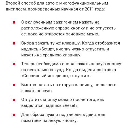
Второй способ для авто с многофункциональным
дисплеем, произведенных начиная от 2011 года:
С включенным зажиганием нажать на
расположенную справа кнопку и не отпускать
ее, пока не откроется основное меню.
Снова зажать ту же клавишу. Когда отобразится
надпись «Setup», кнопку нужно отпустить и
нажать на среднюю клавишу.
Теперь необходимо снова зажать первую кнопку
на несколько секунд. Когда выделится строка
«Сервисный интервал», отпустить.
Быстро нажать на вторую клавишу, после чего
зажать первую.
Отпустить кнопку можно после того, как
выделится надпись «Reset».
Для сброса нужно подтвердить действие
нажатием на левую кнопку.