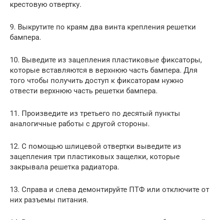
крестовую отвертку.
9. Выкрутите по краям два винта крепления решетки
бампера.
10. Выведите из зацепления пластиковые фиксаторы,
которые вставляются в верхнюю часть бампера. Для
того чтобы получить доступ к фиксаторам нужно
отвести верхнюю часть решетки бампера.
11. Произведите из третьего по десятый пункты
аналогичные работы с другой стороны.
12. С помощью шлицевой отвертки выведите из
зацепления три пластиковых защелки, которые
закрывала решетка радиатора.
13. Справа и слева демонтируйте ПТФ или отключите от
них разъемы питания.