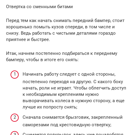
Отвертка со сменными битами
Перед тем как начать снимать передний бампер, стоит
хорошенько помыть кузов спереди, в том числе и
снизу. Ведь работать с чистыми деталями гораздо
приятнее и быстрее.
Итак, начнем постепенно подбираться к переднему
бамперу, чтобы в итоге его снять:
Начинать работу следует с одной стороны,
постепенно переходя на другую. С какого боку
начать, роли не играет. Чтобы облегчить доступ
к необходимым креплениям нужно
выворачивать колеса в нужную сторону, а еще
лучше их попросту снять;
Сначала снимается брызговик, закрепленный
саморезами под крестовидную отвертку;
Снимается подкрылок, здесь уже понадобятся