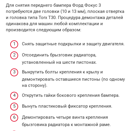
Для снятия переднего бампера Форд Фокус 3
потребуются две головки (10 и 13 мм), плоская отвертка
и головка типа Torx T30. Процедура демонтажа деталей
одинакова для машин любой комплектации и
производится следующим образом:
Снять защитные подкрылки и защиту двигателя.
Отсоединить брызговик радиатора,
установленный на шести пистонах.
Выкрутить болты крепления к крылу и
демонтировать оставшиеся пистоны (по одному
на сторону).
Открутить гайки бокового крепления бампера.
Вынуть пластиковый фиксатор крепления.
Демонтировать четыре винта крепления
брызговика радиатора к монтажной раме.