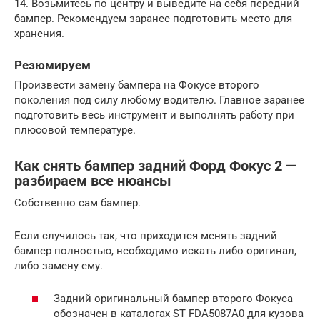
14. Возьмитесь по центру и выведите на себя передний
бампер. Рекомендуем заранее подготовить место для
хранения.
Резюмируем
Произвести замену бампера на Фокусе второго
поколения под силу любому водителю. Главное заранее
подготовить весь инструмент и выполнять работу при
плюсовой температуре.
Как снять бампер задний Форд Фокус 2 —
разбираем все нюансы
Собственно сам бампер.
Если случилось так, что приходится менять задний
бампер полностью, необходимо искать либо оригинал,
либо замену ему.
Задний оригинальный бампер второго Фокуса
обозначен в каталогах ST FDA5087A0 для кузова