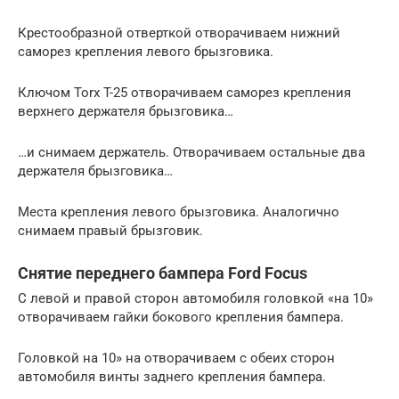
Крестообразной отверткой отворачиваем нижний
саморез крепления левого брызговика.
Ключом Torx T-25 отворачиваем саморез крепления
верхнего держателя брызговика…
…и снимаем держатель. Отворачиваем остальные два
держателя брызговика…
Места крепления левого брызговика. Аналогично
снимаем правый брызговик.
Снятие переднего бампера Ford Focus
С левой и правой сторон автомобиля головкой «на 10»
отворачиваем гайки бокового крепления бампера.
Головкой на 10» на отворачиваем с обеих сторон
автомобиля винты заднего крепления бампера.