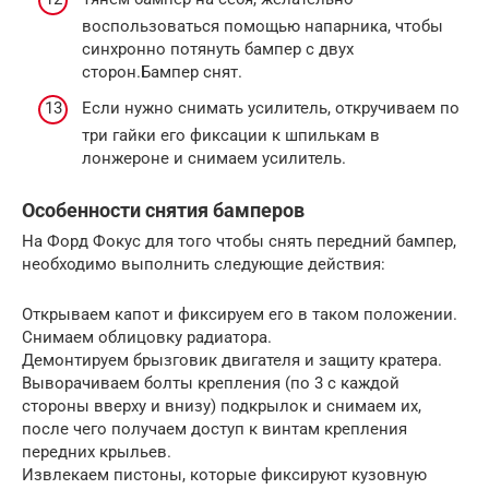
воспользоваться помощью напарника, чтобы
синхронно потянуть бампер с двух
сторон.Бампер снят.
Если нужно снимать усилитель, откручиваем по
три гайки его фиксации к шпилькам в
лонжероне и снимаем усилитель.
Особенности снятия бамперов
На Форд Фокус для того чтобы снять передний бампер,
необходимо выполнить следующие действия:
Открываем капот и фиксируем его в таком положении.
Снимаем облицовку радиатора.
Демонтируем брызговик двигателя и защиту кратера.
Выворачиваем болты крепления (по 3 с каждой
стороны вверху и внизу) подкрылок и снимаем их,
после чего получаем доступ к винтам крепления
передних крыльев.
Извлекаем пистоны, которые фиксируют кузовную