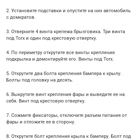
2. Установите подставки и опустите на них автомобиль
с домкратов.
3. Отверните 4 винта крепежа брызговика. Три винта
под Torx и один под крестовую отвертку.
4. По периметру открутите все винты крепления
подкрылка и демонтируйте его. Винты под Torx.
5. Открутите два болта крепления бампера к крылу.
Болты под головку на десять.
6. Выкрутите винт крепления фары и выведите ее на
себя. Винт под крестовую отвертку.
7. Сожмите фиксаторы, отключите разъем питания от
фары и отложите ее в сторону.
8. Открутите болт крепления крыла к бамперу. Болт под