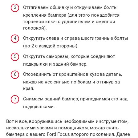
Оттягиваем обшивку и откручиваем болты
крепления бампера (для этого понадобится
торцевой ключ с удлинителем и сменной
головкой).
Открутить слева и справа шестигранные болты
(по 2 с каждой стороны).
Открутить саморезы, которые соединяют
подкрылки и задний бампер.
Отсоединить от кронштейнов кузова деталь,
нажав на нее сильно по бокам и оттянув за
края.
Снимаем задний бампер, приподнимая его над
подкрылками.
Вот и все, вооружившись необходимым инструментом,
несколькими часами и помощником, можно снять
бампера с вашего Ford Focus второго поколения. Далее