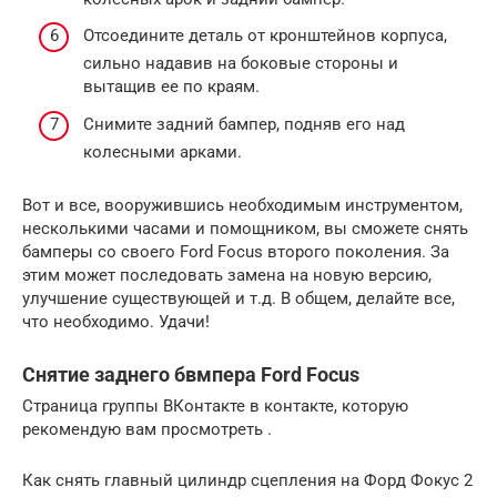
Отсоедините деталь от кронштейнов корпуса,
сильно надавив на боковые стороны и
вытащив ее по краям.
Снимите задний бампер, подняв его над
колесными арками.
Вот и все, вооружившись необходимым инструментом,
несколькими часами и помощником, вы сможете снять
бамперы со своего Ford Focus второго поколения. За
этим может последовать замена на новую версию,
улучшение существующей и т.д. В общем, делайте все,
что необходимо. Удачи!
Снятие заднего бвмпера Ford Focus
Страница группы ВКонтакте в контакте, которую
рекомендую вам просмотреть .
Как снять главный цилиндр сцепления на Форд Фокус 2