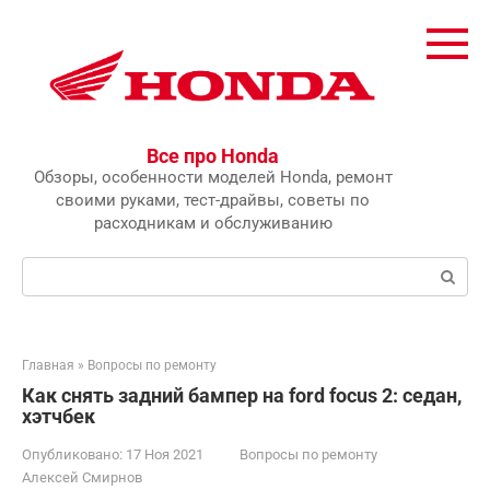
Перейти
к
контенту
Все про Honda
Обзоры, особенности моделей Honda, ремонт
своими руками, тест-драйвы, советы по
расходникам и обслуживанию
Поиск:
Главная
»
Вопросы по ремонту
Как снять задний бампер на ford focus 2: седан,
хэтчбек
Опубликовано:
17 Ноя 2021
Вопросы по ремонту
Алексей Смирнов