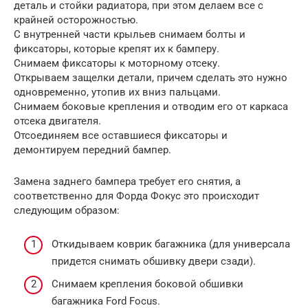
деталь и стойки радиатора, при этом делаем все с
крайней осторожностью.
С внутренней части крыльев снимаем болты и
фиксаторы, которые крепят их к бамперу.
Снимаем фиксаторы к моторному отсеку.
Открываем защелки детали, причем сделать это нужно
одновременно, утопив их вниз пальцами.
Снимаем боковые крепления и отводим его от каркаса
отсека двигателя.
Отсоединяем все оставшиеся фиксаторы и
демонтируем передний бампер.
Замена заднего бампера требует его снятия, а
соответственно для Форда Фокус это происходит
следующим образом:
Откидываем коврик багажника (для универсала
придется снимать обшивку двери сзади).
Снимаем крепления боковой обшивки
багажника Ford Focus.