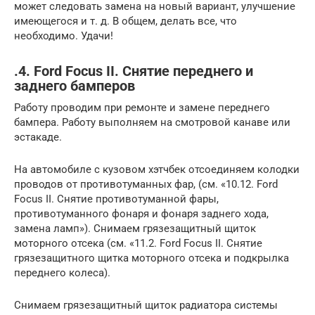
может следовать замена на новый вариант, улучшение
имеющегося и т. д. В общем, делать все, что
необходимо. Удачи!
.4. Ford Focus II. Снятие переднего и
заднего бамперов
Работу проводим при ремонте и замене переднего
бампера. Работу выполняем на смотровой канаве или
эстакаде.
На автомобиле с кузовом хэтчбек отсоединяем колодки
проводов от противотуманных фар, (см. «10.12. Ford
Focus II. Снятие противотуманной фары,
противотуманного фонаря и фонаря заднего хода,
замена ламп»). Снимаем грязезащитный щиток
моторного отсека (см. «11.2. Ford Focus II. Снятие
грязезащитного щитка моторного отсека и подкрылка
переднего колеса).
Снимаем грязезащитный щиток радиатора системы