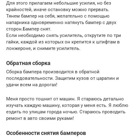
Для этого прилагаем небольшие усилия, но без
крайностей, иначе остановку можно прервать.
Тянем бампер на себя, желательно с помощью
напарника одновременно натянуть бампер с двух
сторон.Бампер снят.
Если необходимо снять усилитель, открутите по три
гайки, каждой из которых он крепится к штифтам в
лонжероне, и снимите усилитель.
Обратная сборка
Сборка бампера производится в обратной
последовательности. Защитим кузов от царапин и
удачи всем на дорогах!
Меня просто тошнит от машин. Я стараюсь детально
изучать каждую машину, которая у меня есть. Я люблю
ездить по улицам города ночью. Стараюсь проводить
ремонт в авто своими руками!
Особенности снятия бамперов