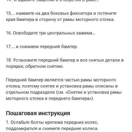
15.… нажмите на два боковых фиксатора и потяните
края бампера в сторону от рамы моторного отсека.
16. Освободите три центральных зажима…
17.… и снимаем передний бампер.
18. Установите передний бампер и все снятые детали в
порядке, обратном снятию.
Передний бампер является частью рамы моторного
отсека, поэтому снятие и установка рамы описаны в
отдельном подразделе (см. «Снятие и установка рамы
моторного отсека и переднего бампера»).
Пошаговая инструкция
1. Ослабьте болты крепежа передних колес,
поддомкратьте и снимите передние колеса.