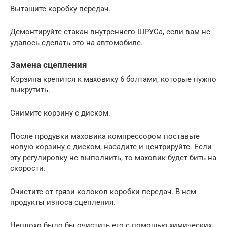
Вытащите коробку передач.
Демонтируйте стакан внутреннего ШРУСа, если вам не
удалось сделать это на автомобиле.
Замена сцепления
Корзина крепится к маховику 6 болтами, которые нужно
выкрутить.
Снимите корзину с диском.
После продувки маховика компрессором поставьте
новую корзину с диском, насадите и центрируйте. Если
эту регулировку не выполнить, то маховик будет бить на
скорости.
Очистите от грязи колокол коробки передач. В нем
продукты износа сцепления.
Неплохо было бы очистить его с помощью химических