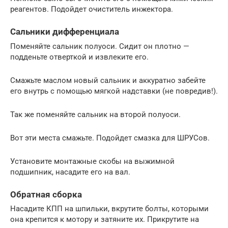
реагентов. Подойдет очиститель инжектора.
Сальники дифференциала
Поменяйте сальник полуоси. Сидит он плотно —
подденьте отверткой и извлеките его.
Смажьте маслом новый сальник и аккуратно забейте
его внутрь с помощью мягкой надставки (не повредив!).
Так же поменяйте сальник на второй полуоси.
Вот эти места смажьте. Подойдет смазка для ШРУСов.
Установите монтажные скобы на выжимной
подшипник, насадите его на вал.
Обратная сборка
Насадите КПП на шпильки, вкрутите болты, которыми
она крепится к мотору и затяните их. Прикрутите на