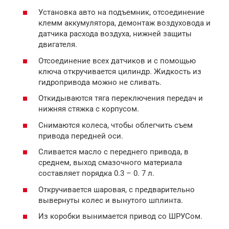
Установка авто на подъемник, отсоединение
клемм аккумулятора, демонтаж воздуховода и
датчика расхода воздуха, нижней защиты
двигателя.
Отсоединение всех датчиков и с помощью
ключа откручивается цилиндр. Жидкость из
гидропривода можно не сливать.
Откидываются тяга переключения передач и
нижняя стяжка с корпусом.
Снимаются колеса, чтобы облегчить съем
привода передней оси.
Сливается масло с переднего привода, в
среднем, выход смазочного материала
составляет порядка 0.3 – 0. 7 л.
Откручивается шаровая, с предварительно
вывернуты колес и вынутого шплинта.
Из коробки вынимается привод со ШРУСом.