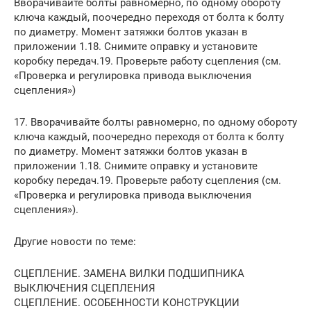
Вворачивайте болты равномерно, по одному обороту
ключа каждый, поочередно переходя от болта к болту
по диаметру. Момент затяжки болтов указан в
приложении 1.18. Снимите оправку и установите
коробку передач.19. Проверьте работу сцепления (см.
«Проверка и регулировка привода выключения
сцепления»)
17. Вворачивайте болты равномерно, по одному обороту
ключа каждый, поочередно переходя от болта к болту
по диаметру. Момент затяжки болтов указан в
приложении 1.18. Снимите оправку и установите
коробку передач.19. Проверьте работу сцепления (см.
«Проверка и регулировка привода выключения
сцепления»).
Другие новости по теме:
СЦЕПЛЕНИЕ. ЗАМЕНА ВИЛКИ ПОДШИПНИКА
ВЫКЛЮЧЕНИЯ СЦЕПЛЕНИЯ
СЦЕПЛЕНИЕ. ОСОБЕННОСТИ КОНСТРУКЦИИ