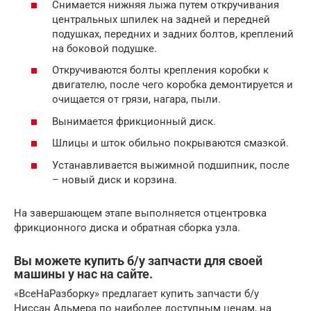
Снимается нижняя лыжа путем откручивания
центральных шпилек на задней и передней
подушках, передних и задних болтов, креплений
на боковой подушке.
Откручиваются болты крепления коробки к
двигателю, после чего коробка демонтируется и
очищается от грязи, нагара, пыли.
Вынимается фрикционный диск.
Шлицы и шток обильно покрываются смазкой.
Устанавливается выжимной подшипник, после
– новый диск и корзина.
На завершающем этапе выполняется отцентровка
фрикционного диска и обратная сборка узла.
Вы можете купить б/у запчасти для своей
машины у нас на сайте.
«ВсеНаРазборку» предлагает купить запчасти б/у
Ниссан Альмера по наиболее доступным ценам, на