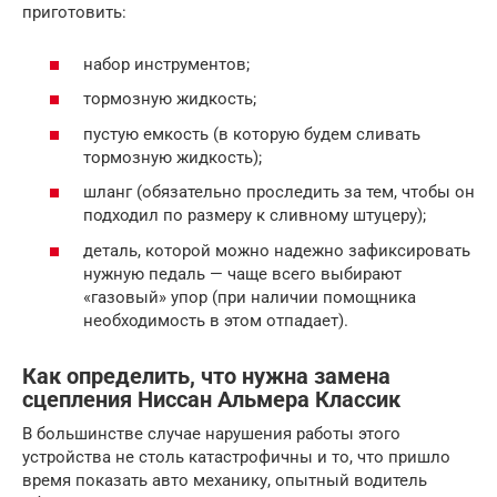
приготовить:
набор инструментов;
тормозную жидкость;
пустую емкость (в которую будем сливать
тормозную жидкость);
шланг (обязательно проследить за тем, чтобы он
подходил по размеру к сливному штуцеру);
деталь, которой можно надежно зафиксировать
нужную педаль — чаще всего выбирают
«газовый» упор (при наличии помощника
необходимость в этом отпадает).
Как определить, что нужна замена
сцепления Ниссан Альмера Классик
В большинстве случае нарушения работы этого
устройства не столь катастрофичны и то, что пришло
время показать авто механику, опытный водитель