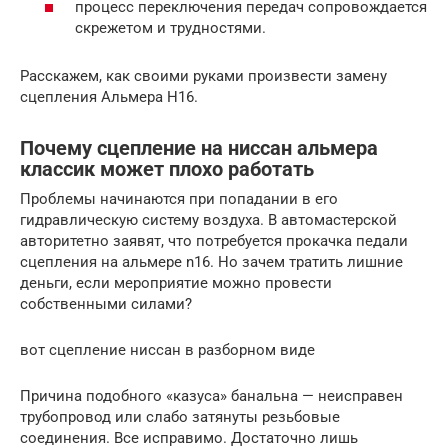
процесс переключения передач сопровождается
скрежетом и трудностями.
Расскажем, как своими руками произвести замену
сцепления Альмера Н16.
Почему сцепление на ниссан альмера
классик может плохо работать
Проблемы начинаются при попадании в его
гидравлическую систему воздуха. В автомастерской
авторитетно заявят, что потребуется прокачка педали
сцепления на альмере n16. Но зачем тратить лишние
деньги, если мероприятие можно провести
собственными силами?
вот сцепление ниссан в разборном виде
Причина подобного «казуса» банальна — неисправен
трубопровод или слабо затянуты резьбовые
соединения. Все исправимо. Достаточно лишь