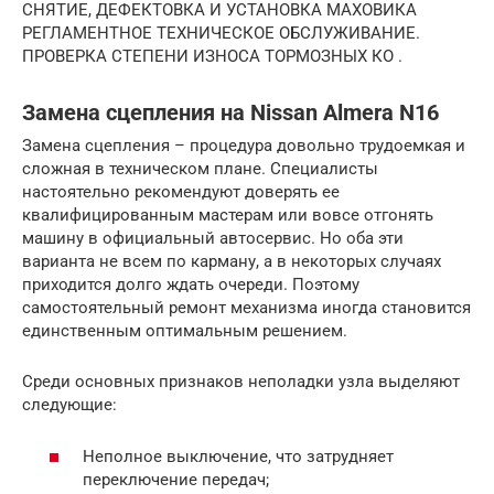
СНЯТИЕ, ДЕФЕКТОВКА И УСТАНОВКА МАХОВИКА
РЕГЛАМЕНТНОЕ ТЕХНИЧЕСКОЕ ОБСЛУЖИВАНИЕ.
ПРОВЕРКА СТЕПЕНИ ИЗНОСА ТОРМОЗНЫХ КО .
Замена сцепления на Nissan Almera N16
Замена сцепления – процедура довольно трудоемкая и
сложная в техническом плане. Специалисты
настоятельно рекомендуют доверять ее
квалифицированным мастерам или вовсе отгонять
машину в официальный автосервис. Но оба эти
варианта не всем по карману, а в некоторых случаях
приходится долго ждать очереди. Поэтому
самостоятельный ремонт механизма иногда становится
единственным оптимальным решением.
Среди основных признаков неполадки узла выделяют
следующие:
Неполное выключение, что затрудняет
переключение передач;