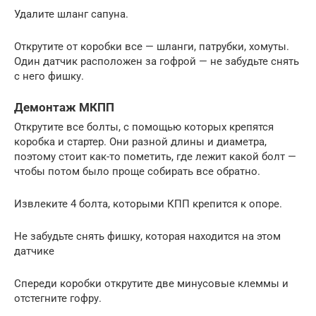
Удалите шланг сапуна.
Открутите от коробки все — шланги, патрубки, хомуты.
Один датчик расположен за гофрой — не забудьте снять
с него фишку.
Демонтаж МКПП
Открутите все болты, с помощью которых крепятся
коробка и стартер. Они разной длины и диаметра,
поэтому стоит как-то пометить, где лежит какой болт —
чтобы потом было проще собирать все обратно.
Извлеките 4 болта, которыми КПП крепится к опоре.
Не забудьте снять фишку, которая находится на этом
датчике
Спереди коробки открутите две минусовые клеммы и
отстегните гофру.