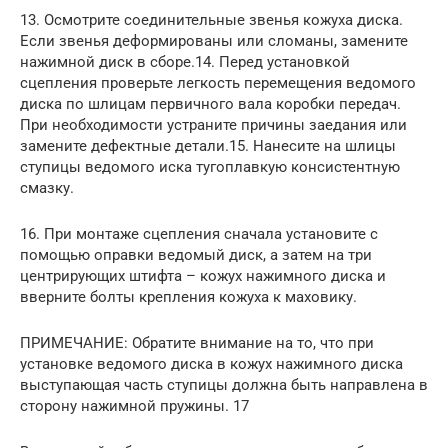
13. Осмотрите соединительные звенья кожуха диска.
Если звенья деформированы или сломаны, замените
нажимной диск в сборе.14. Перед установкой
сцепления проверьте легкость перемещения ведомого
диска по шлицам первичного вала коробки передач.
При необходимости устраните причины заедания или
замените дефектные детали.15. Нанесите на шлицы
ступицы ведомого иска тугоплавкую консистентную
смазку.
16. При монтаже сцепления сначала установите с
помощью оправки ведомый диск, а затем на три
центрирующих штифта – кожух нажимного диска и
вверните болты крепления кожуха к маховику.
ПРИМЕЧАНИЕ: Обратите внимание на то, что при
установке ведомого диска в кожух нажимного диска
выступающая часть ступицы должна быть направлена в
сторону нажимной пружины. 17