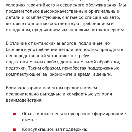
условиях гарантийного и сервисного обслуживания. Мы
продаем только высококачественные оригинальные
детали и комплектующие, снятые со списанных авто,
которые полностью соответствуют требованиям и
стандартам, предъявляемым японским автоконцерном.
В отличие от китайских аналогов, подлинные, но
бывшие в употреблении детали полностью пригодны к
непосредственной установке, не требуя
подготовительных работ, дополнительной обработки,
подточки. Таким образом, приобретая поддержанные
комплектующие, вы экономите и время, и деньги.
Всем категориям клиентам предоставляем
исключительно выгодные и комфортные условия
взаимодействия:
Объективные цены и прозрачное формирование
сметы;
Консультационная поддержка;