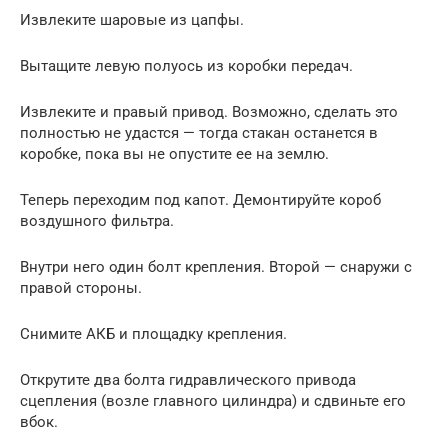
Извлеките шаровые из цапфы.
Вытащите левую полуось из коробки передач.
Извлеките и правый привод. Возможно, сделать это
полностью не удастся — тогда стакан останется в
коробке, пока вы не опустите ее на землю.
Теперь переходим под капот. Демонтируйте короб
воздушного фильтра.
Внутри него один болт крепления. Второй — снаружи с
правой стороны.
Снимите АКБ и площадку крепления.
Открутите два болта гидравлического привода
сцепления (возле главного цилиндра) и сдвиньте его
вбок.