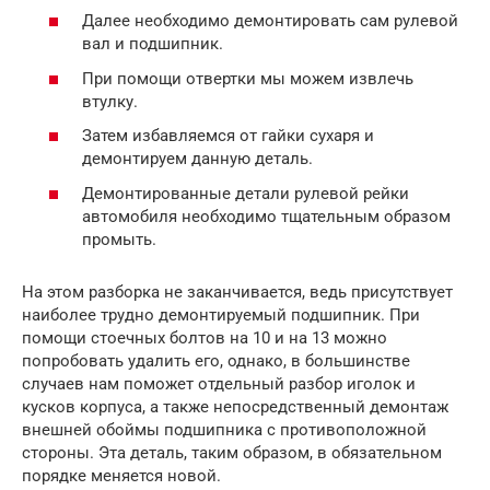
Далее необходимо демонтировать сам рулевой
вал и подшипник.
При помощи отвертки мы можем извлечь
втулку.
Затем избавляемся от гайки сухаря и
демонтируем данную деталь.
Демонтированные детали рулевой рейки
автомобиля необходимо тщательным образом
промыть.
На этом разборка не заканчивается, ведь присутствует
наиболее трудно демонтируемый подшипник. При
помощи стоечных болтов на 10 и на 13 можно
попробовать удалить его, однако, в большинстве
случаев нам поможет отдельный разбор иголок и
кусков корпуса, а также непосредственный демонтаж
внешней обоймы подшипника с противоположной
стороны. Эта деталь, таким образом, в обязательном
порядке меняется новой.