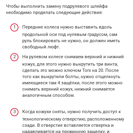
Чтобы выполнить замену подрулевого шлейфа
необходимо проделать следующие действия:
Передние колеса нужно выставить вдоль
продольной оси под нулевым градусом, сам
руль блокировать не нужно, он должен иметь
свободный люфт.
На рулевом колесе снимаем верхний и нижний
кожух, для этого нужно выкрутить три винта,
сделать это можно ключом Torx на 20. После
того как выкрутили болты, нужно отщелкнуть
имеющиеся там 4 защёлки, после этого можно
снимать верхний кожух, нижний снимается
аналогичным способом.
Когда кожухи сняты, нужно получить доступ к
технологическому отверстию, расположенному
сзади. В отверстие вставляется отвертка и
надавливается на пружинную защелку, и