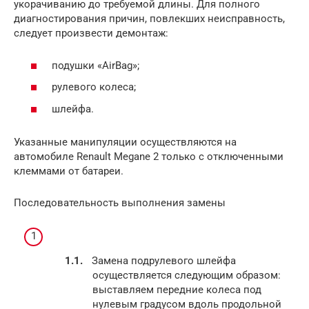
укорачиванию до требуемой длины. Для полного
диагностирования причин, повлекших неисправность,
следует произвести демонтаж:
подушки «AirBag»;
рулевого колеса;
шлейфа.
Указанные манипуляции осуществляются на
автомобиле Renault Megane 2 только с отключенными
клеммами от батареи.
Последовательность выполнения замены
Замена подрулевого шлейфа
осуществляется следующим образом:
выставляем передние колеса под
нулевым градусом вдоль продольной