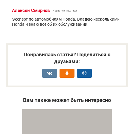
Алексей Смирнов
/ автор статьи
Эксперт по автомобилям Honda. Владею несколькими
Honda и знаю всё об их обслуживании.
Понравилась статья? Поделиться с
друзьями:
Вам также может быть интересно