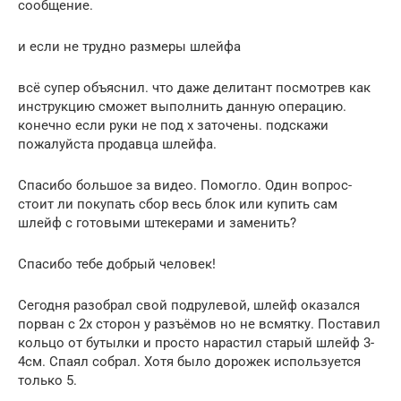
сообщение.
и если не трудно размеры шлейфа
всё супер объяснил. что даже делитант посмотрев как
инструкцию сможет выполнить данную операцию.
конечно если руки не под х заточены. подскажи
пожалуйста продавца шлейфа.
Спасибо большое за видео. Помогло. Один вопрос-
стоит ли покупать сбор весь блок или купить сам
шлейф с готовыми штекерами и заменить?
Спасибо тебе добрый человек!
Сегодня разобрал свой подрулевой, шлейф оказался
порван с 2х сторон у разъёмов но не всмятку. Поставил
кольцо от бутылки и просто нарастил старый шлейф 3-
4см. Спаял собрал. Хотя было дорожек используется
только 5.