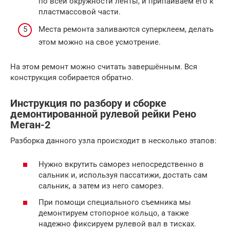
по всей окружности ленты, и припаиваем его к
пластмассовой части.
Места ремонта заливаются суперклеем, делать
этом можно на свое усмотрение.
На этом ремонт можно считать завершённым. Вся
конструкция собирается обратно.
Инструкция по разбору и сборке
демонтированной рулевой рейки Рено
Меган-2
Разборка данного узла происходит в несколько этапов:
Нужно вкрутить саморез непосредственно в
сальник и, используя пассатижи, достать сам
сальник, а затем из него саморез.
При помощи специального съемника мы
демонтируем стопорное кольцо, а также
надежно фиксируем рулевой вал в тисках.