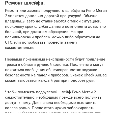
Ремонт шлейфа.
Ремонт или замена подрулевого шлейфа на Рено Меган
2 является довольно дорогой процедурой. Обычно
владельцы авто не сталкиваются с такой ситуацией,
поскольку срок службы данного компонента довольно
большой, при должном обращении. Но при
возникновении проблем можно либо обратиться на
СТО, или попробовать провести замену
самостоятельно.
Первыми признаками неисправности будут появление
треска в области рулевой колонки. После этого могут
появиться сообщения об неисправностях подушки
безопасности на панели приборов. Значек Check AirBag
может загораться каждый раз при повороте руля.
Чтобы поменять подрулевой шлейф Рено Меган 2
самостоятельно, необходимо прежде всего получить
доступ к нему. Для начала необходимо выставить
колеса ровно. После этого нужно заблокировать