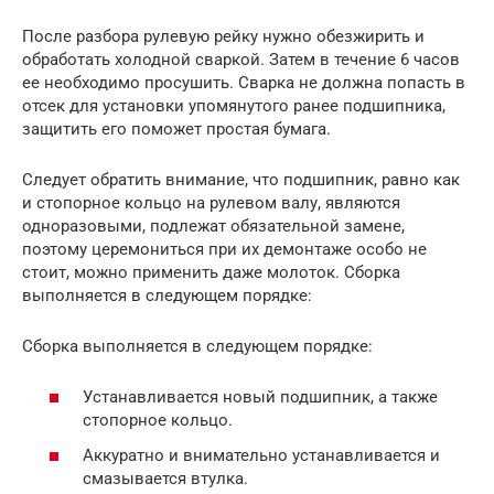
После разбора рулевую рейку нужно обезжирить и
обработать холодной сваркой. Затем в течение 6 часов
ее необходимо просушить. Сварка не должна попасть в
отсек для установки упомянутого ранее подшипника,
защитить его поможет простая бумага.
Следует обратить внимание, что подшипник, равно как
и стопорное кольцо на рулевом валу, являются
одноразовыми, подлежат обязательной замене,
поэтому церемониться при их демонтаже особо не
стоит, можно применить даже молоток. Сборка
выполняется в следующем порядке:
Сборка выполняется в следующем порядке:
Устанавливается новый подшипник, а также
стопорное кольцо.
Аккуратно и внимательно устанавливается и
смазывается втулка.