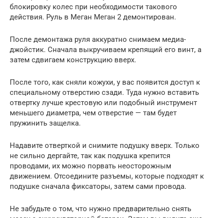
блокировку колес при необходимости такового
действия. Руль в Меган Меган 2 демонтирован.
После демонтажа руля аккуратно снимаем медиа-
джойстик. Сначала выкручиваем крепящий его винт, а
затем сдвигаем конструкцию вверх.
После того, как сняли кожухи, у вас появится доступ к
специальному отверстию сзади. Туда нужно вставить
отвертку лучше крестовую или подобный инструмент
меньшего диаметра, чем отверстие — там будет
пружинить защелка.
Надавите отверткой и снимите подушку вверх. Только
не сильно дергайте, так как подушка крепится
проводами, их можно порвать неосторожным
движением. Отсоедините разъемы, которые подходят к
подушке сначала фиксаторы, затем сами провода.
Не забудьте о том, что нужно предварительно снять