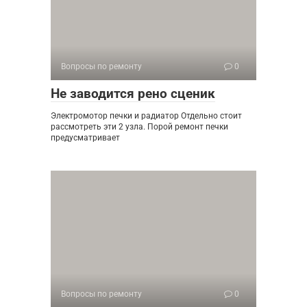
Вопросы по ремонту
0
Не заводится рено сценик
Электромотор печки и радиатор Отдельно стоит
рассмотреть эти 2 узла. Порой ремонт печки
предусматривает
Вопросы по ремонту
0