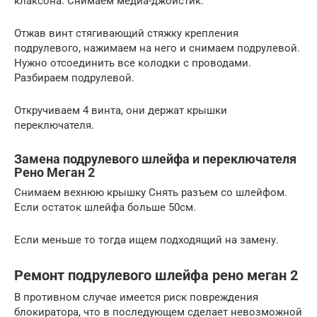
клаксона. Снимаем медиа-джойстик.
Отжав винт стягивающий стяжку крепления
подрулевого, нажимаем на него и снимаем подрулевой.
Нужно отсоединить все колодки с проводами.
Разбираем подрулевой.
Откручиваем 4 винта, они держат крышки
переключателя.
Замена подрулевого шлейфа и переключателя
Рено Меган 2
Снимаем вехнюю крышку Снять разъем со шлейфом.
Если остаток шлейфа больше 50см.
Если меньше то тогда ищем подходящий на замену.
Ремонт подрулевого шлейфа рено меган 2
В противном случае имеется риск повреждения
блокиратора, что в последующем сделает невозможной