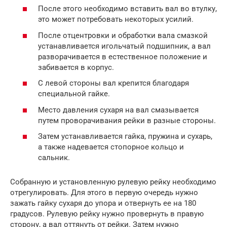
После этого необходимо вставить вал во втулку,
это может потребовать некоторых усилий.
После отцентровки и обработки вала смазкой
устанавливается игольчатый подшипник, а вал
разворачивается в естественное положение и
забивается в корпус.
С левой стороны вал крепится благодаря
специальной гайке.
Место давления сухаря на вал смазывается
путем проворачивания рейки в разные стороны.
Затем устанавливается гайка, пружина и сухарь,
а также надевается стопорное кольцо и
сальник.
Собранную и установленную рулевую рейку необходимо
отрегулировать. Для этого в первую очередь нужно
зажать гайку сухаря до упора и отвернуть ее на 180
градусов. Рулевую рейку нужно провернуть в правую
сторону, а вал оттянуть от рейки. Затем нужно