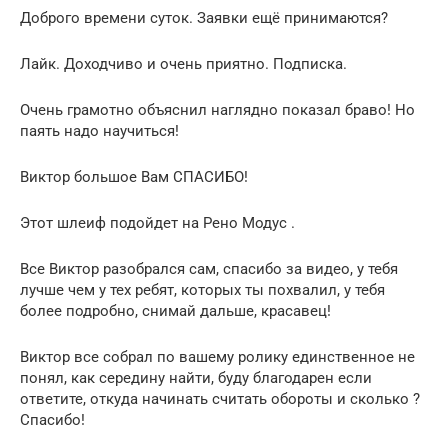
Доброго времени суток. Заявки ещё принимаются?
Лайк. Доходчиво и очень приятно. Подписка.
Очень грамотно объяснил наглядно показал браво! Но
паять надо научиться!
Виктор большое Вам СПАСИБО!
Этот шлеиф подойдет на Рено Модус .
Все Виктор разобрался сам, спасибо за видео, у тебя
лучше чем у тех ребят, которых ты похвалил, у тебя
более подробно, снимай дальше, красавец!
Виктор все собрал по вашему ролику единственное не
понял, как середину найти, буду благодарен если
ответите, откуда начинать считать обороты и сколько ?
Спасибо!