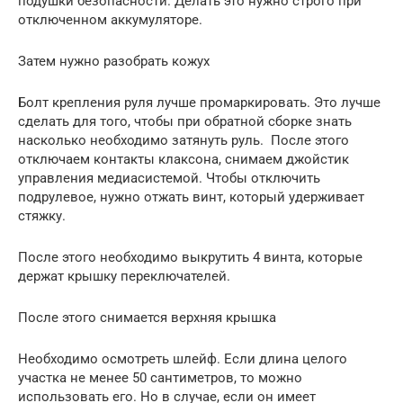
подушки безопасности. Делать это нужно строго при
отключенном аккумуляторе.
Затем нужно разобрать кожух
Болт крепления руля лучше промаркировать. Это лучше
сделать для того, чтобы при обратной сборке знать
насколько необходимо затянуть руль. После этого
отключаем контакты клаксона, снимаем джойстик
управления медиасистемой. Чтобы отключить
подрулевое, нужно отжать винт, который удерживает
стяжку.
После этого необходимо выкрутить 4 винта, которые
держат крышку переключателей.
После этого снимается верхняя крышка
Необходимо осмотреть шлейф. Если длина целого
участка не менее 50 сантиметров, то можно
использовать его. Но в случае, если он имеет