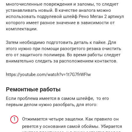
многочисленные повреждения и заломы, то следует
устанавливать новый. В качестве аналога можно
использовать подрулевой шлейф Рено Меган 2 артикул
которого имеет разное значение в зависимости от
комплектации.
Затем необходимо подготовить деталь к пайке. Для
этого нужно при помощи разогретого резака очистить
его от защитного полимера. Во время работы следует
внимательно следить за расположением контактов.
https://youtube.com/watch?v=1t7G7frWFIw
Ремонтные работы
Если проблема имеется в самом шлейфе, то его
первым делом нужно разобрать, для этого:
Отжимается четыре защелки. Как правило он
ревется у основания самой обоймы. Убирается