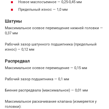
Новое маслосъемное — 0,25-0,45 мм
Предельный износ — 1,0 мм
Шатуны
Максимальное осевое перемещение нижней головки —
0,37 мм
Рабочий зазор шатунного подшипника (предельный
износ) — 0,12 мм
Распредвал
Максимальное осевое перемещение — 0,15 мм
Рабочий зазор подшипника — 0,1 мм
Биение распредвала (максимальное) — 0,01 мм
Максимальное раскачивание клапана (измеряется у
головки):