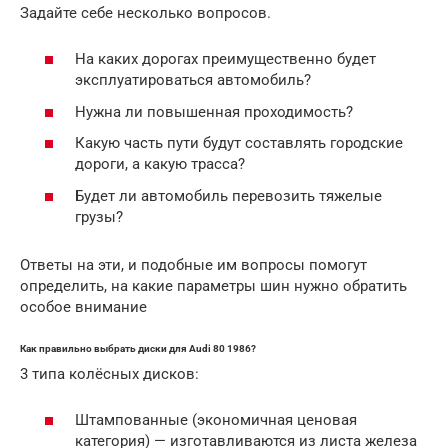
Задайте себе несколько вопросов.
На каких дорогах преимущественно будет
эксплуатироваться автомобиль?
Нужна ли повышенная проходимость?
Какую часть пути будут составлять городские
дороги, а какую трасса?
Будет ли автомобиль перевозить тяжелые
грузы?
Ответы на эти, и подобные им вопросы помогут
определить, на какие параметры шин нужно обратить
особое внимание
Как правильно выбрать диски для Audi 80 1986?
3 типа колёсных дисков:
Штампованные (экономичная ценовая
категория) — изготавливаются из листа железа