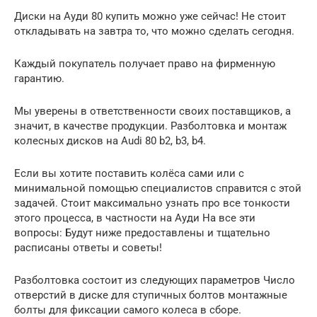
Диски на Ауди 80 купить можно уже сейчас! Не стоит
откладывать на завтра то, что можно сделать сегодня.
Каждый покупатель получает право на фирменную
гарантию.
Мы уверены в ответственности своих поставщиков, а
значит, в качестве продукции. Разболтовка и монтаж
колесных дисков на Audi 80 b2, b3, b4.
Если вы хотите поставить колёса сами или с
минимальной помощью специалистов справится с этой
задачей. Стоит максимально узнать про все тонкости
этого процесса, в частности на Ауди На все эти
вопросы: Будут ниже предоставлены и тщательно
расписаны ответы и советы!
Разболтовка состоит из следующих параметров Число
отверстий в диске для ступичных болтов монтажные
болты для фиксации самого колеса в сборе.