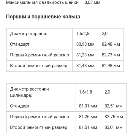
Максимальная овальность шейки — 0,03 мм
Поршни и поршневые кольца
Диаметр поршня:
1,6/1,8
2,0
Стандарт
80,98 мм
82,48 мм
Первый ремонтный размер
81,23 мм
82,73 мм
Второй ремонтный размер
81,48 мм
82,98 мм
Диаметр расточки
1,6/1,8
2,0
цилиндра:
Стандарт
81,01 мм
82,51 мм
Первый ремонтный размер
81,26 мм
82.76 мм
Второй ремонтный размер
81,51 мм
83,01 мм