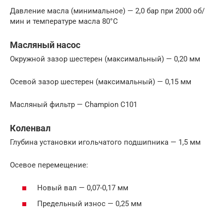
Давление масла (минимальное) — 2,0 бар при 2000 об/
мин и температуре масла 80°С
Масляный насос
Окружной зазор шестерен (максимальный) — 0,20 мм
Осевой зазор шестерен (максимальный) — 0,15 мм
Масляный фильтр — Champion С101
Коленвал
Глубина установки игольчатого подшипника — 1,5 мм
Осевое перемещение:
Новый вал — 0,07-0,17 мм
Предельный износ — 0,25 мм