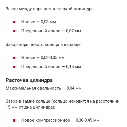
Зазор между поршнем и стенкой цилиндра:
Новые — 0,03 мм
Предельный износ — 0,07 мм
Зазор поршневого кольца в канавке:
Новые — 0,02-0,05 мм
Предельный износ — 0,15 мм
Расточка цилиндра
Максимальная овальность — 0,04 мм
Зазор в замке кольца (кольцо находится на расстоянии
15 мм от дна цилиндра):
Новое компрессионное — 0,30-0,45 мм