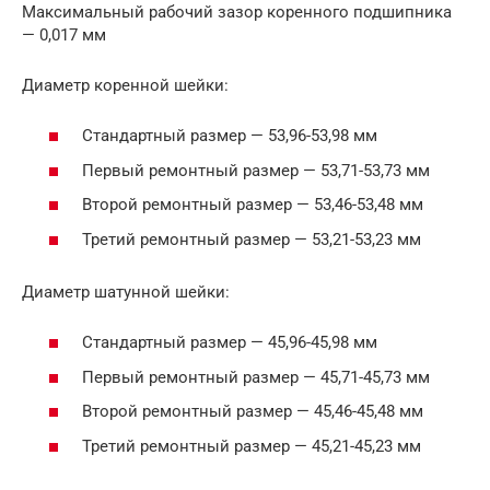
Максимальный рабочий зазор коренного подшипника
— 0,017 мм
Диаметр коренной шейки:
Стандартный размер — 53,96-53,98 мм
Первый ремонтный размер — 53,71-53,73 мм
Второй ремонтный размер — 53,46-53,48 мм
Третий ремонтный размер — 53,21-53,23 мм
Диаметр шатунной шейки:
Стандартный размер — 45,96-45,98 мм
Первый ремонтный размер — 45,71-45,73 мм
Второй ремонтный размер — 45,46-45,48 мм
Третий ремонтный размер — 45,21-45,23 мм