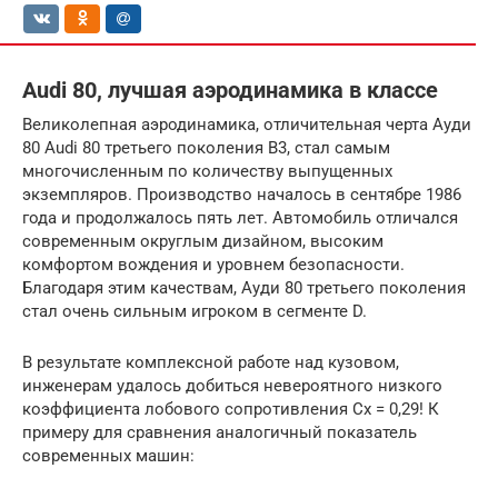
Audi 80, лучшая аэродинамика в классе
Великолепная аэродинамика, отличительная черта Ауди
80 Audi 80 третьего поколения B3, стал самым
многочисленным по количеству выпущенных
экземпляров. Производство началось в сентябре 1986
года и продолжалось пять лет. Автомобиль отличался
современным округлым дизайном, высоким
комфортом вождения и уровнем безопасности.
Благодаря этим качествам, Ауди 80 третьего поколения
стал очень сильным игроком в сегменте D.
В результате комплексной работе над кузовом,
инженерам удалось добиться невероятного низкого
коэффициента лобового сопротивления Cx = 0,29! К
примеру для сравнения аналогичный показатель
современных машин: