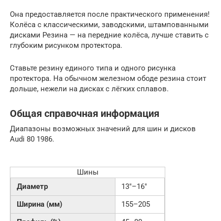
Она предоставляется после практического применения!
Колёса с классическими, заводскими, штампованными
дисками Резина — на передние колёса, лучше ставить с
глубоким рисунком протектора.
Ставьте резину единого типа и одного рисунка
протектора. На обычном железном ободе резина стоит
дольше, нежели на дисках с лёгких сплавов.
Общая справочная информация
Диапазоны возможных значений для шин и дисков
Audi 80 1986.
Шины
Диаметр
13″–16″
Ширина (мм)
155–205