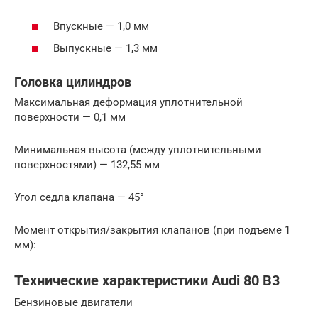
Впускные — 1,0 мм
Выпускные — 1,3 мм
Головка цилиндров
Максимальная деформация уплотнительной
поверхности — 0,1 мм
Минимальная высота (между уплотнительными
поверхностями) — 132,55 мм
Угол седла клапана — 45°
Момент открытия/закрытия клапанов (при подъеме 1
мм):
Технические характеристики Audi 80 B3
Бензиновые двигатели