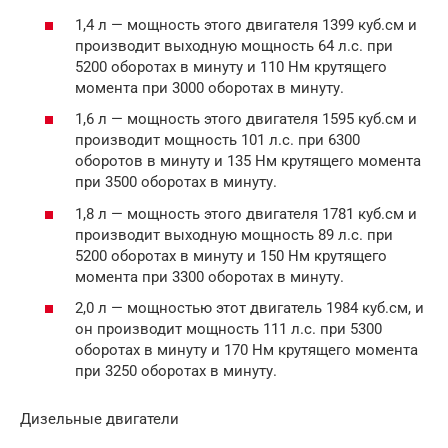
1,4 л — мощность этого двигателя 1399 куб.см и
производит выходную мощность 64 л.с. при
5200 оборотах в минуту и 110 Нм крутящего
момента при 3000 оборотах в минуту.
1,6 л — мощность этого двигателя 1595 куб.см и
производит мощность 101 л.с. при 6300
оборотов в минуту и 135 Нм крутящего момента
при 3500 оборотах в минуту.
1,8 л — мощность этого двигателя 1781 куб.см и
производит выходную мощность 89 л.с. при
5200 оборотах в минуту и 150 Нм крутящего
момента при 3300 оборотах в минуту.
2,0 л — мощностью этот двигатель 1984 куб.см, и
он производит мощность 111 л.с. при 5300
оборотах в минуту и 170 Нм крутящего момента
при 3250 оборотах в минуту.
Дизельные двигатели