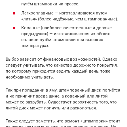
путём штамповки на прессе.
Легкосплавные — изготавливаются путем
«литья» (более надёжные, чем штампованные).
Кованые (наиболее качественные и дороже
предыдущих) — изготавливаются из лёгких
сплавов путём штамповки при высоких
температурах.
Выбор зависит от финансовых возможностей. Однако
следует учитывать, что качество дорожного покрытия,
по которому приходится ездить каждый день, тоже
необходимо учитывать.
Так при попадании в яму, штампованный диск погнётся
и не причинит вреда шине, а кованный или литой
может ее разрубить. Существует вероятность того, что
литой диск может лопнуть или расколоться.
Также следует заметить, что ремонт «штамповки» стоит