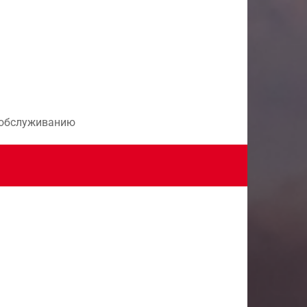
и обслуживанию