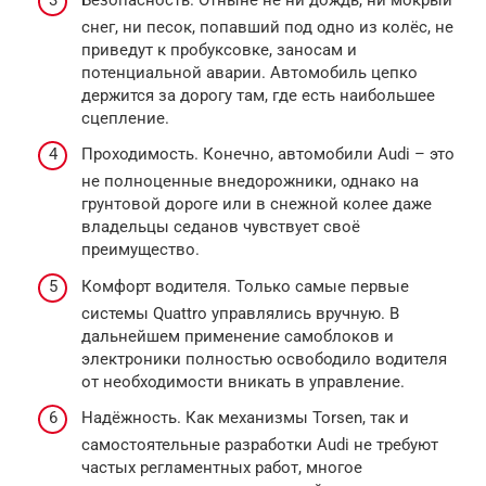
снег, ни песок, попавший под одно из колёс, не
приведут к пробуксовке, заносам и
потенциальной аварии. Автомобиль цепко
держится за дорогу там, где есть наибольшее
сцепление.
Проходимость. Конечно, автомобили Audi – это
не полноценные внедорожники, однако на
грунтовой дороге или в снежной колее даже
владельцы седанов чувствует своё
преимущество.
Комфорт водителя. Только самые первые
системы Quattro управлялись вручную. В
дальнейшем применение самоблоков и
электроники полностью освободило водителя
от необходимости вникать в управление.
Надёжность. Как механизмы Torsen, так и
самостоятельные разработки Audi не требуют
частых регламентных работ, многое