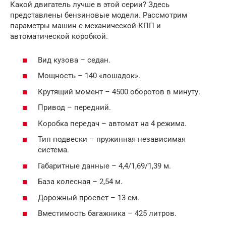
Какой двигатель лучше в этой серии? Здесь
представлены бензиновые модели. Рассмотрим
параметры машин с механической КПП и
автоматической коробкой.
Вид кузова – седан.
Мощность – 140 «лошадок».
Крутящий момент – 4500 оборотов в минуту.
Привод – передний.
Коробка передач – автомат на 4 режима.
Тип подвески – пружинная независимая
система.
Габаритные данные – 4,4/1,69/1,39 м.
База колесная – 2,54 м.
Дорожный просвет – 13 см.
Вместимость багажника – 425 литров.