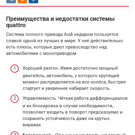
Преимущества и недостатки системы
quattro
Система полного привода Audi недаром пользуется
славой одной из лучших в мире. У неё действительно
есть плюсы, которые дают превосходство над
автомобилями с моноприводом.
Хороший разгон. Имея достаточно мощный
двигатель, автомобиль, у которого крутящий
момент распределяется на все колёса, быстрее
стартует и увереннее набирает скорость.
Управляемость. Чёткая работа дифференциалов
и их блокировка в случае необходимости,
позволяет входить в поворот предсказуемо и
сохранять устойчивость даже на крутых
виражах.
Безопасность. Отныне не ни дождь, ни мокрый