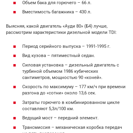
Объем бака для горючего – 66 л.
Вместимость багажника – 430 л.
Выясняя, какой двигатель «Ауди 80» (Б4) лучше,
рассмотрим характеристики дизельной модели TDI:
Период серийного выпуска – 1991-1995 г.
Вид кузова – пятиместный седан.
Силовая установка – дизельный двигатель с
турбиной объемом 1986 кубических
сантиметров, мощностью 90 «коней».
Скорость по максимуму – 177 км/ч при времени
разгона до «сотни» около 13,6 сек.
Затраты горючего в комбинированном цикле
составляют 5,3л/100 км.
Ведущий мост – передний элемент.
Трансмиссия – механическая коробка передач