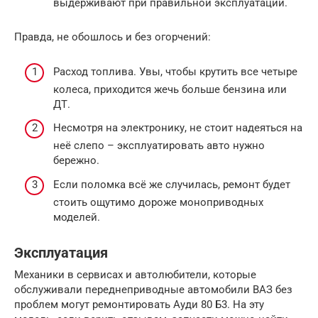
выдерживают при правильной эксплуатации.
Правда, не обошлось и без огорчений:
Расход топлива. Увы, чтобы крутить все четыре
колеса, приходится жечь больше бензина или
ДТ.
Несмотря на электронику, не стоит надеяться на
неё слепо – эксплуатировать авто нужно
бережно.
Если поломка всё же случилась, ремонт будет
стоить ощутимо дороже моноприводных
моделей.
Эксплуатация
Механики в сервисах и автолюбители, которые
обслуживали переднеприводные автомобили ВАЗ без
проблем могут ремонтировать Ауди 80 Б3. На эту