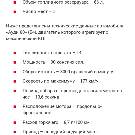
Объем топливного резервуара – 66 л.
Число мест – 5.
Ниже представлены технические данные автомобиля
«Ауди 80» (Б4), двигатель которого агрегирует с
механической КПП:
Тип силового агрегата – L4.
Мощность – 90 конских сил.
Оборотистость – 3000 вращений в минуту.
Скорость по максимуму – 177 км/ч.
Период набора скорости до ста километров в
час – 13,6 секунд.
Расположение мотора – продольно-
фронтальное.
Расход горючего – 8,7 л/100 км.
Привод – передний ведущий мост.