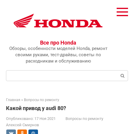
Перейти
к
контенту
Все про Honda
Обзоры, особенности моделей Honda, ремонт
своими руками, тест-драйвы, советы по
расходникам и обслуживанию
Поиск:
Главная
»
Вопросы по ремонту
Какой привод у audi 80?
Опубликовано:
17 Ноя 2021
Вопросы по ремонту
Алексей Смирнов