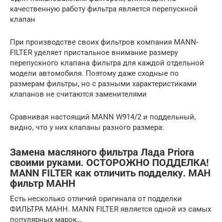
качественную работу фильтра является перепускной
клапан
При производстве своих фильтров компания MANN-
FILTER уделяет пристальное внимание размеру
перепускного клапана фильтра для каждой отдельной
модели автомобиля. Поэтому даже сходные по
размерам фильтры, но с разными характеристиками
клапанов не считаются заменителями
Сравнивая настоящий MANN W914/2 и поддельный,
видно, что у них клапаны разного размера:
Замена масляного фильтра Лада Priora
своими руками. ОСТОРОЖНО ПОДДЕЛКА!
MANN FILTER как отличить подделку. МАН
фильтр МАНН
Есть несколько отличий оригинала от подделки
ФИЛЬТРА МАНН. MANN FILTER является одной из самых
популярных марок…