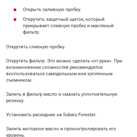
Открыть заливную пробку.
Открутить защитный щиток, который
прикрывает сливную пробку и масляный
фильтр.
Открутить сливную пробку.
Открутить фильтр. Это можно сделать «от руки». При
возникновении сложностей рекомендуется
воспользоваться самодельным или купленным
съемником.
Залить в фильтр масло и смазать уплотнительную
резинку.
Установить расходник на Subaru Forester.
Залить моторное масло и проконтролировать его
уровень.