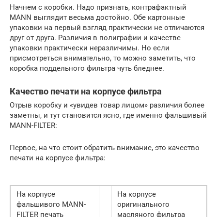
Начнем с коробки. Надо признать, контрафактный
MANN выглядит весьма достойно. Обе картонные
упаковки на первый взгляд практически не отличаются
друг от друга. Различия в полиграфии и качестве
упаковки практически неразличимы. Но если
присмотреться внимательно, то можно заметить, что
коробка поддельного фильтра чуть бледнее.
Качество печати на корпусе фильтра
Отрыв коробку и «увидев товар лицом» различия более
заметны, и тут становится ясно, где именно фальшивый
MANN-FILTER:
Первое, на что стоит обратить внимание, это качество
печати на корпусе фильтра:
На корпусе
На корпусе
фальшивого MANN-
оригинального
FILTER печать
масляного фильтра