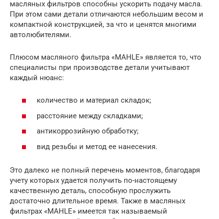
масляных фильтров способны ускорить подачу масла.
При этом сами детали отличаются небольшим весом и
компактной конструкцией, за что и ценятся многими
автолюбителями.
Плюсом масляного фильтра «MAHLE» является то, что
специалисты при производстве детали учитывают
каждый нюанс:
количество и материал складок;
расстояние между складками;
антикоррозийную обработку;
вид резьбы и метод ее нанесения.
Это далеко не полный перечень моментов, благодаря
учету которых удается получить по-настоящему
качественную деталь, способную прослужить
достаточно длительное время. Также в масляных
фильтрах «MAHLE» имеется так называемый