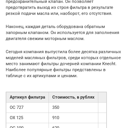
предохранительный клапан. Он позволяет
предотвратить выход из строя фильтра в результате
резкой подачи масла или, наоборот, его отсутствия.
Наконец, каждая деталь оборудована обратным
запорным клапаном. Он используется для заполнения
двигателя свежим моторным маслом.
Сегодня компания выпустила более десятка различных
моделей масляных фильтров, среди которых отдельное
место занимают фильтры дочерней компании Knecht.
Наиболее популярные фильтры представлены в
таблице с их артикулами и ценами.
Артикул фильтра
Стоимость, в рублях
OC 727
350
OX 125
910
OC 100
620