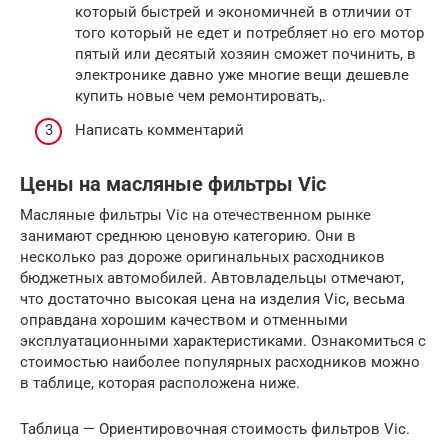
который быстрей и экономичней в отличии от
того который не едет и потребляет но его мотор
пятый или десятый хозяин сможет починить, в
электронике давно уже многие вещи дешевле
купить новые чем ремонтировать,.
Написать комментарий
Цены на масляные фильтры Vic
Масляные фильтры Vic на отечественном рынке
занимают среднюю ценовую категорию. Они в
несколько раз дороже оригинальных расходников
бюджетных автомобилей. Автовладельцы отмечают,
что достаточно высокая цена на изделия Vic, весьма
оправдана хорошим качеством и отменными
эксплуатационными характеристиками. Ознакомиться с
стоимостью наиболее популярных расходников можно
в таблице, которая расположена ниже.
Таблица — Ориентировочная стоимость фильтров Vic.