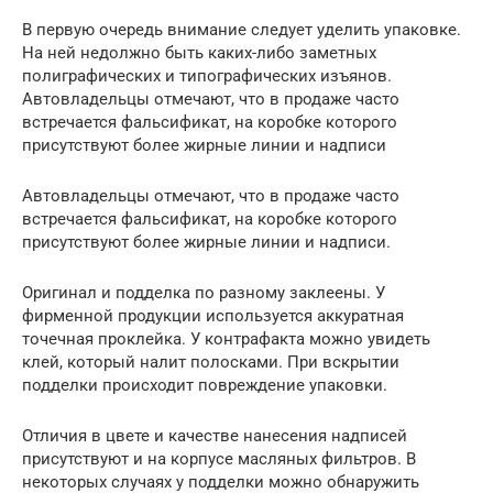
В первую очередь внимание следует уделить упаковке.
На ней недолжно быть каких-либо заметных
полиграфических и типографических изъянов.
Автовладельцы отмечают, что в продаже часто
встречается фальсификат, на коробке которого
присутствуют более жирные линии и надписи
Автовладельцы отмечают, что в продаже часто
встречается фальсификат, на коробке которого
присутствуют более жирные линии и надписи.
Оригинал и подделка по разному заклеены. У
фирменной продукции используется аккуратная
точечная проклейка. У контрафакта можно увидеть
клей, который налит полосками. При вскрытии
подделки происходит повреждение упаковки.
Отличия в цвете и качестве нанесения надписей
присутствуют и на корпусе масляных фильтров. В
некоторых случаях у подделки можно обнаружить