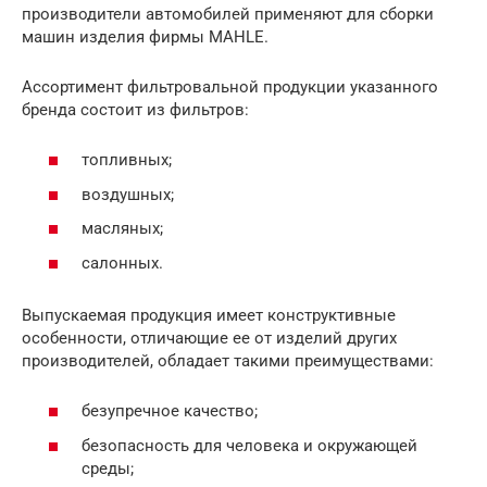
производители автомобилей применяют для сборки
машин изделия фирмы MAHLE.
Ассортимент фильтровальной продукции указанного
бренда состоит из фильтров:
топливных;
воздушных;
масляных;
салонных.
Выпускаемая продукция имеет конструктивные
особенности, отличающие ее от изделий других
производителей, обладает такими преимуществами:
безупречное качество;
безопасность для человека и окружающей
среды;