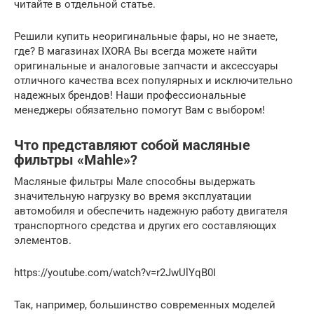
читайте в отдельной статье.
Решили купить неоригинальные фары, но не знаете,
где? В магазинах IXORA Вы всегда можете найти
оригинальные и аналоговые запчасти и аксессуары
отличного качества всех популярных и исключительно
надежных брендов! Наши профессиональные
менеджеры обязательно помогут Вам с выбором!
Что представляют собой масляные
фильтры «Mahle»?
Масляные фильтры Мале способны выдержать
значительную нагрузку во время эксплуатации
автомобиля и обеспечить надежную работу двигателя
транспортного средства и других его составляющих
элементов.
https://youtube.com/watch?v=r2JwUlYqB0I
Так, например, большинство современных моделей