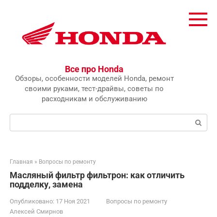
Перейти
к
контенту
Все про Honda
Обзоры, особенности моделей Honda, ремонт
своими руками, тест-драйвы, советы по
расходникам и обслуживанию
Поиск:
Главная
»
Вопросы по ремонту
Масляный фильтр фильтрон: как отличить
подделку, замена
Опубликовано:
17 Ноя 2021
Вопросы по ремонту
Алексей Смирнов