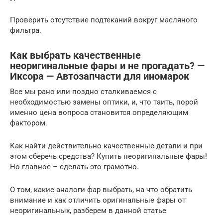
Проверить отсутствие подтеканий вокруг масляного
фильтра.
Как выбрать качественные
неоригинальные фары и не прогадать? —
Иксора — Автозапчасти для иномарок
Все мы рано или поздно сталкиваемся с
необходимостью замены оптики, и, что таить, порой
именно цена вопроса становится определяющим
фактором.
Как найти действительно качественные детали и при
этом сберечь средства? Купить неоригинальные фары!
Но главное – сделать это грамотно.
О том, какие аналоги фар выбрать, на что обратить
внимание и как отличить оригинальные фары от
неоригинальных, разберем в данной статье