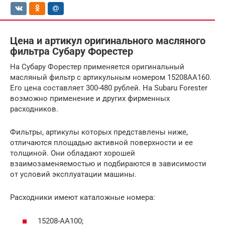
Цена и артикул оригинального масляного
фильтра Субару Форестер
На Субару Форестер применяется оригинальный
масляный фильтр с артикульным номером 15208AA160.
Его цена составляет 300-480 рублей. На Subaru Forester
возможно применение и других фирменных
расходников.
Фильтры, артикулы которых представлены ниже,
отличаются площадью активной поверхности и ее
толщиной. Они обладают хорошей
взаимозаменяемостью и подбираются в зависимости
от условий эксплуатации машины.
Расходники имеют каталожные номера:
15208-AA100;