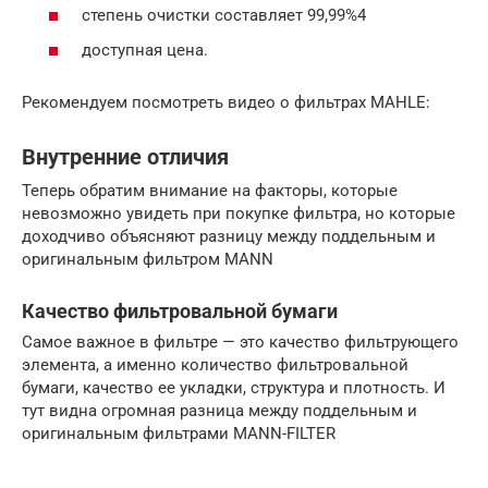
степень очистки составляет 99,99%4
доступная цена.
Рекомендуем посмотреть видео о фильтрах MAHLE:
Внутренние отличия
Теперь обратим внимание на факторы, которые
невозможно увидеть при покупке фильтра, но которые
доходчиво объясняют разницу между поддельным и
оригинальным фильтром MANN
Качество фильтровальной бумаги
Самое важное в фильтре — это качество фильтрующего
элемента, а именно количество фильтровальной
бумаги, качество ее укладки, структура и плотность. И
тут видна огромная разница между поддельным и
оригинальным фильтрами MANN-FILTER