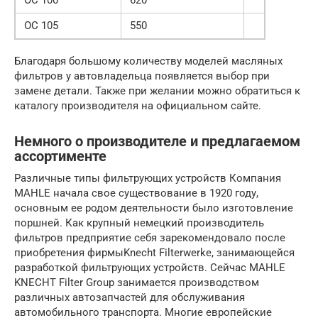
OC 105
550
Благодаря большому количеству моделей масляных
фильтров у автовладельца появляется выбор при
замене детали. Также при желании можно обратиться к
каталогу производителя на официальном сайте.
Немного о производителе и предлагаемом
ассортименте
Различные типы фильтрующих устройств Компания
MAHLE начала свое существование в 1920 году,
основным ее родом деятельности было изготовление
поршней. Как крупный немецкий производитель
фильтров предприятие себя зарекомендовало после
приобретения фирмыKnecht Filterwerke, занимающейся
разработкой фильтрующих устройств. Сейчас MAHLE
KNECHT Filter Group занимается производством
различных автозапчастей для обслуживания
автомобильного транспорта. Многие европейские