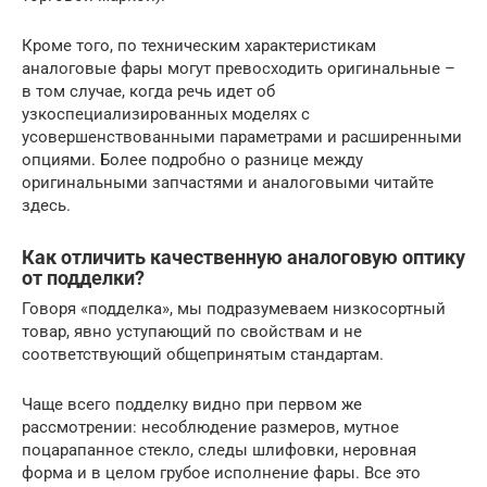
Кроме того, по техническим характеристикам
аналоговые фары могут превосходить оригинальные –
в том случае, когда речь идет об
узкоспециализированных моделях с
усовершенствованными параметрами и расширенными
опциями. Более подробно о разнице между
оригинальными запчастями и аналоговыми читайте
здесь.
Как отличить качественную аналоговую оптику
от подделки?
Говоря «подделка», мы подразумеваем низкосортный
товар, явно уступающий по свойствам и не
соответствующий общепринятым стандартам.
Чаще всего подделку видно при первом же
рассмотрении: несоблюдение размеров, мутное
поцарапанное стекло, следы шлифовки, неровная
форма и в целом грубое исполнение фары. Все это