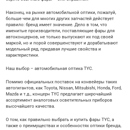
Наконец, на рынке автомобильной оптики, пожалуй,
больше чем для многих других запчастей действует
правило: бренд имеет значение. Дело в том, что
именитые производители, поставляющие фары для
автоконцернов, не только выпускают их под своей
маркой, но и порой совершенствуют и дорабатывают
модельный ряд, придавая лучшие свойства и
характеристики.
Наш выбор – автомобильная оптика TYC.
Помимо официальных поставок на конвейеры таких
автогигантов, как Toyota, Nissan, Mitsubishi, Honda, Ford,
Mazda и т.д., концерн TYC предлагает широчайший
ассортимент аналоговых осветительных приборов
высочайшего качества.
О том, как правильно выбрать и купить фары TYC, а
также о преимуществах и особенностях оптики бренда,