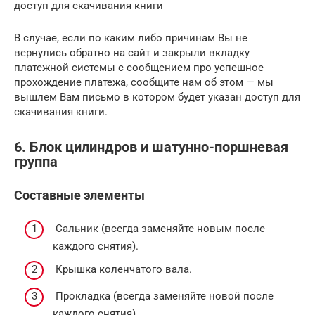
доступ для скачивания книги
В случае, если по каким либо причинам Вы не
вернулись обратно на сайт и закрыли вкладку
платежной системы с сообщением про успешное
прохождение платежа, сообщите нам об этом — мы
вышлем Вам письмо в котором будет указан доступ для
скачивания книги.
6. Блок цилиндров и шатунно-поршневая
группа
Составные элементы
Сальник (всегда заменяйте новым после
каждого снятия).
Крышка коленчатого вала.
Прокладка (всегда заменяйте новой после
каждого снятия).