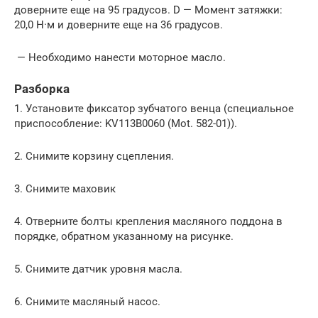
доверните еще на 95 градусов. D — Момент затяжки:
20,0 Н·м и доверните еще на 36 градусов.
— Необходимо нанести моторное масло.
Разборка
1. Установите фиксатор зубчатого венца (специальное
приспособление: KV113B0060 (Mot. 582-01)).
2. Снимите корзину сцепления.
3. Снимите маховик
4. Отверните болты крепления масляного поддона в
порядке, обратном указанному на рисунке.
5. Снимите датчик уровня масла.
6. Снимите масляный насос.