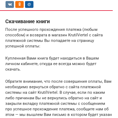
Скачивание книги
После успешного прохождения платежа (любым
способом) и возврата в магазин KrutilVertel с сайта
платежной системы Вы попадаете на страницу
успешной оплаты:
Купленная Вами книга будет находиться в Вашем
личном кабинете, откуда ее всегда можно будет
скачать.
Обратите внимание, что после совершения оплаты, Вам
необходимо вернуться обратно с сайта платежной
системы на сайт KrutilVertel. В случае, если по каким
либо причинам Вы не вернулись обратно на сайт и
закрыли вкладку платежной системы с сообщением
про успешное прохождение платежа, сообщите нам об
этом — мы вышлем Вам письмо в котором будет указан