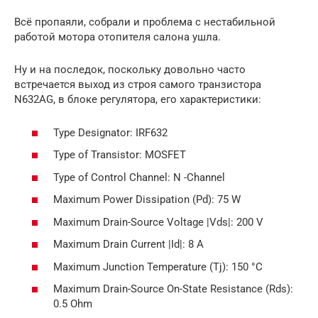
Всё пропаяли, собрали и проблема с нестабильной
работой мотора отопителя салона ушла.
Ну и на последок, поскольку довольно часто
встречается выход из строя самого транзистора
N632AG, в блоке регулятора, его характеристики:
Type Designator: IRF632
Type of Transistor: MOSFET
Type of Control Channel: N -Channel
Maximum Power Dissipation (Pd): 75 W
Maximum Drain-Source Voltage |Vds|: 200 V
Maximum Drain Current |Id|: 8 A
Maximum Junction Temperature (Tj): 150 °C
Maximum Drain-Source On-State Resistance (Rds):
0.5 Ohm