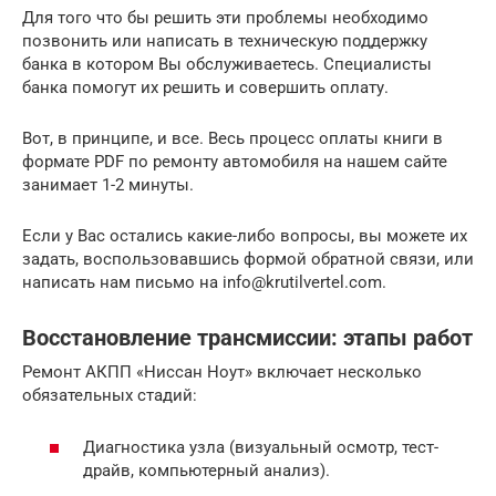
Для того что бы решить эти проблемы необходимо
позвонить или написать в техническую поддержку
банка в котором Вы обслуживаетесь. Специалисты
банка помогут их решить и совершить оплату.
Вот, в принципе, и все. Весь процесс оплаты книги в
формате PDF по ремонту автомобиля на нашем сайте
занимает 1-2 минуты.
Если у Вас остались какие-либо вопросы, вы можете их
задать, воспользовавшись формой обратной связи, или
написать нам письмо на info@krutilvertel.com.
Восстановление трансмиссии: этапы работ
Ремонт АКПП «Ниссан Ноут» включает несколько
обязательных стадий:
Диагностика узла (визуальный осмотр, тест-
драйв, компьютерный анализ).