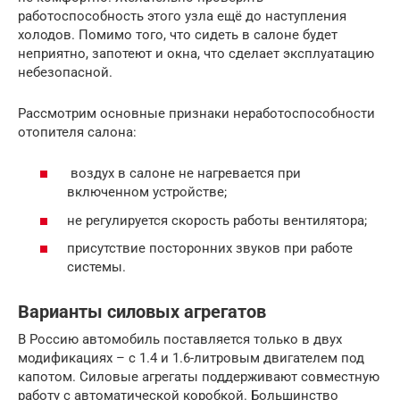
работоспособность этого узла ещё до наступления
холодов. Помимо того, что сидеть в салоне будет
неприятно, запотеют и окна, что сделает эксплуатацию
небезопасной.
Рассмотрим основные признаки неработоспособности
отопителя салона:
воздух в салоне не нагревается при
включенном устройстве;
не регулируется скорость работы вентилятора;
присутствие посторонних звуков при работе
системы.
Варианты силовых агрегатов
В Россию автомобиль поставляется только в двух
модификациях – с 1.4 и 1.6-литровым двигателем под
капотом. Силовые агрегаты поддерживают совместную
работу с автоматической коробкой. Большинство