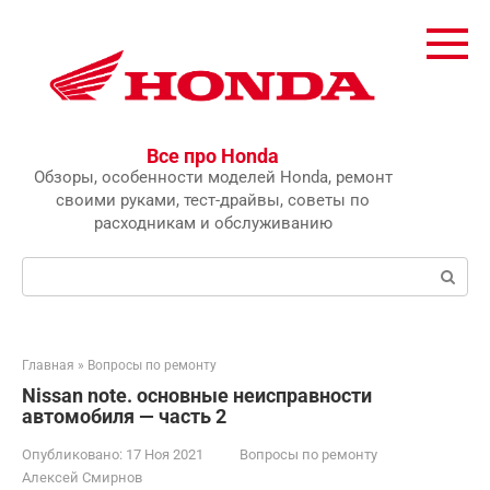
Перейти
к
контенту
Все про Honda
Обзоры, особенности моделей Honda, ремонт
своими руками, тест-драйвы, советы по
расходникам и обслуживанию
Поиск:
Главная
»
Вопросы по ремонту
Nissan note. основные неисправности
автомобиля — часть 2
Опубликовано:
17 Ноя 2021
Вопросы по ремонту
Алексей Смирнов