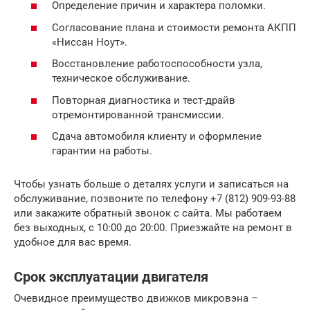
Определение причин и характера поломки.
Согласование плана и стоимости ремонта АКПП
«Ниссан Ноут».
Восстановление работоспособности узла,
техническое обслуживание.
Повторная диагностика и тест-драйв
отремонтированной трансмиссии.
Сдача автомобиля клиенту и оформление
гарантии на работы.
Чтобы узнать больше о деталях услуги и записаться на
обслуживание, позвоните по телефону +7 (812) 909-93-88
или закажите обратный звонок с сайта. Мы работаем
без выходных, с 10:00 до 20:00. Приезжайте на ремонт в
удобное для вас время.
Срок эксплуатации двигателя
Очевидное преимущество движков микровэна –