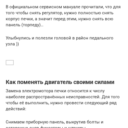
В официальном сервисном мануале прочитали, что для
того чтобы снять регулятор, нужно полностью снять
корпус печки, а значит перед этим, нужно снять всю
панель (торпеду)…
Улыбнулись и полезли головой в район педального
узла ))
Как поменять двигатель своими силами
Замена электромотора печки относится к числу
наиболее распространённых неисправностей. Для того
чтобы её выполнить, нужно провести следующий ряд
действий:
Снимаем приборную панель, выкрутив болты и
осторожно сняв фиксаторы и штекеры.