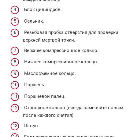
Блок цилиндров.
Сальник.
Резьбовая пробка отверстия для проверки
верхней мертвой точки.
Верхнее компрессионное кольцо.
Нижнее компрессионное кольцо.
Маслосъемное кольцо.
Поршень.
Поршневой палец.
Стопорное кольцо (всегда заменяйте новым
после каждого снятия).
Шатун.