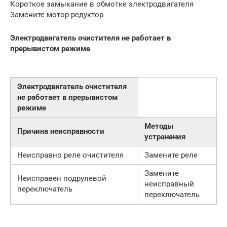
Короткое замыкание в обмотке электродвигателя
Замените мотор-редуктор
Электродвигатель очистителя не работает в
прерывистом режиме
Электродвигатель очистителя
не работает в прерывистом
режиме
Методы
Причина неисправности
устранения
Неисправно реле очистителя
Замените реле
Замените
Неисправен подрулевой
неисправный
переключатель
переключатель