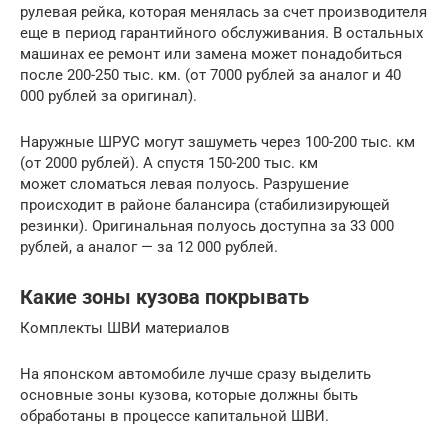
рулевая рейка, которая менялась за счет производителя
еще в период гарантийного обслуживания. В остальных
машинах ее ремонт или замена может понадобиться
после 200-250 тыс. км. (от 7000 рублей за аналог и 40
000 рублей за оригинал).
Наружные ШРУС могут зашуметь через 100-200 тыс. км
(от 2000 рублей). А спустя 150-200 тыс. км
может сломаться левая полуось. Разрушение
происходит в районе балансира (стабилизирующей
резинки). Оригинальная полуось доступна за 33 000
рублей, а аналог — за 12 000 рублей.
Какие зоны кузова покрывать
Комплекты ШВИ материалов
На японском автомобиле лучше сразу выделить
основные зоны кузова, которые должны быть
обработаны в процессе капитальной ШВИ.