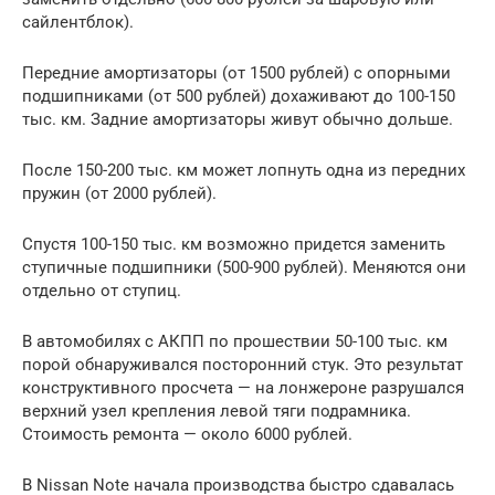
сайлентблок).
Передние амортизаторы (от 1500 рублей) с опорными
подшипниками (от 500 рублей) дохаживают до 100-150
тыс. км. Задние амортизаторы живут обычно дольше.
После 150-200 тыс. км может лопнуть одна из передних
пружин (от 2000 рублей).
Спустя 100-150 тыс. км возможно придется заменить
ступичные подшипники (500-900 рублей). Меняются они
отдельно от ступиц.
В автомобилях с АКПП по прошествии 50-100 тыс. км
порой обнаруживался посторонний стук. Это результат
конструктивного просчета — на лонжероне разрушался
верхний узел крепления левой тяги подрамника.
Стоимость ремонта — около 6000 рублей.
В Nissan Note начала производства быстро сдавалась