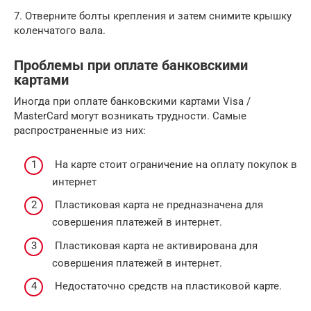
7. Отверните болты крепления и затем снимите крышку
коленчатого вала.
Проблемы при оплате банковскими
картами
Иногда при оплате банковскими картами Visa /
MasterCard могут возникать трудности. Самые
распространенные из них:
На карте стоит ограничение на оплату покупок в
интернет
Пластиковая карта не предназначена для
совершения платежей в интернет.
Пластиковая карта не активирована для
совершения платежей в интернет.
Недостаточно средств на пластиковой карте.