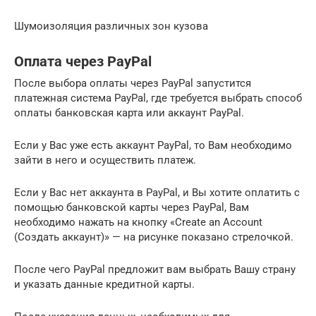
Шумоизоляция различных зон кузова
Оплата через PayPal
После выбора оплаты через PayPal запустится
платежная система PayPal, где требуется выбрать способ
оплаты банковская карта или аккаунт PayPal.
Если у Вас уже есть аккаунт PayPal, то Вам необходимо
зайти в него и осуществить платеж.
Если у Вас нет аккаунта в PayPal, и Вы хотите оплатить с
помощью банковской карты через PayPal, Вам
необходимо нажать на кнопку «Create an Account
(Создать аккаунт)» — на рисунке показано стрелочкой.
После чего PayPal предложит вам выбрать Вашу страну
и указать данные кредитной карты.