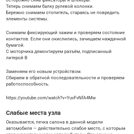
Теперь снимаем балку рулевой колонки.
Бережно снимаем отопитель, стараясь не повредить
элементы системы.
Снимаем фиксирующий зажим и проверяем состояние
контактов. Если они окислились, зачищаем наждачной
бумагой.
С моторчика демонтируем разъём, подписанный
литерой В
Заменяем его новым устройством.
Сбираем в обратной последовательности и проверяем
работоспособность.
https://youtube.com/watch?v=YuvFvNfA4Mw
Слабые места узла
Оказывается, печка салона в данной модели
автомобиля — действительно слабое место, с которым