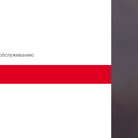
и обслуживанию