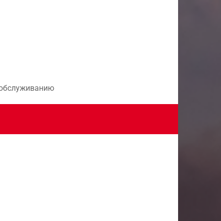
и обслуживанию