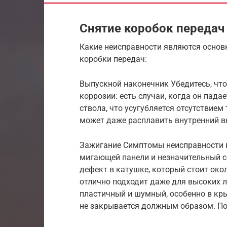
Снятие коробок передач
Какие неисправности являются основ
коробки передач:
Выпускной наконечник Убедитесь, что
коррозии: есть случаи, когда он пада
ствола, что усугубляется отсутствием
может даже расплавить внутренний 
Зажигание Симптомы неисправности в
мигающей панели и незначительный сб
дефект в катушке, который стоит око
отлично подходит даже для высоких л
пластичный и шумный, особенно в кр
не закрывается должным образом. По