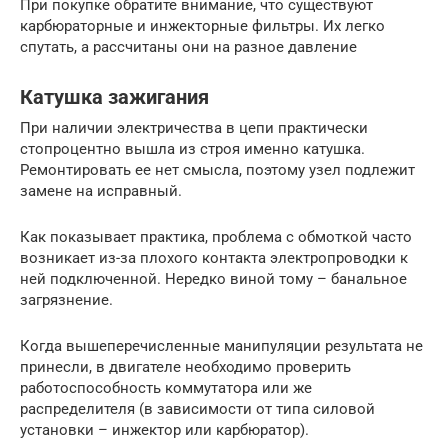
При покупке обратите внимание, что существуют
карбюраторные и инжекторные фильтры. Их легко
спутать, а рассчитаны они на разное давление
Катушка зажигания
При наличии электричества в цепи практически
стопроцентно вышла из строя именно катушка.
Ремонтировать ее нет смысла, поэтому узел подлежит
замене на исправный.
Как показывает практика, проблема с обмоткой часто
возникает из-за плохого контакта электропроводки к
ней подключенной. Нередко виной тому – банальное
загрязнение.
Когда вышеперечисленные манипуляции результата не
принесли, в двигателе необходимо проверить
работоспособность коммутатора или же
распределителя (в зависимости от типа силовой
установки – инжектор или карбюратор).