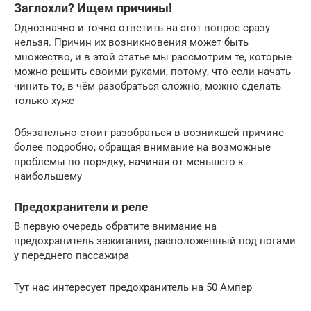
Заглохли? Ищем причины!
Однозначно и точно ответить на этот вопрос сразу
нельзя. Причин их возникновения может быть
множество, и в этой статье мы рассмотрим те, которые
можно решить своими руками, потому, что если начать
чинить то, в чём разобраться сложно, можно сделать
только хуже
Обязательно стоит разобраться в возникшей причине
более подробно, обращая внимание на возможные
проблемы по порядку, начиная от меньшего к
наибольшему
Предохранители и реле
В первую очередь обратите внимание на
предохранитель зажигания, расположенный под ногами
у переднего пассажира
Тут нас интересует предохранитель на 50 Ампер