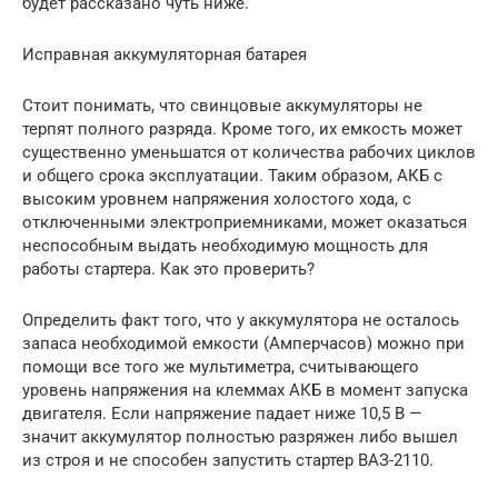
будет рассказано чуть ниже.
Исправная аккумуляторная батарея
Стоит понимать, что свинцовые аккумуляторы не
терпят полного разряда. Кроме того, их емкость может
существенно уменьшатся от количества рабочих циклов
и общего срока эксплуатации. Таким образом, АКБ с
высоким уровнем напряжения холостого хода, с
отключенными электроприемниками, может оказаться
неспособным выдать необходимую мощность для
работы стартера. Как это проверить?
Определить факт того, что у аккумулятора не осталось
запаса необходимой емкости (Амперчасов) можно при
помощи все того же мультиметра, считывающего
уровень напряжения на клеммах АКБ в момент запуска
двигателя. Если напряжение падает ниже 10,5 В —
значит аккумулятор полностью разряжен либо вышел
из строя и не способен запустить стартер ВАЗ-2110.