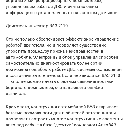
бортовым микропроцессорным компьютером,
управляющим работой ДВС и считывающим
информацию с установленных под капотом датчиков.
Двигатель инжектор ВАЗ 2110
Это не только обеспечивает эффективное управление
работой двигателя, но и позволяет существенно
упростить процедуру поиска неисправностей в
автомобиле. Электронный блок управления способен
самостоятельно диагностировать более сотни
возможных ошибок в работе ДВС, системы охлаждения
и состояния авто в целом. Если не заводится ВАЗ 2110
— вполне можно начать с режима самодиагностики
бортового компьютера, считывающего ошибки
датчиков.
Кроме того, конструкция автомобилей ВАЗ открывает
богатые возможности для любителей автотюнинга и
позволяет настроить многие конструктивные элементы
авто под себя. На базе “десятки” концерном АвтоВАЗ