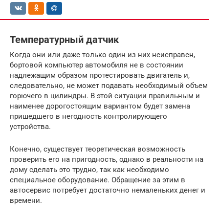
Температурный датчик
Когда они или даже только один из них неисправен,
бортовой компьютер автомобиля не в состоянии
надлежащим образом протестировать двигатель и,
следовательно, не может подавать необходимый объем
горючего в цилиндры. В этой ситуации правильным и
наименее дорогостоящим вариантом будет замена
пришедшего в негодность контролирующего
устройства.
Конечно, существует теоретическая возможность
проверить его на пригодность, однако в реальности на
дому сделать это трудно, так как необходимо
специальное оборудование. Обращение за этим в
автосервис потребует достаточно немаленьких денег и
времени.