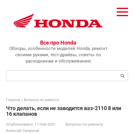
Перейти
к
контенту
Все про Honda
Обзоры, особенности моделей Honda, ремонт
своими руками, тест-драйвы, советы по
расходникам и обслуживанию
Поиск:
Главная
»
Вопросы по ремонту
Что делать, если не заводится ваз-2110 8 или
16 клапанов
Опубликовано:
17 Ноя 2021
Вопросы по ремонту
Алексей Смирнов