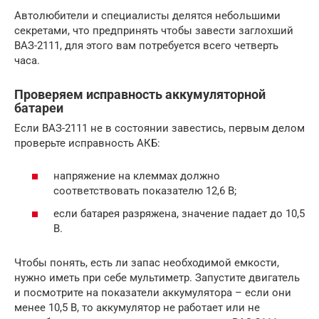
Автолюбители и специалисты делятся небольшими
секретами, что предпринять чтобы завести заглохший
ВАЗ-2111, для этого вам потребуется всего четверть
часа.
Проверяем исправность аккумуляторной
батареи
Если ВАЗ-2111 не в состоянии завестись, первым делом
проверьте исправность АКБ:
напряжение на клеммах должно
соответствовать показателю 12,6 В;
если батарея разряжена, значение падает до 10,5
В.
Чтобы понять, есть ли запас необходимой емкости,
нужно иметь при себе мультиметр. Запустите двигатель
и посмотрите на показатели аккумулятора – если они
менее 10,5 В, то аккумулятор не работает или не