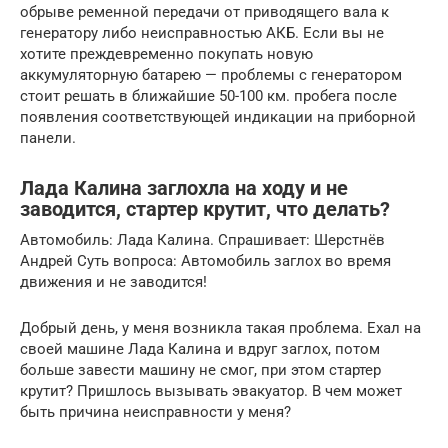
обрыве ременной передачи от приводящего вала к
генератору либо неисправностью АКБ. Если вы не
хотите преждевременно покупать новую
аккумуляторную батарею — проблемы с генератором
стоит решать в ближайшие 50-100 км. пробега после
появления соответствующей индикации на приборной
панели.
Лада Калина заглохла на ходу и не
заводится, стартер крутит, что делать?
Автомобиль: Лада Калина. Спрашивает: Шерстнёв
Андрей Суть вопроса: Автомобиль заглох во время
движения и не заводится!
Добрый день, у меня возникла такая проблема. Ехал на
своей машине Лада Калина и вдруг заглох, потом
больше завести машину не смог, при этом стартер
крутит? Пришлось вызывать эвакуатор. В чем может
быть причина неисправности у меня?