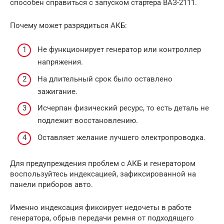
способен справиться с запуском стартера ВАЗ-2111.
Почему может разрядиться АКБ:
Не функционирует генератор или контроллер
напряжения.
На длительный срок было оставлено
зажигание.
Исчерпан физический ресурс, то есть деталь не
подлежит восстановлению.
Оставляет желание лучшего электропроводка.
Для предупреждения проблем с АКБ и генератором
воспользуйтесь индексацией, зафиксированной на
панели приборов авто.
Именно индексация фиксирует недочеты в работе
генератора, обрыв передачи ремня от подходящего