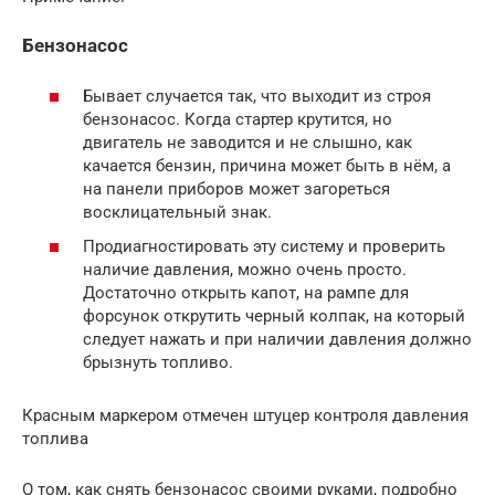
Бензонасос
Бывает случается так, что выходит из строя
бензонасос. Когда стартер крутится, но
двигатель не заводится и не слышно, как
качается бензин, причина может быть в нём, а
на панели приборов может загореться
восклицательный знак.
Продиагностировать эту систему и проверить
наличие давления, можно очень просто.
Достаточно открыть капот, на рампе для
форсунок открутить черный колпак, на который
следует нажать и при наличии давления должно
брызнуть топливо.
Красным маркером отмечен штуцер контроля давления
топлива
О том, как снять бензонасос своими руками, подробно