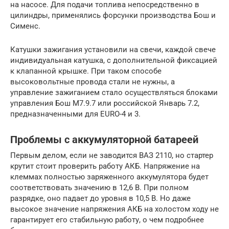
на насосе. Для подачи топлива непосредственно в
цилиндры, применялись форсунки производства Бош и
Сименс.
Катушки зажигания установили на свечи, каждой свече
индивидуальная катушка, с дополнительной фиксацией
к клапанной крышке. При таком способе
высоковольтные провода стали не нужны, а
управление зажиганием стало осуществляться блоками
управления Бош М7.9.7 или российской Январь 7.2,
предназначенными для EURO-4 и 3.
Проблемы с аккумуляторной батареей
Первым делом, если не заводится ВАЗ 2110, но стартер
крутит стоит проверить работу АКБ. Напряжение на
клеммах полностью заряженного аккумулятора будет
соответствовать значению в 12,6 В. При полном
разрядке, оно падает до уровня в 10,5 В. Но даже
высокое значение напряжения АКБ на холостом ходу не
гарантирует его стабильную работу, о чем подробнее