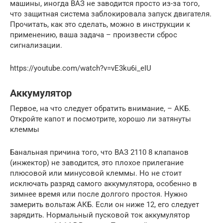
машины, иногда ВАЗ не заводится просто из-за того,
что защитная система заблокировала запуск двигателя.
Прочитать, как это сделать, можно в инструкции к
применению, ваша задача – произвести сброс
сигнализации.
https://youtube.com/watch?v=vE3ku6i_eIU
Аккумулятор
Первое, на что следует обратить внимание, – АКБ.
Откройте капот и посмотрите, хорошо ли затянуты
клеммы
Банальная причина того, что ВАЗ 2110 8 клапанов
(инжектор) не заводится, это плохое прилегание
плюсовой или минусовой клеммы. Но не стоит
исключать разряд самого аккумулятора, особенно в
зимнее время или после долгого простоя. Нужно
замерить вольтаж АКБ. Если он ниже 12, его следует
зарядить. Нормальный пусковой ток аккумулятор