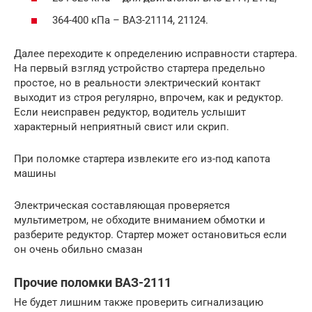
364-400 кПа – ВАЗ-21114, 21124.
Далее переходите к определению исправности стартера.
На первый взгляд устройство стартера предельно
простое, но в реальности электрический контакт
выходит из строя регулярно, впрочем, как и редуктор.
Если неисправен редуктор, водитель услышит
характерный неприятный свист или скрип.
При поломке стартера извлеките его из-под капота
машины
Электрическая составляющая проверяется
мультиметром, не обходите вниманием обмотки и
разберите редуктор. Стартер может остановиться если
он очень обильно смазан
Прочие поломки ВАЗ-2111
Не будет лишним также проверить сигнализацию