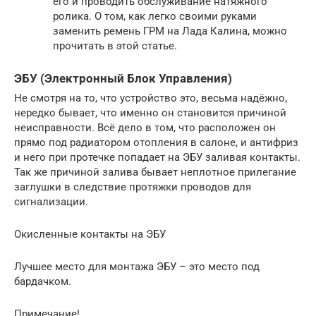
его и проводить обслуживание натяжного
ролика. О том, как легко своими руками
заменить ремень ГРМ на Лада Калина, можно
прочитать в этой статье.
ЭБУ (Электронный Блок Управления)
Не смотря на то, что устройство это, весьма надёжно,
нередко бывает, что именно он становится причиной
неисправности. Всё дело в том, что расположен он
прямо под радиатором отопления в салоне, и антифриз
и него при протечке попадает на ЭБУ заливая контакты.
Так же причиной залива бывает неплотное прилегание
заглушки в следствие протяжки проводов для
сигнализации.
Окисленные контакты на ЭБУ
Лучшее место для монтажа ЭБУ – это место под
бардачком.
Примечание!