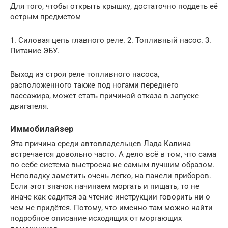
Для того, чтобы открыть крышку, достаточно поддеть её
острым предметом
1. Силовая цепь главного реле. 2. Топливный насос. 3.
Питание ЭБУ.
Выход из строя реле топливного насоса,
расположенного также под ногами переднего
пассажира, может стать причиной отказа в запуске
двигателя.
Иммобилайзер
Эта причина среди автовладельцев Лада Калина
встречается довольно часто. А дело всё в том, что сама
по себе система выстроена не самым лучшим образом.
Неполадку заметить очень легко, на панели приборов.
Если этот значок начинаем моргать и пищать, то не
иначе как садится за чтение инструкции говорить ни о
чем не придётся. Потому, что именно там можно найти
подробное описание исходящих от моргающих