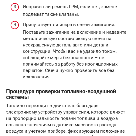
Исправен ли ремень ГРМ, если нет, замене
подлежат также клапаны.
Присутствует ли искра в свечи зажигания.
Поставьте зажигание на включение и надавите
металлическую составляющую свечи на
неокрашенную деталь авто или детали
конструкции. Чтобы вас не ударило током,
соблюдайте меры безопасности – не
принимайтесь за работу без изоляционных
перчаток. Свечи нужно проверить все без
исключения.
Процедура проверки топливно-воздушной
системы
Топливо переходит в двигатель благодаря
электронному устройству управления, которое влияет
на пропорциональность подачи топлива и воздуха
согласно значениям в датчике массового расхода
воздуха и учетном приборе, фиксирующем положение