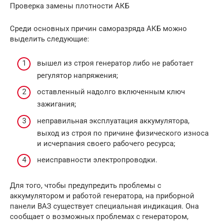
Проверка замены плотности АКБ
Среди основных причин саморазряда АКБ можно
выделить следующие:
вышел из строя генератор либо не работает
регулятор напряжения;
оставленный надолго включенным ключ
зажигания;
неправильная эксплуатация аккумулятора,
выход из строя по причине физического износа
и исчерпания своего рабочего ресурса;
неисправности электропроводки.
Для того, чтобы предупредить проблемы с
аккумулятором и работой генератора, на приборной
панели ВАЗ существует специальная индикация. Она
сообщает о возможных проблемах с генератором,