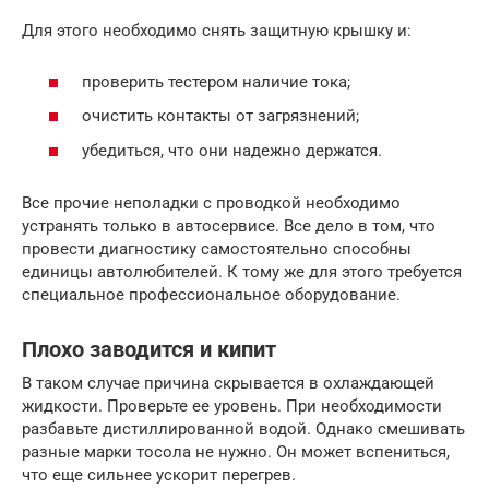
Для этого необходимо снять защитную крышку и:
проверить тестером наличие тока;
очистить контакты от загрязнений;
убедиться, что они надежно держатся.
Все прочие неполадки с проводкой необходимо
устранять только в автосервисе. Все дело в том, что
провести диагностику самостоятельно способны
единицы автолюбителей. К тому же для этого требуется
специальное профессиональное оборудование.
Плохо заводится и кипит
В таком случае причина скрывается в охлаждающей
жидкости. Проверьте ее уровень. При необходимости
разбавьте дистиллированной водой. Однако смешивать
разные марки тосола не нужно. Он может вспениться,
что еще сильнее ускорит перегрев.