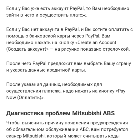
Если у Вас уже есть аккаунт PayPal, то Вам необходимо
зайти в него и осуществить платеж.
Если у Вас нет аккаунта в PayPal, и Вы хотите оплатить с
помощью банковской карты через PayPal, Вам
необходимо нажать на кнопку «Create an Account
(Создать аккаунт)» — на рисунке показано стрелочкой.
После чего PayPal предложит вам выбрать Вашу страну
и указать данные кредитной карты.
После указания данных, необходимых для
осуществления платежа, надо нажать на кнопку «Pay
Now (Оплатить)».
Диагностика проблем Mitsubishi ABS
Чтобы выяснить причину появления предупреждения
об обязательном обслуживании АБС, вам потребуется
сканер Mitsubishi, который может считывать коды