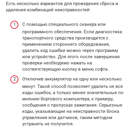
Есть несколько вариантов для проведения сброса и
удаления комбинаций неисправностей:
С помощью специального сканера или
программного обеспечения. Если диагностика
транспортного средства производится с
применением стороннего оборудования,
удалить код ошибки можно через программу
или устройство. Для этого после завершения
проверки необходимо нажать на
соответствующую кнопку в меню софта.
Отключив аккумулятор на одну или несколько
минут. Такой способ позволяет удалить не все
коды ошибок, а только менее значительные по
мнению бортового компьютера, к примеру,
сообщения о пропусках зажигания. Серьезные
коды, указывающие на неисправности блока
управления или датчиков, таким методом
устранить не получится.