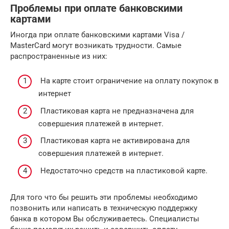
Проблемы при оплате банковскими
картами
Иногда при оплате банковскими картами Visa /
MasterCard могут возникать трудности. Самые
распространенные из них:
На карте стоит ограничение на оплату покупок в
интернет
Пластиковая карта не предназначена для
совершения платежей в интернет.
Пластиковая карта не активирована для
совершения платежей в интернет.
Недостаточно средств на пластиковой карте.
Для того что бы решить эти проблемы необходимо
позвонить или написать в техническую поддержку
банка в котором Вы обслуживаетесь. Специалисты