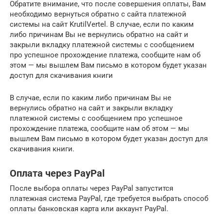
Обратите внимание, что после совершения оплаты, Вам
необходимо вернуться обратно с сайта платежной
системы на сайт KrutilVertel. В случае, если по каким
либо причинам Вы не вернулись обратно на сайт и
закрыли вкладку платежной системы с сообщением
про успешное прохождение платежа, сообщите нам об
этом — мы вышлем Вам письмо в котором будет указан
доступ для скачивания книги
В случае, если по каким либо причинам Вы не
вернулись обратно на сайт и закрыли вкладку
платежной системы с сообщением про успешное
прохождение платежа, сообщите нам об этом — мы
вышлем Вам письмо в котором будет указан доступ для
скачивания книги.
Оплата через PayPal
После выбора оплаты через PayPal запустится
платежная система PayPal, где требуется выбрать способ
оплаты банковская карта или аккаунт PayPal.