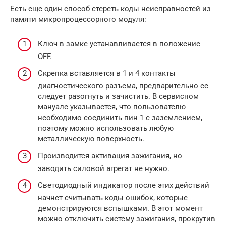
Есть еще один способ стереть коды неисправностей из
памяти микропроцессорного модуля:
Ключ в замке устанавливается в положение
OFF.
Скрепка вставляется в 1 и 4 контакты
диагностического разъема, предварительно ее
следует разогнуть и зачистить. В сервисном
мануале указывается, что пользователю
необходимо соединить пин 1 с заземлением,
поэтому можно использовать любую
металлическую поверхность.
Производится активация зажигания, но
заводить силовой агрегат не нужно.
Светодиодный индикатор после этих действий
начнет считывать коды ошибок, которые
демонстрируются вспышками. В этот момент
можно отключить систему зажигания, прокрутив