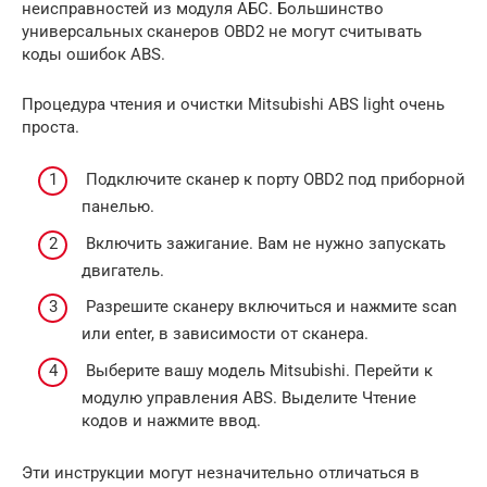
неисправностей из модуля АБС. Большинство
универсальных сканеров OBD2 не могут считывать
коды ошибок ABS.
Процедура чтения и очистки Mitsubishi ABS light очень
проста.
Подключите сканер к порту OBD2 под приборной
панелью.
Включить зажигание. Вам не нужно запускать
двигатель.
Разрешите сканеру включиться и нажмите scan
или enter, в зависимости от сканера.
Выберите вашу модель Mitsubishi. Перейти к
модулю управления ABS. Выделите Чтение
кодов и нажмите ввод.
Эти инструкции могут незначительно отличаться в