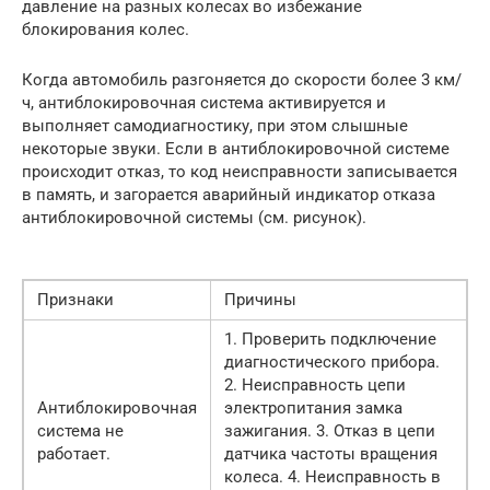
давление на разных колесах во избежание
блокирования колес.
Когда автомобиль разгоняется до скорости более 3 км/
ч, антиблокировочная система активируется и
выполняет самодиагностику, при этом слышные
некоторые звуки. Если в антиблокировочной системе
происходит отказ, то код неисправности записывается
в память, и загорается аварийный индикатор отказа
антиблокировочной системы (см. рисунок).
Признаки
Причины
1. Проверить подключение
диагностического прибора.
2. Неисправность цепи
Антиблокировочная
электропитания замка
система не
зажигания. 3. Отказ в цепи
работает.
датчика частоты вращения
колеса. 4. Неисправность в