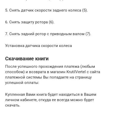
5. Снять датчик скорости заднего колеса (5).
6. Снять защиту ротора (6).
7. Снять задний ротор с приводным валом (7).
Установка датчика скорости колеса
Скачивание книги
После успешного прохождения платежа (любым
способом) и возврата в магазин KrutilVertel с сайта
платежной системы Вы попадаете на страницу
успешной оплаты:
Купленная Вами книга будет находиться в Вашем
личном кабинете, откуда ее всегда можно будет
скачать.