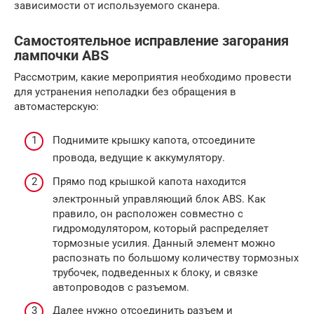
зависимости от используемого сканера.
Самостоятельное исправление загорания
лампочки ABS
Рассмотрим, какие мероприятия необходимо провести
для устранения неполадки без обращения в
автомастерскую:
Поднимите крышку капота, отсоедините
провода, ведущие к аккумулятору.
Прямо под крышкой капота находится
электронный управляющий блок ABS. Как
правило, он расположен совместно с
гидромодулятором, который распределяет
тормозные усилия. Данный элемент можно
распознать по большому количеству тормозных
трубочек, подведенных к блоку, и связке
автопроводов с разъемом.
Далее нужно отсоединить разъем и