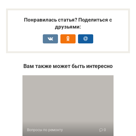
Понравилась статья? Поделиться с
друзьями:
Вам также может быть интересно
Вопросы по ремонту
0