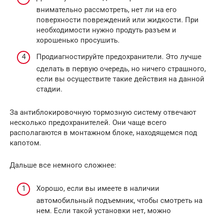
внимательно рассмотреть, нет ли на его
поверхности повреждений или жидкости. При
необходимости нужно продуть разъем и
хорошенько просушить.
Продиагностируйте предохранители. Это лучше
сделать в первую очередь, но ничего страшного,
если вы осуществите такие действия на данной
стадии.
За антиблокировочную тормозную систему отвечают
несколько предохранителей. Они чаще всего
располагаются в монтажном блоке, находящемся под
капотом.
Дальше все немного сложнее:
Хорошо, если вы имеете в наличии
автомобильный подъемник, чтобы смотреть на
нем. Если такой установки нет, можно