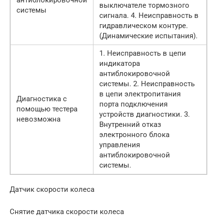
выключателе тормозного
системы
сигнала. 4. Неисправность в
гидравлическом контуре.
(Динамические испытания).
1. Неисправность в цепи
индикатора
антиблокировочной
системы. 2. Неисправность
в цепи электропитания
Диагностика с
порта подключения
помощью тестера
устройств диагностики. 3.
невозможна
Внутренний отказ
электронного блока
управления
антиблокировочной
системы.
Датчик скорости колеса
Снятие датчика скорости колеса