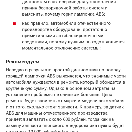
диагностам в автосервис для установления
причин беспорядочной работы систем и
выяснить, почему горит лампочка ABS;
как правило, автомобили отечественного
производства оборудованы достаточно
примитивными антиблокировочными
средствами, поэтому лучшим выходом является
моментальное отключение системы;
Рекомендуем
Нередко в результате простой диагностики по поводу
горящей лампочки ABS выясняется, что значимые части
автомобиля нуждаются в ремонте, который обойдется в
кругленькую сумму. Однако в основном затраты на
устранение проблемы не слишком большие. Цена
ремонта будет зависеть от марки и модели автомобиля
и от того, сколько стоят запчасти. К примеру, за датчик
ABS для машины отечественного производства
придется заплатить около 600 рублей, тогда как на
замену запчасти японского внедорожника нужно будет
потратить 10 000 рублей и больше.