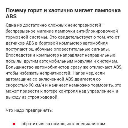
Почему горит и хаотично мигает лампочка
ABS
Одна из достаточно сложных неисправностей –
беспрерывное мигание лампочки антиблокировочной
тормозной системы. Это свидетельствует о том, что от
датчиков ABS в бортовой компьютер автомобиля
поступают ошибочные оповестительные сигналы.
Впоследствии компьютер направляет неправильные
посылы другим автомобильным модулям и системам.
Большинство автомобилистов сразу же отключают ABS,
чтобы избежать неприятностей. Например, если
автомашина со включенной ABS двигается со
скоростью 90 км/ч и начинает немножко тормозить, это
может привести к потере контроля над управлением и
выходу из строя ходовой.
Что надо предпринять:
обратиться за помощью к специалистам-