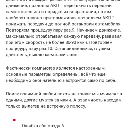
движение, позволяя АКПП переключать передачи
самостоятельно в порядке их возрастания, потом
наоборот плавно притормаживая позволяем АКПП
понижать передачи до полной остановки автомобиля.
Повторяем процедуру пару раз.9. Начинаем движение,
максимально отрабатывая каждую передачу, развивая
при этом скорость не более 80-90 км/ч. Повторяем
процедуру пару раз.10. Останавливаемся, глушим
двигатель, выключаем зажигание.
Фактически компьютер является настроенным,
основные параметры определены, всё что ещё
необходимо окончательно настроится само по себе.
Поиск взаимной любви похож на гонки: мы мчимся за
одними, другие мчатся за нами. А взаимность находим,
только вылетев на встречную полосу.
Ошибка абс мазда 6