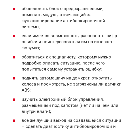
обследовать блок с предохранителями,
поменять модуль, отвечающий за
функционирование антиблокировочной
системы;
если имеется возможность, распознать шифр
ошибки и поинтересоваться им на интернет-
форумах;
обратиться к специалисту, которому нужно
подробно описать ситуацию, после чего
попытаться самому устранить ошибку;
поднять автомашину на домкрат, открутить
колеса и посмотреть, не загрязнены ли датчики
ABS;
изучить электронный блок управления,
размещенный под капотом (нет ли на нем или
внутри влаги);
все же лучший выход из создавшейся ситуации
– сделать диагностику антиблокировочной и