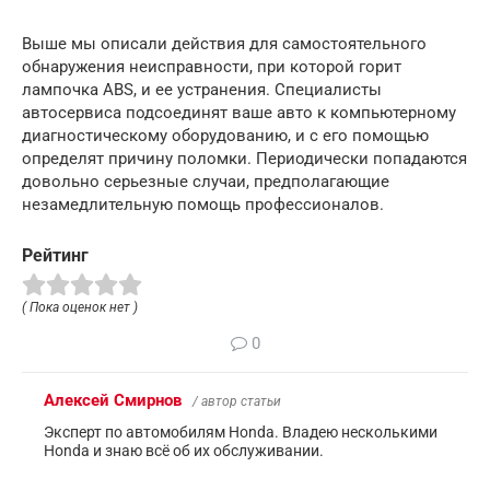
Выше мы описали действия для самостоятельного
обнаружения неисправности, при которой горит
лампочка ABS, и ее устранения. Специалисты
автосервиса подсоединят ваше авто к компьютерному
диагностическому оборудованию, и с его помощью
определят причину поломки. Периодически попадаются
довольно серьезные случаи, предполагающие
незамедлительную помощь профессионалов.
Рейтинг
( Пока оценок нет )
0
Алексей Смирнов
/ автор статьи
Эксперт по автомобилям Honda. Владею несколькими
Honda и знаю всё об их обслуживании.