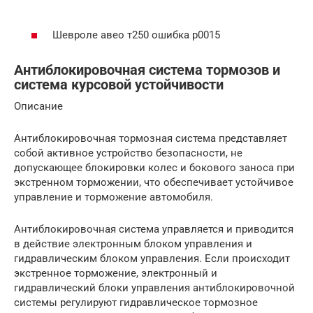
Шевроле авео т250 ошибка p0015
Антиблокировочная система тормозов и
система курсовой устойчивости
Описание
Антиблокировочная тормозная система представляет
собой активное устройство безопасности, не
допускающее блокировки колес и бокового заноса при
экстренном торможении, что обеспечивает устойчивое
управление и торможение автомобиля.
Антиблокировочная система управляется и приводится
в действие электронным блоком управления и
гидравлическим блоком управления. Если происходит
экстренное торможение, электронный и
гидравлический блоки управления антиблокировочной
системы регулируют гидравлическое тормозное