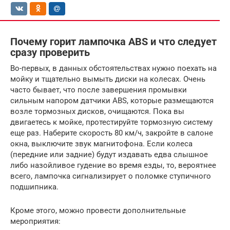
Почему горит лампочка ABS и что следует
сразу проверить
Во-первых, в данных обстоятельствах нужно поехать на
мойку и тщательно вымыть диски на колесах. Очень
часто бывает, что после завершения промывки
сильным напором датчики ABS, которые размещаются
возле тормозных дисков, очищаются. Пока вы
двигаетесь к мойке, протестируйте тормозную систему
еще раз. Наберите скорость 80 км/ч, закройте в салоне
окна, выключите звук магнитофона. Если колеса
(передние или задние) будут издавать едва слышное
либо назойливое гудение во время езды, то, вероятнее
всего, лампочка сигнализирует о поломке ступичного
подшипника.
Кроме этого, можно провести дополнительные
мероприятия: