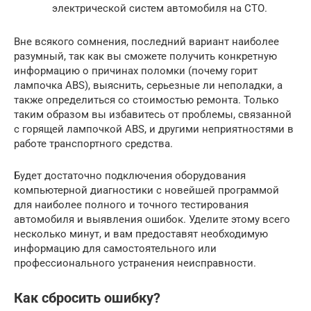
электрической систем автомобиля на СТО.
Вне всякого сомнения, последний вариант наиболее
разумный, так как вы сможете получить конкретную
информацию о причинах поломки (почему горит
лампочка ABS), выяснить, серьезные ли неполадки, а
также определиться со стоимостью ремонта. Только
таким образом вы избавитесь от проблемы, связанной
с горящей лампочкой ABS, и другими неприятностями в
работе транспортного средства.
Будет достаточно подключения оборудования
компьютерной диагностики с новейшей программой
для наиболее полного и точного тестирования
автомобиля и выявления ошибок. Уделите этому всего
несколько минут, и вам предоставят необходимую
информацию для самостоятельного или
профессионального устранения неисправности.
Как сбросить ошибку?