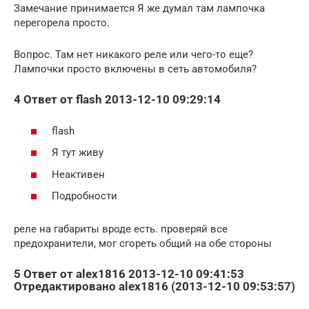
Замечание принимается Я же думал там лампочка
перегорела просто.
Вопрос. Там нет никакого реле или чего-то еще?
Лампочки просто включены в сеть автомобиля?
4 Ответ от flash 2013-12-10 09:29:14
flash
Я тут живу
Неактивен
Подробности
реле на габариты вроде есть. проверяй все
предохранители, мог сгореть общий на обе стороны
5 Ответ от alex1816 2013-12-10 09:41:53
Отредактировано alex1816 (2013-12-10 09:53:57)