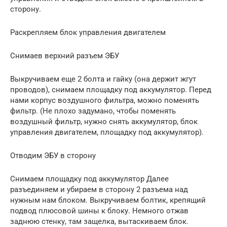
сторону.
Раскрепляем блок управления двигателем
Cнимаев верхний разъем ЭБУ
Выкручиваем еще 2 болта и гайку (она держит жгут
проводов), снимаем площадку под аккумулятор. Перед
нами корпус воздушного фильтра, можно поменять
фильтр. (Не плохо задумано, чтобы поменять
воздушный фильтр, нужно снять аккумулятор, блок
управления двигателем, площадку под аккумулятор).
Отводим ЭБУ в сторону
Снимаем площадку под аккумулятор Далее
разъединяем и убираем в сторону 2 разъема над
нужным нам блоком. Выкручиваем болтик, крепящий
подвод плюсовой шины к блоку. Немного отжав
заднюю стенку, там защелка, вытаскиваем блок.