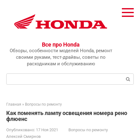
Перейти
к
контенту
Все про Honda
Обзоры, особенности моделей Honda, ремонт
своими руками, тест-драйвы, советы по
расходникам и обслуживанию
Поиск:
Главная
»
Вопросы по ремонту
Как поменять лампу освещения номера рено
флюенс
Опубликовано:
17 Ноя 2021
Вопросы по ремонту
Алексей Смирнов