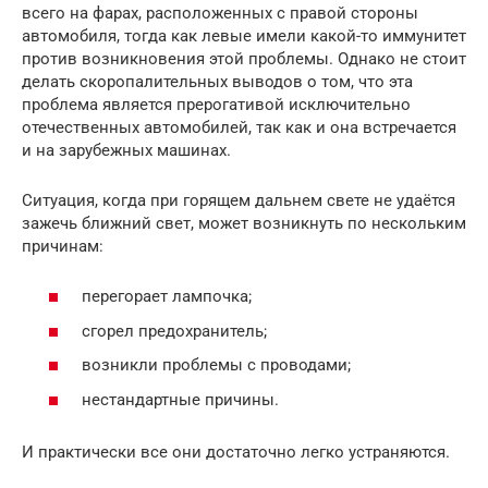
всего на фарах, расположенных с правой стороны
автомобиля, тогда как левые имели какой-то иммунитет
против возникновения этой проблемы. Однако не стоит
делать скоропалительных выводов о том, что эта
проблема является прерогативой исключительно
отечественных автомобилей, так как и она встречается
и на зарубежных машинах.
Ситуация, когда при горящем дальнем свете не удаётся
зажечь ближний свет, может возникнуть по нескольким
причинам:
перегорает лампочка;
сгорел предохранитель;
возникли проблемы с проводами;
нестандартные причины.
И практически все они достаточно легко устраняются.