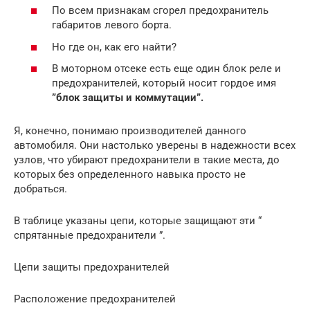
По всем признакам сгорел предохранитель
габаритов левого борта.
Но где он, как его найти?
В моторном отсеке есть еще один блок реле и
предохранителей, который носит гордое имя
”
блок защиты и коммутации
”.
Я, конечно, понимаю производителей данного
автомобиля. Они настолько уверены в надежности всех
узлов, что убирают предохранители в такие места, до
которых без определенного навыка просто не
добраться.
В таблице указаны цепи, которые защищают эти “
спрятанные предохранители ”.
Цепи защиты предохранителей
Расположение предохранителей