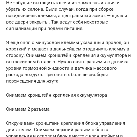
Не забудьте вытащить ключи из замка зажигания и
убрать их салона. Были случаи, когда при сборке,
накидываешь клеммы, а центральный замок — щелк и
все двери закрыты. Так ведут себя некоторые
сигнализации при подачи питания.
Я еще снял с минусовой клеммы указанный провод, он
короткий и мешает в дальнейшем отодвинуть клемму в
сторону. Снимаем кронштейн крепления аккумулятора и
вытаскиваем батарею. Нужно снять разъемы с датчика
уровня тормозной жидкости и датчика массового
расхода воздуха. При снятых больше свободы
перемещения для жгута.
Снимаем кронштейн крепления аккумулятора
Снимаем 2 разъема
Откручиваем кронштейн крепления блока управления
двигателем. Снимаем верхний разъем с блока
управления и отводим блок вместе с кронштейном в