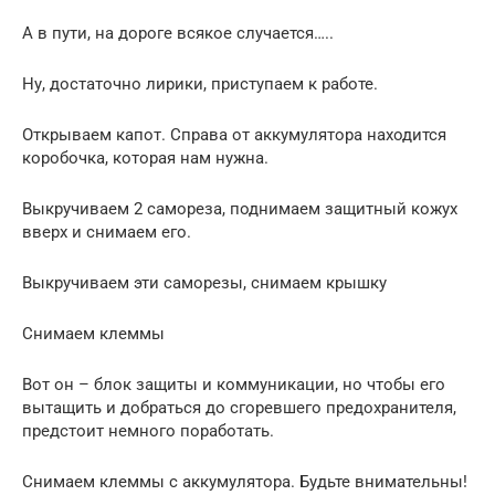
А в пути, на дороге всякое случается…..
Ну, достаточно лирики, приступаем к работе.
Открываем капот. Справа от аккумулятора находится
коробочка, которая нам нужна.
Выкручиваем 2 самореза, поднимаем защитный кожух
вверх и снимаем его.
Выкручиваем эти саморезы, снимаем крышку
Снимаем клеммы
Вот он – блок защиты и коммуникации, но чтобы его
вытащить и добраться до сгоревшего предохранителя,
предстоит немного поработать.
Снимаем клеммы с аккумулятора. Будьте внимательны!