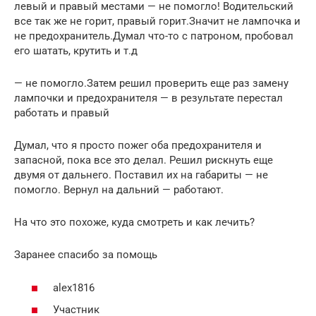
левый и правый местами — не помогло! Водительский
все так же не горит, правый горит.Значит не лампочка и
не предохранитель.Думал что-то с патроном, пробовал
его шатать, крутить и т.д
— не помогло.Затем решил проверить еще раз замену
лампочки и предохранителя — в результате перестал
работать и правый
Думал, что я просто пожег оба предохранителя и
запасной, пока все это делал. Решил рискнуть еще
двумя от дальнего. Поставил их на габариты — не
помогло. Вернул на дальний — работают.
На что это похоже, куда смотреть и как лечить?
Заранее спасибо за помощь
alex1816
Участник