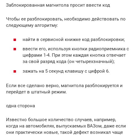
Заблокированная магнитола просит ввести код
Чтобы ее разблокировать, необходимо действовать по
следующему алгоритму:
найти в сервисной книжке код разблокировки;
ввести его, используя кнопки радиоприемника с
цифрами 1-4. При этом каждая кнопка отвечает
за свой разряд кода (он четырехзначный);
зажать на 5 секунд клавишу с цифрой 6.
Если все сделано верно, магнитола разблокируется и
перейдет в штатный режим.
одна сторона
Известно большое количество случаев, например,
когда на автомобилях, выпускаемых ВАЗом, даже если
они практически новые, такой дефект возникал чаще