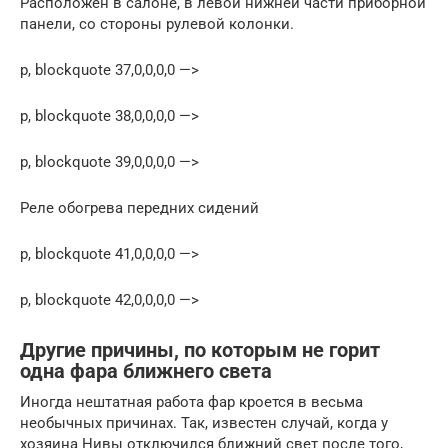
Расположен в салоне, в левой нижней части приборной
панели, со стороны рулевой колонки.
p, blockquote 37,0,0,0,0 —>
p, blockquote 38,0,0,0,0 —>
p, blockquote 39,0,0,0,0 —>
Реле обогрева передних сидений
p, blockquote 41,0,0,0,0 —>
p, blockquote 42,0,0,0,0 —>
Другие причины, по которым не горит
одна фара ближнего света
Иногда нештатная работа фар кроется в весьма
необычных причинах. Так, известен случай, когда у
хозяина Нивы отключился ближний свет после того,