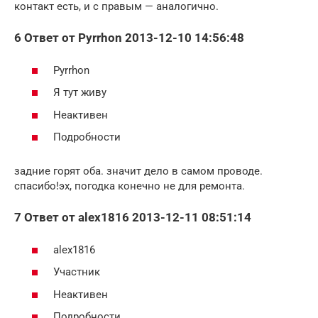
контакт есть, и с правым — аналогично.
6 Ответ от Pyrrhon 2013-12-10 14:56:48
Pyrrhon
Я тут живу
Неактивен
Подробности
задние горят оба. значит дело в самом проводе.
спасибо!эх, погодка конечно не для ремонта.
7 Ответ от alex1816 2013-12-11 08:51:14
alex1816
Участник
Неактивен
Подробности