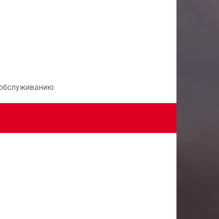
и обслуживанию