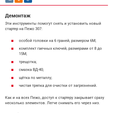
Демонтаж
Эти инструменты помогут снять и установить новый
стартер на Пежо 307:
особой головки на 6 граней, размером 6М;
комплект гаечных ключей, размерами от 8 до
15М;
трещотка;
смазка ВД-40;
щётка по металлу;
чистая тряпка для очистки от загрязнений.
Как и на всех Пежо, доступ к стартеру закрывает сразу
несколько элементов. Легче снимать его через низ.