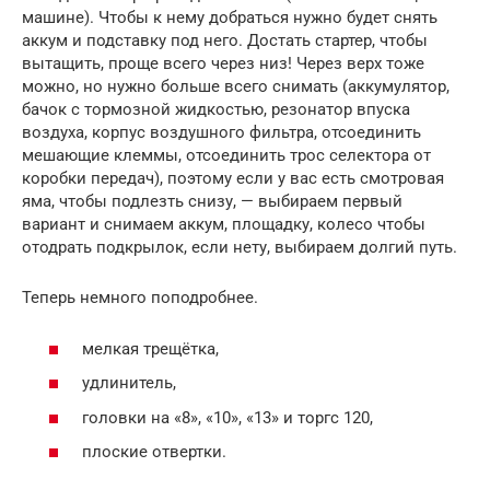
машине). Чтобы к нему добраться нужно будет снять
аккум и подставку под него. Достать стартер, чтобы
вытащить, проще всего через низ! Через верх тоже
можно, но нужно больше всего снимать (аккумулятор,
бачок с тормозной жидкостью, резонатор впуска
воздуха, корпус воздушного фильтра, отсоединить
мешающие клеммы, отсоединить трос селектора от
коробки передач), поэтому если у вас есть смотровая
яма, чтобы подлезть снизу, — выбираем первый
вариант и снимаем аккум, площадку, колесо чтобы
отодрать подкрылок, если нету, выбираем долгий путь.
Теперь немного поподробнее.
мелкая трещётка,
удлинитель,
головки на «8», «10», «13» и торгс 120,
плоские отвертки.