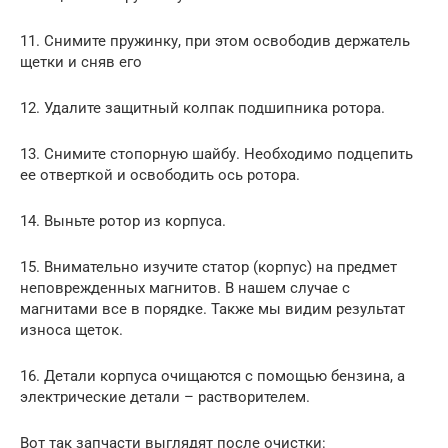
11. Снимите пружинку, при этом освободив держатель
щетки и сняв его
12. Удалите защитный колпак подшипника ротора.
13. Снимите стопорную шайбу. Необходимо подцепить
ее отверткой и освободить ось ротора.
14. Выньте ротор из корпуса.
15. Внимательно изучите статор (корпус) на предмет
неповрежденных магнитов. В нашем случае с
магнитами все в порядке. Также мы видим результат
износа щеток.
16. Детали корпуса очищаются с помощью бензина, а
электрические детали – растворителем.
Вот так запчасти выглядят после очистки: