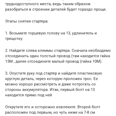
труднодоступного места, ведь таким образом
разобраться в строении деталей будет гораздо проще.
Этапы снятия стартера:
1. Возьмите торцевую голову на 13, удлинитель и
трещотку.
2. Найдите слева клеммы стартера. Сначала необходимо
отсоединить один толстый провод (там находится гайка
13М , далее отсоедините малый провод (гайка 10М).
3. Опустите руку под стартер и найдите пластиковую
круглую деталь, через которую проложен трос. Ее
можно хорошо рассмотреть и даже потрогать со
стороны аккумулятора. Итак, первый болт на 13
находится прямо под ней
Открутите его и осторожно извлеките. Второй болт
расположен под первым, но чуть ниже на 7-8 см