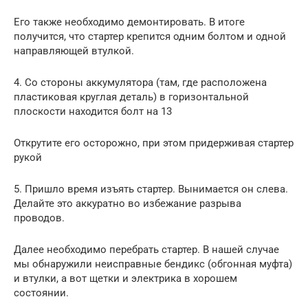
Его также необходимо демонтировать. В итоге
получится, что стартер крепится одним болтом и одной
направляющей втулкой.
4. Со стороны аккумулятора (там, где расположена
пластиковая круглая деталь) в горизонтальной
плоскости находится болт на 13
Открутите его осторожно, при этом придерживая стартер
рукой
5. Пришло время изъять стартер. Вынимается он слева.
Делайте это аккуратно во избежание разрыва
проводов.
Далее необходимо перебрать стартер. В нашей случае
мы обнаружили неисправные бендикс (обгонная муфта)
и втулки, а вот щетки и электрика в хорошем
состоянии.