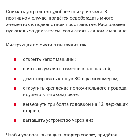
Снимать устройство удобнее снизу, из ямы. В
противном случае, придётся освобождать много
элементов в подкапотном пространстве. Расположен
пускатель за двигателем, если стоять лицом к машине.
Инструкция по снятию выглядит так:
открыть капот машины;
снять аккумулятор вместе с площадкой;
демонтировать корпус ВФ с расходомером;
открутить крепление положительного провода,
идущего к тяговому реле;
вывернуть три болта головкой на 13, держащих
стартер;
вытащить устройство через низ.
Чтобы удалось вытащить стартер сверху, придётся