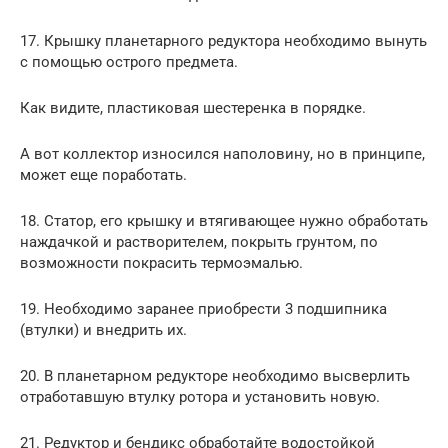
17. Крышку планетарного редуктора необходимо вынуть
с помощью острого предмета.
Как видите, пластиковая шестеренка в порядке.
А вот коллектор износился наполовину, но в принципе,
может еще поработать.
18. Статор, его крышку и втягивающее нужно обработать
наждачкой и растворителем, покрыть грунтом, по
возможности покрасить термоэмалью.
19. Необходимо заранее приобрести 3 подшипника
(втулки) и внедрить их.
20. В планетарном редукторе необходимо высверлить
отработавшую втулку ротора и установить новую.
21. Редуктор и бендикс обработайте водостойкой