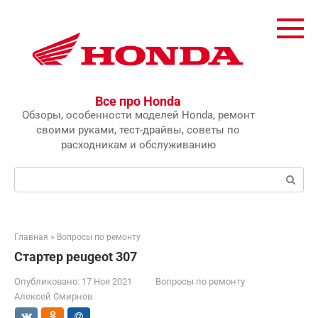
Перейти
к
контенту
Все про Honda
Обзоры, особенности моделей Honda, ремонт
своими руками, тест-драйвы, советы по
расходникам и обслуживанию
Поиск:
Главная
»
Вопросы по ремонту
Стартер peugeot 307
Опубликовано:
17 Ноя 2021
Вопросы по ремонту
Алексей Смирнов