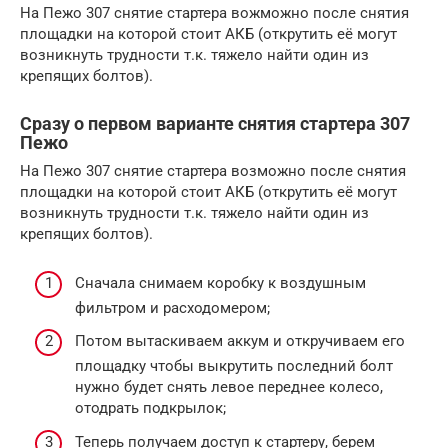
На Пежо 307 снятие стартера вожможно после снятия
площадки на которой стоит АКБ (открутить её могут
возникнуть трудности т.к. тяжело найти один из
крепящих болтов).
Сразу о первом варианте снятия стартера 307
Пежо
На Пежо 307 снятие стартера возможно после снятия
площадки на которой стоит АКБ (открутить её могут
возникнуть трудности т.к. тяжело найти один из
крепящих болтов).
Сначала снимаем коробку к воздушным
фильтром и расходомером;
Потом вытаскиваем аккум и откручиваем его
площадку чтобы выкрутить последний болт
нужно будет снять левое переднее колесо,
отодрать подкрылок;
Теперь получаем доступ к стартеру, берем