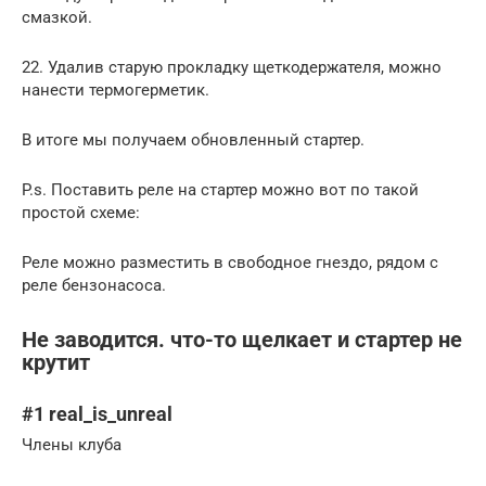
смазкой.
22. Удалив старую прокладку щеткодержателя, можно
нанести термогерметик.
В итоге мы получаем обновленный стартер.
P.s. Поставить реле на стартер можно вот по такой
простой схеме:
Реле можно разместить в свободное гнездо, рядом с
реле бензонасоса.
Не заводится. что-то щелкает и стартер не
крутит
#1 real_is_unreal
Члены клуба