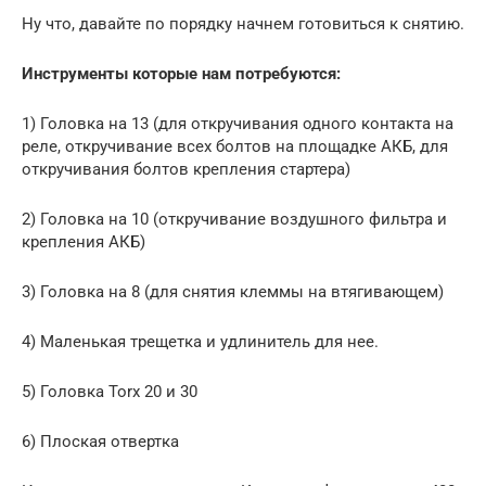
Ну что, давайте по порядку начнем готовиться к снятию.
Инструменты которые нам потребуются:
1) Головка на 13 (для откручивания одного контакта на
реле, откручивание всех болтов на площадке АКБ, для
откручивания болтов крепления стартера)
2) Головка на 10 (откручивание воздушного фильтра и
крепления АКБ)
3) Головка на 8 (для снятия клеммы на втягивающем)
4) Маленькая трещетка и удлинитель для нее.
5) Головка Torx 20 и 30
6) Плоская отвертка