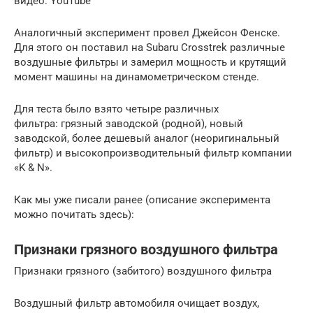
видео: YouTube
Аналогичный эксперимент провел Джейсон Фенске.
Для этого он поставил на Subaru Crosstrek различные
воздушные фильтры и замерил мощность и крутящий
момент машины на динамометрическом стенде.
Для теста было взято четыре различных
фильтра: грязный заводской (родной), новый
заводской, более дешевый аналог (неоригинальный
фильтр) и высокопроизводительный фильтр компании
«K & N».
Как мы уже писали ранее (описание эксперимента
можно почитать здесь):
Признаки грязного воздушного фильтра
Признаки грязного (забитого) воздушного фильтра
Воздушный фильтр автомобиля очищает воздух,