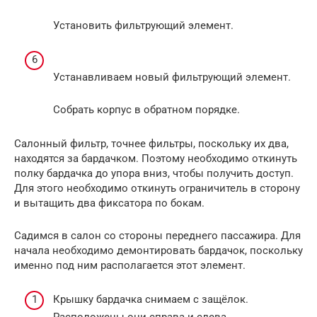
Установить фильтрующий элемент.
Устанавливаем новый фильтрующий элемент.
Собрать корпус в обратном порядке.
Салонный фильтр, точнее фильтры, поскольку их два,
находятся за бардачком. Поэтому необходимо откинуть
полку бардачка до упора вниз, чтобы получить доступ.
Для этого необходимо откинуть ограничитель в сторону
и вытащить два фиксатора по бокам.
Садимся в салон со стороны переднего пассажира. Для
начала необходимо демонтировать бардачок, поскольку
именно под ним располагается этот элемент.
Крышку бардачка снимаем с защёлок.