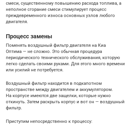
смеси, существенному повышению расхода топлива, а
неполное сгорание смеси стимулирует процесс
преждевременного износа основных узлов любого
двигателя.
Процесс замены
Поменять воздушный фильтр двигателя на Киа
Оптима — не сложно. Это обычная процедура
периодического технического обслуживания, которую
легко сделать своими руками. Для этого много времени
или усилий не потребуется.
Воздушный фильтр находится в подкапотном
пространстве между двигателем и аккумулятором.
На корпусе имеются две защелки, которые нужно
откинуть. Затем раскрыть корпус и вот он — воздушный
фильтр.
Приступим непосредственно к процессу: