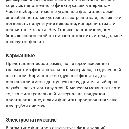
корпуса, наполненного фильтрующим материалом.
Часто выбирают именно угольный фильтр, который
способен не только устранить загрязнители, но также и
поглощать полулетучие вещества, испарения, газы и
неприятные запахи. Чем больше наполнителя, тем
больше соединений он сможет поглотить и тем дольше
прослужит фильтр
Карманные
Представляет собой рамку, на которой закреплен
«карман» из фильтровального материала, разделенный
на секции. Карманные воздушные фильтры для
вентиляции имеют доступную цену, длительный срок
службы, легко монтируются. К минусам можно отнести
то, что фильтровальный материал не поддается
восстановлению, а сами фильтры производятся чаще
для грубой очистки.
Электростатические
В этом типе фильтров отсутствует фильтрующий