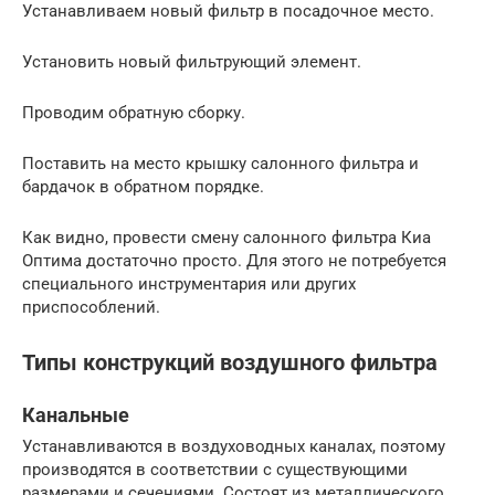
Устанавливаем новый фильтр в посадочное место.
Установить новый фильтрующий элемент.
Проводим обратную сборку.
Поставить на место крышку салонного фильтра и
бардачок в обратном порядке.
Как видно, провести смену салонного фильтра Киа
Оптима достаточно просто. Для этого не потребуется
специального инструментария или других
приспособлений.
Типы конструкций воздушного фильтра
Канальные
Устанавливаются в воздуховодных каналах, поэтому
производятся в соответствии с существующими
размерами и сечениями. Состоят из металлического