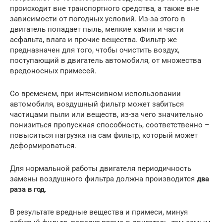
происходит вне транспортного средства, а также вне
зависимости от погодных условий. Из-за этого в
двигатель попадает пыль, мелкие камни и части
асфальта, влага и прочие вещества. Фильтр же
предназначен для того, чтобы очистить воздух,
поступающий в двигатель автомобиля, от множества
вредоносных примесей.
Со временем, при интенсивном использовании
автомобиля, воздушный фильтр может забиться
частицами пыли или веществ, из-за чего значительно
понизиться пропускная способность, соответственно –
повыситься нагрузка на сам фильтр, который может
деформироваться.
Для нормальной работы двигателя периодичность
замены воздушного фильтра должна производится
два
раза в год
.
В результате вредные вещества и примеси, минуя