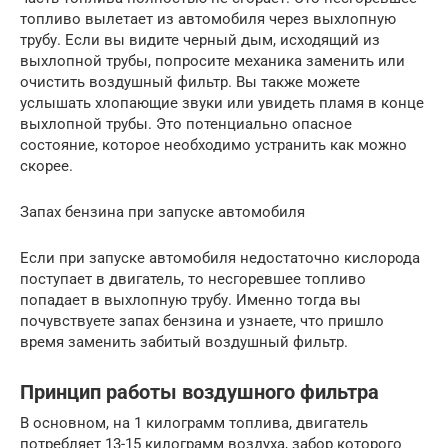
топливо вылетает из автомобиля через выхлопную
трубу. Если вы видите черный дым, исходящий из
выхлопной трубы, попросите механика заменить или
очистить воздушный фильтр. Вы также можете
услышать хлопающие звуки или увидеть пламя в конце
выхлопной трубы. Это потенциально опасное
состояние, которое необходимо устранить как можно
скорее.
Запах бензина при запуске автомобиля
Если при запуске автомобиля недостаточно кислорода
поступает в двигатель, то несгоревшее топливо
попадает в выхлопную трубу. Именно тогда вы
почувствуете запах бензина и узнаете, что пришло
время заменить забитый воздушный фильтр.
Принцип работы воздушного фильтра
В основном, на 1 килограмм топлива, двигатель
потребляет 13-15 килограмм воздуха, забор которого