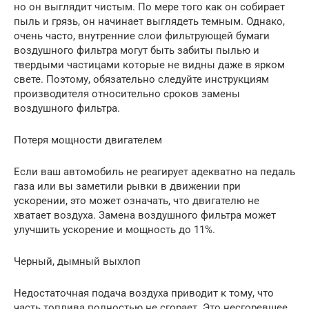
но он выглядит чистым. По мере того как он собирает
пыль и грязь, он начинает выглядеть темным. Однако,
очень часто, внутренние слои фильтрующей бумаги
воздушного фильтра могут быть забиты пылью и
твердыми частицами которые не видны даже в ярком
свете. Поэтому, обязательно следуйте инструкциям
производителя относительно сроков замены
воздушного фильтра.
Потеря мощности двигателем
Если ваш автомобиль не реагирует адекватно на педаль
газа или вы заметили рывки в движении при
ускорении, это может означать, что двигателю не
хватает воздуха. Замена воздушного фильтра может
улучшить ускорение и мощность до 11%.
Черный, дымный выхлоп
Недостаточная подача воздуха приводит к тому, что
часть топлива полностью не сгорает. Это несгоревшее