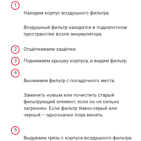
Находим корпус воздушного фильтра.
Воздушный фильтр находится в подкапотном
пространстве возле аккумулятора.
Отщёлкиваем защёлки.
Поднимаем крышку корпуса, и видим фильтр.
Вынимаем фильтр с посадочного места.
Заменить новым или почистить старый
фильтрующий элемент, если он не сильно
загрязнен. Если фильтр темно-серый или
черный – однозначно пора менять.
Выдуваем грязь с корпуса воздушного фильтра.