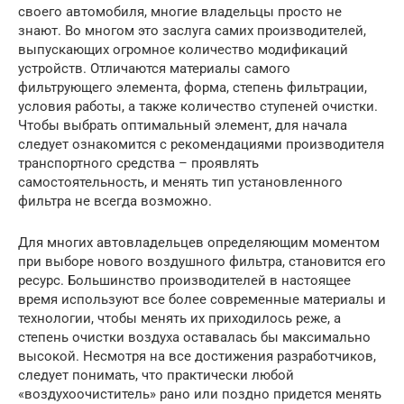
своего автомобиля, многие владельцы просто не
знают. Во многом это заслуга самих производителей,
выпускающих огромное количество модификаций
устройств. Отличаются материалы самого
фильтрующего элемента, форма, степень фильтрации,
условия работы, а также количество ступеней очистки.
Чтобы выбрать оптимальный элемент, для начала
следует ознакомится с рекомендациями производителя
транспортного средства – проявлять
самостоятельность, и менять тип установленного
фильтра не всегда возможно.
Для многих автовладельцев определяющим моментом
при выборе нового воздушного фильтра, становится его
ресурс. Большинство производителей в настоящее
время используют все более современные материалы и
технологии, чтобы менять их приходилось реже, а
степень очистки воздуха оставалась бы максимально
высокой. Несмотря на все достижения разработчиков,
следует понимать, что практически любой
«воздухоочиститель» рано или поздно придется менять