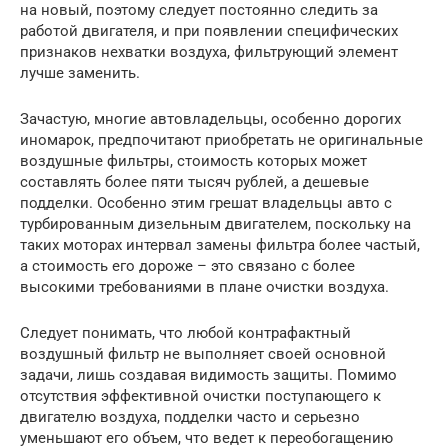
на новый, поэтому следует постоянно следить за
работой двигателя, и при появлении специфических
признаков нехватки воздуха, фильтрующий элемент
лучше заменить.
Зачастую, многие автовладельцы, особенно дорогих
иномарок, предпочитают приобретать не оригинальные
воздушные фильтры, стоимость которых может
составлять более пяти тысяч рублей, а дешевые
подделки. Особенно этим грешат владельцы авто с
турбированным дизельным двигателем, поскольку на
таких моторах интервал замены фильтра более частый,
а стоимость его дороже – это связано с более
высокими требованиями в плане очистки воздуха.
Следует понимать, что любой контрафактный
воздушный фильтр не выполняет своей основной
задачи, лишь создавая видимость защиты. Помимо
отсутствия эффективной очистки поступающего к
двигателю воздуха, подделки часто и серьезно
уменьшают его объем, что ведет к переобогащению