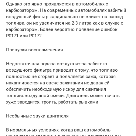
Однако это явно проявляется в автомобилях с
карбюратором. На современных автомобилях забитый
воздушный фильтр кардинально не влияет на расход
топлива, он не увеличится на 2-3 литра как в случае с
карбюратором. Более вероятно появление ошибок
P0171 или P0172.
Пропуски воспламенения
Недостаточная подача воздуха из-за забитого
воздушного фильтра приводит к тому, что топливо
полностью не сгорает и появляется сажа, которая
накапливается на свече зажигания не давая ей
обеспечить необходимую искру для сжигания
топливовоздушной смеси. Двигатель может начать
хуже заводится, троить, работать рывками.
Необычные звуки двигателя
В нормальных условиях, когда ваш автомобиль