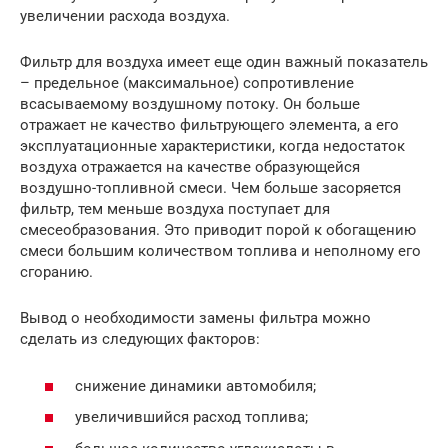
увеличении расхода воздуха.
Фильтр для воздуха имеет еще один важный показатель
– предельное (максимальное) сопротивление
всасываемому воздушному потоку. Он больше
отражает не качество фильтрующего элемента, а его
эксплуатационные характеристики, когда недостаток
воздуха отражается на качестве образующейся
воздушно-топливной смеси. Чем больше засоряется
фильтр, тем меньше воздуха поступает для
смесеобразования. Это приводит порой к обогащению
смеси большим количеством топлива и неполному его
сгоранию.
Вывод о необходимости замены фильтра можно
сделать из следующих факторов:
снижение динамики автомобиля;
увеличившийся расход топлива;