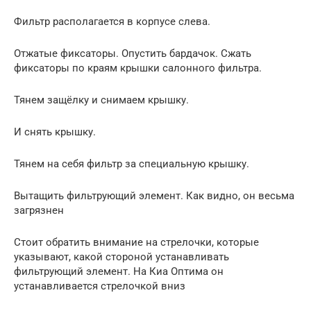
Фильтр располагается в корпусе слева.
Отжатые фиксаторы. Опустить бардачок. Сжать
фиксаторы по краям крышки салонного фильтра.
Тянем защёлку и снимаем крышку.
И снять крышку.
Тянем на себя фильтр за специальную крышку.
Вытащить фильтрующий элемент. Как видно, он весьма
загрязнен
Стоит обратить внимание на стрелочки, которые
указывают, какой стороной устанавливать
фильтрующий элемент. На Киа Оптима он
устанавливается стрелочкой вниз