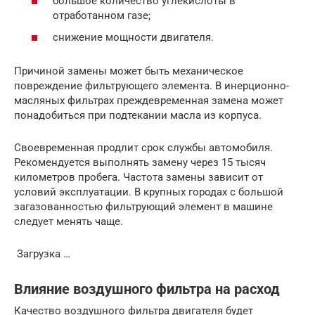
большое количество углекислоты в
отработанном газе;
снижение мощности двигателя.
Причиной замены может быть механическое
повреждение фильтрующего элемента. В инерционно-
масляных фильтрах преждевременная замена может
понадобиться при подтекании масла из корпуса.
Своевременная продлит срок службы автомобиля.
Рекомендуется выполнять замену через 15 тысяч
километров пробега. Частота замены зависит от
условий эксплуатации. В крупных городах с большой
загазованностью фильтрующий элемент в машине
следует менять чаще.
Загрузка …
Влияние воздушного фильтра на расход
Качество воздушного фильтра двигателя будет