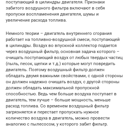
поступающий в цилиндры двигателя. Признаки
забитого воздушного фильтра включают в себя
пропуски воспламенения двигателя, шумы и
увеличение расхода топлива.
Немного теории – двигатель внутреннего сгорания
работает на топливно-воздушной смеси, поступающей
в цилиндры. Воздух во впускной коллектор подается
через воздушный фильтр, основная задача которого –
очищать поступающий воздух от любых твердых частиц
(пыль, песок, щепки и т.д.) которые могут повредить
двигатель. Поэтому воздушный фильтр должен
обладать двумя важными свойствами, с одной стороны
он должен надежно очищать воздух, с другой стороны
должен обладать максимальной пропускной
способностью. Ведь чем больше воздуха поступает в
двигатель, тем лучше – больше мощность, меньше
расход топлива. Со временем воздушный фильтр
загрязняется и перестает пропускать нужное
количество воздуха в двигатель, можно провести
аналогию с пылесосом, у которого забит фильтр.