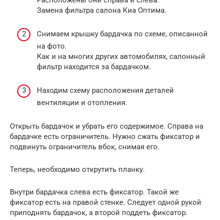
Расположены они справа и слева.
Замена фильтра салона Киа Оптима.
Снимаем крышку бардачка по схеме, описанной
на фото.
Как и на многих других автомобилях, салонный
фильтр находится за бардачком.
Находим схему расположения деталей
вентиляции и отопления.
Открыть бардачок и убрать его содержимое. Справа на
бардачке есть ограничитель. Нужно сжать фиксатор и
подвинуть ограничитель вбок, снимая его.
Теперь, необходимо открутить планку.
Внутри бардачка слева есть фиксатор. Такой же
фиксатор есть на правой стенке. Следует одной рукой
приподнять бардачок, а второй поддеть фиксатор.