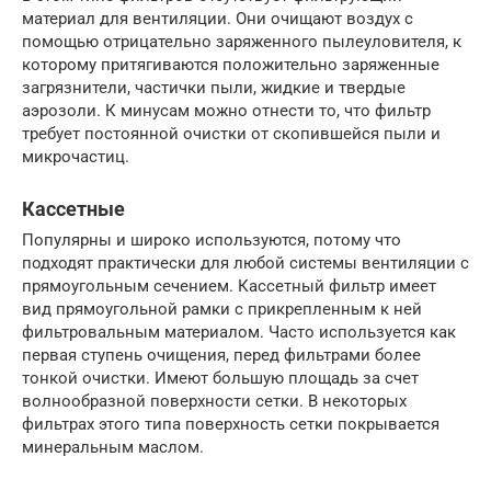
материал для вентиляции. Они очищают воздух с
помощью отрицательно заряженного пылеуловителя, к
которому притягиваются положительно заряженные
загрязнители, частички пыли, жидкие и твердые
аэрозоли. К минусам можно отнести то, что фильтр
требует постоянной очистки от скопившейся пыли и
микрочастиц.
Кассетные
Популярны и широко используются, потому что
подходят практически для любой системы вентиляции с
прямоугольным сечением. Кассетный фильтр имеет
вид прямоугольной рамки с прикрепленным к ней
фильтровальным материалом. Часто используется как
первая ступень очищения, перед фильтрами более
тонкой очистки. Имеют большую площадь за счет
волнообразной поверхности сетки. В некоторых
фильтрах этого типа поверхность сетки покрывается
минеральным маслом.