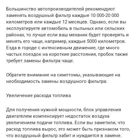
Большинство автопроизводителей рекомендуют
заменять воздушный фильтр каждые 10 000-20 000
километров или каждые 12 месяцев. Однако, если вы
эксплуатируете автомобиль в пыльных или сельских
районах, то лучше если ваш механик будет проверять и
менять его чаще, например, каждые 5000 километров.
Езда в городе с интенсивным движение, где много
частых поездок на короткие расстояния, пробок также
требует замены фильтра чаще.
Обратите внимание на симптомы, указывающие на
необходимость замены воздушного фильтра:
Увеличение расхода топлива
Для получения нужной мощности, блок управления
двигателем компенсирует недостаток воздуха
увеличением подачи топлива. Если вы заметили, что
расход топлива вырос, это может быть признаком того,
что воздушный фильтр забит и нуждается в замене.