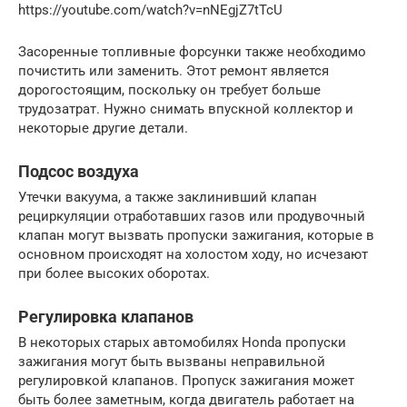
https://youtube.com/watch?v=nNEgjZ7tTcU
Засоренные топливные форсунки также необходимо
почистить или заменить. Этот ремонт является
дорогостоящим, поскольку он требует больше
трудозатрат. Нужно снимать впускной коллектор и
некоторые другие детали.
Подсос воздуха
Утечки вакуума, а также заклинивший клапан
рециркуляции отработавших газов или продувочный
клапан могут вызвать пропуски зажигания, которые в
основном происходят на холостом ходу, но исчезают
при более высоких оборотах.
Регулировка клапанов
В некоторых старых автомобилях Honda пропуски
зажигания могут быть вызваны неправильной
регулировкой клапанов. Пропуск зажигания может
быть более заметным, когда двигатель работает на