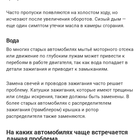
Часто пропуски появляются на холостом ходу, но
исчезают после увеличения оборотов. Сизый дым —
еще один симптом утечки масла в камеры сгорания.
Вода
Во многих старых автомобилях мытьё моторного отсека
или движение по глубоким лужам может привести к
перебоям в работе двигателя, так как вода попадает в
детали зажигания и приводит к замыканиям.
Замена свечей и проводов зажигания часто решает
проблему. Катушки зажигания, которые имеют трещины
или следы искрения, также должны быть заменены. В
более старых автомобилях с распределителем
зажигания (трамблером) крышка и ротор
распределителя также заменяются.
На каких автомобилях чаще встречается
данная проблема