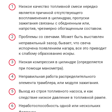
Низкое качество топливной смеси нередко
является причиной отсутствующего
воспламенения в цилиндрах, пропуски
зажигания связаны с обедненным или,
напротив, чрезмерно обогащенным составом.
Проблемы со свечами. Может быть выставлен
неправильный зазор, бывает, что свеча
испорчена появлением нагара, все это приводит
к слабому образованию искры.
Низкая компрессия в цилиндре (определяется
при помощи манометра).
Неправильная работа распределительного
элемента трамблера, или модуля зажигания.
Выход из строя топливного насоса, и как
следствие низкое давление в топливной рампе.
Неработоспособность одной или нескольких