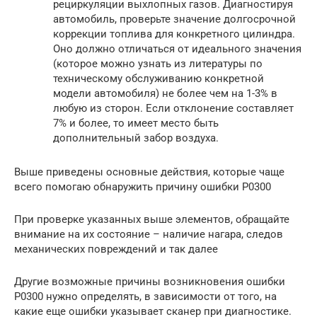
рециркуляции выхлопных газов. Диагностируя
автомобиль, проверьте значение долгосрочной
коррекции топлива для конкретного цилиндра.
Оно должно отличаться от идеального значения
(которое можно узнать из литературы по
техническому обслуживанию конкретной
модели автомобиля) не более чем на 1-3% в
любую из сторон. Если отклонение составляет
7% и более, то имеет место быть
дополнительный забор воздуха.
Выше приведены основные действия, которые чаще
всего помогаю обнаружить причину ошибки P0300
При проверке указанных выше элементов, обращайте
внимание на их состояние – наличие нагара, следов
механических повреждений и так далее
Другие возможные причины возникновения ошибки
P0300 нужно определять, в зависимости от того, на
какие еще ошибки указывает сканер при диагностике.