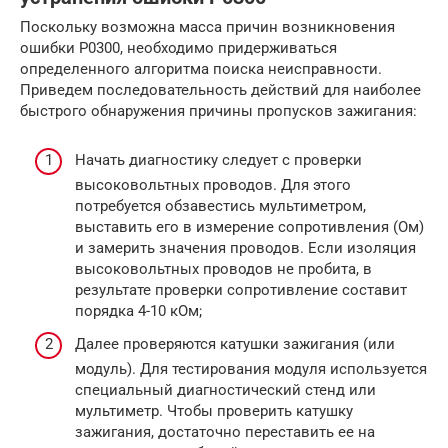
Поскольку возможна масса причин возникновения
ошибки P0300, необходимо придерживаться
определенного алгоритма поиска неисправности.
Приведем последовательность действий для наиболее
быстрого обнаружения причины пропусков зажигания:
Начать диагностику следует с проверки
высоковольтных проводов. Для этого
потребуется обзавестись мультиметром,
выставить его в измерение сопротивления (Ом)
и замерить значения проводов. Если изоляция
высоковольтных проводов не пробита, в
результате проверки сопротивление составит
порядка 4-10 кОм;
Далее проверяются катушки зажигания (или
модуль). Для тестирования модуля используется
специальный диагностический стенд или
мультиметр. Чтобы проверить катушку
зажигания, достаточно переставить ее на