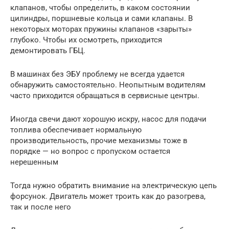
клапанов, чтобы определить, в каком состоянии
цилиндры, поршневые кольца и сами клапаны. В
некоторых моторах пружины клапанов «зарыты»
глубоко. Чтобы их осмотреть, приходится
демонтировать ГБЦ.
В машинах без ЭБУ проблему не всегда удается
обнаружить самостоятельно. Неопытным водителям
часто приходится обращаться в сервисные центры.
Иногда свечи дают хорошую искру, насос для подачи
топлива обеспечивает нормальную
производительность, прочие механизмы тоже в
порядке — но вопрос с пропуском остается
нерешенным
Тогда нужно обратить внимание на электрическую цепь
форсунок. Двигатель может троить как до разогрева,
так и после него