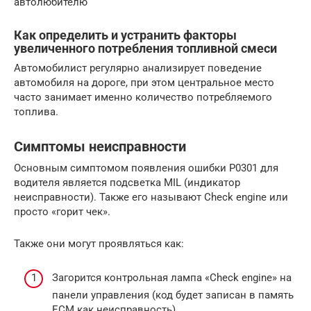
автолюбителю
Как определить и устранить факторы
увеличенного потребления топливной смеси
Автомобилист регулярно анализирует поведение
автомобиля на дороге, при этом центральное место
часто занимает именно количество потребляемого
топлива.
Симптомы неисправности
Основным симптомом появления ошибки P0301 для
водителя является подсветка MIL (индикатор
неисправности). Также его называют Check engine или
просто «горит чек».
Также они могут проявляться как:
Загорится контрольная лампа «Check engine» на
панели управления (код будет записан в память
ECM как неисправность).