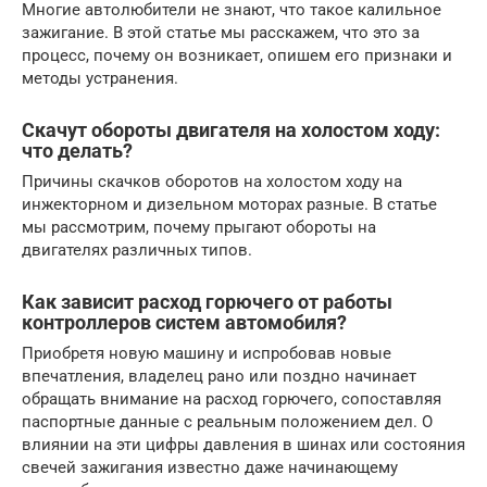
Многие автолюбители не знают, что такое калильное
зажигание. В этой статье мы расскажем, что это за
процесс, почему он возникает, опишем его признаки и
методы устранения.
Скачут обороты двигателя на холостом ходу:
что делать?
Причины скачков оборотов на холостом ходу на
инжекторном и дизельном моторах разные. В статье
мы рассмотрим, почему прыгают обороты на
двигателях различных типов.
Как зависит расход горючего от работы
контроллеров систем автомобиля?
Приобретя новую машину и испробовав новые
впечатления, владелец рано или поздно начинает
обращать внимание на расход горючего, сопоставляя
паспортные данные с реальным положением дел. О
влиянии на эти цифры давления в шинах или состояния
свечей зажигания известно даже начинающему