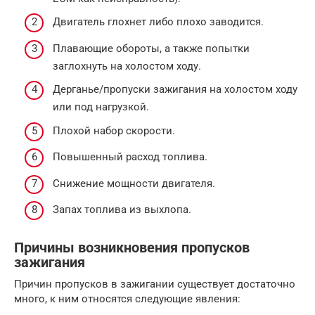
Двигатель глохнет либо плохо заводится.
Плавающие обороты, а также попытки
заглохнуть на холостом ходу.
Дерганье/пропуски зажигания на холостом ходу
или под нагрузкой.
Плохой набор скорости.
Повышенный расход топлива.
Снижение мощности двигателя.
Запах топлива из выхлопа.
Причины возникновения пропусков
зажигания
Причин пропусков в зажигании существует достаточно
много, к ним относятся следующие явления: