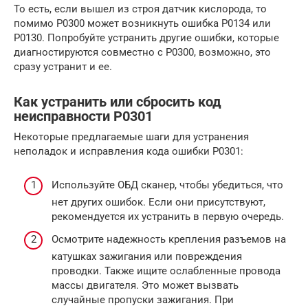
То есть, если вышел из строя датчик кислорода, то
помимо P0300 может возникнуть ошибка P0134 или
P0130. Попробуйте устранить другие ошибки, которые
диагностируются совместно с P0300, возможно, это
сразу устранит и ее.
Как устранить или сбросить код
неисправности P0301
Некоторые предлагаемые шаги для устранения
неполадок и исправления кода ошибки P0301:
Используйте ОБД сканер, чтобы убедиться, что
нет других ошибок. Если они присутствуют,
рекомендуется их устранить в первую очередь.
Осмотрите надежность крепления разъемов на
катушках зажигания или повреждения
проводки. Также ищите ослабленные провода
массы двигателя. Это может вызвать
случайные пропуски зажигания. При