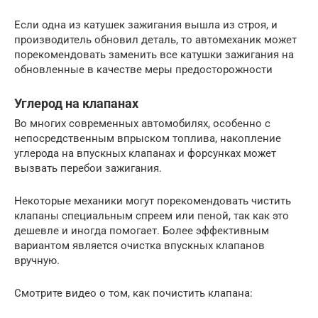
Если одна из катушек зажигания вышла из строя, и
производитель обновил деталь, то автомеханик может
порекомендовать заменить все катушки зажигания на
обновленные в качестве меры предосторожности
Углерод на клапанах
Во многих современных автомобилях, особенно с
непосредственным впрыском топлива, накопление
углерода на впускных клапанах и форсунках может
вызвать перебои зажигания.
Некоторые механики могут порекомендовать чистить
клапаны специальным спреем или пеной, так как это
дешевле и иногда помогает. Более эффективным
вариантом является очистка впускных клапанов
вручную.
Смотрите видео о том, как почистить клапана: