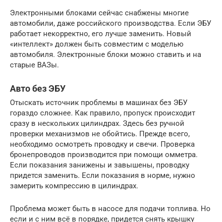
Электронными блоками сейчас снабжены многие
автомобили, даже российского производства. Если ЭБУ
работает некорректно, его лучше заменить. Новый
«интеллект» должен быть совместим с моделью
автомобиля. Электронные блоки можно ставить и на
старые ВАЗы.
Авто без ЭБУ
Отыскать источник проблемы в машинах без ЭБУ
гораздо сложнее. Как правило, пропуск происходит
сразу в нескольких цилиндрах. Здесь без ручной
проверки механизмов не обойтись. Прежде всего,
необходимо осмотреть проводку и свечи. Проверка
бронепроводов производится при помощи омметра.
Если показания занижены и завышены, проводку
придется заменить. Если показания в норме, нужно
замерить компрессию в цилиндрах.
Проблема может быть в насосе для подачи топлива. Но
если и с ним всё в порядке, придется снять крышку