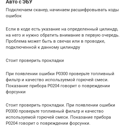
Авто с ЭБУ
Подключаем сканер, начинаем расшифровывать коды
ошибок
Если в коде есть указание на определенный цилиндр,
на него и нужно обратить внимание в первую очередь.
Проблема может быть в свечах или в проводке,
подключенной к данному цилиндру
Стоит проверить прокладки
При появлении ошибки P0300 проверьте топливный
фильтр и качество используемой горючей смеси.
Показание прибора Р0204 говорит о повреждении
форсунки
Стоит проверить прокладки. При появлении ошибки
P0300 проверьте топливный фильтр и качество
используемой горючей смеси. Показание прибора
Р0204 говорит о повреждении форсунки.