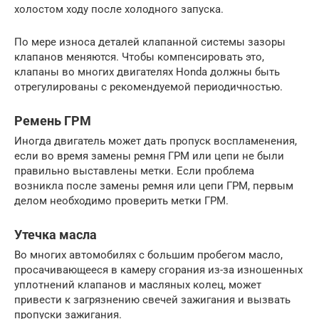
холостом ходу после холодного запуска.
По мере износа деталей клапанной системы зазоры
клапанов меняются. Чтобы компенсировать это,
клапаны во многих двигателях Honda должны быть
отрегулированы с рекомендуемой периодичностью.
Ремень ГРМ
Иногда двигатель может дать пропуск воспламенения,
если во время замены ремня ГРМ или цепи не были
правильно выставлены метки. Если проблема
возникла после замены ремня или цепи ГРМ, первым
делом необходимо проверить метки ГРМ.
Утечка масла
Во многих автомобилях с большим пробегом масло,
просачивающееся в камеру сгорания из-за изношенных
уплотнений клапанов и масляных колец, может
привести к загрязнению свечей зажигания и вызвать
пропуски зажигания.