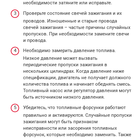
необходимости затяните или исправьте.
Проверьте состояние свечей зажигания и их
проводов. Изношенные и старые провода
свечей зажигания – частые причины случайных
пропусков. При необходимости замените свечи
и провода.
Необходимо замерить давление топлива.
Низкое давление может вызвать
периодические пропуски зажигания в
нескольких цилиндрах. Когда давление ниже
спецификации, двигатель не получает должного
количества топлива и начинает обеднять смесь.
Топливный насос или регулятор давления могут
быть источником низкого давления.
Убедитесь, что топливные форсунки работают
правильно и активируются. Случайные пропуски
зажигания могут быть признаком
неисправности или засорения топливных
форсунок, которые необходимо заменить. Также