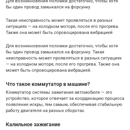
Для возникновения поломки достаточно, чтобы хотя
бы один провод замыкался на форсунку
Такая неисправность может проявляться в разных
ситуациях — на холодном моторе, после его прогрева.
Также она может быть спровоцирована вибрацией
Для возникновения поломки достаточно, чтобы хотя
бы один провод замыкался на форсунку. Такая
неисправность может проявляться в разных ситуациях
— на холодном моторе, после его прогрева. Также она
может быть спровоцирована вибрацией.
Что такое коммутатор в машине?
Коммутатор системы зажигания автомобиля — это
устройство, которое отвечает за координацию процесса
появление искры, тем самым, обеспечивая стабильную
работу двигателя на разных оборотах.
Калильное зажигание