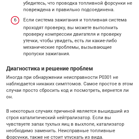
убедитесь, что проводка топливной форсунки не
повреждена и правильно подсоединена.
Если система зажигания и топливная система
проходят проверку, вы можете выполнить
проверку компрессии двигателя и проверку
утечки, чтобы увидеть, есть ли какие-либо
механические проблемы, вызывающие
пропуски зажигания.
Диагностика и решение проблем
Иногда при обнаружении неисправности P0301 не
наблюдается никаких симптомов. Самое простое в этом
случаи просто сбросить код и посмотреть, вернется ли
он.
В некоторых случаях причиной является вышедший из
строя каталитический нейтрализатор. Если вы
чувствуете запах тухлых яиц в выхлопе, катализатор
необходимо заменить. Неисправные топливные
форсунки, также не стоит упускать из вида.