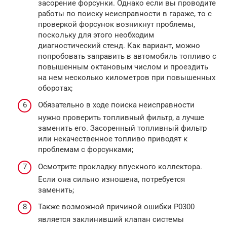
засорение форсунки. Однако если вы проводите
работы по поиску неисправности в гараже, то с
проверкой форсунок возникнут проблемы,
поскольку для этого необходим
диагностический стенд. Как вариант, можно
попробовать заправить в автомобиль топливо с
повышенным октановым числом и проездить
на нем несколько километров при повышенных
оборотах;
Обязательно в ходе поиска неисправности
нужно проверить топливный фильтр, а лучше
заменить его. Засоренный топливный фильтр
или некачественное топливо приводят к
проблемам с форсунками;
Осмотрите прокладку впускного коллектора.
Если она сильно изношена, потребуется
заменить;
Также возможной причиной ошибки P0300
является заклинивший клапан системы