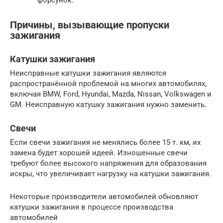
форсунок.
Причины, вызывающие пропуски
зажигания
Катушки зажигания
Неисправные катушки зажигания являются
распространённой проблемой на многих автомобилях,
включая BMW, Ford, Hyundai, Mazda, Nissan, Volkswagen и
GM. Неисправную катушку зажигания нужно заменить.
Свечи
Если свечи зажигания не менялись более 15 т. км, их
замена будет хорошей идеей. Изношенные свечи
требуют более высокого напряжения для образования
искры, что увеличивает нагрузку на катушки зажигания.
Некоторые производители автомобилей обновляют
катушки зажигания в процессе производства
автомобилей