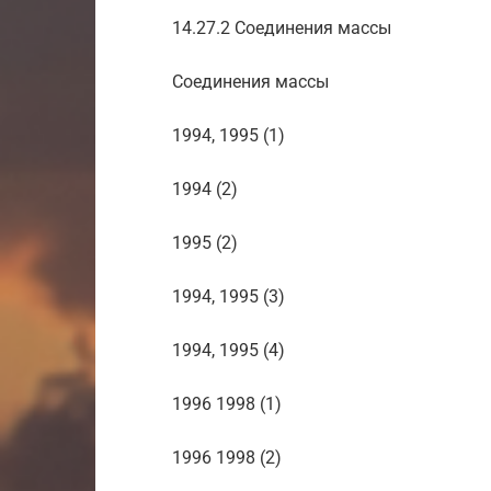
14.27.2 Соединения массы
Соединения массы
1994, 1995 (1)
1994 (2)
1995 (2)
1994, 1995 (3)
1994, 1995 (4)
1996 1998 (1)
1996 1998 (2)