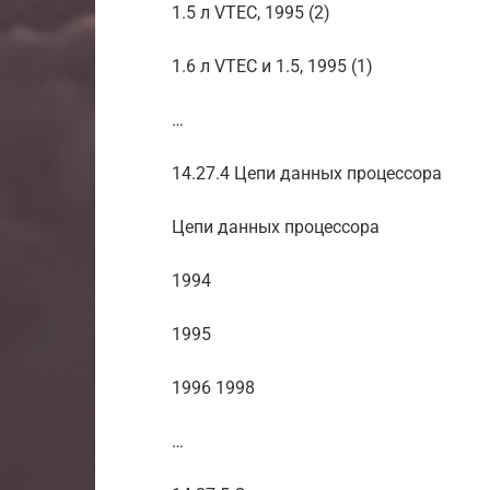
1.5 л VTEC, 1995 (2)
1.6 л VTEC и 1.5, 1995 (1)
…
14.27.4 Цепи данных процессора
Цепи данных процессора
1994
1995
1996 1998
…