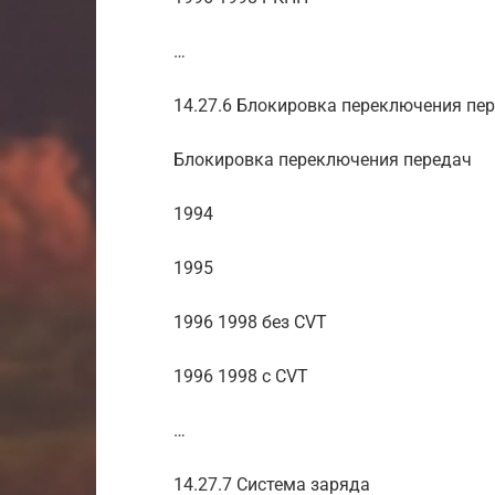
…
14.27.6 Блокировка переключения пе
Блокировка переключения передач
1994
1995
1996 1998 без CVT
1996 1998 c CVT
…
14.27.7 Система заряда