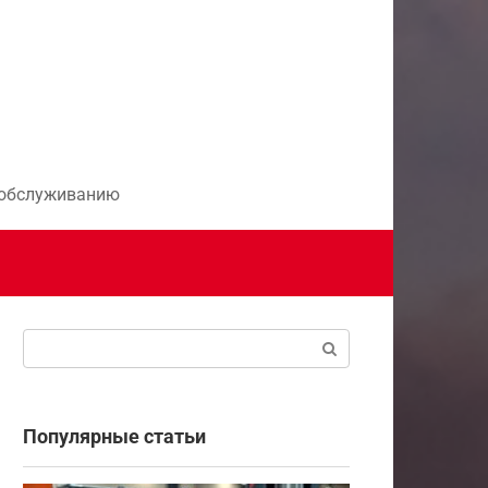
и обслуживанию
Поиск:
Популярные статьи