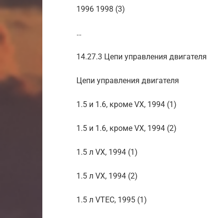
1996 1998 (3)
…
14.27.3 Цепи управления двигателя
Цепи управления двигателя
1.5 и 1.6, кроме VX, 1994 (1)
1.5 и 1.6, кроме VX, 1994 (2)
1.5 л VX, 1994 (1)
1.5 л VX, 1994 (2)
1.5 л VTEC, 1995 (1)