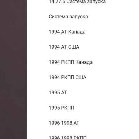
14.27.5 Система запуска
Система запуска
1994 AT Канада
1994 AT США
1994 РКПП Канада
1994 РКПП США
1995 АТ
1995 РКПП
1996 1998 АТ
1996 1998 РКПП