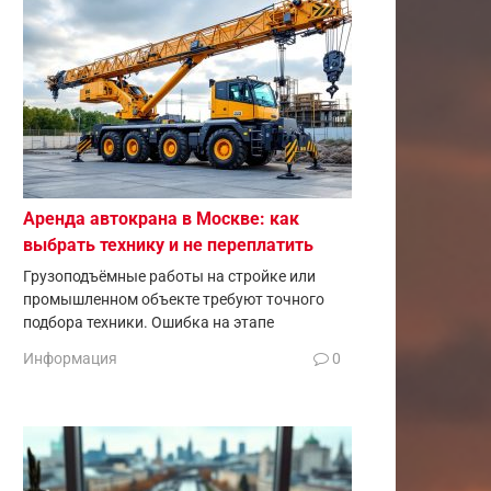
Аренда автокрана в Москве: как
выбрать технику и не переплатить
Грузоподъёмные работы на стройке или
промышленном объекте требуют точного
подбора техники. Ошибка на этапе
Информация
0