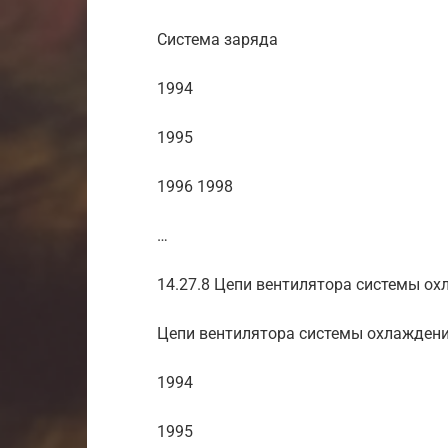
Система заряда
1994
1995
1996 1998
…
14.27.8 Цепи вентилятора системы о
Цепи вентилятора системы охлажден
1994
1995