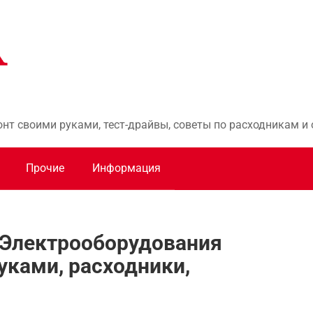
онт своими руками, тест-драйвы, советы по расходникам 
Прочие
Информация
 Электрооборудования
уками, расходники,