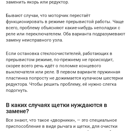
заменить якорь или редуктор.
Бывают случаи, что моторчик перестаёт
функционировать в режиме прерывистой работы. Чаще
всего, проблему объясняют какие-нибудь неполадки с
реле или переключателем. Оба варианта подразумевают
замену неисправного узла.
Если остановка стеклоочистителей, работающих в
прерывистом режиме, по-прежнему не происходит,
скорее всего речь идёт о поломке концевого
выключателя или реле. В первом варианте пружинная
пластинка попросту не дожимается кулачком шестерни
редуктора. Чтобы решить проблему, её нужно слегка
подогнуть.
В каких случаях щетки нуждаются в
замене?
Все знают, что такое «дворники», — это специальное
приспособление в виде рычага и щетки, для очистки