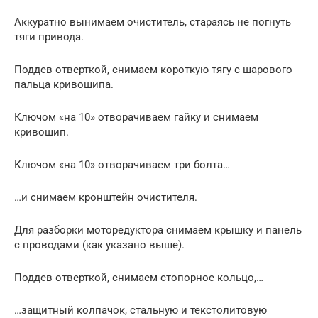
Аккуратно вынимаем очиститель, стараясь не погнуть
тяги привода.
Поддев отверткой, снимаем короткую тягу с шарового
пальца кривошипа.
Ключом «на 10» отворачиваем гайку и снимаем
кривошип.
Ключом «на 10» отворачиваем три болта…
…и снимаем кронштейн очистителя.
Для разборки моторедуктора снимаем крышку и панель
с проводами (как указано выше).
Поддев отверткой, снимаем стопорное кольцо,…
…защитный колпачок, стальную и текстолитовую