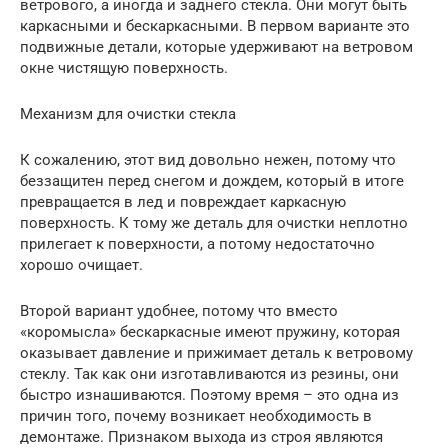
ветрового, а иногда и заднего стекла. Они могут быть
каркасными и бескаркасными. В первом варианте это
подвижные детали, которые удерживают на ветровом
окне чистящую поверхность.
Механизм для очистки стекла
К сожалению, этот вид довольно нежен, потому что
беззащитен перед снегом и дождем, который в итоге
превращается в лед и повреждает каркасную
поверхность. К тому же деталь для очистки неплотно
прилегает к поверхности, а потому недостаточно
хорошо очищает.
Второй вариант удобнее, потому что вместо
«коромысла» бескаркасные имеют пружину, которая
оказывает давление и прижимает деталь к ветровому
стеклу. Так как они изготавливаются из резины, они
быстро изнашиваются. Поэтому время – это одна из
причин того, почему возникает необходимость в
демонтаже. Признаком выхода из строя являются