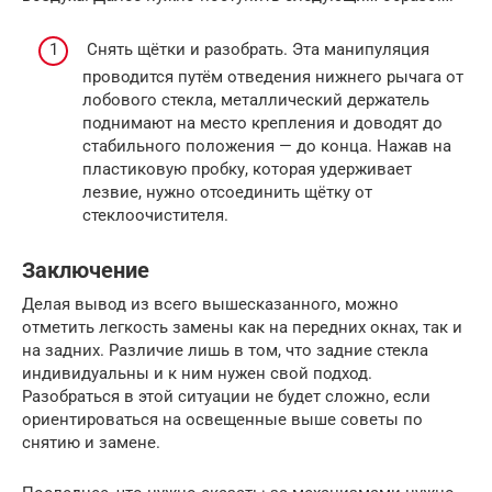
Снять щётки и разобрать. Эта манипуляция
проводится путём отведения нижнего рычага от
лобового стекла, металлический держатель
поднимают на место крепления и доводят до
стабильного положения — до конца. Нажав на
пластиковую пробку, которая удерживает
лезвие, нужно отсоединить щётку от
стеклоочистителя.
Заключение
Делая вывод из всего вышесказанного, можно
отметить легкость замены как на передних окнах, так и
на задних. Различие лишь в том, что задние стекла
индивидуальны и к ним нужен свой подход.
Разобраться в этой ситуации не будет сложно, если
ориентироваться на освещенные выше советы по
снятию и замене.