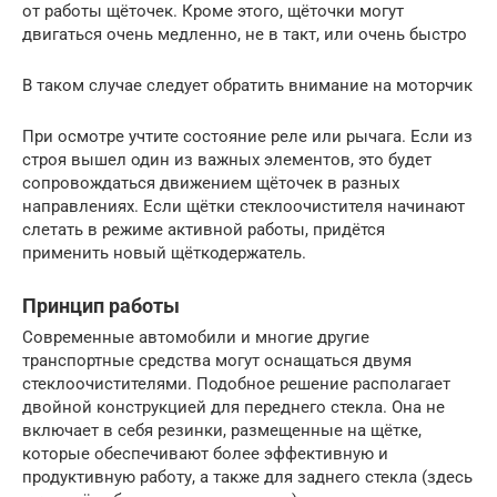
от работы щёточек. Кроме этого, щёточки могут
двигаться очень медленно, не в такт, или очень быстро
В таком случае следует обратить внимание на моторчик
При осмотре учтите состояние реле или рычага. Если из
строя вышел один из важных элементов, это будет
сопровождаться движением щёточек в разных
направлениях. Если щётки стеклоочистителя начинают
слетать в режиме активной работы, придётся
применить новый щёткодержатель.
Принцип работы
Современные автомобили и многие другие
транспортные средства могут оснащаться двумя
стеклоочистителями. Подобное решение располагает
двойной конструкцией для переднего стекла. Она не
включает в себя резинки, размещенные на щётке,
которые обеспечивают более эффективную и
продуктивную работу, а также для заднего стекла (здесь