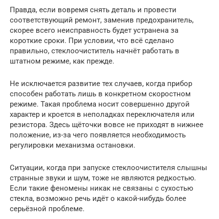
Правда, если вовремя снять деталь и провести
соответствующий ремонт, заменив предохранитель,
скорее всего неисправность будет устранена за
короткие сроки. При условии, что всё сделано
правильно, стеклоочиститель начнёт работать в
штатном режиме, как прежде.
Не исключается развитие тех случаев, когда прибор
способен работать лишь в конкретном скоростном
режиме. Такая проблема носит совершенно другой
характер и кроется в неполадках переключателя или
резистора. Здесь щёточки вовсе не приходят в нижнее
положение, из-за чего появляется необходимость
регулировки механизма остановки.
Ситуации, когда при запуске стеклоочистителя слышны
странные звуки и шум, тоже не являются редкостью.
Если такие феномены никак не связаны с сухостью
стекла, возможно речь идёт о какой-нибудь более
серьёзной проблеме.