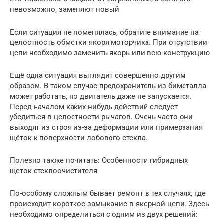
невозможно, заменяют новый
Если ситуация не поменялась, обратите внимание на
целостность обмотки якоря моторчика. При отсутствии
цепи необходимо заменить якорь или всю конструкцию
Ещё одна ситуация выглядит совершенно другим
образом. В таком случае предохранитель из биметалла
может работать, но двигатель даже не запускается.
Перед началом каких-нибудь действий следует
убедиться в целостности рычагов. Очень часто они
выходят из строя из-за деформации или примерзания
щёток к поверхности лобового стекла.
Полезно также почитать: Особенности гибридных
щеток стеклоочистителя
По-особому сложным бывает ремонт в тех случаях, где
происходит короткое замыкание в якорной цепи. Здесь
необходимо определиться с одним из двух решений: