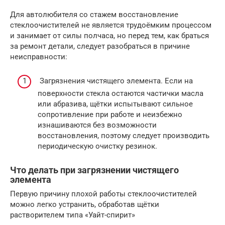
Для автолюбителя со стажем восстановление
стеклоочистителей не является трудоёмким процессом
и занимает от силы полчаса, но перед тем, как браться
за ремонт детали, следует разобраться в причине
неисправности:
Загрязнения чистящего элемента. Если на
поверхности стекла остаются частички масла
или абразива, щётки испытывают сильное
сопротивление при работе и неизбежно
изнашиваются без возможности
восстановления, поэтому следует производить
периодическую очистку резинок.
Что делать при загрязнении чистящего
элемента
Первую причину плохой работы стеклоочистителей
можно легко устранить, обработав щётки
растворителем типа «Уайт-спирит»