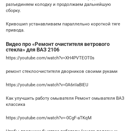
разъединяем колодку и продолжаем дальнейшую
сборку.
Кривошип устанавливаем параллельно короткой тяге
привода.
Видео про «Ремонт очистителя ветрового
стекла» для ВАЗ 2106
https://youtube.com/watch?v=XH4PVTEOT0s
ремонт стеклоочистителя дворников своими руками
https://youtube.com/watch?v=0A6riIaBIEU
Как улучшить работу омывателя Ремонт омывателя ВАЗ
классика
https://youtube.com/watch?v=-0CgF-aTKqM