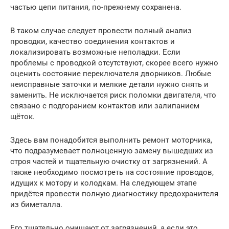
частью цепи питания, по-прежнему сохранена.
В таком случае следует провести полный анализ
проводки, качество соединения контактов и
локализировать возможные неполадки. Если
проблемы с проводкой отсутствуют, скорее всего нужно
оценить состояние переключателя дворников. Любые
неисправные заточки и мелкие детали нужно снять и
заменить. Не исключается риск поломки двигателя, что
связано с подгоранием контактов или залипанием
щёток.
Здесь вам понадобится выполнить ремонт моторчика,
что подразумевает полноценную замену вышедших из
строя частей и тщательную очистку от загрязнений. А
также необходимо посмотреть на состояние проводов,
идущих к мотору и колодкам. На следующем этапе
придётся провести полную диагностику предохранителя
из биметалла.
Его тщательно очищают от загрязнений, а если это