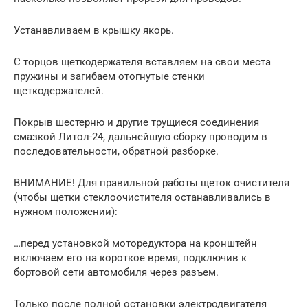
Устанавливаем в крышку якорь.
С торцов щеткодержателя вставляем на свои места
пружины и загибаем отогнутые стенки
щеткодержателей.
Покрыв шестерню и другие трущиеся соединения
смазкой Литол-24, дальнейшую сборку проводим в
последовательности, обратной разборке.
ВНИМАНИЕ! Для правильной работы щеток очистителя
(чтобы щетки стеклоочистителя останавливались в
нужном положении):
…перед установкой моторедуктора на кронштейн
включаем его на короткое время, подключив к
бортовой сети автомобиля через разъем.
Только после полной остановки электродвигателя