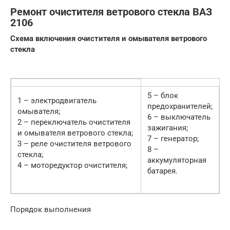
Ремонт очистителя ветрового стекла ВАЗ
2106
Схема включения очистителя и омывателя ветрового
стекла
5 – блок
1 – электродвигатель
предохранителей;
омывателя;
6 – выключатель
2 – переключатель очистителя
зажигания;
и омывателя ветрового стекла;
7 – генератор;
3 – реле очистителя ветрового
8 –
стекла;
аккумуляторная
4 – моторедуктор очистителя;
батарея.
Порядок выполнения