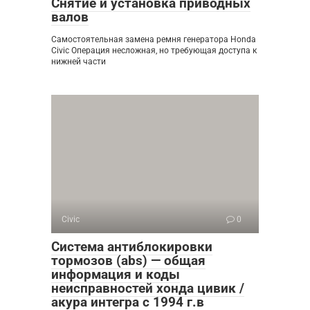
Снятие и установка приводных
валов
Самостоятельная замена ремня генератора Honda
Civic Операция несложная, но требующая доступа к
нижней части
Civic
0
Система антиблокировки
тормозов (abs) — общая
информация и коды
неисправностей хонда цивик /
акура интегра с 1994 г.в