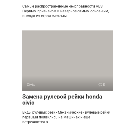
Самые распространенные неисправности ABS
Первым признаком и наверное самым основным,
выхода из строя системы
Civic
0
Замена рулевой рейки honda
civic
Виды рулевых реек «Механические» рулевые рейки
первыми появились на машинах и еще
встречаются в