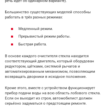
речь идёт об одинарном варианте).
Большинство существующих моделей способны
работать в трёх разных режимах:
Медленный режим.
Прерывистый режим работы.
Быстрая работа.
В основе каждого очистителя стекла находится
соответствующий двигатель, который оборудован
редуктором, щётками, системой рычагов и
автоматизированным механизмом, позволяющим
возвращать дворники в исходное положение.
Кроме этого, вместе с устройством функционирует
прибор подачи воды на всю область лобового стекла.
Если он выходит из строя, автомобилист должен
серьёзно задуматься о предстоящем ремонте.