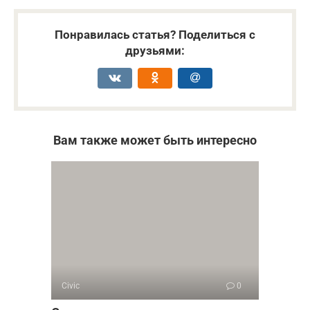
Понравилась статья? Поделиться с
друзьями:
Вам также может быть интересно
Civic
0