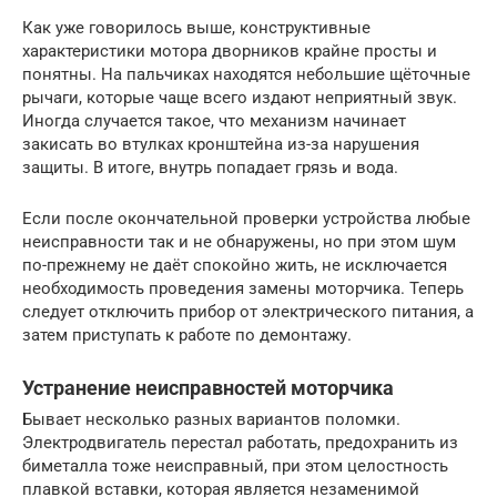
Как уже говорилось выше, конструктивные
характеристики мотора дворников крайне просты и
понятны. На пальчиках находятся небольшие щёточные
рычаги, которые чаще всего издают неприятный звук.
Иногда случается такое, что механизм начинает
закисать во втулках кронштейна из-за нарушения
защиты. В итоге, внутрь попадает грязь и вода.
Если после окончательной проверки устройства любые
неисправности так и не обнаружены, но при этом шум
по-прежнему не даёт спокойно жить, не исключается
необходимость проведения замены моторчика. Теперь
следует отключить прибор от электрического питания, а
затем приступать к работе по демонтажу.
Устранение неисправностей моторчика
Бывает несколько разных вариантов поломки.
Электродвигатель перестал работать, предохранить из
биметалла тоже неисправный, при этом целостность
плавкой вставки, которая является незаменимой