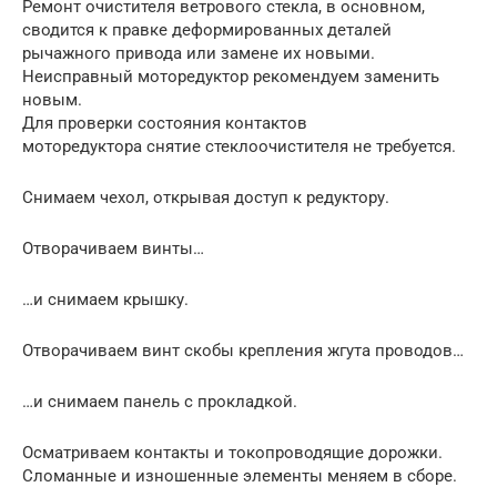
Ремонт очистителя ветрового стекла, в основном,
сводится к правке деформированных деталей
рычажного привода или замене их новыми.
Неисправный моторедуктор рекомендуем заменить
новым.
Для проверки состояния контактов
моторедуктора снятие стеклоочистителя не требуется.
Снимаем чехол, открывая доступ к редуктору.
Отворачиваем винты…
…и снимаем крышку.
Отворачиваем винт скобы крепления жгута проводов…
…и снимаем панель с прокладкой.
Осматриваем контакты и токопроводящие дорожки.
Сломанные и изношенные элементы меняем в сборе.