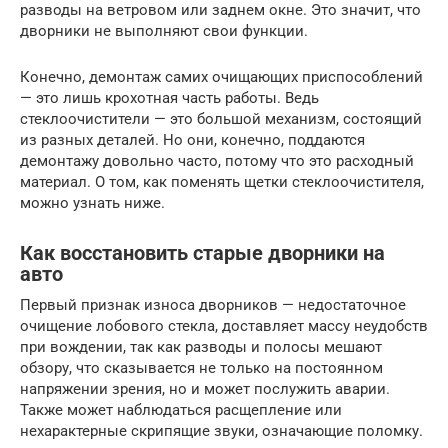
разводы на ветровом или заднем окне. Это значит, что
дворники не выполняют свои функции.
Конечно, демонтаж самих очищающих приспособлений
— это лишь крохотная часть работы. Ведь
стеклоочистители — это большой механизм, состоящий
из разных деталей. Но они, конечно, поддаются
демонтажу довольно часто, потому что это расходный
материал. О том, как поменять щетки стеклоочистителя,
можно узнать ниже.
Как восстановить старые дворники на
авто
Первый признак износа дворников — недостаточное
очищение лобового стекла, доставляет массу неудобств
при вождении, так как разводы и полосы мешают
обзору, что сказывается не только на постоянном
напряжении зрения, но и может послужить аварии.
Также может наблюдаться расщепление или
нехарактерные скрипящие звуки, означающие поломку.