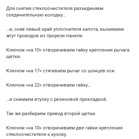
Для снятия стеклоочистителя разъединяем
соединительную колодку…
…и, сняв левый край уплотнителя капота, вынимаем
жгут проводов из прорези панели.
Ключом «на 10» отворачиваем гайку крепления рычага
щетки.
Ключом «на 17» стягиваем рычаг со шлицев оси.
Ключом «на 22» отворачиваем гайку…
…и снимаем втулку с резиновой прокладкой.
Так же разбираем привод второй щетки.
Ключом «на 10» отворачиваем две гайки крепления
стеклоочистителя к кузову.