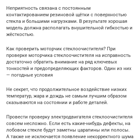
Неприятность связана с постоянным
контактированием резиновой щётки с поверхностью
стекла и большими нагрузками. В результате хорошая
модель должна располагать внушительной гибкостью и
жёсткостью.
Как проверить моторчик стеклоочистителя? При
проверке моторчика стеклоочистителя на исправность
достаточно обратить внимание на ряд ключевых
тонкостей и предопределяющих факторов. Один из них
— погодные условия
Не секрет, что продолжительное воздействие низких
температур, жара и дождь не самым лучшим образом
сказываются на состоянии и работе деталей.
Провести проверку электродвигателя стеклоочистителя
совсем несложно. Если есть какие-нибудь дефекты, на
лобовом стекле будут заметны царапины или полосы.
А также не исключается появление некорректного шума