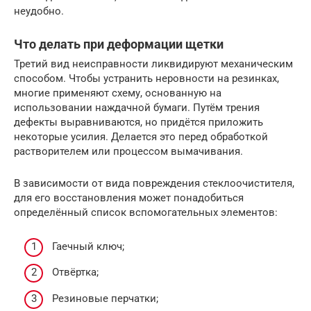
неудобно.
Что делать при деформации щетки
Третий вид неисправности ликвидируют механическим
способом. Чтобы устранить неровности на резинках,
многие применяют схему, основанную на
использовании наждачной бумаги. Путём трения
дефекты выравниваются, но придётся приложить
некоторые усилия. Делается это перед обработкой
растворителем или процессом вымачивания.
В зависимости от вида повреждения стеклоочистителя,
для его восстановления может понадобиться
определённый список вспомогательных элементов:
Гаечный ключ;
Отвёртка;
Резиновые перчатки;