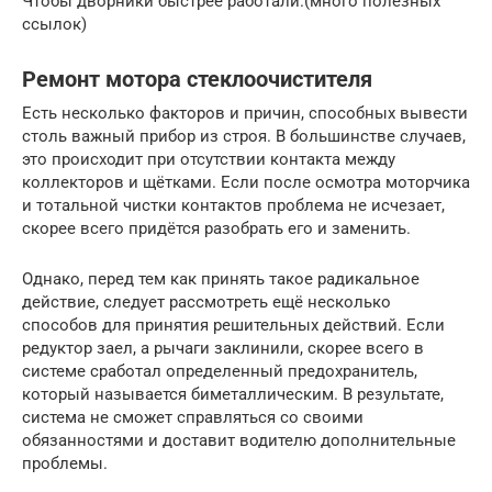
Чтобы дворники быстрее работали.(много полезных
ссылок)
Ремонт мотора стеклоочистителя
Есть несколько факторов и причин, способных вывести
столь важный прибор из строя. В большинстве случаев,
это происходит при отсутствии контакта между
коллекторов и щётками. Если после осмотра моторчика
и тотальной чистки контактов проблема не исчезает,
скорее всего придётся разобрать его и заменить.
Однако, перед тем как принять такое радикальное
действие, следует рассмотреть ещё несколько
способов для принятия решительных действий. Если
редуктор заел, а рычаги заклинили, скорее всего в
системе сработал определенный предохранитель,
который называется биметаллическим. В результате,
система не сможет справляться со своими
обязанностями и доставит водителю дополнительные
проблемы.