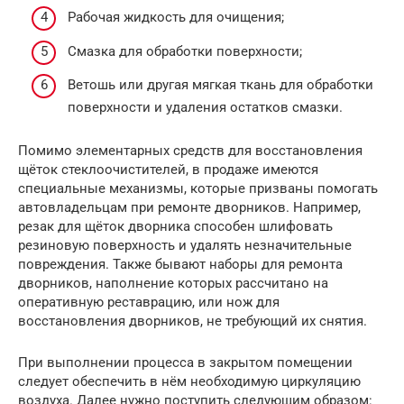
Рабочая жидкость для очищения;
Смазка для обработки поверхности;
Ветошь или другая мягкая ткань для обработки
поверхности и удаления остатков смазки.
Помимо элементарных средств для восстановления
щёток стеклоочистителей, в продаже имеются
специальные механизмы, которые призваны помогать
автовладельцам при ремонте дворников. Например,
резак для щёток дворника способен шлифовать
резиновую поверхность и удалять незначительные
повреждения. Также бывают наборы для ремонта
дворников, наполнение которых рассчитано на
оперативную реставрацию, или нож для
восстановления дворников, не требующий их снятия.
При выполнении процесса в закрытом помещении
следует обеспечить в нём необходимую циркуляцию
воздуха. Далее нужно поступить следующим образом: