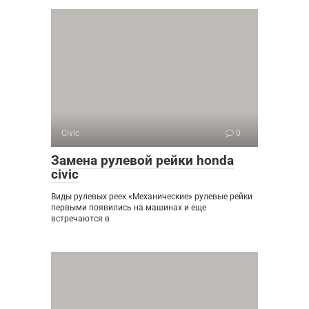
Civic
0
Замена рулевой рейки honda
civic
Виды рулевых реек «Механические» рулевые рейки
первыми появились на машинах и еще
встречаются в