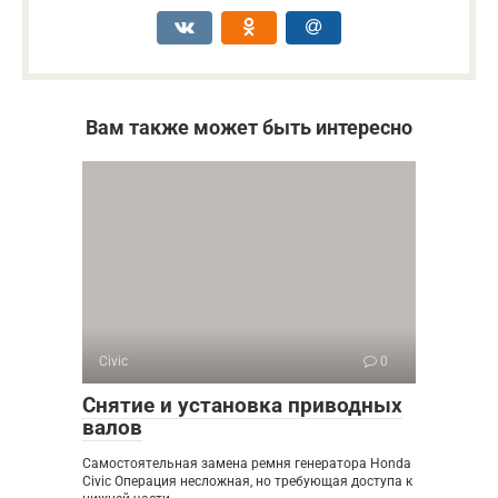
Вам также может быть интересно
Civic
0
Снятие и установка приводных
валов
Самостоятельная замена ремня генератора Honda
Civic Операция несложная, но требующая доступа к