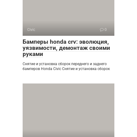
Civic
0
Бамперы honda crv: эволюция,
уязвимости, демонтаж своими
руками
Снятие и установка сборок переднего и заднего
бамперов Honda Civic Снятие и установка сборок