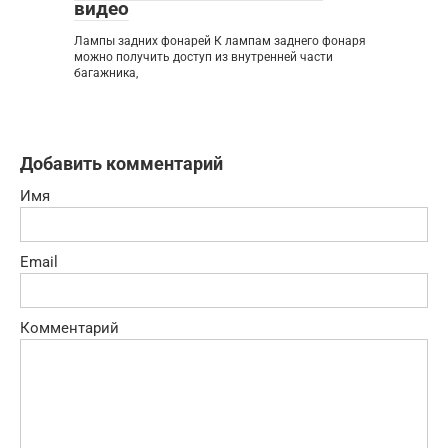
видео
Лампы задних фонарей К лампам заднего фонаря
можно получить доступ из внутренней части
багажника,
Добавить комментарий
Имя
Email
Комментарий