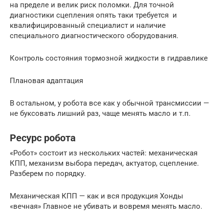
на пределе и велик риск поломки. Для точной
диагностики сцепления опять таки требуется и
квалифицированный специалист и наличие
специального диагностического оборудования.
Контроль состояния тормозной жидкости в гидравлике
Плановая адаптация
В остальном, у робота все как у обычной трансмиссии —
не буксовать лишний раз, чаще менять масло и т.п.
Ресурс робота
«Робот» состоит из нескольких частей: механическая
КПП, механизм выбора передач, актуатор, сцепление.
Разберем по порядку.
Механическая КПП — как и вся продукция Хонды
«вечная» Главное не убивать и вовремя менять масло.