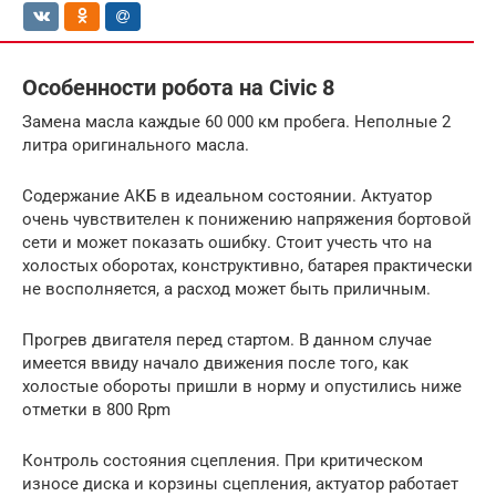
Особенности робота на Civic 8
Замена масла каждые 60 000 км пробега. Неполные 2
литра оригинального масла.
Содержание АКБ в идеальном состоянии. Актуатор
очень чувствителен к понижению напряжения бортовой
сети и может показать ошибку. Стоит учесть что на
холостых оборотах, конструктивно, батарея практически
не восполняется, а расход может быть приличным.
Прогрев двигателя перед стартом. В данном случае
имеется ввиду начало движения после того, как
холостые обороты пришли в норму и опустились ниже
отметки в 800 Rpm
Контроль состояния сцепления. При критическом
износе диска и корзины сцепления, актуатор работает