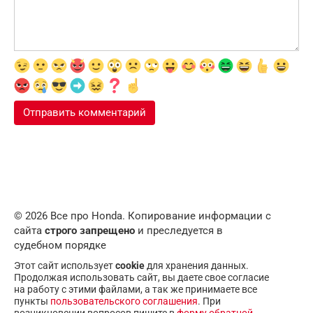
© 2026 Все про Honda. Копирование информации с
сайта
строго запрещено
и преследуется в
судебном порядке
Этот сайт использует
cookie
для хранения данных.
Продолжая использовать сайт, вы даете свое согласие
на работу с этими файлами, а так же принимаете все
пункты
пользовательского соглашения
. При
возникновении вопросов пишите в
форму обратной