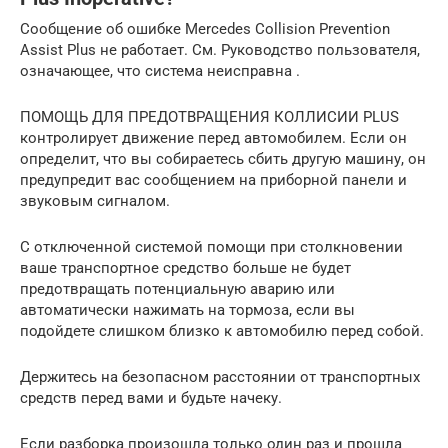
Сообщение об ошибке Mercedes Collision Prevention
Assist Plus не работает. См. Руководство пользователя,
означающее, что система неисправна .
ПОМОЩЬ ДЛЯ ПРЕДОТВРАЩЕНИЯ КОЛЛИСИИ PLUS
контролирует движение перед автомобилем. Если он
определит, что вы собираетесь сбить другую машину, он
предупредит вас сообщением на приборной панели и
звуковым сигналом.
С отключенной системой помощи при столкновении
ваше транспортное средство больше не будет
предотвращать потенциальную аварию или
автоматически нажимать на тормоза, если вы
подойдете слишком близко к автомобилю перед собой.
Держитесь на безопасном расстоянии от транспортных
средств перед вами и будьте начеку.
Если разборка произошла только один раз и прошла