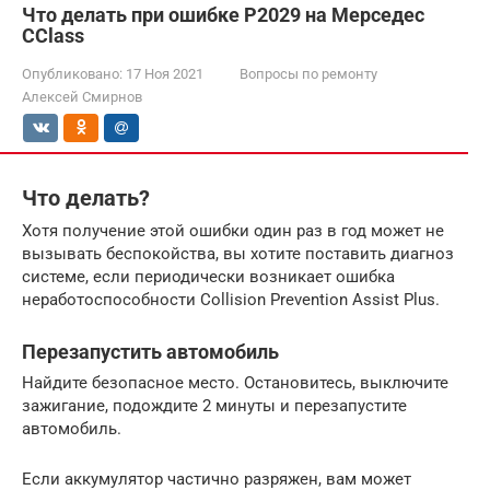
Что делать при ошибке P2029 на Мерседес
CClass
Опубликовано:
17 Ноя 2021
Вопросы по ремонту
Алексей Смирнов
Что делать?
Хотя получение этой ошибки один раз в год может не
вызывать беспокойства, вы хотите поставить диагноз
системе, если периодически возникает ошибка
неработоспособности Collision Prevention Assist Plus.
Перезапустить автомобиль
Найдите безопасное место. Остановитесь, выключите
зажигание, подождите 2 минуты и перезапустите
автомобиль.
Если аккумулятор частично разряжен, вам может