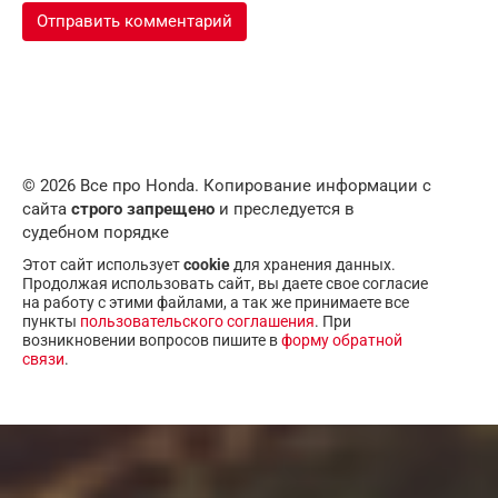
© 2026 Все про Honda. Копирование информации с
сайта
строго запрещено
и преследуется в
судебном порядке
Этот сайт использует
cookie
для хранения данных.
Продолжая использовать сайт, вы даете свое согласие
на работу с этими файлами, а так же принимаете все
пункты
пользовательского соглашения
. При
возникновении вопросов пишите в
форму обратной
связи
.