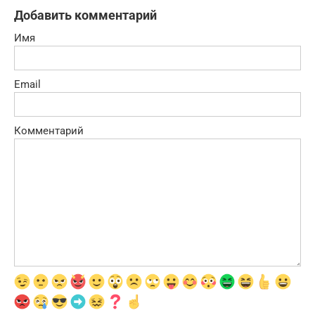
Добавить комментарий
Имя
Email
Комментарий