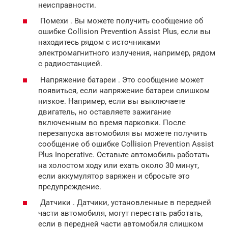
неисправности.
Помехи . Вы можете получить сообщение об
ошибке Collision Prevention Assist Plus, если вы
находитесь рядом с источниками
электромагнитного излучения, например, рядом
с радиостанцией.
Напряжение батареи . Это сообщение может
появиться, если напряжение батареи слишком
низкое. Например, если вы выключаете
двигатель, но оставляете зажигание
включенным во время парковки. После
перезапуска автомобиля вы можете получить
сообщение об ошибке Collision Prevention Assist
Plus Inoperative. Оставьте автомобиль работать
на холостом ходу или ехать около 30 минут,
если аккумулятор заряжен и сбросьте это
предупреждение.
Датчики . Датчики, установленные в передней
части автомобиля, могут перестать работать,
если в передней части автомобиля слишком