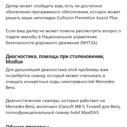
Дилер может сообщить вам, есть ли доступное
обновление программного обеспечения, которое может
решить ваши неполадки Collision Prevention Assist Plus.
Если ваш дилер не может помочь рассмотреть вопрос о
подаче жалобы в Национальное управление
безопасности дорожного движения (NHTSA).
Диагностика, помощь при столкновении,
Modlue
Для дальнейшей диагностики этой проблемы вам
потребуется сканер, который может считывать и
очищать конкретные коды неисправностей Mercedes-
Benz.
Диагностические сканеры, которые работают на
Mercedes-Benz, включают iCarsoft MB II, Foxwell для Benz,
полнофункциональный сканер Autel MaxiDAS.