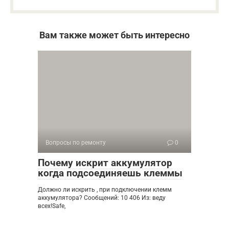
Вам также может быть интересно
Вопросы по ремонту
0
Почему искрит аккумулятор
когда подсоединяешь клеммы
Должно ли искрить , при подключении клемм
аккумулятора? Сообщений: 10 406 Из: веду
всех!Safe,