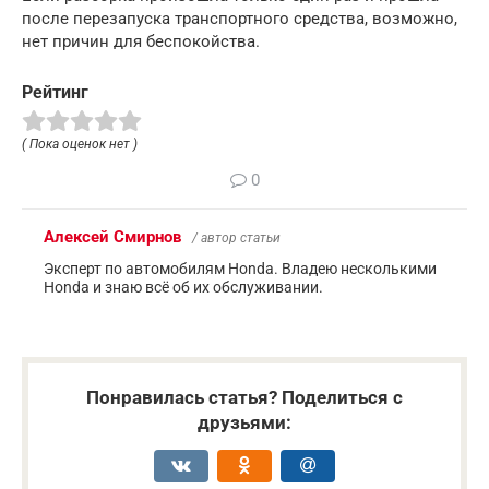
после перезапуска транспортного средства, возможно,
нет причин для беспокойства.
Рейтинг
( Пока оценок нет )
0
Алексей Смирнов
/ автор статьи
Эксперт по автомобилям Honda. Владею несколькими
Honda и знаю всё об их обслуживании.
Понравилась статья? Поделиться с
друзьями: