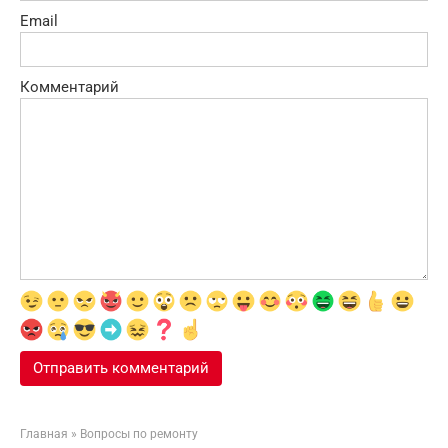
Email
Комментарий
Главная
»
Вопросы по ремонту