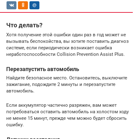
Что делать?
Хотя получение этой ошибки один раз в год может не
вызывать беспокойства, вы хотите поставить диагноз
системе, если периодически возникает ошибка
неработоспособности Collision Prevention Assist Plus.
Перезапустить автомобиль
Найдите безопасное место. Остановитесь, выключите
зажигание, подождите 2 минуты и перезапустите
автомобиль.
Если аккумулятор частично разряжен, вам может
потребоваться оставить автомобиль на холостом ходу
не менее 15 минут, прежде чем можно будет сбросить
ошибку.