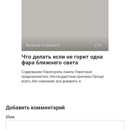
Вопросы по ремонту
0
Что делать если не горит одна
фара ближнего света
Содержание Перегорела лампа Перегорел
предохранитель Нестандартные причины Проще
всего, без сомнения, все доверить в
Добавить комментарий
Имя