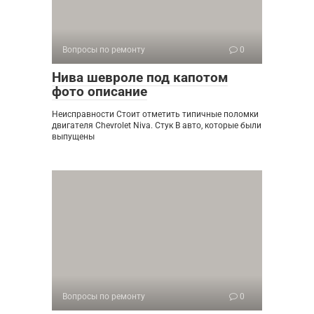
Вопросы по ремонту
0
Нива шевроле под капотом
фото описание
Неисправности Стоит отметить типичные поломки
двигателя Chevrolet Niva. Стук В авто, которые были
выпущены
Вопросы по ремонту
0