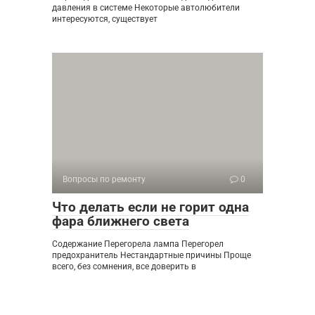
давления в системе Некоторые автолюбители
интересуются, существует
Вопросы по ремонту
0
Что делать если не горит одна
фара ближнего света
Содержание Перегорела лампа Перегорел
предохранитель Нестандартные причины Проще
всего, без сомнения, все доверить в