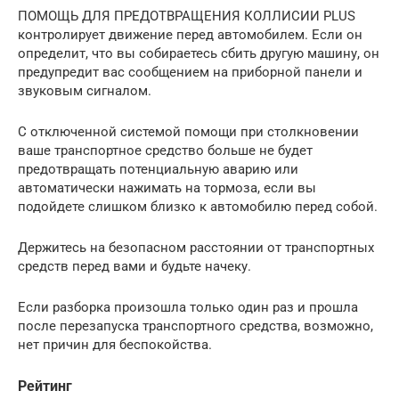
ПОМОЩЬ ДЛЯ ПРЕДОТВРАЩЕНИЯ КОЛЛИСИИ PLUS
контролирует движение перед автомобилем. Если он
определит, что вы собираетесь сбить другую машину, он
предупредит вас сообщением на приборной панели и
звуковым сигналом.
С отключенной системой помощи при столкновении
ваше транспортное средство больше не будет
предотвращать потенциальную аварию или
автоматически нажимать на тормоза, если вы
подойдете слишком близко к автомобилю перед собой.
Держитесь на безопасном расстоянии от транспортных
средств перед вами и будьте начеку.
Если разборка произошла только один раз и прошла
после перезапуска транспортного средства, возможно,
нет причин для беспокойства.
Рейтинг