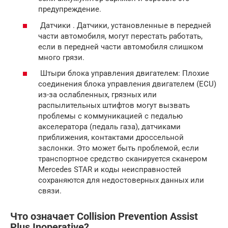
предупреждение.
Датчики . Датчики, установленные в передней
части автомобиля, могут перестать работать,
если в передней части автомобиля слишком
много грязи.
Штыри блока управления двигателем: Плохие
соединения блока управления двигателем (ECU)
из-за ослабленных, грязных или
распылительных штифтов могут вызвать
проблемы с коммуникацией с педалью
акселератора (педаль газа), датчиками
приближения, контактами дроссельной
заслонки. Это может быть проблемой, если
транспортное средство сканируется сканером
Mercedes STAR и коды неисправностей
сохраняются для недостоверных данных или
связи.
Что означает Collision Prevention Assist
Plus Inoperative?