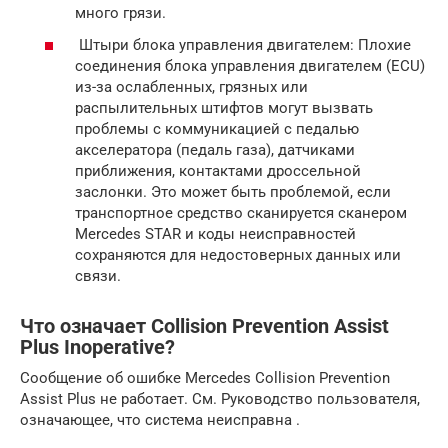
много грязи.
Штыри блока управления двигателем: Плохие
соединения блока управления двигателем (ECU)
из-за ослабленных, грязных или
распылительных штифтов могут вызвать
проблемы с коммуникацией с педалью
акселератора (педаль газа), датчиками
приближения, контактами дроссельной
заслонки. Это может быть проблемой, если
транспортное средство сканируется сканером
Mercedes STAR и коды неисправностей
сохраняются для недостоверных данных или
связи.
Что означает Collision Prevention Assist
Plus Inoperative?
Сообщение об ошибке Mercedes Collision Prevention
Assist Plus не работает. См. Руководство пользователя,
означающее, что система неисправна .