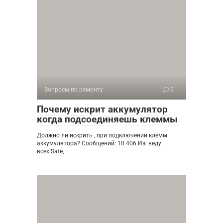
Вопросы по ремонту
0
Почему искрит аккумулятор
когда подсоединяешь клеммы
Должно ли искрить , при подключении клемм
аккумулятора? Сообщений: 10 406 Из: веду
всех!Safe,