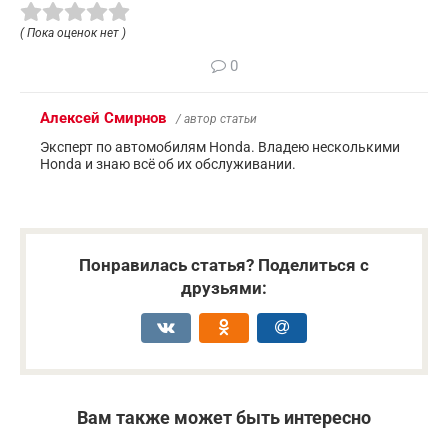
( Пока оценок нет )
0
Алексей Смирнов
/ автор статьи
Эксперт по автомобилям Honda. Владею несколькими
Honda и знаю всё об их обслуживании.
Понравилась статья? Поделиться с
друзьями:
Вам также может быть интересно