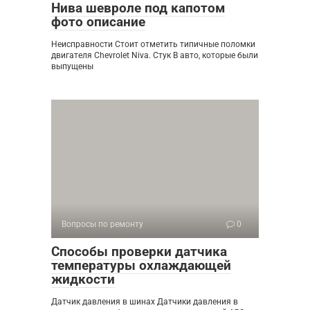
Нива шевроле под капотом
фото описание
Неисправности Стоит отметить типичные поломки
двигателя Chevrolet Niva. Стук В авто, которые были
выпущены
Вопросы по ремонту
0
Способы проверки датчика
температуры охлаждающей
жидкости
Датчик давления в шинах Датчики давления в