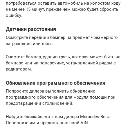
потребоваться оставить автомобиль на холостом ходу
не менее 15 минут, прежде чем можно будет сбросить
ошибку.
Датчики расстояния
Осмотрите передний бампер на предмет чрезмерного
загрязнения или льда.
Очистите бампер, удалив грязь, которая может быть на
бампере или на поперечине, установленной рядом с
радиатором.
Обновление программного обеспечения
Попросите дилера выполнить обновление
программного обеспечения для модуля помощи при
предотвращении столкновений.
Найдите ближайшего к вам дилера Mercedes-Benz.
Позвоните им и предоставьте свой VIN.