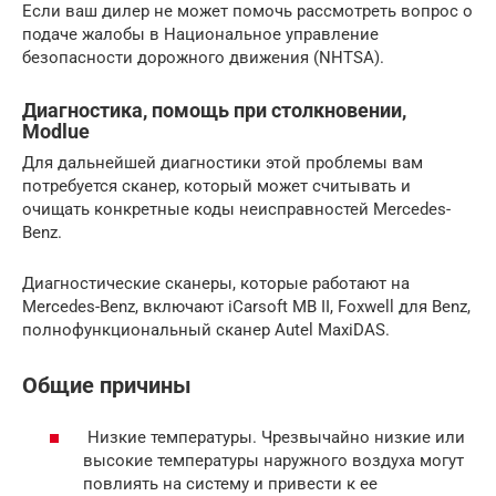
Если ваш дилер не может помочь рассмотреть вопрос о
подаче жалобы в Национальное управление
безопасности дорожного движения (NHTSA).
Диагностика, помощь при столкновении,
Modlue
Для дальнейшей диагностики этой проблемы вам
потребуется сканер, который может считывать и
очищать конкретные коды неисправностей Mercedes-
Benz.
Диагностические сканеры, которые работают на
Mercedes-Benz, включают iCarsoft MB II, Foxwell для Benz,
полнофункциональный сканер Autel MaxiDAS.
Общие причины
Низкие температуры. Чрезвычайно низкие или
высокие температуры наружного воздуха могут
повлиять на систему и привести к ее