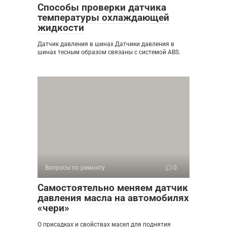
Способы проверки датчика
температуры охлаждающей
жидкости
Датчик давления в шинах Датчики давления в
шинах тесным образом связаны с системой ABS.
Вопросы по ремонту
0
Самостоятельно меняем датчик
давления масла на автомобилях
«чери»
О присадках и свойствах масел для поднятия