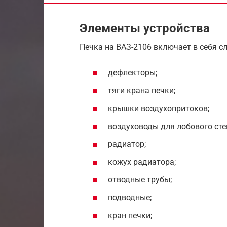
Элементы устройства
Печка на ВАЗ-2106 включает в себя 
дефлекторы;
тяги крана печки;
крышки воздухопритоков;
воздуховоды для лобового сте
радиатор;
кожух радиатора;
отводные трубы;
подводные;
кран печки;