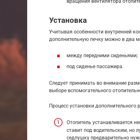
вращения вентилятора отопит
Установка
Учитывая особенности внутренней кон
дополнительную печку можно в два м
между передними сиденьями;
под сиденье пассажира.
Следует принимать во внимание разм
выборе вспомогательного отопительн
Процесс установки дополнительного 
Отопитель устанавливается не
ставит под водительским, но 
седлушку предварительно нуж