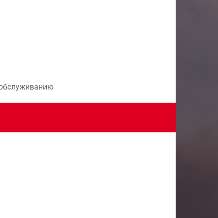
и обслуживанию