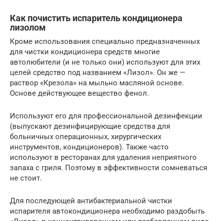
Как почистить испаритель кондиционера
лизолом
Кроме использования специально предназначенных
для чистки кондиционера средств многие
автолюбители (и не только они) используют для этих
целей средство под названием «Лизол». Он же —
раствор «Крезола» на мыльно масляной основе.
Основе действующее вещество фенол.
Используют его для профессиональной дезинфекции
(выпускают дезинфицирующие средства для
больничных операционных, хирургических
инструментов, кондиционеров). Также часто
используют в ресторанах для удаления неприятного
запаха с гриля. Поэтому в эффективности сомневаться
не стоит.
Для последующей антибактериальной чистки
испарителя автокондиционера необходимо раздобыть