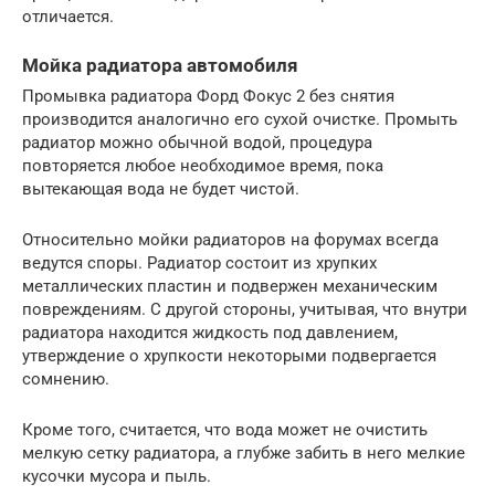
отличается.
Мойка радиатора автомобиля
Промывка радиатора Форд Фокус 2 без снятия
производится аналогично его сухой очистке. Промыть
радиатор можно обычной водой, процедура
повторяется любое необходимое время, пока
вытекающая вода не будет чистой.
Относительно мойки радиаторов на форумах всегда
ведутся споры. Радиатор состоит из хрупких
металлических пластин и подвержен механическим
повреждениям. С другой стороны, учитывая, что внутри
радиатора находится жидкость под давлением,
утверждение о хрупкости некоторыми подвергается
сомнению.
Кроме того, считается, что вода может не очистить
мелкую сетку радиатора, а глубже забить в него мелкие
кусочки мусора и пыль.