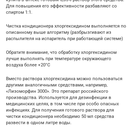
Для повышения его эффективности разбавляют со
спиртом 1:1.
Чистка кондиционера хлоргексидином выполняется по
описанному выше алгоритму (разбрызгивают из
распылителя на испаритель при работающей системе)
Обратите внимание, что обработку хлоргексидином
лучше выполнять при температуре окружающего
воздуха более +20°С
Вместо раствора хлоргексидина можно пользоваться
другими аналогичными средствами, например,
«Лизоморфин 3000». Это препарат российского
производства. Используется для дезинфекции в
медицинских целях, в том числе при особо опасных
инфекциях. Для получения готового раствора для
чистки кондиционера необходимо 50 мл средства
развести в одном литре воды.