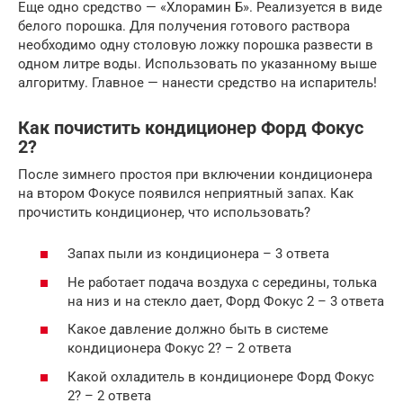
Еще одно средство — «Хлорамин Б». Реализуется в виде
белого порошка. Для получения готового раствора
необходимо одну столовую ложку порошка развести в
одном литре воды. Использовать по указанному выше
алгоритму. Главное — нанести средство на испаритель!
Как почистить кондиционер Форд Фокус
2?
После зимнего простоя при включении кондиционера
на втором Фокусе появился неприятный запах. Как
прочистить кондиционер, что использовать?
Запах пыли из кондиционера – 3 ответа
Не работает подача воздуха с середины, толька
на низ и на стекло дает, Форд Фокус 2 – 3 ответа
Какое давление должно быть в системе
кондиционера Фокус 2? – 2 ответа
Какой охладитель в кондиционере Форд Фокус
2? – 2 ответа