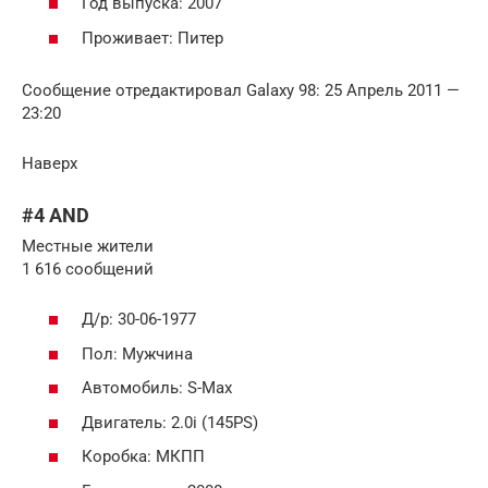
Год выпуска: 2007
Проживает: Питер
Сообщение отредактировал Galaxy 98: 25 Апрель 2011 —
23:20
Наверх
#4 AND
Местные жители
1 616 сообщений
Д/р: 30-06-1977
Пол: Мужчина
Автомобиль: S-Max
Двигатель: 2.0i (145PS)
Коробка: МКПП