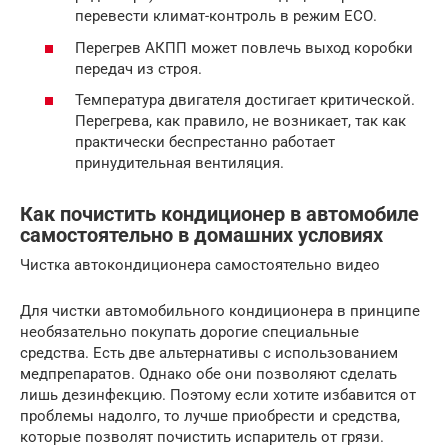
перевести климат-контроль в режим ЕСО.
Перегрев АКПП может повлечь выход коробки
передач из строя.
Температура двигателя достигает критической.
Перегрева, как правило, не возникает, так как
практически беспрестанно работает
принудительная вентиляция.
Как почистить кондиционер в автомобиле
самостоятельно в домашних условиях
Чистка автокондиционера самостоятельно видео
Для чистки автомобильного кондиционера в принципе
необязательно покупать дорогие специальные
средства. Есть две альтернативы с использованием
медпрепаратов. Однако обе они позволяют сделать
лишь дезинфекцию. Поэтому если хотите избавится от
проблемы надолго, то лучше приобрести и средства,
которые позволят почистить испаритель от грязи.