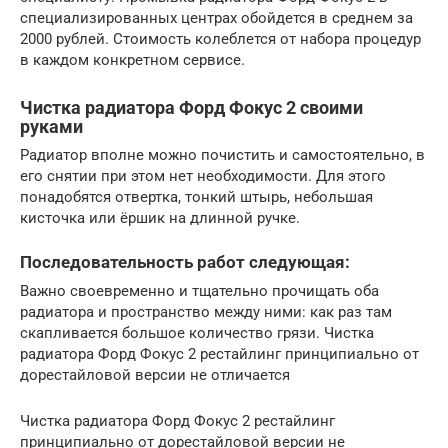
специализированных центрах обойдется в среднем за
2000 рублей. Стоимость колеблется от набора процедур
в каждом конкретном сервисе.
Чистка радиатора Форд Фокус 2 своими
руками
Радиатор вполне можно почистить и самостоятельно, в
его снятии при этом нет необходимости. Для этого
понадобятся отвертка, тонкий штырь, небольшая
кисточка или ёршик на длинной ручке.
Последовательность работ следующая:
Важно своевременно и тщательно прочищать оба
радиатора и пространство между ними: как раз там
скапливается большое количество грязи. Чистка
радиатора Форд Фокус 2 рестайлинг принципиально от
дорестайловой версии не отличается
Чистка радиатора Форд Фокус 2 рестайлинг
принципиально от дорестайловой версии не