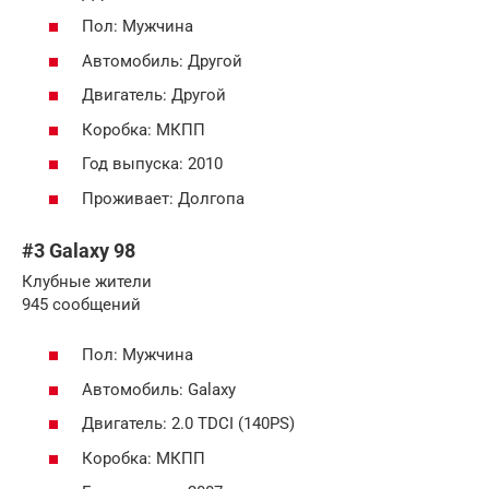
Пол: Мужчина
Автомобиль: Другой
Двигатель: Другой
Коробка: МКПП
Год выпуска: 2010
Проживает: Долгопа
#3 Galaxy 98
Клубные жители
945 сообщений
Пол: Мужчина
Автомобиль: Galaxy
Двигатель: 2.0 TDCI (140PS)
Коробка: МКПП