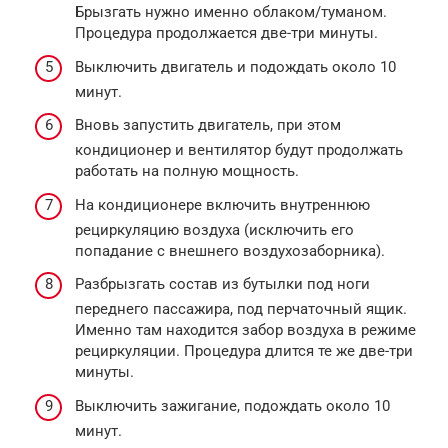
Брызгать нужно именно облаком/туманом.
Процедура продолжается две-три минуты.
Выключить двигатель и подождать около 10
минут.
Вновь запустить двигатель, при этом
кондиционер и вентилятор будут продолжать
работать на полную мощность.
На кондиционере включить внутреннюю
рециркуляцию воздуха (исключить его
попадание с внешнего воздухозаборника).
Разбрызгать состав из бутылки под ноги
переднего пассажира, под перчаточный ящик.
Именно там находится забор воздуха в режиме
рециркуляции. Процедура длится те же две-три
минуты.
Выключить зажигание, подождать около 10
минут.