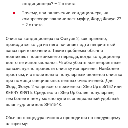
кондиционера? – 2 ответа
Почему, при включении кондиционера, на
компрессоре заклинивает муфту, Форд Фокус 2?
– 2 ответа
Очистка кондиционера на Фокусе 2, как правило,
проводится когда из него начинает идти неприятный
запах при включении. Такие проблемы обычно
возникают после зимнего периода, когда кондиционер
долго не использовался. Чтобы убрать все неприятные
запахи, нужно провести очистку испарителя. Наиболее
простым, и относительно популярным является очистка
при помощи специальных пенных очистителей. Для
Форд Фокус 2 чаще всего применяют Step Up sp5152 или
KERRY KR916. Средство от Step Up более популярнее,
тем более к нему можно купить специальный удобный
шланг-удлинитель SP5154K.
Обычно процедура очистки проводится по следующему
алгоритму: