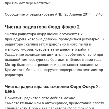
про климат переместить?
Сообщение отредактировал AND: 26 Апрель 2011 — 8:40
Чистка радиатора Форд Фокус 2
Чистка радиатора Форд Фокус 2 относится к
процедурам, которые должны проводиться регулярно. В
радиаторе скапливается довольно много пыли и
мелкого мусора, которые затрудняют его работу.
Ухудшение охлаждения двигателя особенно опасно при
высокой температуре «за бортом», в тёплое время года.
Мотор быстрее нагревается и даже может «закипеть».
Кроме того, большей нагрузке подвергается вентилятор
радиатора.
Чистка радиатора охлаждения Форд Фокус 2:
цена
Почистить радиатор автомобиля можно
самостоятельно или в автосервисе, предоставив работу
специалисту. Промывка радиатора Форд Фокус 2 в