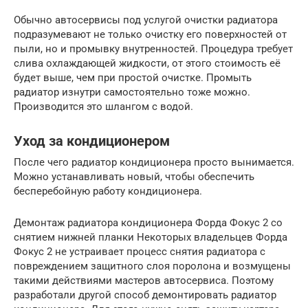
Обычно автосервисы под услугой очистки радиатора
подразумевают не только очистку его поверхностей от
пыли, но и промывку внутренностей. Процедура требует
слива охлаждающей жидкости, от этого стоимость её
будет выше, чем при простой очистке. Промыть
радиатор изнутри самостоятельно тоже можно.
Производится это шлангом с водой.
Уход за кондиционером
После чего радиатор кондиционера просто вынимается.
Можно устанавливать новый, чтобы обеспечить
бесперебойную работу кондиционера.
Демонтаж радиатора кондиционера Форда Фокус 2 со
снятием нижней планки Некоторых владельцев Форда
Фокус 2 не устраивает процесс снятия радиатора с
повреждением защитного слоя поролона и возмущены
такими действиями мастеров автосервиса. Поэтому
разработали другой способ демонтировать радиатор