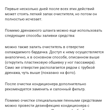
Первые несколько дней после всех этих действий
может стоять легкий запах очистителя, но потом он
полностью исчезает.
Помимо дренажного шланга можно еще использовать
следующие способы заливки средства:
можно также залить очиститель в отверстие
охлаждаемого бардачка. Доступ к нему осуществляется
аналогично, к в основном способе, описанном выше
(открутить пластиковую обшивку у ног пассажира).
Само же отверстие располагается рядом с трубкой
дренажа, чуть выше (показано на фото).
После очистки кондиционера дополнительно
рекомендуется заменить и салонный фильтр.
Помимо очистки специальными пенными средствами
можно провести дезинфекцию кондиционера с