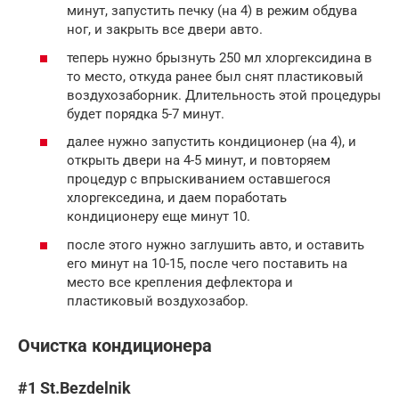
минут, запустить печку (на 4) в режим обдува
ног, и закрыть все двери авто.
теперь нужно брызнуть 250 мл хлоргексидина в
то место, откуда ранее был снят пластиковый
воздухозаборник. Длительность этой процедуры
будет порядка 5-7 минут.
далее нужно запустить кондиционер (на 4), и
открыть двери на 4-5 минут, и повторяем
процедур с впрыскиванием оставшегося
хлоргекседина, и даем поработать
кондиционеру еще минут 10.
после этого нужно заглушить авто, и оставить
его минут на 10-15, после чего поставить на
место все крепления дефлектора и
пластиковый воздухозабор.
Очистка кондиционера
#1 St.Bezdelnik