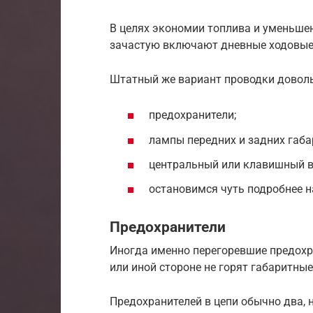
В целях экономии топлива и уменьшени
зачастую включают дневные ходовые о
Штатный же вариант проводки доволь
предохранители;
лампы передних и задних габа
центральный или клавишный 
остановимся чуть подробнее н
Предохранители
Иногда именно перегоревшие предохра
или иной стороне не горят габаритные
Предохранителей в цепи обычно два, 