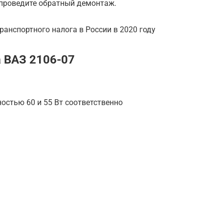
 проведите обратный демонтаж.
ранспортного налога в России в 2020 году
а ВАЗ 2106-07
ностью 60 и 55 Вт соответственно
.