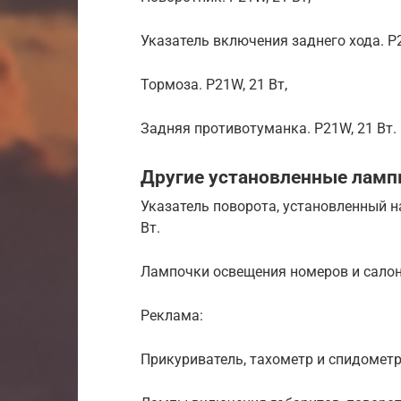
Указатель включения заднего хода. P2
Тормоза. P21W, 21 Вт,
Задняя противотуманка. P21W, 21 Вт.
Другие установленные ламп
Указатель поворота, установленный н
Вт.
Лампочки освещения номеров и салона
Реклама:
Прикуриватель, тахометр и спидометр 