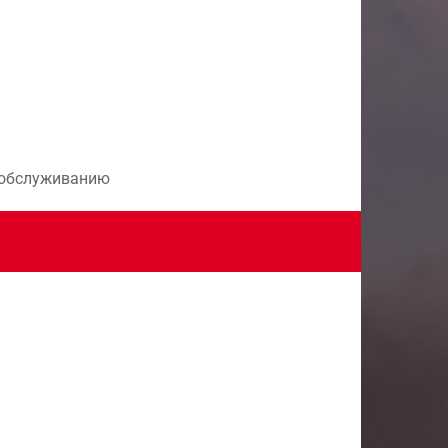
и обслуживанию