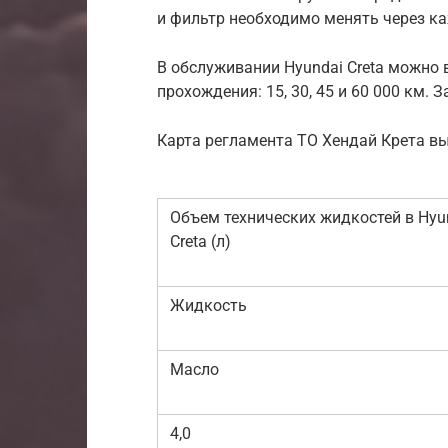
и фильтр необходимо менять через ка
В обслуживании Hyundai Creta можно
прохождения: 15, 30, 45 и 60 000 км. 
Карта регламента ТО Хендай Крета в
Объем технических жидкостей в Hyu
Creta (л)
Жидкость
Масло
4,0