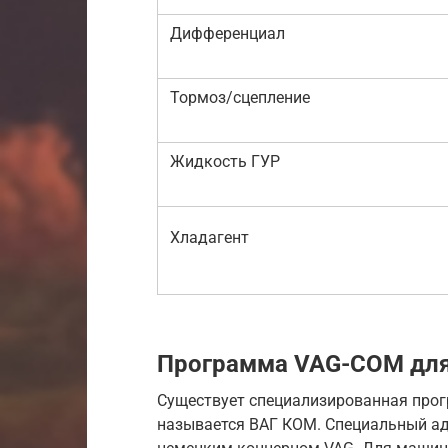
Дифференциал
Тормоз/сцепление
Жидкость ГУР
Хладагент
Программа VAG-COM для 
Существует специализированная прог
называется ВАГ КОМ. Специальный ад