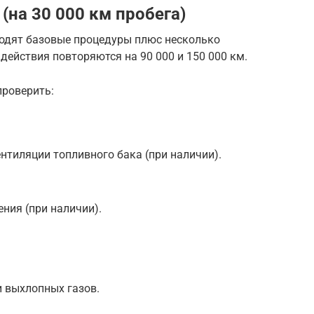
(на 30 000 км пробега)
ходят базовые процедуры плюс несколько
действия повторяются на 90 000 и 150 000 км.
роверить:
тиляции топливного бака (при наличии).
ния (при наличии).
 выхлопных газов.