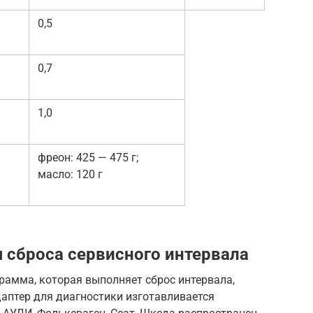
0,5
0,7
1,0
фреон: 425 — 475 г;
масло: 120 г
сброса сервисного интервала
рамма, которая выполняет сброс интервала,
аптер для диагностики изготавливается