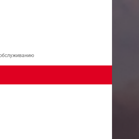
и обслуживанию