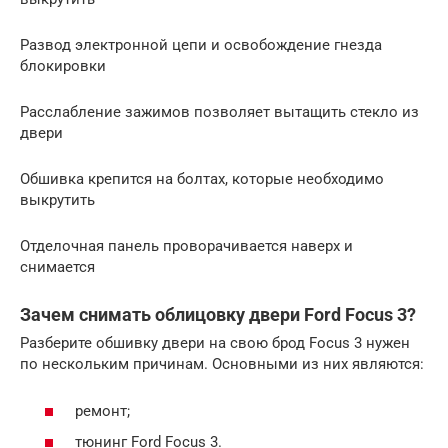
Развод электронной цепи и освобождение гнезда
блокировки
Расслабление зажимов позволяет вытащить стекло из
двери
Обшивка крепится на болтах, которые необходимо
выкрутить
Отделочная панель проворачивается наверх и
снимается
Зачем снимать облицовку двери Ford Focus 3?
Разберите обшивку двери на свою брод Focus 3 нужен
по нескольким причинам. Основными из них являются:
ремонт;
тюнинг Ford Focus 3.