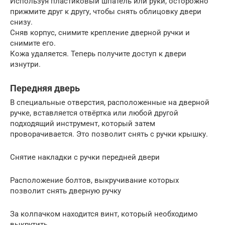
Используя пластиковый шпатель или руки, осторожно
прижмите друг к другу, чтобы снять облицовку двери
снизу.
Сняв корпус, снимите крепление дверной ручки и
снимите его.
Кожа удаляется. Теперь получите доступ к двери
изнутри.
Передняя дверь
В специальные отверстия, расположенные на дверной
ручке, вставляется отвёртка или любой другой
подходящий инструмент, который затем
проворачивается. Это позволит снять с ручки крышку.
Снятие накладки с ручки передней двери
Расположение болтов, выкручивание которых
позволит снять дверную ручку
За колпачком находится винт, который необходимо
выкрутить