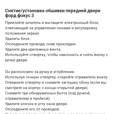
Снятие/установка обшивки передней двери
форд фокус 3
Приклейте шпатель и вытащите электронный блок,
отвечающий за управление окнами и регулировку
положения зеркал.
Удалить блок.
Отсоедините провода, сняв прокладки.
Удалите два крепежных винта.
Используйте отвертку, чтобы наклонить и снять вилку с
ручки двери
Он расположен за ручку в углублении.
Используя тонкую отвертку, откройте отражатель внизу.
Отверните отвертку и снимите заглушку сбоку (если вы
смотрите на корпус с конца открытой двери).
Снимите три обнаруженных болта (под ручкой,
отражателем и пробкой).
Удалите клочок в углу окна двери.
Отсоедините его от проводов.