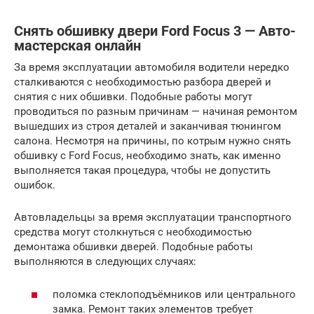
Снять обшивку двери Ford Focus 3 — Авто-
мастерская онлайн
За время эксплуатации автомобиля водители нередко
сталкиваются с необходимостью разбора дверей и
снятия с них обшивки. Подобные работы могут
проводиться по разным причинам — начиная ремонтом
вышедших из строя деталей и заканчивая тюнингом
салона. Несмотря на причины, по котрым нужно снять
обшивку с Ford Focus, необходимо знать, как именно
выполняется такая процедура, чтобы не допустить
ошибок.
Автовладельцы за время эксплуатации транспортного
средства могут столкнуться с необходимостью
демонтажа обшивки дверей. Подобные работы
выполняются в следующих случаях:
поломка стеклоподъёмников или центрального
замка. Ремонт таких элементов требует