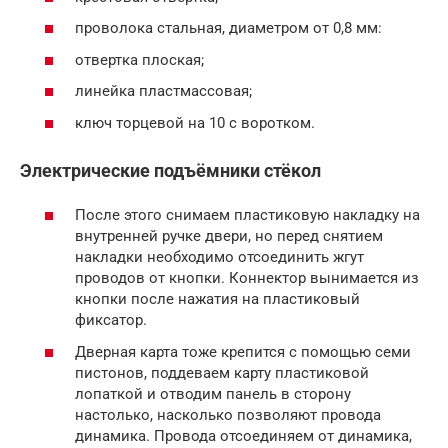
проволока стальная, диаметром от 0,8 мм:
отвертка плоская;
линейка пластмассовая;
ключ торцевой на 10 с воротком.
Электрические подъёмники стёкол
После этого снимаем пластиковую накладку на
внутренней ручке двери, но перед снятием
накладки необходимо отсоединить жгут
проводов от кнопки. Коннектор вынимается из
кнопки после нажатия на пластиковый
фиксатор.
Дверная карта тоже крепится с помощью семи
пистонов, поддеваем карту пластиковой
лопаткой и отводим панель в сторону
настолько, насколько позволяют провода
динамика. Провода отсоединяем от динамика,