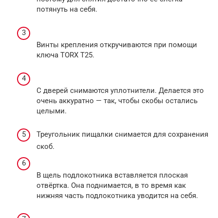
потянуть на себя.
Винты крепления откручиваются при помощи
ключа TORX T25.
С дверей снимаются уплотнители. Делается это
очень аккуратно — так, чтобы скобы остались
целыми.
Треугольник пищалки снимается для сохранения
скоб.
В щель подлокотника вставляется плоская
отвёртка. Она поднимается, в то время как
нижняя часть подлокотника уводится на себя.