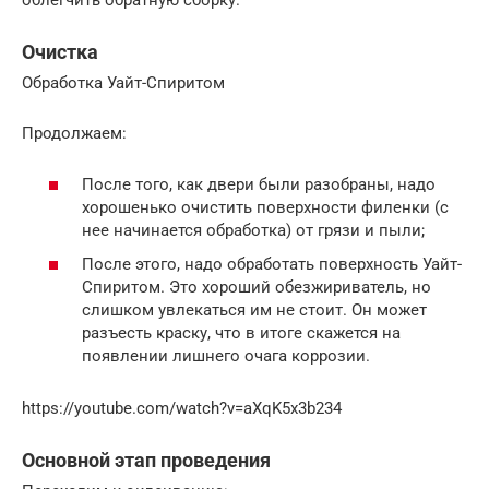
облегчить обратную сборку.
Очистка
Обработка Уайт-Спиритом
Продолжаем:
После того, как двери были разобраны, надо
хорошенько очистить поверхности филенки (с
нее начинается обработка) от грязи и пыли;
После этого, надо обработать поверхность Уайт-
Спиритом. Это хороший обезжириватель, но
слишком увлекаться им не стоит. Он может
разъесть краску, что в итоге скажется на
появлении лишнего очага коррозии.
https://youtube.com/watch?v=aXqK5x3b234
Основной этап проведения