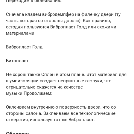
Переходим к оклеиванию:
Сначала кладем вибродемпфер на филенку двери (ту
часть, которая со стороны дороги). Как правило,
сегодня пользуются Вибропласт Голд или схожими
материалами.
Вибропласт Голд
Битопласт
Не хорош также Сплэн в этом плане. Этот материал для
шумоизоляции создает неприятные отзвуки, что
отрицательно скажется на качестве
музыки.Продолжаем:
Оклеиваем внутреннюю поверхность двери, что со
стороны салона. Заклеиваем все технологические
отверстия, используя тот же Вибропласт.
Обшивка