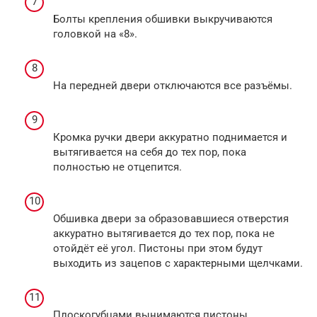
Болты крепления обшивки выкручиваются
головкой на «8».
На передней двери отключаются все разъёмы.
Кромка ручки двери аккуратно поднимается и
вытягивается на себя до тех пор, пока
полностью не отцепится.
Обшивка двери за образовавшиеся отверстия
аккуратно вытягивается до тех пор, пока не
отойдёт её угол. Пистоны при этом будут
выходить из зацепов с характерными щелчками.
Плоскогубцами вынимаются пистоны,