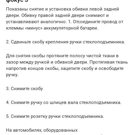
Показаны снятие и установка обивки левой задней
двери. Обивку правой задней двери снимают и
устанавливают аналогично. 1. Отсоедините провод от
клеммы «минус» аккумуляторной батареи.
2. Сдвиньте скобу крепления ручки стеклоподъемника.
Для снятия скобы протяните полосу чистой ткани в
зазор между ручкой и обивкой двери. Протягивая ткань
напротив концов скобы, зацепите скобу и освободите
ручку.
3. Снимите скобу
4. Снимите ручку со шлицев вала стеклоподъемника.
5. Снимите розетку ручки стеклоподъемника.
На автомобилях, оборудованных