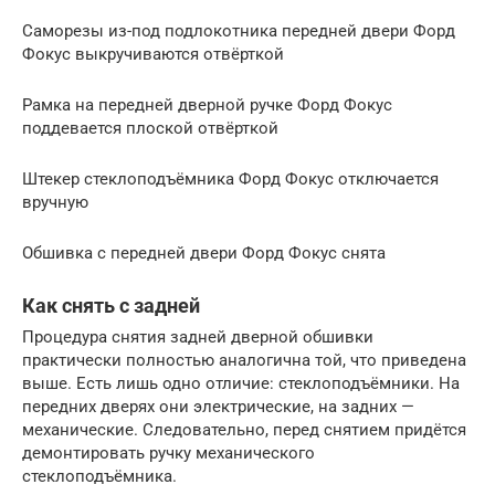
Саморезы из-под подлокотника передней двери Форд
Фокус выкручиваются отвёрткой
Рамка на передней дверной ручке Форд Фокус
поддевается плоской отвёрткой
Штекер стеклоподъёмника Форд Фокус отключается
вручную
Обшивка с передней двери Форд Фокус снята
Как снять с задней
Процедура снятия задней дверной обшивки
практически полностью аналогична той, что приведена
выше. Есть лишь одно отличие: стеклоподъёмники. На
передних дверях они электрические, на задних —
механические. Следовательно, перед снятием придётся
демонтировать ручку механического
стеклоподъёмника.