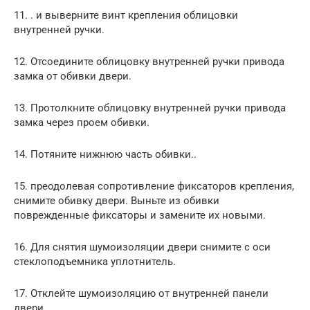
11. . и выверните винт крепления облицовки
внутренней ручки.
12. Отсоедините облицовку внутренней ручки привода
замка от обивки двери.
13. Протолкните облицовку внутренней ручки привода
замка через проем обивки.
14. Потяните нижнюю часть обивки..
15. преодолевая сопротивление фиксаторов крепления,
снимите обивку двери. Выньте из обивки
поврежденные фиксаторы и замените их новыми.
16. Для снятия шумоизоляции двери снимите с оси
стеклоподъемника уплотнитель.
17. Отклейте шумоизоляцию от внутренней панели
двери.