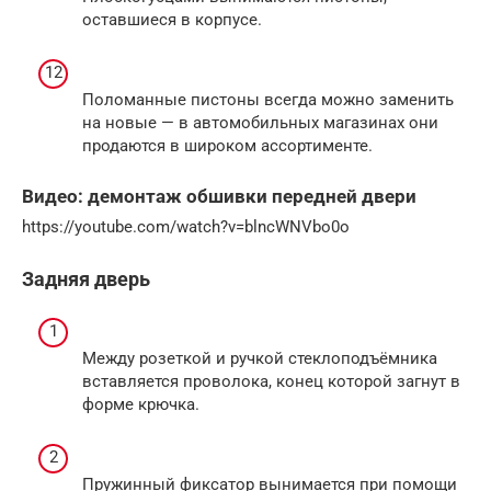
оставшиеся в корпусе.
Поломанные пистоны всегда можно заменить
на новые — в автомобильных магазинах они
продаются в широком ассортименте.
Видео: демонтаж обшивки передней двери
https://youtube.com/watch?v=blncWNVbo0o
Задняя дверь
Между розеткой и ручкой стеклоподъёмника
вставляется проволока, конец которой загнут в
форме крючка.
Пружинный фиксатор вынимается при помощи