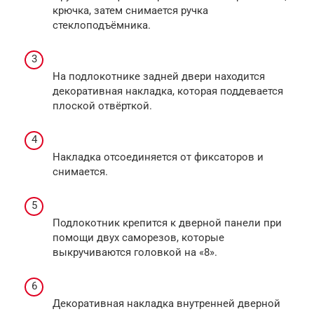
крючка, затем снимается ручка
стеклоподъёмника.
На подлокотнике задней двери находится
декоративная накладка, которая поддевается
плоской отвёрткой.
Накладка отсоединяется от фиксаторов и
снимается.
Подлокотник крепится к дверной панели при
помощи двух саморезов, которые
выкручиваются головкой на «8».
Декоративная накладка внутренней дверной