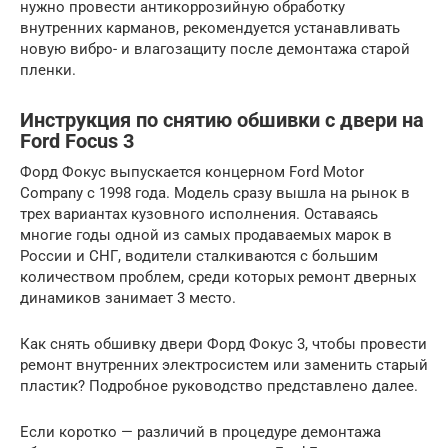
нужно провести антикоррозийную обработку
внутренних карманов, рекомендуется устанавливать
новую вибро- и влагозащиту после демонтажа старой
пленки.
Инструкция по снятию обшивки с двери на
Ford Focus 3
Форд Фокус выпускается концерном Ford Motor
Company с 1998 года. Модель сразу вышла на рынок в
трех вариантах кузовного исполнения. Оставаясь
многие годы одной из самых продаваемых марок в
России и СНГ, водители сталкиваются с большим
количеством проблем, среди которых ремонт дверных
динамиков занимает 3 место.
Как снять обшивку двери Форд Фокус 3, чтобы провести
ремонт внутренних электросистем или заменить старый
пластик? Подробное руководство представлено далее.
Если коротко — различий в процедуре демонтажа