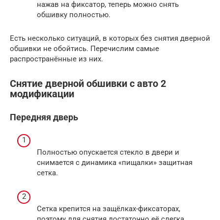
нажав на фиксатор, теперь можно снять
обшивку полностью.
Есть несколько ситуаций, в которых без снятия дверной
обшивки не обойтись. Перечислим самые
распространённые из них.
Снятие дверной обшивки с авто 2
модификации
Передняя дверь
Полностью опускается стекло в двери и
снимается с динамика «пищалки» защитная
сетка.
Сетка крепится на защёлках-фиксаторах,
поэтому для снятия достаточно её слегка