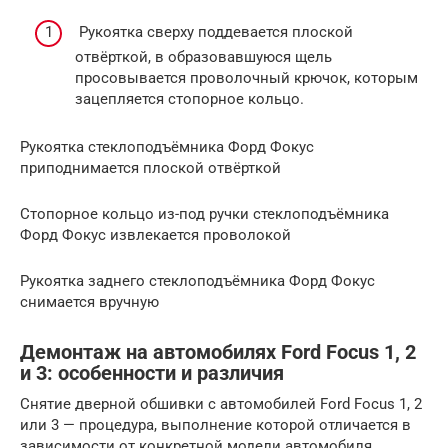
Рукоятка сверху поддевается плоской
отвёрткой, в образовавшуюся щель
просовывается проволочный крючок, которым
зацепляется стопорное кольцо.
Рукоятка стеклоподъёмника Форд Фокус
приподнимается плоской отвёрткой
Стопорное кольцо из-под ручки стеклоподъёмника
Форд Фокус извлекается проволокой
Рукоятка заднего стеклоподъёмника Форд Фокус
снимается вручную
Демонтаж на автомобилях Ford Focus 1, 2
и 3: особенности и различия
Снятие дверной обшивки с автомобилей Ford Focus 1, 2
или 3 — процедура, выполнение которой отличается в
зависимости от конкретной модели автомобиля.