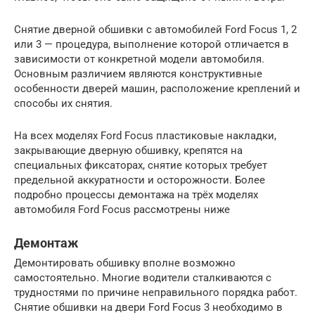
Снятие дверной обшивки с автомобилей Ford Focus 1, 2
или 3 — процедура, выполнение которой отличается в
зависимости от конкретной модели автомобиля.
Основным различием являются конструктивные
особенности дверей машин, расположение креплений и
способы их снятия.
На всех моделях Ford Focus пластиковые накладки,
закрывающие дверную обшивку, крепятся на
специальных фиксаторах, снятие которых требует
предельной аккуратности и осторожности. Более
подробно процессы демонтажа на трёх моделях
автомобиля Ford Focus рассмотрены ниже
Демонтаж
Демонтировать обшивку вполне возможно
самостоятельно. Многие водители сталкиваются с
трудностями по причине неправильного порядка работ.
Снятие обшивки на двери Ford Focus 3 необходимо в