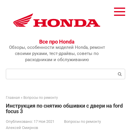
Перейти
к
контенту
Все про Honda
Обзоры, особенности моделей Honda, ремонт
своими руками, тест-драйвы, советы по
расходникам и обслуживанию
Поиск:
Главная
»
Вопросы по ремонту
Инструкция по снятию обшивки с двери на ford
focus 3
Опубликовано:
17 Ноя 2021
Вопросы по ремонту
Алексей Смирнов