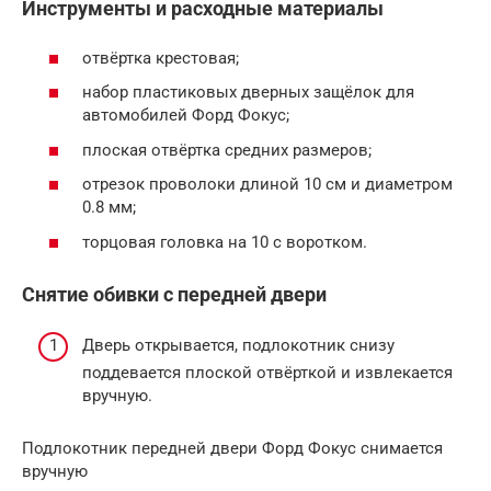
Инструменты и расходные материалы
отвёртка крестовая;
набор пластиковых дверных защёлок для
автомобилей Форд Фокус;
плоская отвёртка средних размеров;
отрезок проволоки длиной 10 см и диаметром
0.8 мм;
торцовая головка на 10 с воротком.
Снятие обивки с передней двери
Дверь открывается, подлокотник снизу
поддевается плоской отвёрткой и извлекается
вручную.
Подлокотник передней двери Форд Фокус снимается
вручную