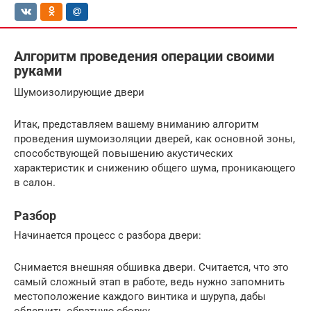
Алгоритм проведения операции своими
руками
Шумоизолирующие двери
Итак, представляем вашему вниманию алгоритм
проведения шумоизоляции дверей, как основной зоны,
способствующей повышению акустических
характеристик и снижению общего шума, проникающего
в салон.
Разбор
Начинается процесс с разбора двери:
Снимается внешняя обшивка двери. Считается, что это
самый сложный этап в работе, ведь нужно запомнить
местоположение каждого винтика и шурупа, дабы