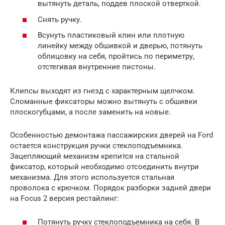
вытянуть деталь, поддев плоской отверткой.
Снять ручку.
Всунуть пластиковый клин или плотную
линейку между обшивкой и дверью, потянуть
облицовку на себя, пройтись по периметру,
отстегивая внутренние пистоны.
Клипсы выходят из гнезд с характерным щелчком.
Сломанные фиксаторы можно вытянуть с обшивки
плоскогубцами, а после заменить на новые.
Особенностью демонтажа пассажирских дверей на Ford
остается конструкция ручки стеклоподъемника.
Зацепляющий механизм крепится на стальной
фиксатор, который необходимо отсоединить внутри
механизма. Для этого используется стальная
проволока с крючком. Порядок разборки задней двери
на Focus 2 версия рестайлинг:
Потянуть ручку стеклоподъемника на себя. В