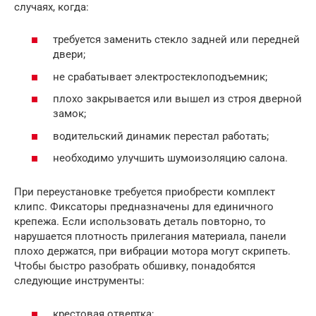
случаях, когда:
требуется заменить стекло задней или передней
двери;
не срабатывает электростеклоподъемник;
плохо закрывается или вышел из строя дверной
замок;
водительский динамик перестал работать;
необходимо улучшить шумоизоляцию салона.
При переустановке требуется приобрести комплект
клипс. Фиксаторы предназначены для единичного
крепежа. Если использовать деталь повторно, то
нарушается плотность прилегания материала, панели
плохо держатся, при вибрации мотора могут скрипеть.
Чтобы быстро разобрать обшивку, понадобятся
следующие инструменты:
крестовая отвертка;